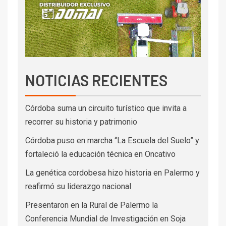
NOTICIAS RECIENTES
Córdoba suma un circuito turístico que invita a
recorrer su historia y patrimonio
Córdoba puso en marcha “La Escuela del Suelo” y
fortaleció la educación técnica en Oncativo
La genética cordobesa hizo historia en Palermo y
reafirmó su liderazgo nacional
Presentaron en la Rural de Palermo la
Conferencia Mundial de Investigación en Soja