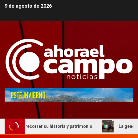
9 de agosto de 2026
 recorrer su historia y patrimonio
La genética cordobes