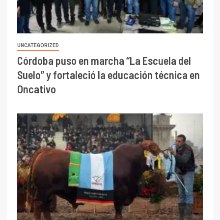
UNCATEGORIZED
Córdoba puso en marcha “La Escuela del
Suelo” y fortaleció la educación técnica en
Oncativo