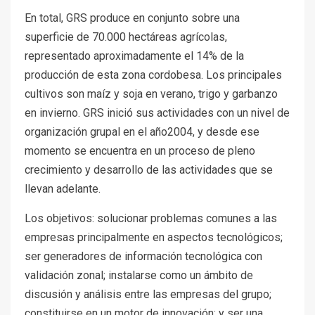
En total, GRS produce en conjunto sobre una
superficie de 70.000 hectáreas agrícolas,
representado aproximadamente el 14% de la
producción de esta zona cordobesa. Los principales
cultivos son maíz y soja en verano, trigo y garbanzo
en invierno. GRS inició sus actividades con un nivel de
organización grupal en el año2004, y desde ese
momento se encuentra en un proceso de pleno
crecimiento y desarrollo de las actividades que se
llevan adelante.
Los objetivos: solucionar problemas comunes a las
empresas principalmente en aspectos tecnológicos;
ser generadores de información tecnológica con
validación zonal; instalarse como un ámbito de
discusión y análisis entre las empresas del grupo;
constituirse en un motor de innovación; y ser una