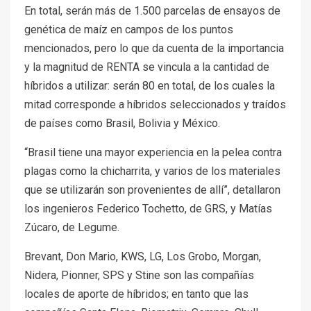
En total, serán más de 1.500 parcelas de ensayos de
genética de maíz en campos de los puntos
mencionados, pero lo que da cuenta de la importancia
y la magnitud de RENTA se vincula a la cantidad de
híbridos a utilizar: serán 80 en total, de los cuales la
mitad corresponde a híbridos seleccionados y traídos
de países como Brasil, Bolivia y México.
“Brasil tiene una mayor experiencia en la pelea contra
plagas como la chicharrita, y varios de los materiales
que se utilizarán son provenientes de allí”, detallaron
los ingenieros Federico Tochetto, de GRS, y Matías
Zúcaro, de Legume.
Brevant, Don Mario, KWS, LG, Los Grobo, Morgan,
Nidera, Pionner, SPS y Stine son las compañías
locales de aporte de híbridos; en tanto que las