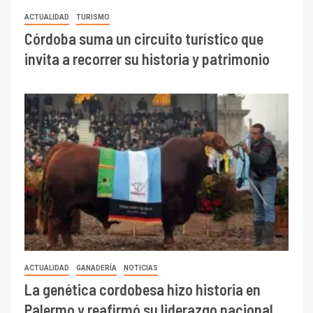
ACTUALIDAD
TURISMO
Córdoba suma un circuito turístico que
invita a recorrer su historia y patrimonio
ACTUALIDAD
GANADERÍA
NOTICIAS
La genética cordobesa hizo historia en
Palermo y reafirmó su liderazgo nacional