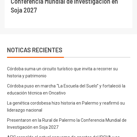
Conferencia Mundial de Investigación en
Soja 2027
NOTICAS RECIENTES
Córdoba suma un circuito turístico que invita a recorrer su
historia y patrimonio
Córdoba puso en marcha “La Escuela del Suelo” y fortaleció la
educación técnica en Oncativo
La genética cordobesa hizo historia en Palermo y reafirmó su
liderazgo nacional
Presentaron en la Rural de Palermo la Conferencia Mundial de
Investigación en Soja 2027