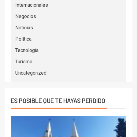
Internacionales
Negocios
Noticias
Política
Tecnología
Turismo
Uncategorized
ES POSIBLE QUE TE HAYAS PERDIDO