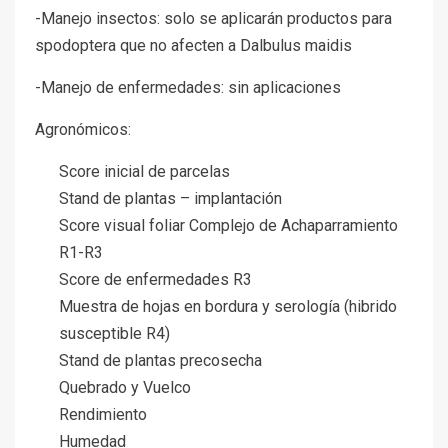
-Manejo insectos: solo se aplicarán productos para
spodoptera que no afecten a Dalbulus maidis
-Manejo de enfermedades: sin aplicaciones
Agronómicos:
Score inicial de parcelas
Stand de plantas – implantación
Score visual foliar Complejo de Achaparramiento
R1-R3
Score de enfermedades R3
Muestra de hojas en bordura y serología (hibrido
susceptible R4)
Stand de plantas precosecha
Quebrado y Vuelco
Rendimiento
Humedad