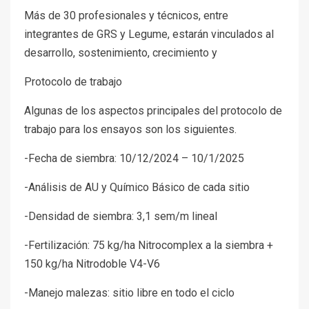
Más de 30 profesionales y técnicos, entre
integrantes de GRS y Legume, estarán vinculados al
desarrollo, sostenimiento, crecimiento y
Protocolo de trabajo
Algunas de los aspectos principales del protocolo de
trabajo para los ensayos son los siguientes.
-Fecha de siembra: 10/12/2024 – 10/1/2025
-Análisis de AU y Químico Básico de cada sitio
-Densidad de siembra: 3,1 sem/m lineal
-Fertilización: 75 kg/ha Nitrocomplex a la siembra +
150 kg/ha Nitrodoble V4-V6
-Manejo malezas: sitio libre en todo el ciclo