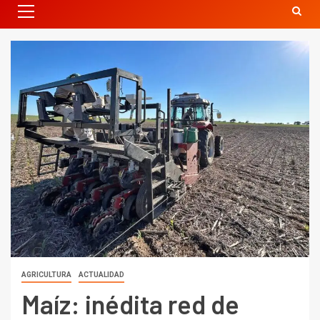
AGRICULTURA
ACTUALIDAD
Maíz: inédita red de