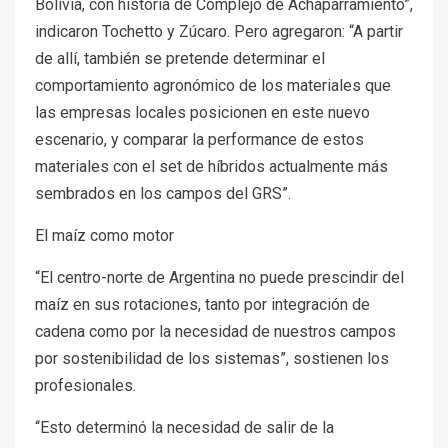
Bolivia, con historia de Complejo de Achaparramiento”,
indicaron Tochetto y Zúcaro. Pero agregaron: “A partir
de allí, también se pretende determinar el
comportamiento agronómico de los materiales que
las empresas locales posicionen en este nuevo
escenario, y comparar la performance de estos
materiales con el set de híbridos actualmente más
sembrados en los campos del GRS”.
El maíz como motor
“El centro-norte de Argentina no puede prescindir del
maíz en sus rotaciones, tanto por integración de
cadena como por la necesidad de nuestros campos
por sostenibilidad de los sistemas”, sostienen los
profesionales.
“Esto determinó la necesidad de salir de la