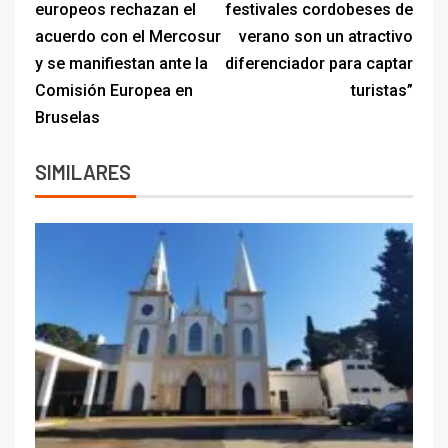
europeos rechazan el
festivales cordobeses de
acuerdo con el Mercosur
verano son un atractivo
y se manifiestan ante la
diferenciador para captar
Comisión Europea en
turistas”
Bruselas
SIMILARES