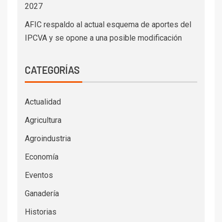
2027
AFIC respaldo al actual esquema de aportes del
IPCVA y se opone a una posible modificación
CATEGORÍAS
Actualidad
Agricultura
Agroindustria
Economía
Eventos
Ganadería
Historias