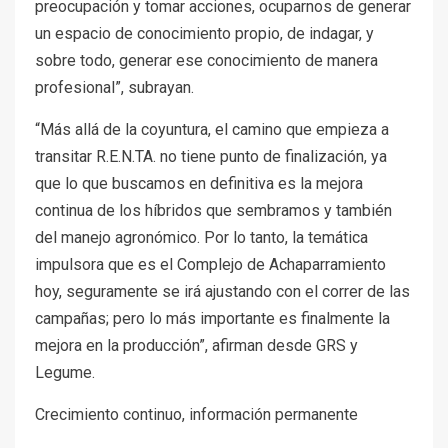
preocupación y tomar acciones, ocuparnos de generar
un espacio de conocimiento propio, de indagar, y
sobre todo, generar ese conocimiento de manera
profesional”, subrayan.
“Más allá de la coyuntura, el camino que empieza a
transitar R.E.N.TA. no tiene punto de finalización, ya
que lo que buscamos en definitiva es la mejora
continua de los híbridos que sembramos y también
del manejo agronómico. Por lo tanto, la temática
impulsora que es el Complejo de Achaparramiento
hoy, seguramente se irá ajustando con el correr de las
campañas; pero lo más importante es finalmente la
mejora en la producción”, afirman desde GRS y
Legume.
Crecimiento continuo, información permanente