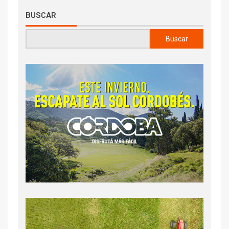
BUSCAR
Buscar