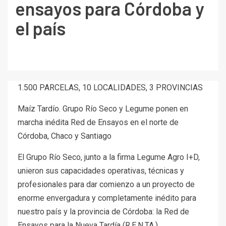
ensayos para Córdoba y
el país
1.500 PARCELAS, 10 LOCALIDADES, 3 PROVINCIAS
Maíz Tardío. Grupo Río Seco y Legume ponen en
marcha inédita Red de Ensayos en el norte de
Córdoba, Chaco y Santiago
El Grupo Río Seco, junto a la firma Legume Agro I+D,
unieron sus capacidades operativas, técnicas y
profesionales para dar comienzo a un proyecto de
enorme envergadura y completamente inédito para
nuestro país y la provincia de Córdoba: la Red de
Ensayos para la Nueva Tardía (R.E.N.TA.).