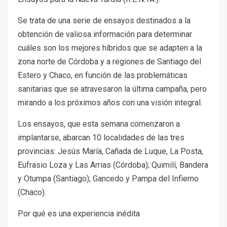
Se trata de una serie de ensayos destinados a la
obtención de valiosa información para determinar
cuáles son los mejores híbridos que se adapten a la
zona norte de Córdoba y a regiones de Santiago del
Estero y Chaco, en función de las problemáticas
sanitarias que se atravesaron la última campaña, pero
mirando a los próximos años con una visión integral.
Los ensayos, que esta semana comenzaron a
implantarse, abarcan 10 localidades de las tres
provincias: Jesús María, Cañada de Luque, La Posta,
Eufrasio Loza y Las Arrias (Córdoba); Quimilí, Bandera
y Otumpa (Santiago); Gancedo y Pampa del Infierno
(Chaco).
Por qué es una experiencia inédita