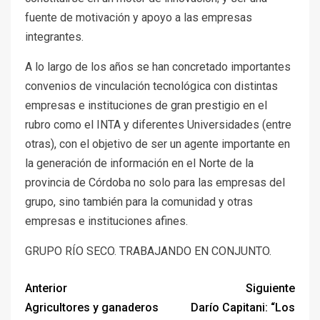
fuente de motivación y apoyo a las empresas
integrantes.
A lo largo de los años se han concretado importantes
convenios de vinculación tecnológica con distintas
empresas e instituciones de gran prestigio en el
rubro como el INTA y diferentes Universidades (entre
otras), con el objetivo de ser un agente importante en
la generación de información en el Norte de la
provincia de Córdoba no solo para las empresas del
grupo, sino también para la comunidad y otras
empresas e instituciones afines.
GRUPO RÍO SECO. TRABAJANDO EN CONJUNTO.
Anterior
Siguiente
Agricultores y ganaderos
Darío Capitani: “Los