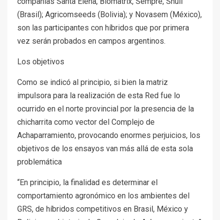
compañías Santa Elena, Biomatrix, Sempre, Shull
(Brasil); Agricomseeds (Bolivia); y Novasem (México),
son las participantes con híbridos que por primera
vez serán probados en campos argentinos.
Los objetivos
Como se indicó al principio, si bien la matriz
impulsora para la realización de esta Red fue lo
ocurrido en el norte provincial por la presencia de la
chicharrita como vector del Complejo de
Achaparramiento, provocando enormes perjuicios, los
objetivos de los ensayos van más allá de esta sola
problemática
“En principio, la finalidad es determinar el
comportamiento agronómico en los ambientes del
GRS, de híbridos competitivos en Brasil, México y