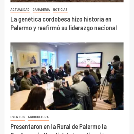
ACTUALIDAD
GANADERÍA
NOTICIAS
La genética cordobesa hizo historia en
Palermo y reafirmó su liderazgo nacional
EVENTOS
AGRICULTURA
Presentaron en la Rural de Palermo la