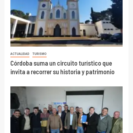
ACTUALIDAD
TURISMO
Córdoba suma un circuito turístico que
invita a recorrer su historia y patrimonio