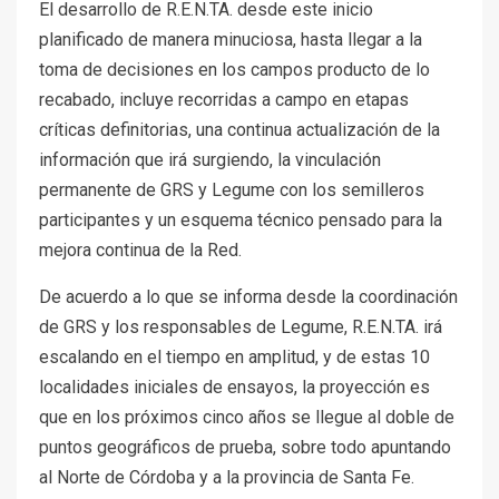
El desarrollo de R.E.N.TA. desde este inicio
planificado de manera minuciosa, hasta llegar a la
toma de decisiones en los campos producto de lo
recabado, incluye recorridas a campo en etapas
críticas definitorias, una continua actualización de la
información que irá surgiendo, la vinculación
permanente de GRS y Legume con los semilleros
participantes y un esquema técnico pensado para la
mejora continua de la Red.
De acuerdo a lo que se informa desde la coordinación
de GRS y los responsables de Legume, R.E.N.TA. irá
escalando en el tiempo en amplitud, y de estas 10
localidades iniciales de ensayos, la proyección es
que en los próximos cinco años se llegue al doble de
puntos geográficos de prueba, sobre todo apuntando
al Norte de Córdoba y a la provincia de Santa Fe.