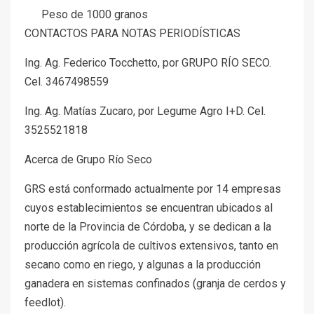
Peso de 1000 granos
CONTACTOS PARA NOTAS PERIODÍSTICAS
Ing. Ag. Federico Tocchetto, por GRUPO RÍO SECO.
Cel. 3467498559
Ing. Ag. Matías Zucaro, por Legume Agro I+D. Cel.
3525521818
Acerca de Grupo Río Seco
GRS está conformado actualmente por 14 empresas
cuyos establecimientos se encuentran ubicados al
norte de la Provincia de Córdoba, y se dedican a la
producción agrícola de cultivos extensivos, tanto en
secano como en riego, y algunas a la producción
ganadera en sistemas confinados (granja de cerdos y
feedlot).