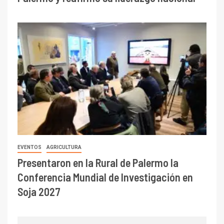
EVENTOS
AGRICULTURA
Presentaron en la Rural de Palermo la
Conferencia Mundial de Investigación en
Soja 2027