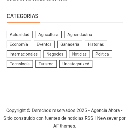
CATEGORÍAS
Actualidad
Agricultura
Agroindustria
Economía
Eventos
Ganadería
Historias
Internacionales
Negocios
Noticias
Política
Tecnología
Turismo
Uncategorized
Copyright © Derechos reservados 2025 - Agencia Ahora -
Sitio construido con fuentes de noticias RSS
|
Newsever
por
AF themes.