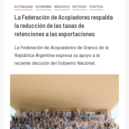
ACTUALIDAD
ECONOMÍA
NEGOCIOS
NOTICIAS
POLÍTICA
La Federación de Acopiadores respalda
la reducción de las tasas de
retenciones a las exportaciones
La Federación de Acopiadores de Granos de la
República Argentina expresa su apoyo a la
reciente decisión del Gobierno Nacional...