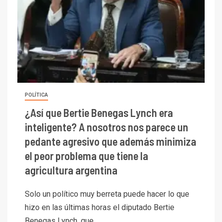
POLÍTICA
¿Así que Bertie Benegas Lynch era
inteligente? A nosotros nos parece un
pedante agresivo que además minimiza
el peor problema que tiene la
agricultura argentina
Solo un político muy berreta puede hacer lo que
hizo en las últimas horas el diputado Bertie
Benegas Lynch, que...