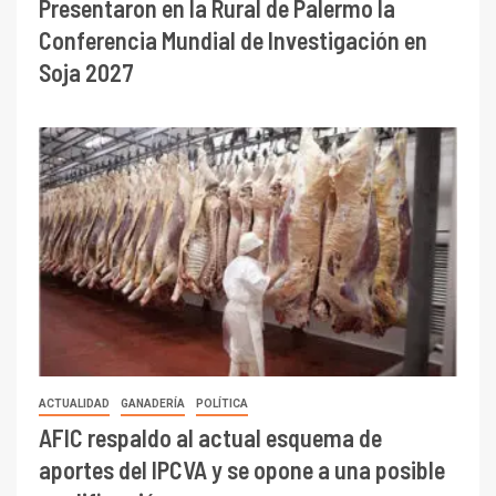
Presentaron en la Rural de Palermo la
Conferencia Mundial de Investigación en
Soja 2027
ACTUALIDAD
GANADERÍA
POLÍTICA
AFIC respaldo al actual esquema de
aportes del IPCVA y se opone a una posible