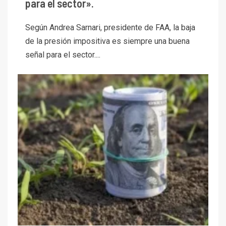
para el sector».
Según Andrea Sarnari, presidente de FAA, la baja
de la presión impositiva es siempre una buena
señal para el sector....