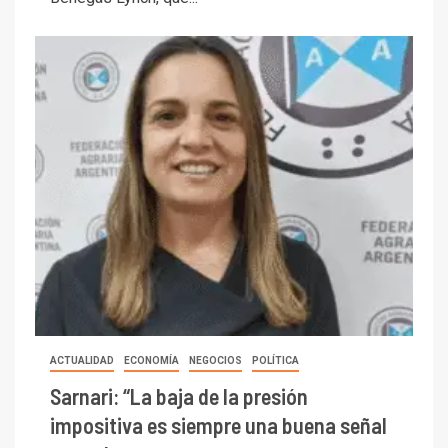
ACTUALIDAD
ECONOMÍA
NEGOCIOS
POLÍTICA
Sarnari: “La baja de la presión
impositiva es siempre una buena señal