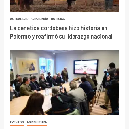
ACTUALIDAD
GANADERÍA
NOTICIAS
La genética cordobesa hizo historia en
Palermo y reafirmó su liderazgo nacional
EVENTOS
AGRICULTURA