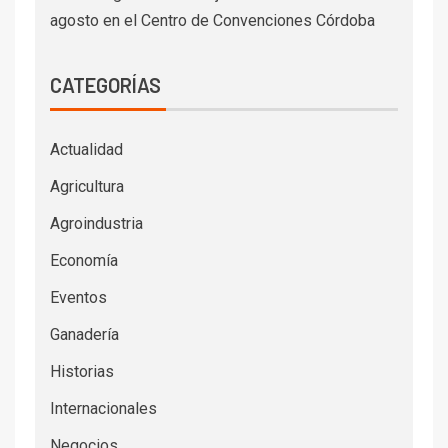
agosto en el Centro de Convenciones Córdoba
CATEGORÍAS
Actualidad
Agricultura
Agroindustria
Economía
Eventos
Ganadería
Historias
Internacionales
Negocios