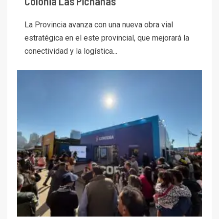
Colonia Las Pichanas
La Provincia avanza con una nueva obra vial
estratégica en el este provincial, que mejorará la
conectividad y la logística...