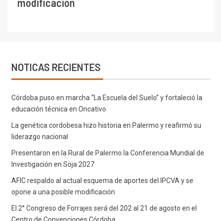
modificación
NOTICAS RECIENTES
Córdoba puso en marcha “La Escuela del Suelo” y fortaleció la
educación técnica en Oncativo
La genética cordobesa hizo historia en Palermo y reafirmó su
liderazgo nacional
Presentaron en la Rural de Palermo la Conferencia Mundial de
Investigación en Soja 2027
AFIC respaldo al actual esquema de aportes del IPCVA y se
opone a una posible modificación
El 2° Congreso de Forrajes será del 202 al 21 de agosto en el
Centro de Convenciones Córdoba