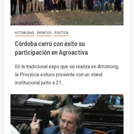
ACTUALIDAD
EVENTOS
POLÍTICA
Córdoba cerró con éxito su
participación en Agroactiva
En la tradicional expo que se realiza en Amstrong,
la Provincia estuvo presente con un stand
institucional junto a 21...