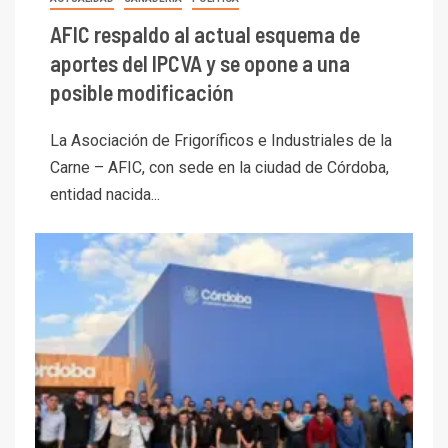
AFIC respaldo al actual esquema de
aportes del IPCVA y se opone a una
posible modificación
La Asociación de Frigoríficos e Industriales de la
Carne – AFIC, con sede en la ciudad de Córdoba,
entidad nacida...