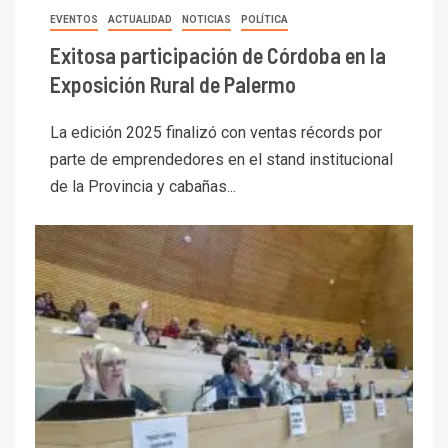
EVENTOS
ACTUALIDAD
NOTICIAS
POLÍTICA
Exitosa participación de Córdoba en la
Exposición Rural de Palermo
La edición 2025 finalizó con ventas récords por
parte de emprendedores en el stand institucional
de la Provincia y cabañas...