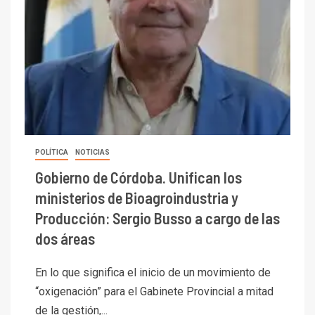
POLÍTICA
NOTICIAS
Gobierno de Córdoba. Unifican los
ministerios de Bioagroindustria y
Producción: Sergio Busso a cargo de las
dos áreas
En lo que significa el inicio de un movimiento de
“oxigenación” para el Gabinete Provincial a mitad
de la gestión,...