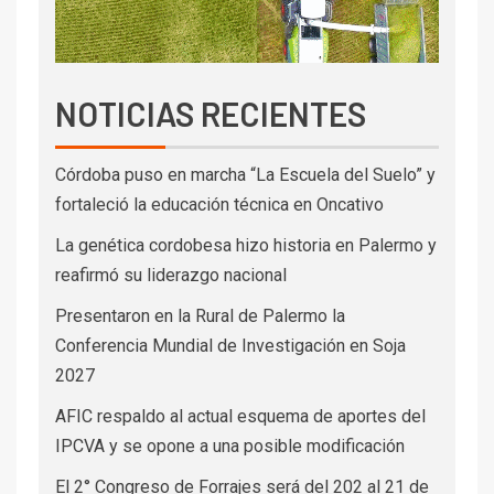
NOTICIAS RECIENTES
Córdoba puso en marcha “La Escuela del Suelo” y
fortaleció la educación técnica en Oncativo
La genética cordobesa hizo historia en Palermo y
reafirmó su liderazgo nacional
Presentaron en la Rural de Palermo la
Conferencia Mundial de Investigación en Soja
2027
AFIC respaldo al actual esquema de aportes del
IPCVA y se opone a una posible modificación
El 2° Congreso de Forrajes será del 202 al 21 de