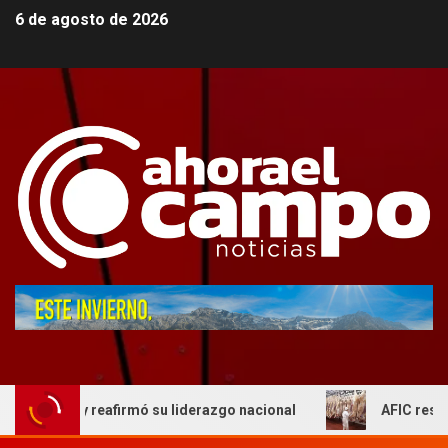
6 de agosto de 2026
reafirmó su liderazgo nacional
AFIC respaldo al actual