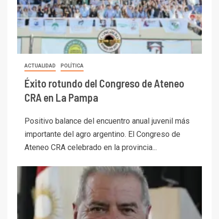
ACTUALIDAD
POLÍTICA
Éxito rotundo del Congreso de Ateneo
CRA en La Pampa
Positivo balance del encuentro anual juvenil más
importante del agro argentino. El Congreso de
Ateneo CRA celebrado en la provincia...