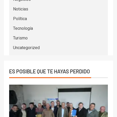
Noticias
Política
Tecnología
Turismo
Uncategorized
ES POSIBLE QUE TE HAYAS PERDIDO