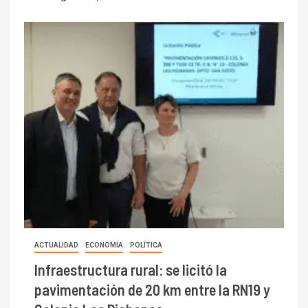
ACTUALIDAD
ECONOMÍA
POLÍTICA
Infraestructura rural: se licitó la
pavimentación de 20 km entre la RN19 y