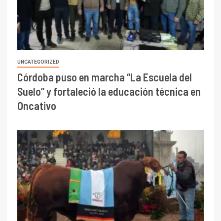
UNCATEGORIZED
Córdoba puso en marcha “La Escuela del
Suelo” y fortaleció la educación técnica en
Oncativo