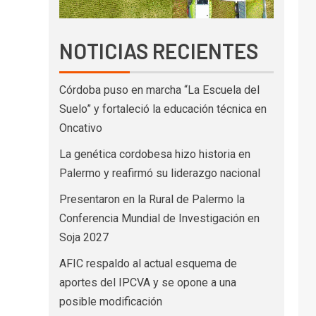
NOTICIAS RECIENTES
Córdoba puso en marcha “La Escuela del
Suelo” y fortaleció la educación técnica en
Oncativo
La genética cordobesa hizo historia en
Palermo y reafirmó su liderazgo nacional
Presentaron en la Rural de Palermo la
Conferencia Mundial de Investigación en
Soja 2027
AFIC respaldo al actual esquema de
aportes del IPCVA y se opone a una
posible modificación