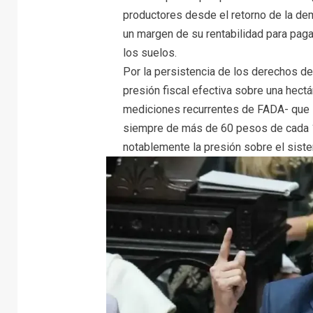
productores desde el retorno de la de
un margen de su rentabilidad para pag
los suelos.
Por la persistencia de los derechos de
presión fiscal efectiva sobre una hect
mediciones recurrentes de FADA- que 
siempre de más de 60 pesos de cada 
notablemente la presión sobre el sist