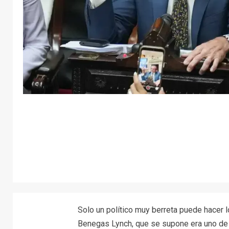
Solo un político muy berreta puede hacer l
Benegas Lynch, que se supone era uno de 