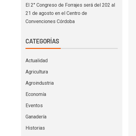
El 2° Congreso de Forrajes será del 202 al
21 de agosto en el Centro de
Convenciones Córdoba
CATEGORÍAS
Actualidad
Agricultura
Agroindustria
Economía
Eventos
Ganadería
Historias