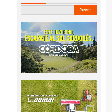
Buscar