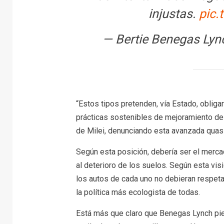
injustas.
pic.
— Bertie Benegas Ly
“Estos tipos pretenden, vía Estado, obligar
prácticas sostenibles de mejoramiento de
de Milei, denunciando esta avanzada quasi 
Según esta posición, debería ser el mercad
al deterioro de los suelos. Según esta vis
los autos de cada uno no debieran respeta
la política más ecologista de todas.
Está más que claro que Benegas Lynch pie