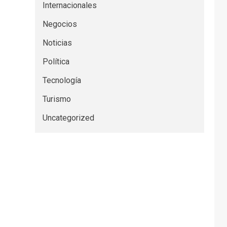
Internacionales
Negocios
Noticias
Política
Tecnología
Turismo
Uncategorized