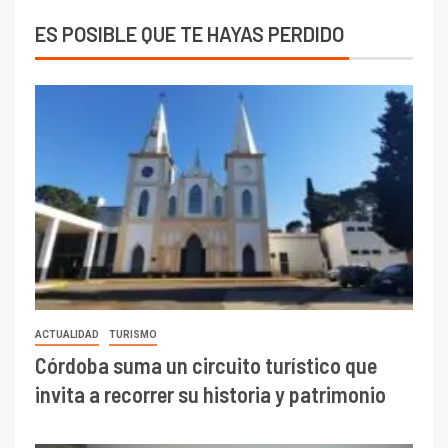
ES POSIBLE QUE TE HAYAS PERDIDO
ACTUALIDAD
TURISMO
Córdoba suma un circuito turístico que
invita a recorrer su historia y patrimonio