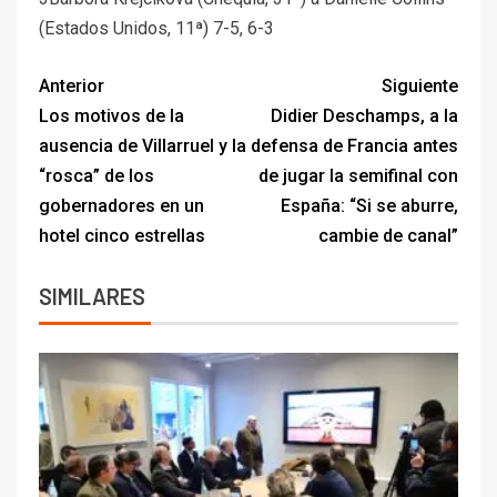
(Estados Unidos, 11ª) 7-5, 6-3
Anterior
Siguiente
Los motivos de la
Didier Deschamps, a la
ausencia de Villarruel y la
defensa de Francia antes
“rosca” de los
de jugar la semifinal con
gobernadores en un
España: “Si se aburre,
hotel cinco estrellas
cambie de canal”
SIMILARES