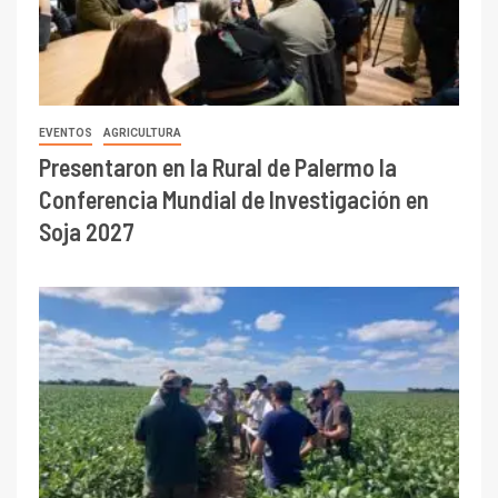
EVENTOS
AGRICULTURA
Presentaron en la Rural de Palermo la
Conferencia Mundial de Investigación en
Soja 2027