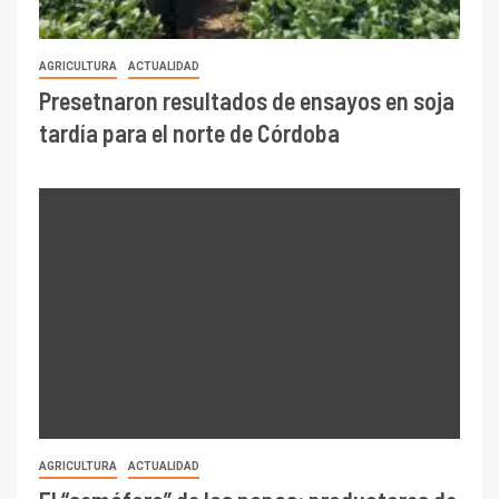
AGRICULTURA
ACTUALIDAD
Presetnaron resultados de ensayos en soja
tardía para el norte de Córdoba
AGRICULTURA
ACTUALIDAD