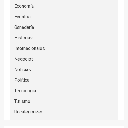
Economía
Eventos
Ganadería
Historias
Internacionales
Negocios
Noticias
Política
Tecnología
Turismo
Uncategorized