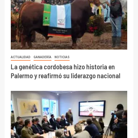
ACTUALIDAD
GANADERÍA
NOTICIAS
La genética cordobesa hizo historia en
Palermo y reafirmó su liderazgo nacional