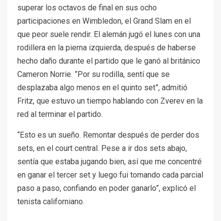
superar los octavos de final en sus ocho
participaciones en Wimbledon, el Grand Slam en el
que peor suele rendir. El alemán jugó el lunes con una
rodillera en la pierna izquierda, después de haberse
hecho daño durante el partido que le ganó al británico
Cameron Norrie. ”Por su rodilla, sentí que se
desplazaba algo menos en el quinto set”, admitió
Fritz, que estuvo un tiempo hablando con Zverev en la
red al terminar el partido.
“Esto es un sueño. Remontar después de perder dos
sets, en el court central. Pese a ir dos sets abajo,
sentía que estaba jugando bien, así que me concentré
en ganar el tercer set y luego fui tomando cada parcial
paso a paso, confiando en poder ganarlo”, explicó el
tenista californiano.