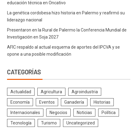
educación técnica en Oncativo
La genética cordobesa hizo historia en Palermo y reafirmó su
liderazgo nacional
Presentaron en la Rural de Palermo la Conferencia Mundial de
Investigación en Soja 2027
AFIC respaldo al actual esquema de aportes del IPCVA y se
opone a una posible modificación
CATEGORÍAS
Actualidad
Agricultura
Agroindustria
Economía
Eventos
Ganadería
Historias
Internacionales
Negocios
Noticias
Política
Tecnología
Turismo
Uncategorized