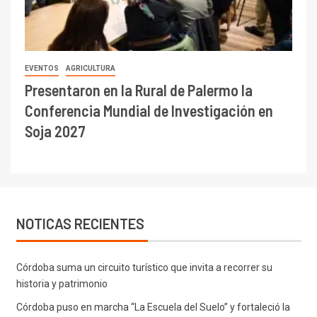
EVENTOS
AGRICULTURA
Presentaron en la Rural de Palermo la
Conferencia Mundial de Investigación en
Soja 2027
NOTICAS RECIENTES
Córdoba suma un circuito turístico que invita a recorrer su
historia y patrimonio
Córdoba puso en marcha “La Escuela del Suelo” y fortaleció la