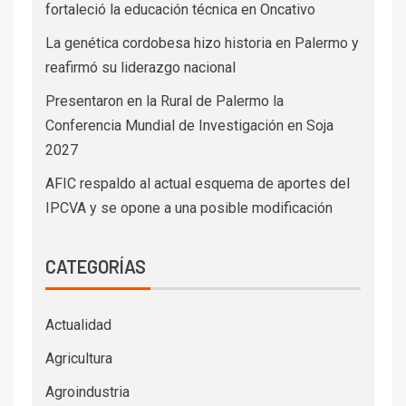
fortaleció la educación técnica en Oncativo
La genética cordobesa hizo historia en Palermo y
reafirmó su liderazgo nacional
Presentaron en la Rural de Palermo la
Conferencia Mundial de Investigación en Soja
2027
AFIC respaldo al actual esquema de aportes del
IPCVA y se opone a una posible modificación
CATEGORÍAS
Actualidad
Agricultura
Agroindustria