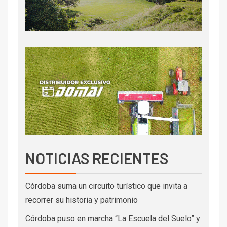
NOTICIAS RECIENTES
Córdoba suma un circuito turístico que invita a
recorrer su historia y patrimonio
Córdoba puso en marcha “La Escuela del Suelo” y