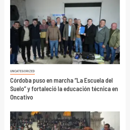
UNCATEGORIZED
Córdoba puso en marcha “La Escuela del
Suelo” y fortaleció la educación técnica en
Oncativo