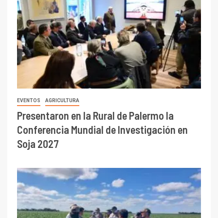
EVENTOS
AGRICULTURA
Presentaron en la Rural de Palermo la
Conferencia Mundial de Investigación en
Soja 2027