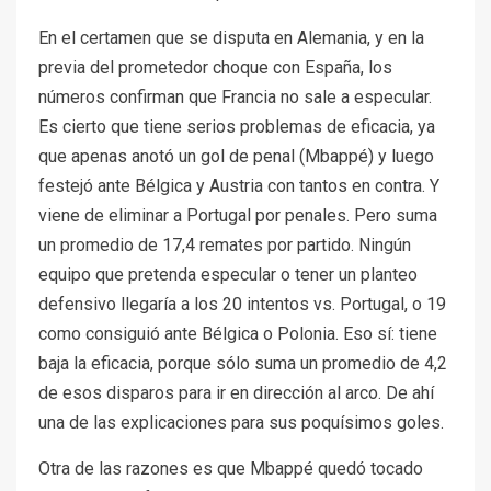
En el certamen que se disputa en Alemania, y en la
previa del prometedor choque con España, los
números confirman que Francia no sale a especular.
Es cierto que tiene serios problemas de eficacia, ya
que apenas anotó un gol de penal (Mbappé) y luego
festejó ante Bélgica y Austria con tantos en contra. Y
viene de eliminar a Portugal por penales. Pero suma
un promedio de 17,4 remates por partido. Ningún
equipo que pretenda especular o tener un planteo
defensivo llegaría a los 20 intentos vs. Portugal, o 19
como consiguió ante Bélgica o Polonia. Eso sí: tiene
baja la eficacia, porque sólo suma un promedio de 4,2
de esos disparos para ir en dirección al arco. De ahí
una de las explicaciones para sus poquísimos goles.
Otra de las razones es que Mbappé quedó tocado