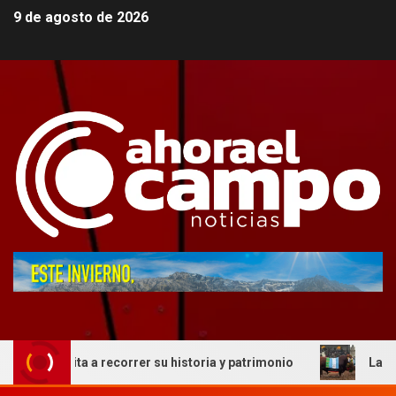
9 de agosto de 2026
nvita a recorrer su historia y patrimonio
La genética co