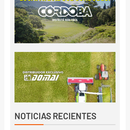
NOTICIAS RECIENTES