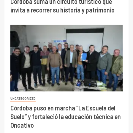
Córdoba suma un circuito turístico que
invita a recorrer su historia y patrimonio
UNCATEGORIZED
Córdoba puso en marcha “La Escuela del
Suelo” y fortaleció la educación técnica en
Oncativo