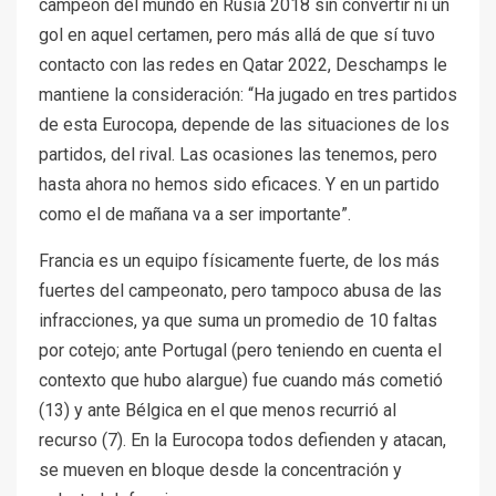
campeón del mundo en Rusia 2018 sin convertir ni un
gol en aquel certamen, pero más allá de que sí tuvo
contacto con las redes en Qatar 2022, Deschamps le
mantiene la consideración: “Ha jugado en tres partidos
de esta Eurocopa, depende de las situaciones de los
partidos, del rival. Las ocasiones las tenemos, pero
hasta ahora no hemos sido eficaces. Y en un partido
como el de mañana va a ser importante”.
Francia es un equipo físicamente fuerte, de los más
fuertes del campeonato, pero tampoco abusa de las
infracciones, ya que suma un promedio de 10 faltas
por cotejo; ante Portugal (pero teniendo en cuenta el
contexto que hubo alargue) fue cuando más cometió
(13) y ante Bélgica en el que menos recurrió al
recurso (7). En la Eurocopa todos defienden y atacan,
se mueven en bloque desde la concentración y