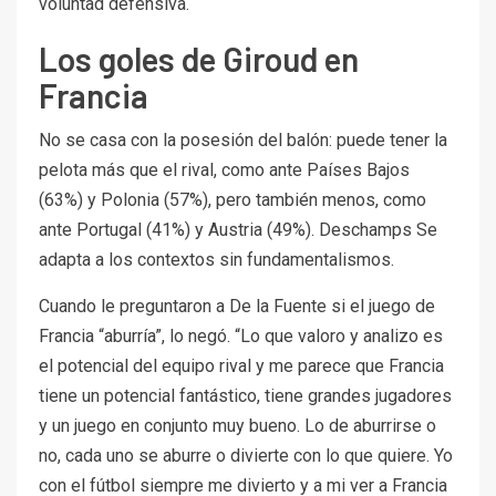
voluntad defensiva.
Los goles de Giroud en
Francia
No se casa con la posesión del balón: puede tener la
pelota más que el rival, como ante Países Bajos
(63%) y Polonia (57%), pero también menos, como
ante Portugal (41%) y Austria (49%). Deschamps Se
adapta a los contextos sin fundamentalismos.
Cuando le preguntaron a De la Fuente si el juego de
Francia “aburría”, lo negó. “Lo que valoro y analizo es
el potencial del equipo rival y me parece que Francia
tiene un potencial fantástico, tiene grandes jugadores
y un juego en conjunto muy bueno. Lo de aburrirse o
no, cada uno se aburre o divierte con lo que quiere. Yo
con el fútbol siempre me divierto y a mi ver a Francia