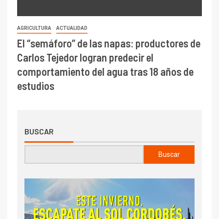
AGRICULTURA
ACTUALIDAD
El “semáforo” de las napas: productores de
Carlos Tejedor logran predecir el
comportamiento del agua tras 18 años de
estudios
BUSCAR
Buscar