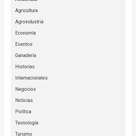
Agricultura
Agroindustria
Economía
Eventos
Ganadería
Historias
Internacionales
Negocios
Noticias
Política
Tecnología
Turismo