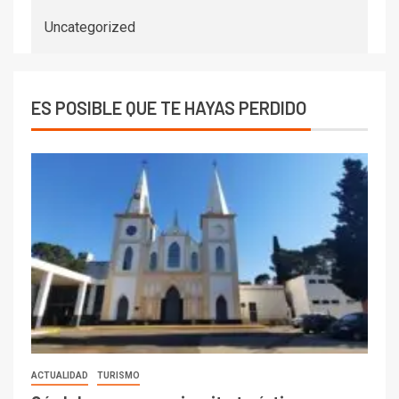
Uncategorized
ES POSIBLE QUE TE HAYAS PERDIDO
ACTUALIDAD
TURISMO