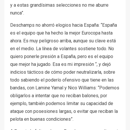
y a estas grandísimas selecciones no me aburre
nunca”.
Deschamps no ahorró elogios hacia España: “España
es el equipo que ha hecho la mejor Eurocopa hasta
ahora. Es muy peligroso arriba, aunque su clave está
en el medio. La línea de volantes sostiene todo. No
quiero ponerle presión a España, pero es el equipo
que mejor ha jugado. Esa es mi impresión “, y dejó
indicios tácticos de cómo poder neutralizarla, sobre
todo sabiendo el poderío ofensivo que tiene en las
bandas, con Lamine Yamal y Nico Williams: “Podemos
obligarlos a intentar que no reciban balones, por
ejemplo, también podemos limitar su capacidad de
ataque con posesiones largas, o evitar que reciban la
pelota en buenas condiciones”.