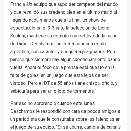
Francia. Un equipo que supo ser campeón del mundo
y que revalidó sus credenciales en el último mundial
llegando nada menos que a la final, un show de
espectáculo en el 3-3 ante la selección de Lionel
Scaloni, mantiene su espíritu competitivo de la mano
de Didier Deschamps, un entrenador con estilo
argentino, con carácter y búsqueda pragmática. Pero
parece que siempre hay algún cuestionamiento dando
vuelta. Ahora el foco de la prensa está puesto en la
falta de goles, en un juego que está lejos de ser
vistoso. Pero el DT de 55 años tiene chispa, oficio, y
sabiduría para ser un piloto de tormentas.
Por eso no sorprendió cuando este lunes,
Deschamps le respondió con cara de pocos amigos a
un periodista que le consultaba sobre las falencias en
el juego de su equipo: “Si se aburre, cambie de canal y