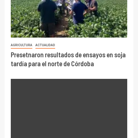
AGRICULTURA
ACTUALIDAD
Presetnaron resultados de ensayos en soja
tardía para el norte de Córdoba