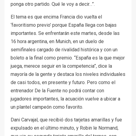
ponga otro partido. Qué le voy a decir…”.
El tema es que encima Francia dio vuelta el
‘favoritismo previo’ porque España llega con bajas
importantes. Se enfrentarán este martes, desde las
16 hora argentina, en Munich, en un duelo de
semifinales cargado de rivalidad histórica y con un
boleto a la final como premio. “España es la que mejor
juega, merece seguir en la competencia”, dice la
mayoría de la gente y destaca los niveles individuales
de casi todos, en presente y futuro. Pero como el
entrenador De la Fuente no podrá contar con
jugadores importantes, la acuación vuelve a ubicar a
un plantel campeón como favorito.
Dani Carvajal, que recibió dos tarjetas amarillas y fue
expulsado en el último minuto, y Robin le Normand,