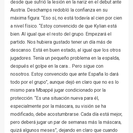
desde que sufrió la lesión en la nariz en el debut ante
Austria. Deschamps redobló la confianza en su
máxima figura: “Eso sí, no está todavía al cien por cien
a nivel físico. “Estoy convencido de que Kylian está
bien. Al igual que el resto del grupo. Empezará el
partido. Nos hubiera gustado tener un día más de
descanso. Está en buen estado, al igual que los otros
jugadores. Tenía un pequeño problema en la espalda,
después el golpe en la cara… Pero sigue con
nosotros. Estoy convencido que ante España lo dará
todo por el grupo”, aunque dejó en claro que no es lo
mismo para Mbappé jugar condicionado por la
protección. “Es una situación nueva para él,
especialmente por la máscara, su visión se ha
modificado, debe acostumbrarse. Cada día está mejor,
pero deberá jugar un par de semanas más la máscara,
quizá algunos meses”, dejando en claro que cuando