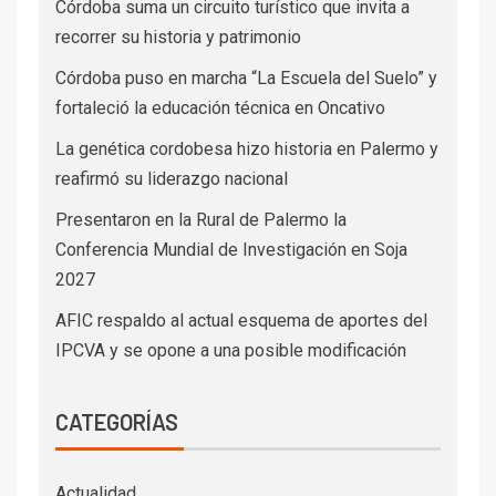
Córdoba suma un circuito turístico que invita a
recorrer su historia y patrimonio
Córdoba puso en marcha “La Escuela del Suelo” y
fortaleció la educación técnica en Oncativo
La genética cordobesa hizo historia en Palermo y
reafirmó su liderazgo nacional
Presentaron en la Rural de Palermo la
Conferencia Mundial de Investigación en Soja
2027
AFIC respaldo al actual esquema de aportes del
IPCVA y se opone a una posible modificación
CATEGORÍAS
Actualidad