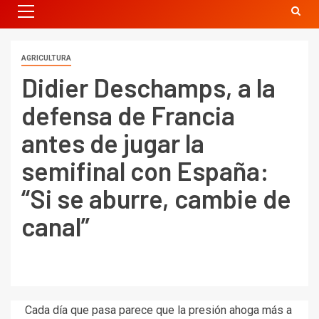
AGRICULTURA
Didier Deschamps, a la
defensa de Francia
antes de jugar la
semifinal con España:
“Si se aburre, cambie de
canal”
Cada día que pasa parece que la presión ahoga más a