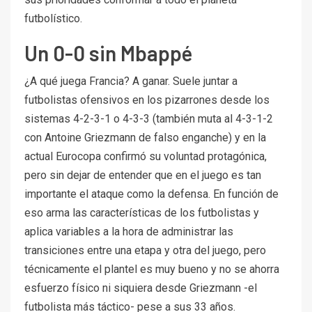
futbolístico.
Un 0-0 sin Mbappé
¿A qué juega Francia? A ganar. Suele juntar a
futbolistas ofensivos en los pizarrones desde los
sistemas 4-2-3-1 o 4-3-3 (también muta al 4-3-1-2
con Antoine Griezmann de falso enganche) y en la
actual Eurocopa confirmó su voluntad protagónica,
pero sin dejar de entender que en el juego es tan
importante el ataque como la defensa. En función de
eso arma las características de los futbolistas y
aplica variables a la hora de administrar las
transiciones entre una etapa y otra del juego, pero
técnicamente el plantel es muy bueno y no se ahorra
esfuerzo físico ni siquiera desde Griezmann -el
futbolista más táctico- pese a sus 33 años.