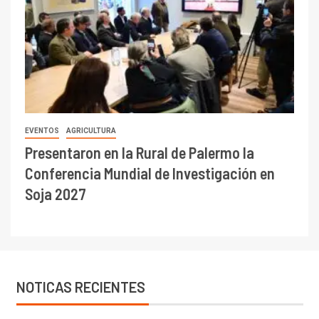
EVENTOS
AGRICULTURA
Presentaron en la Rural de Palermo la
Conferencia Mundial de Investigación en
Soja 2027
NOTICAS RECIENTES