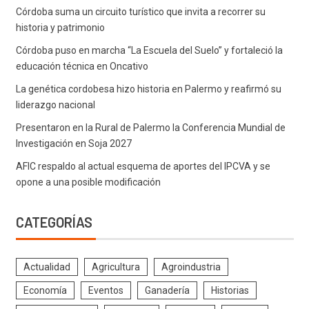
Córdoba suma un circuito turístico que invita a recorrer su
historia y patrimonio
Córdoba puso en marcha “La Escuela del Suelo” y fortaleció la
educación técnica en Oncativo
La genética cordobesa hizo historia en Palermo y reafirmó su
liderazgo nacional
Presentaron en la Rural de Palermo la Conferencia Mundial de
Investigación en Soja 2027
AFIC respaldo al actual esquema de aportes del IPCVA y se
opone a una posible modificación
CATEGORÍAS
Actualidad
Agricultura
Agroindustria
Economía
Eventos
Ganadería
Historias