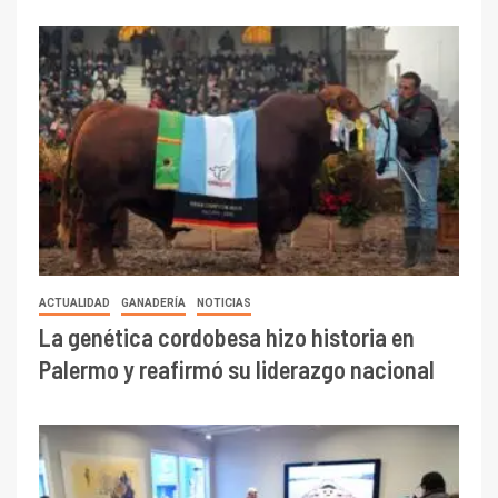
ACTUALIDAD
GANADERÍA
NOTICIAS
La genética cordobesa hizo historia en
Palermo y reafirmó su liderazgo nacional