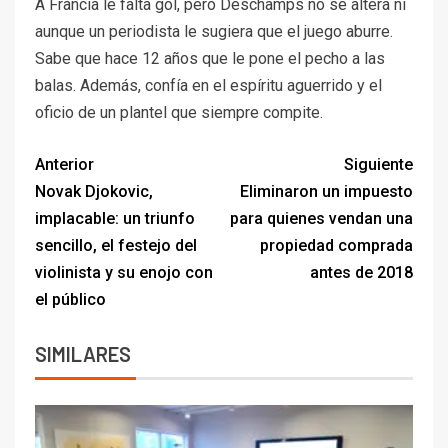
A Francia le falta gol, pero Deschamps no se altera ni
aunque un periodista le sugiera que el juego aburre.
Sabe que hace 12 años que le pone el pecho a las
balas. Además, confía en el espíritu aguerrido y el
oficio de un plantel que siempre compite.
Anterior
Siguiente
Novak Djokovic,
Eliminaron un impuesto
implacable: un triunfo
para quienes vendan una
sencillo, el festejo del
propiedad comprada
violinista y su enojo con
antes de 2018
el público
SIMILARES