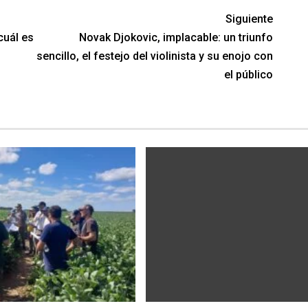
Siguiente
cuál es
Novak Djokovic, implacable: un triunfo
sencillo, el festejo del violinista y su enojo con
el público