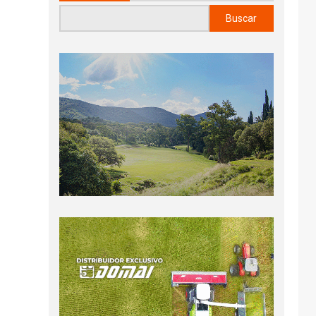
Buscar