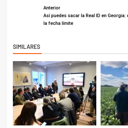
Anterior
Así puedes sacar la Real ID en Georgia: 
la fecha límite
SIMILARES