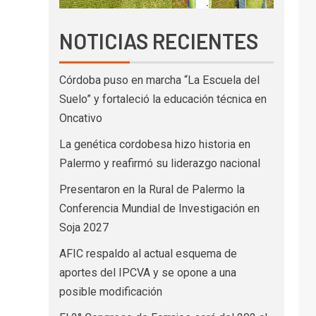
NOTICIAS RECIENTES
Córdoba puso en marcha “La Escuela del
Suelo” y fortaleció la educación técnica en
Oncativo
La genética cordobesa hizo historia en
Palermo y reafirmó su liderazgo nacional
Presentaron en la Rural de Palermo la
Conferencia Mundial de Investigación en
Soja 2027
AFIC respaldo al actual esquema de
aportes del IPCVA y se opone a una
posible modificación