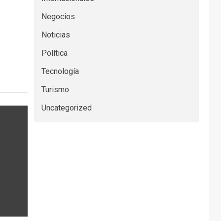
Negocios
Noticias
Política
Tecnología
Turismo
Uncategorized