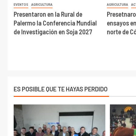
EVENTOS
AGRICULTURA
AGRICULTURA
AC
Presentaron en la Rural de
Presetnaro
Palermo la Conferencia Mundial
ensayos en 
de Investigación en Soja 2027
norte de C
ES POSIBLE QUE TE HAYAS PERDIDO