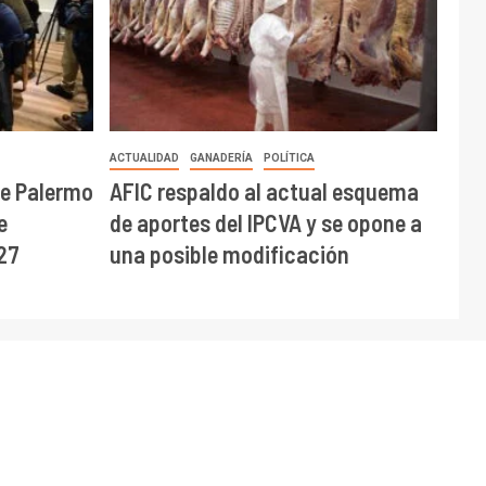
ACTUALIDAD
GANADERÍA
POLÍTICA
de Palermo
AFIC respaldo al actual esquema
e
de aportes del IPCVA y se opone a
27
una posible modificación