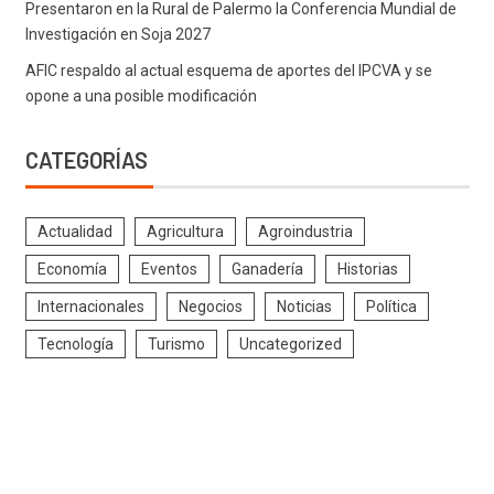
Presentaron en la Rural de Palermo la Conferencia Mundial de
Investigación en Soja 2027
AFIC respaldo al actual esquema de aportes del IPCVA y se
opone a una posible modificación
CATEGORÍAS
Actualidad
Agricultura
Agroindustria
Economía
Eventos
Ganadería
Historias
Internacionales
Negocios
Noticias
Política
Tecnología
Turismo
Uncategorized