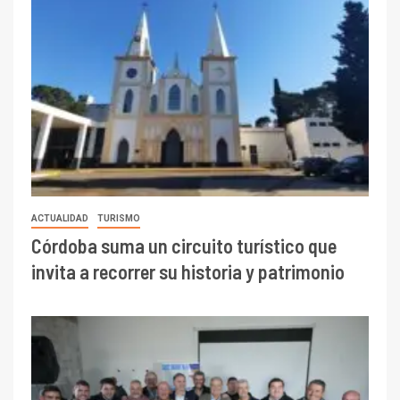
ACTUALIDAD
TURISMO
Córdoba suma un circuito turístico que
invita a recorrer su historia y patrimonio