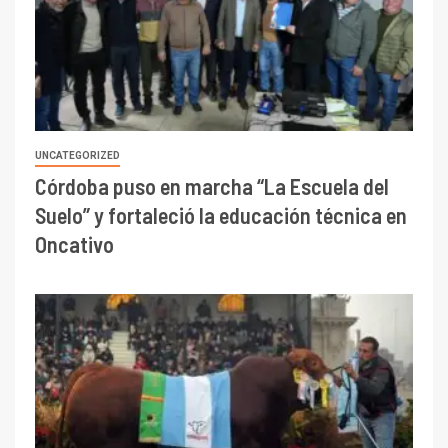
UNCATEGORIZED
Córdoba puso en marcha “La Escuela del
Suelo” y fortaleció la educación técnica en
Oncativo