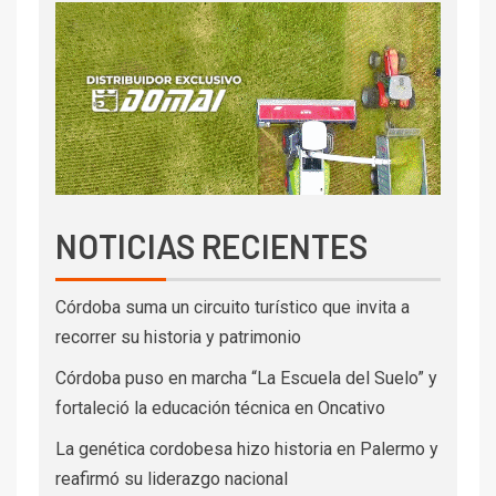
NOTICIAS RECIENTES
Córdoba suma un circuito turístico que invita a
recorrer su historia y patrimonio
Córdoba puso en marcha “La Escuela del Suelo” y
fortaleció la educación técnica en Oncativo
La genética cordobesa hizo historia en Palermo y
reafirmó su liderazgo nacional