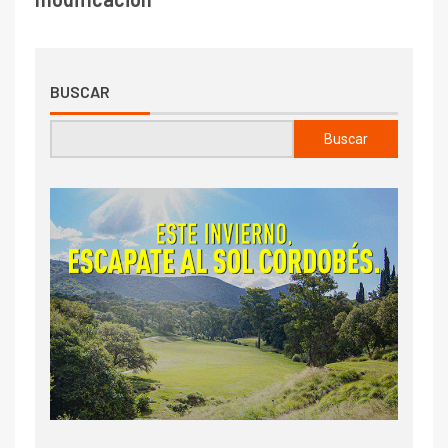
BUSCAR
Buscar