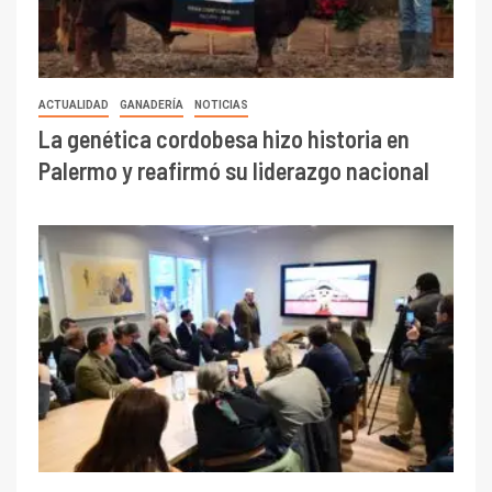
ACTUALIDAD
GANADERÍA
NOTICIAS
La genética cordobesa hizo historia en
Palermo y reafirmó su liderazgo nacional