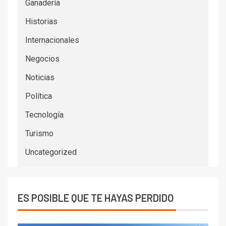
Ganadería
Historias
Internacionales
Negocios
Noticias
Política
Tecnología
Turismo
Uncategorized
ES POSIBLE QUE TE HAYAS PERDIDO