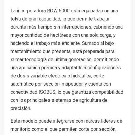
La incorporadora ROW 6000 está equipada con una
tolva de gran capacidad, lo que permite trabajar
durante más tiempo sin interrupciones, cubriendo una
mayor cantidad de hectáreas con una sola carga, y
haciendo el trabajo más eficiente. Sumado al bajo
mantenimiento que presenta, está preparada para
sumar tecnología de última generación, permitiendo
una aplicación precisa y adaptable a configuraciones
de dosis variable eléctrica o hidráulica, corte
automático por sección, mapeador, y cuenta con
conectividad ISOBUS, lo que garantiza compatibilidad
con los principales sistemas de agricultura de
precisión.
Este modelo puede integrarse con marcas líderes de
monitorio como el que permiten corte por sección,