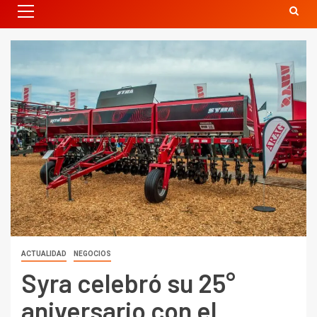
ACTUALIDAD
NEGOCIOS
Syra celebró su 25°
aniversario con el