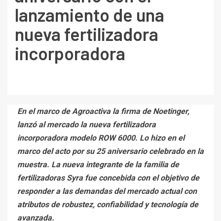
lanzamiento de una
nueva fertilizadora
incorporadora
En el marco de Agroactiva la firma de Noetinger,
lanzó al mercado la nueva fertilizadora
incorporadora modelo ROW 6000. Lo hizo en el
marco del acto por su 25 aniversario celebrado en la
muestra. La nueva integrante de la familia de
fertilizadoras Syra fue concebida con el objetivo de
responder a las demandas del mercado actual con
atributos de robustez, confiabilidad y tecnología de
avanzada.