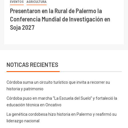
EVENTOS
AGRICULTURA
Presentaron en la Rural de Palermo la
Conferencia Mundial de Investigación en
Soja 2027
NOTICAS RECIENTES
Córdoba suma un circuito turístico que invita a recorrer su
historia y patrimonio
Córdoba puso en marcha “La Escuela del Suelo” y fortaleció la
educación técnica en Oncativo
La genética cordobesa hizo historia en Palermo y reafirmó su
liderazgo nacional