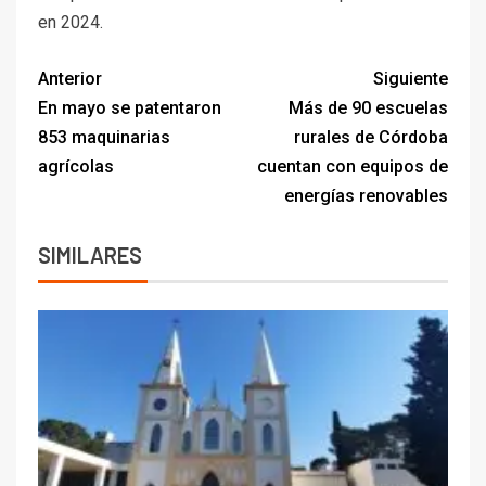
en 2024.
Anterior
Siguiente
En mayo se patentaron
Más de 90 escuelas
853 maquinarias
rurales de Córdoba
agrícolas
cuentan con equipos de
energías renovables
SIMILARES