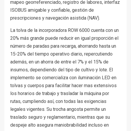
mapeo georreferenciado, registro de labores, interfaz
ISOBUS amigable y confiable, gestión de
prescripciones y navegación asistida (NAV).
La tolva de la incorporadora ROW 6000 cuenta con un
20% más grande puede reducir en igual proporción el
número de paradas para recarga, ahorrando hasta un
15-20% del tiempo operativo diario, repercutiendo
además, en un ahorra de entre el 7% y el 15% de
insumos, dependiendo del tipo de cultivo y lote. El
implemento se comercializa con iluminación LED en
tolvas y cuerpos para facilitar hacer mas extensivos
los horarios de trabajo y trasladar la máquina por
rutas, cumpliendo así, con todas las exigencias
legales vigentes. Su trocha angosta permite un
traslado seguro y reglamentario, mientras que su
despeje alto asegura maniobrabilidad incluso en