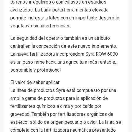
terrenos irregulares o con cultivos en estadios
avanzados. La barra porta herramientas elevada
permite ingresar a lotes con un importante desarrollo
vegetativo sin interferencias.
La seguridad del operario también es un atributo
central en la concepción de este nuevo implemento.
La nueva fertilizadora incorproadora Syra ROW 6000
es un paso firme hacia una agricultura más rentable,
sostenible y profesional.
El valor de saber aplicar
La línea de productos Syra está compuesto por una
amplia gama de productos para la aplicación de
fertilizantes químicos a cinta y por caída por
gravedad. También por fertilizadoras orgánicas de
estiércol sólido de origen pecuario o aviar. La línea se
completa con la fertilizadora neumática presentado