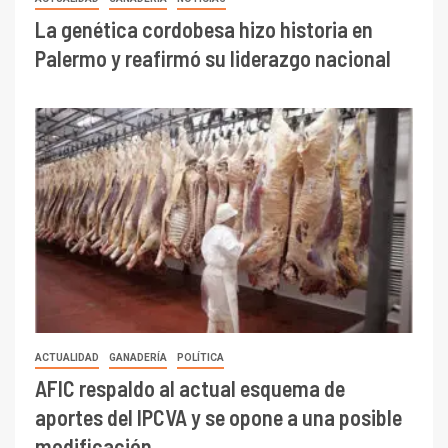
La genética cordobesa hizo historia en
Palermo y reafirmó su liderazgo nacional
ACTUALIDAD
GANADERÍA
POLÍTICA
AFIC respaldo al actual esquema de
aportes del IPCVA y se opone a una posible
modificación