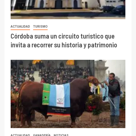
ACTUALIDAD
TURISMO
Córdoba suma un circuito turístico que
invita a recorrer su historia y patrimonio
ACTUALIDAD
GANADERÍA
NOTICIAS