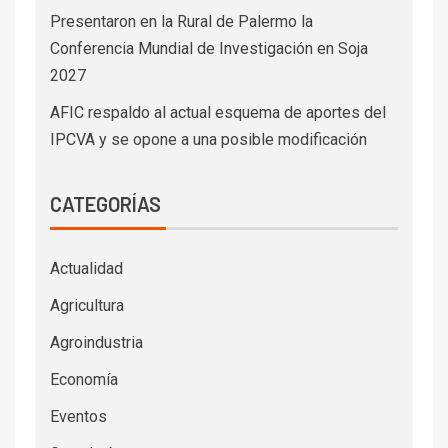
Presentaron en la Rural de Palermo la
Conferencia Mundial de Investigación en Soja
2027
AFIC respaldo al actual esquema de aportes del
IPCVA y se opone a una posible modificación
CATEGORÍAS
Actualidad
Agricultura
Agroindustria
Economía
Eventos