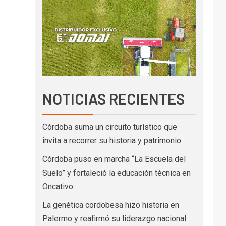
NOTICIAS RECIENTES
Córdoba suma un circuito turístico que
invita a recorrer su historia y patrimonio
Córdoba puso en marcha “La Escuela del
Suelo” y fortaleció la educación técnica en
Oncativo
La genética cordobesa hizo historia en
Palermo y reafirmó su liderazgo nacional