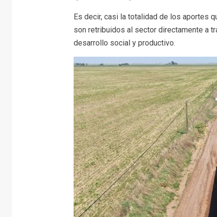
Es decir, casi la totalidad de los aportes
son retribuidos al sector directamente a t
desarrollo social y productivo.