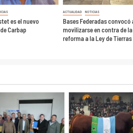
ICIAS
ACTUALIDAD
NOTICIAS
stet es el nuevo
Bases Federadas convocó 
 de Carbap
movilizarse en contra de la
reforma a la Ley de Tierras