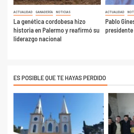
ACTUALIDAD
GANADERÍA
NOTICIAS
ACTUALIDAD
NOT
La genética cordobesa hizo
Pablo Gine
historia en Palermo y reafirmó su
presidente
liderazgo nacional
ES POSIBLE QUE TE HAYAS PERDIDO