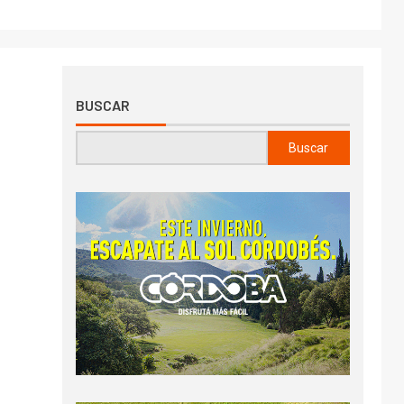
BUSCAR
Buscar