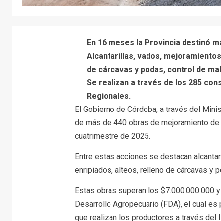
En 16 meses la Provincia destinó má
Alcantarillas, vados, mejoramientos
de cárcavas y podas, control de mal
Se realizan a través de los 285 con
Regionales.
El Gobierno de Córdoba, a través del Minis
de más de 440 obras de mejoramiento de in
cuatrimestre de 2025.
Entre estas acciones se destacan alcantar
enripiados, alteos, relleno de cárcavas y p
Estas obras superan los $7.000.000.000 y 
Desarrollo Agropecuario (FDA), el cual es 
que realizan los productores a través del 