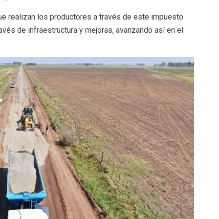
 que realizan los productores a través de este impuesto
ravés de infraestructura y mejoras, avanzando así en el