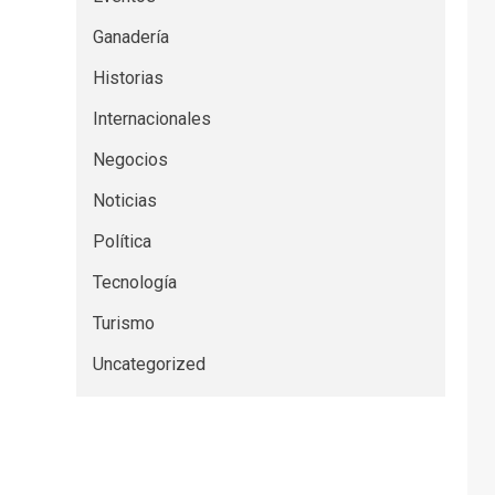
Ganadería
Historias
Internacionales
Negocios
Noticias
Política
Tecnología
Turismo
Uncategorized