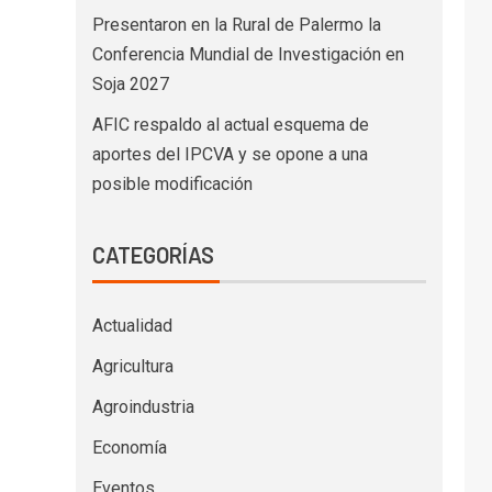
Presentaron en la Rural de Palermo la
Conferencia Mundial de Investigación en
Soja 2027
AFIC respaldo al actual esquema de
aportes del IPCVA y se opone a una
posible modificación
CATEGORÍAS
Actualidad
Agricultura
Agroindustria
Economía
Eventos