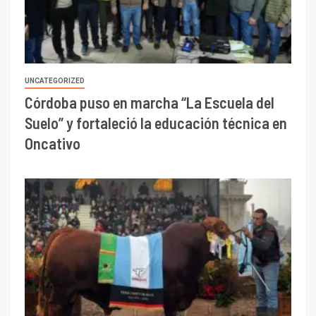
UNCATEGORIZED
Córdoba puso en marcha “La Escuela del
Suelo” y fortaleció la educación técnica en
Oncativo