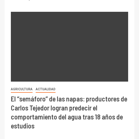
AGRICULTURA
ACTUALIDAD
El “semáforo” de las napas: productores de
Carlos Tejedor logran predecir el
comportamiento del agua tras 18 años de
estudios