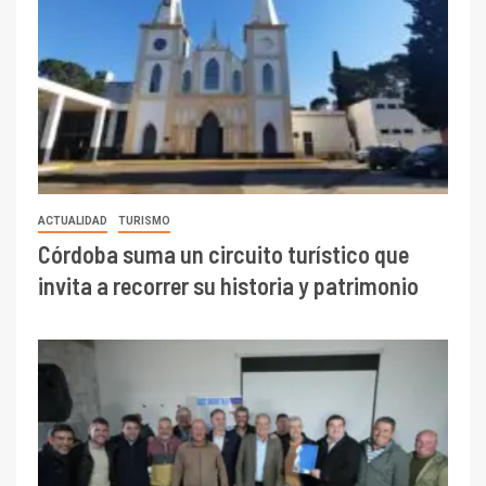
ACTUALIDAD
TURISMO
Córdoba suma un circuito turístico que
invita a recorrer su historia y patrimonio