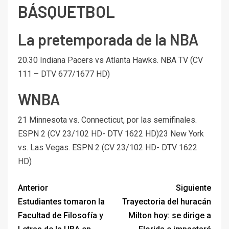
BÁSQUETBOL
La pretemporada de la NBA
20.30 Indiana Pacers vs Atlanta Hawks. NBA TV (CV
111 – DTV 677/1677 HD)
WNBA
21 Minnesota vs. Connecticut, por las semifinales.
ESPN 2 (CV 23/102 HD- DTV 1622 HD)23 New York
vs. Las Vegas. ESPN 2 (CV 23/102 HD- DTV 1622
HD)
Anterior
Siguiente
Estudiantes tomaron la
Trayectoria del huracán
Facultad de Filosofía y
Milton hoy: se dirige a