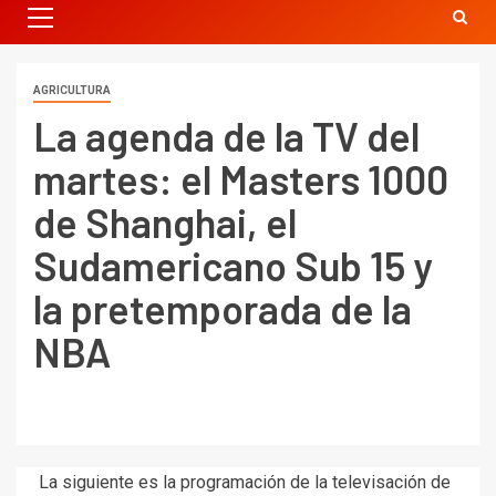
AGRICULTURA
La agenda de la TV del
martes: el Masters 1000
de Shanghai, el
Sudamericano Sub 15 y
la pretemporada de la
NBA
La siguiente es la programación de la televisación de