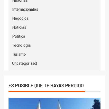
Historias
Internacionales
Negocios
Noticias
Política
Tecnología
Turismo
Uncategorized
ES POSIBLE QUE TE HAYAS PERDIDO