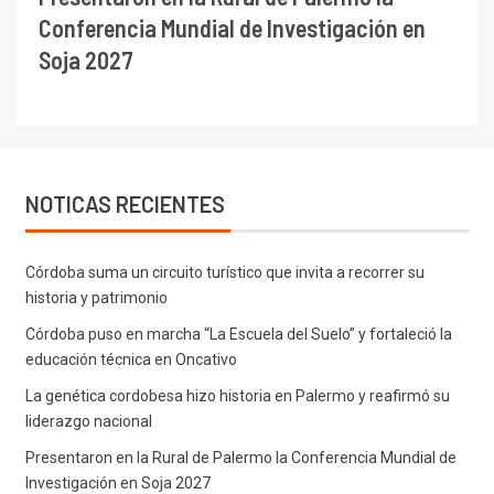
Conferencia Mundial de Investigación en
Soja 2027
NOTICAS RECIENTES
Córdoba suma un circuito turístico que invita a recorrer su
historia y patrimonio
Córdoba puso en marcha “La Escuela del Suelo” y fortaleció la
educación técnica en Oncativo
La genética cordobesa hizo historia en Palermo y reafirmó su
liderazgo nacional
Presentaron en la Rural de Palermo la Conferencia Mundial de
Investigación en Soja 2027