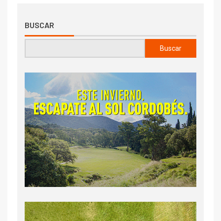
BUSCAR
Buscar