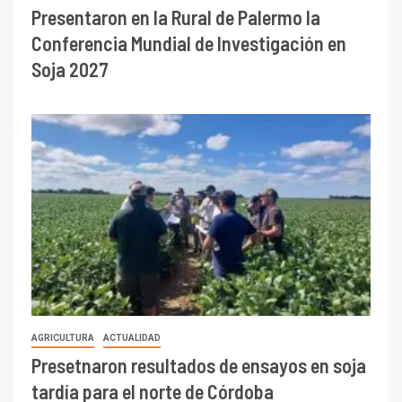
Presentaron en la Rural de Palermo la
Conferencia Mundial de Investigación en
Soja 2027
AGRICULTURA
ACTUALIDAD
Presetnaron resultados de ensayos en soja
tardía para el norte de Córdoba