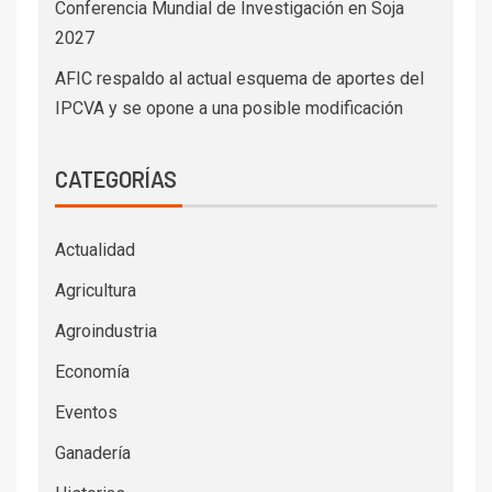
Conferencia Mundial de Investigación en Soja
2027
AFIC respaldo al actual esquema de aportes del
IPCVA y se opone a una posible modificación
CATEGORÍAS
Actualidad
Agricultura
Agroindustria
Economía
Eventos
Ganadería