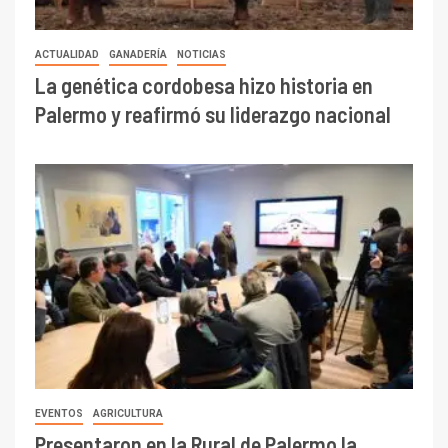
ACTUALIDAD
GANADERÍA
NOTICIAS
La genética cordobesa hizo historia en
Palermo y reafirmó su liderazgo nacional
EVENTOS
AGRICULTURA
Presentaron en la Rural de Palermo la