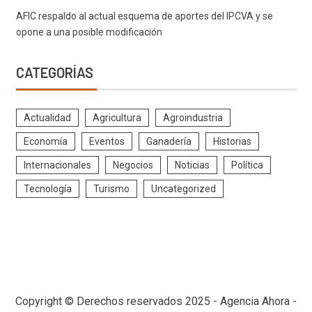
AFIC respaldo al actual esquema de aportes del IPCVA y se
opone a una posible modificación
CATEGORÍAS
Actualidad
Agricultura
Agroindustria
Economía
Eventos
Ganadería
Historias
Internacionales
Negocios
Noticias
Política
Tecnología
Turismo
Uncategorized
Copyright © Derechos reservados 2025 - Agencia Ahora -