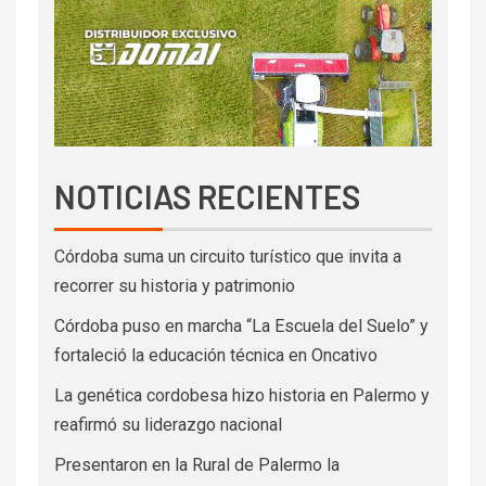
NOTICIAS RECIENTES
Córdoba suma un circuito turístico que invita a
recorrer su historia y patrimonio
Córdoba puso en marcha “La Escuela del Suelo” y
fortaleció la educación técnica en Oncativo
La genética cordobesa hizo historia en Palermo y
reafirmó su liderazgo nacional
Presentaron en la Rural de Palermo la