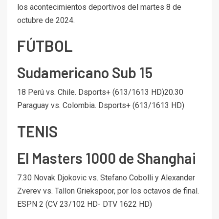
los acontecimientos deportivos del martes 8 de
octubre de 2024.
FÚTBOL
Sudamericano Sub 15
18 Perú vs. Chile. Dsports+ (613/1613 HD)20.30
Paraguay vs. Colombia. Dsports+ (613/1613 HD)
TENIS
El Masters 1000 de Shanghai
7.30 Novak Djokovic vs. Stefano Cobolli y Alexander
Zverev vs. Tallon Griekspoor, por los octavos de final.
ESPN 2 (CV 23/102 HD- DTV 1622 HD)