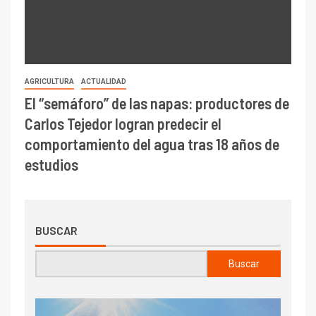
AGRICULTURA
ACTUALIDAD
El “semáforo” de las napas: productores de
Carlos Tejedor logran predecir el
comportamiento del agua tras 18 años de
estudios
BUSCAR
Buscar