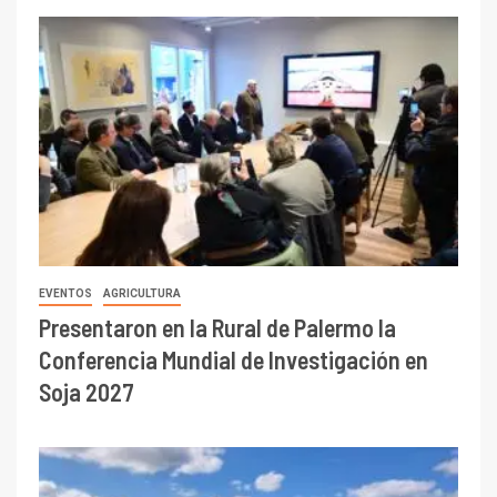
EVENTOS
AGRICULTURA
Presentaron en la Rural de Palermo la
Conferencia Mundial de Investigación en
Soja 2027