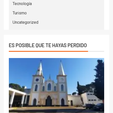
Tecnología
Turismo
Uncategorized
ES POSIBLE QUE TE HAYAS PERDIDO