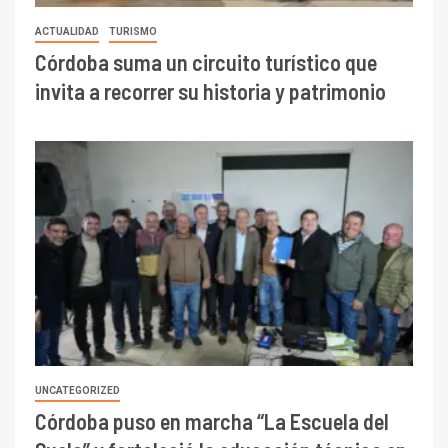
ACTUALIDAD
TURISMO
Córdoba suma un circuito turístico que
invita a recorrer su historia y patrimonio
UNCATEGORIZED
Córdoba puso en marcha “La Escuela del