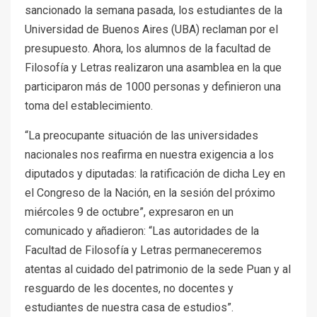
sancionado la semana pasada, los estudiantes de la
Universidad de Buenos Aires (UBA) reclaman por el
presupuesto. Ahora, los alumnos de la facultad de
Filosofía y Letras realizaron una asamblea en la que
participaron más de 1000 personas y definieron una
toma del establecimiento.
“La preocupante situación de las universidades
nacionales nos reafirma en nuestra exigencia a los
diputados y diputadas: la ratificación de dicha Ley en
el Congreso de la Nación, en la sesión del próximo
miércoles 9 de octubre”, expresaron en un
comunicado y añadieron: “Las autoridades de la
Facultad de Filosofía y Letras permaneceremos
atentas al cuidado del patrimonio de la sede Puan y al
resguardo de les docentes, no docentes y
estudiantes de nuestra casa de estudios”.