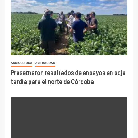
AGRICULTURA
ACTUALIDAD
Presetnaron resultados de ensayos en soja
tardía para el norte de Córdoba