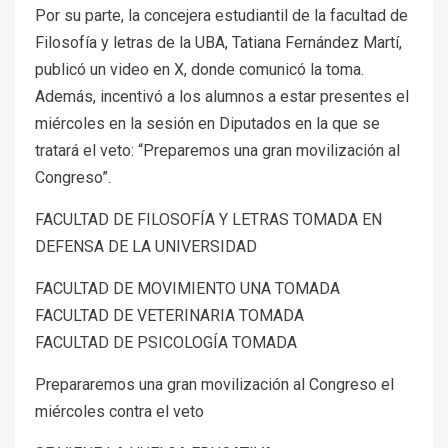
Por su parte, la concejera estudiantil de la facultad de
Filosofía y letras de la UBA, Tatiana Fernández Martí,
publicó un video en X, donde comunicó la toma.
Además, incentivó a los alumnos a estar presentes el
miércoles en la sesión en Diputados en la que se
tratará el veto: “Preparemos una gran movilización al
Congreso”.
FACULTAD DE FILOSOFÍA Y LETRAS TOMADA EN
DEFENSA DE LA UNIVERSIDAD
FACULTAD DE MOVIMIENTO UNA TOMADA
FACULTAD DE VETERINARIA TOMADA
FACULTAD DE PSICOLOGÍA TOMADA
Prepararemos una gran movilización al Congreso el
miércoles contra el veto