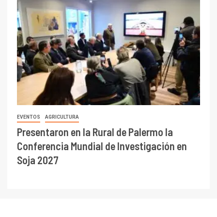
EVENTOS
AGRICULTURA
Presentaron en la Rural de Palermo la
Conferencia Mundial de Investigación en
Soja 2027