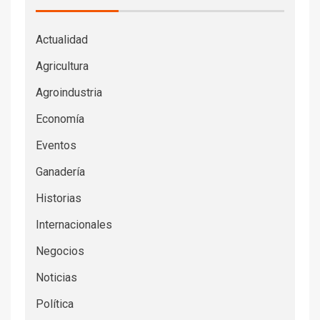
Actualidad
Agricultura
Agroindustria
Economía
Eventos
Ganadería
Historias
Internacionales
Negocios
Noticias
Política