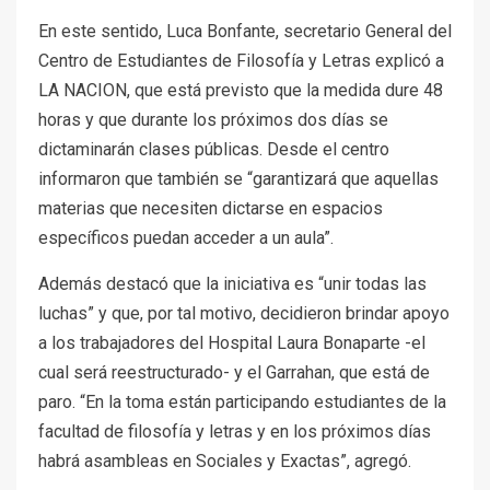
En este sentido, Luca Bonfante, secretario General del
Centro de Estudiantes de Filosofía y Letras explicó a
LA NACION, que está previsto que la medida dure 48
horas y que durante los próximos dos días se
dictaminarán clases públicas. Desde el centro
informaron que también se “garantizará que aquellas
materias que necesiten dictarse en espacios
específicos puedan acceder a un aula”.
Además destacó que la iniciativa es “unir todas las
luchas” y que, por tal motivo, decidieron brindar apoyo
a los trabajadores del Hospital Laura Bonaparte -el
cual será reestructurado- y el Garrahan, que está de
paro. “En la toma están participando estudiantes de la
facultad de filosofía y letras y en los próximos días
habrá asambleas en Sociales y Exactas”, agregó.