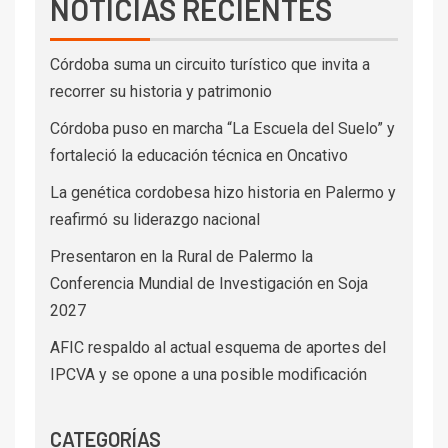
NOTICIAS RECIENTES
Córdoba suma un circuito turístico que invita a
recorrer su historia y patrimonio
Córdoba puso en marcha “La Escuela del Suelo” y
fortaleció la educación técnica en Oncativo
La genética cordobesa hizo historia en Palermo y
reafirmó su liderazgo nacional
Presentaron en la Rural de Palermo la
Conferencia Mundial de Investigación en Soja
2027
AFIC respaldo al actual esquema de aportes del
IPCVA y se opone a una posible modificación
CATEGORÍAS