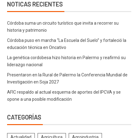
NOTICAS RECIENTES
Córdoba suma un circuito turístico que invita a recorrer su
historia y patrimonio
Córdoba puso en marcha “La Escuela del Suelo” y fortaleció la
educación técnica en Oncativo
La genética cordobesa hizo historia en Palermo y reafirmó su
liderazgo nacional
Presentaron en la Rural de Palermo la Conferencia Mundial de
Investigación en Soja 2027
AFIC respaldo al actual esquema de aportes del IPCVA y se
opone a una posible modificación
CATEGORÍAS
Actualidad
Agricultura
Agroindustria