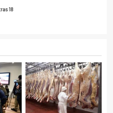
ras 18