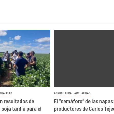
TUALIDAD
AGRICULTURA
ACTUALIDAD
n resultados de
El “semáforo” de las napas
soja tardía para el
productores de Carlos Teje