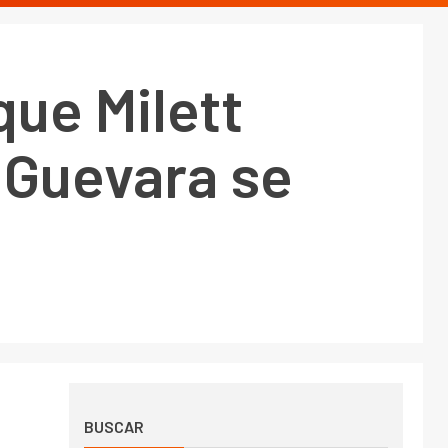
que Milett
 Guevara se
BUSCAR