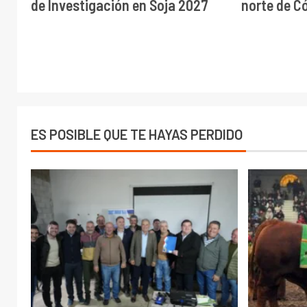
de Investigación en Soja 2027
norte de C
ES POSIBLE QUE TE HAYAS PERDIDO