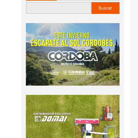
Buscar