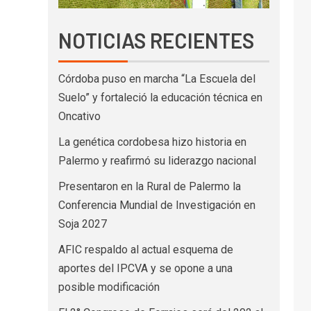
NOTICIAS RECIENTES
Córdoba puso en marcha “La Escuela del
Suelo” y fortaleció la educación técnica en
Oncativo
La genética cordobesa hizo historia en
Palermo y reafirmó su liderazgo nacional
Presentaron en la Rural de Palermo la
Conferencia Mundial de Investigación en
Soja 2027
AFIC respaldo al actual esquema de
aportes del IPCVA y se opone a una
posible modificación