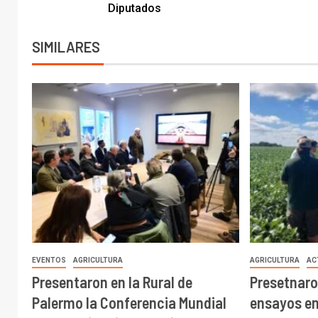
Diputados
SIMILARES
EVENTOS
AGRICULTURA
AGRICULTURA
AC
Presentaron en la Rural de
Presetnaro
Palermo la Conferencia Mundial
ensayos en 