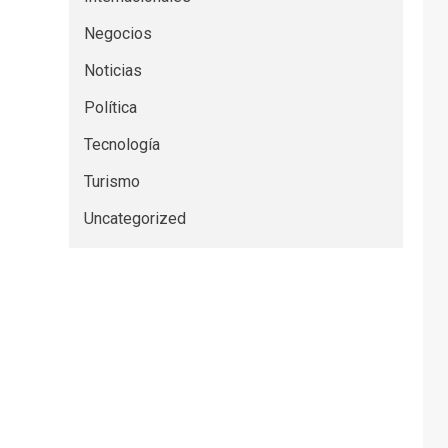
Negocios
Noticias
Política
Tecnología
Turismo
Uncategorized