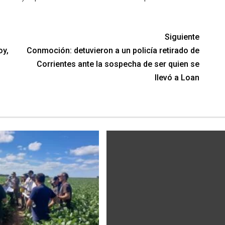
Siguiente
oy,
Conmoción: detuvieron a un policía retirado de
Corrientes ante la sospecha de ser quien se
llevó a Loan