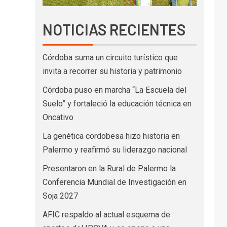
NOTICIAS RECIENTES
Córdoba suma un circuito turístico que
invita a recorrer su historia y patrimonio
Córdoba puso en marcha “La Escuela del
Suelo” y fortaleció la educación técnica en
Oncativo
La genética cordobesa hizo historia en
Palermo y reafirmó su liderazgo nacional
Presentaron en la Rural de Palermo la
Conferencia Mundial de Investigación en
Soja 2027
AFIC respaldo al actual esquema de