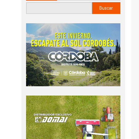
Buscar