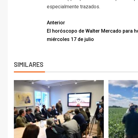
especialmente trazados.
Anterior
El horóscopo de Walter Mercado para h
miércoles 17 de julio
SIMILARES