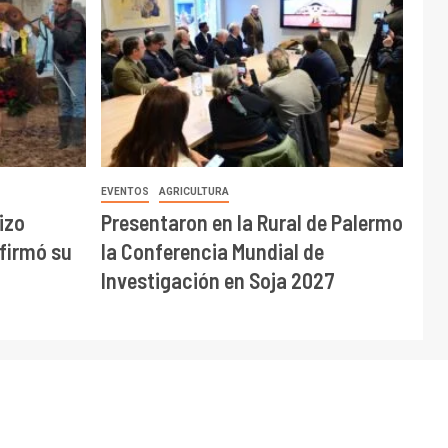
EVENTOS
AGRICULTURA
izo
Presentaron en la Rural de Palermo
afirmó su
la Conferencia Mundial de
Investigación en Soja 2027