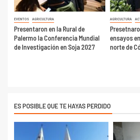
EVENTOS
AGRICULTURA
AGRICULTURA
AC
Presentaron en la Rural de
Presetnaro
Palermo la Conferencia Mundial
ensayos en 
de Investigación en Soja 2027
norte de C
ES POSIBLE QUE TE HAYAS PERDIDO