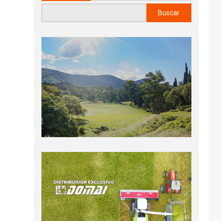
Buscar