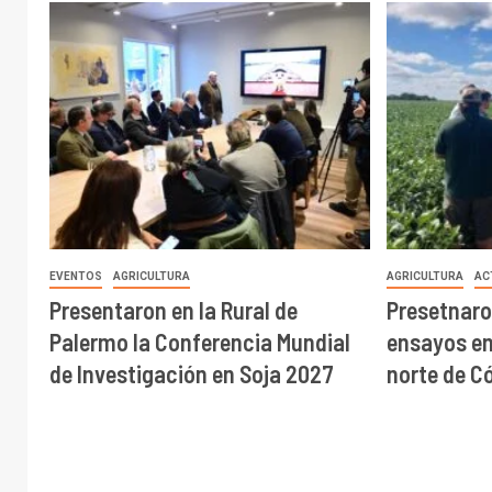
EVENTOS
AGRICULTURA
AGRICULTURA
AC
Presentaron en la Rural de
Presetnaro
Palermo la Conferencia Mundial
ensayos en 
de Investigación en Soja 2027
norte de C