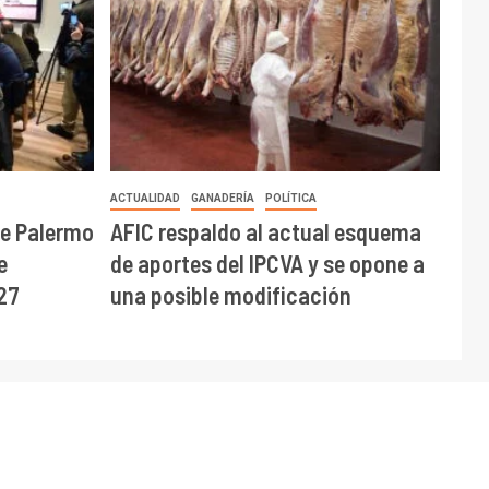
ACTUALIDAD
GANADERÍA
POLÍTICA
de Palermo
AFIC respaldo al actual esquema
e
de aportes del IPCVA y se opone a
27
una posible modificación