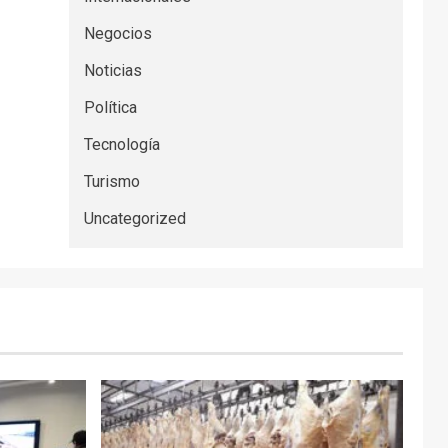
Negocios
Noticias
Política
Tecnología
Turismo
Uncategorized