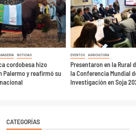
ANADERÍA
NOTICIAS
EVENTOS
AGRICULTURA
ca cordobesa hizo
Presentaron en la Rural 
en Palermo y reafirmó su
la Conferencia Mundial d
 nacional
Investigación en Soja 20
CATEGORÍAS