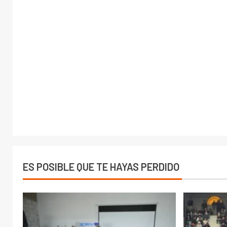
ES POSIBLE QUE TE HAYAS PERDIDO