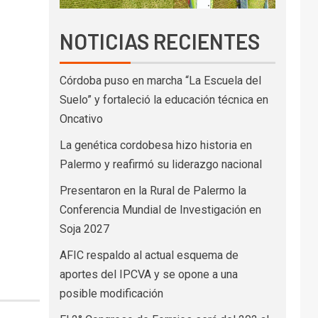
NOTICIAS RECIENTES
Córdoba puso en marcha “La Escuela del
Suelo” y fortaleció la educación técnica en
Oncativo
La genética cordobesa hizo historia en
Palermo y reafirmó su liderazgo nacional
Presentaron en la Rural de Palermo la
Conferencia Mundial de Investigación en
Soja 2027
AFIC respaldo al actual esquema de
aportes del IPCVA y se opone a una
posible modificación