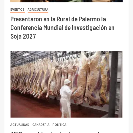
EVENTOS
AGRICULTURA
Presentaron en la Rural de Palermo la
Conferencia Mundial de Investigación en
Soja 2027
ACTUALIDAD
GANADERÍA
POLÍTICA