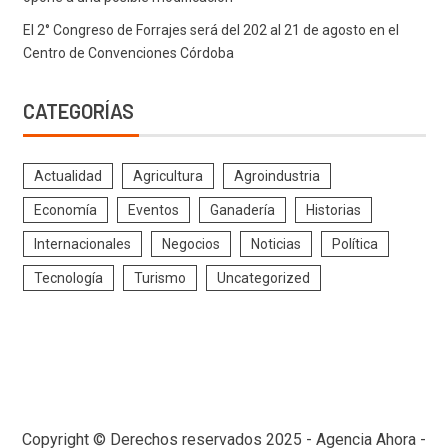
El 2° Congreso de Forrajes será del 202 al 21 de agosto en el
Centro de Convenciones Córdoba
CATEGORÍAS
Actualidad
Agricultura
Agroindustria
Economía
Eventos
Ganadería
Historias
Internacionales
Negocios
Noticias
Política
Tecnología
Turismo
Uncategorized
Copyright © Derechos reservados 2025 - Agencia Ahora -