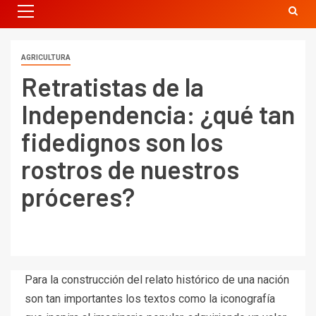
AGRICULTURA
Retratistas de la
Independencia: ¿qué tan
fidedignos son los
rostros de nuestros
próceres?
Para la construcción del relato histórico de una nación
son tan importantes los textos como la iconografía