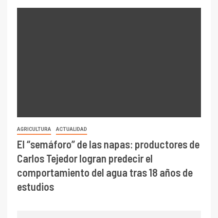
AGRICULTURA
ACTUALIDAD
El “semáforo” de las napas: productores de
Carlos Tejedor logran predecir el
comportamiento del agua tras 18 años de
estudios