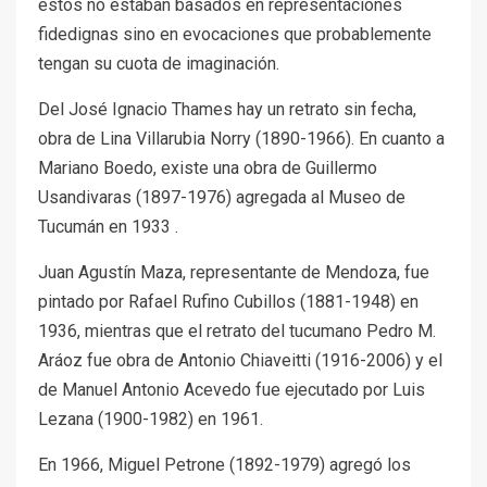
estos no estaban basados en representaciones
fidedignas sino en evocaciones que probablemente
tengan su cuota de imaginación.
Del José Ignacio Thames hay un retrato sin fecha,
obra de Lina Villarubia Norry (1890-1966). En cuanto a
Mariano Boedo, existe una obra de Guillermo
Usandivaras (1897-1976) agregada al Museo de
Tucumán en 1933 .
Juan Agustín Maza, representante de Mendoza, fue
pintado por Rafael Rufino Cubillos (1881-1948) en
1936, mientras que el retrato del tucumano Pedro M.
Aráoz fue obra de Antonio Chiaveitti (1916-2006) y el
de Manuel Antonio Acevedo fue ejecutado por Luis
Lezana (1900-1982) en 1961.
En 1966, Miguel Petrone (1892-1979) agregó los