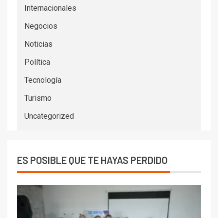
Internacionales
Negocios
Noticias
Política
Tecnología
Turismo
Uncategorized
ES POSIBLE QUE TE HAYAS PERDIDO