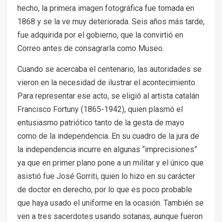
hecho, la primera imagen fotográfica fue tomada en
1868 y se la ve muy deteriorada. Seis años más tarde,
fue adquirida por el gobierno, que la convirtió en
Correo antes de consagrarla como Museo.
Cuando se acercaba el centenario, las autoridades se
vieron en la necesidad de ilustrar el acontecimiento.
Para representar ese acto, se eligió al artista catalán
Francisco Fortuny (1865-1942), quien plasmó el
entusiasmo patriótico tanto de la gesta de mayo
como de la independencia. En su cuadro de la jura de
la independencia incurre en algunas “imprecisiones”
ya que en primer plano pone a un militar y el único que
asistió fue José Gorriti, quien lo hizo en su carácter
de doctor en derecho, por lo que es poco probable
que haya usado el uniforme en la ocasión. También se
ven a tres sacerdotes usando sotanas, aunque fueron