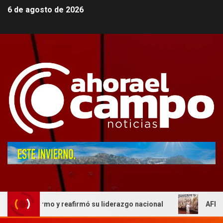
6 de agosto de 2026
alermo y reafirmó su liderazgo nacional
AFIC respaldo a