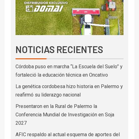
NOTICIAS RECIENTES
Córdoba puso en marcha “La Escuela del Suelo” y
fortaleció la educación técnica en Oncativo
La genética cordobesa hizo historia en Palermo y
reafirmó su liderazgo nacional
Presentaron en la Rural de Palermo la
Conferencia Mundial de Investigación en Soja
2027
AFIC respaldo al actual esquema de aportes del