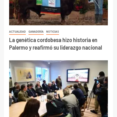
ACTUALIDAD
GANADERÍA
NOTICIAS
La genética cordobesa hizo historia en
Palermo y reafirmó su liderazgo nacional