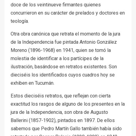
doce de los veintinueve firmantes quienes
concurrieron en su carácter de prelados y doctores en
teología.
Otra obra canónica que retrata el momento de la jura
de la Independencia fue pintada Antonio González
Moreno (1896-1968) en 1941, quien se tomó la
molestia de identificar a los partícipes de la
ilustración, basándose en retratos existentes. Son
dieciséis los identificados cuyos cuadros hoy se
exhiben en Tucumán.
Estos dieciséis retratos, que reflejan con cierta
exactitud los rasgos de alguno de los presentes en la
jura de la Independencia, son obra de Augusto
Ballerini (1857-1902), pintados en 1897. De ellos
sabemos que Pedro Martín Gallo también había sido