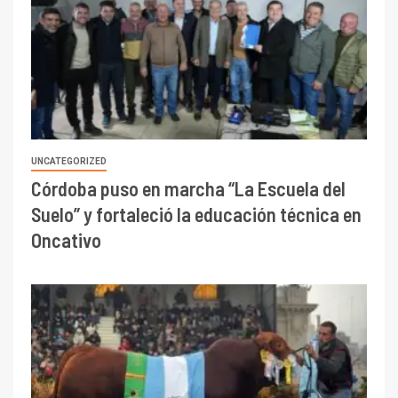
UNCATEGORIZED
Córdoba puso en marcha “La Escuela del
Suelo” y fortaleció la educación técnica en
Oncativo