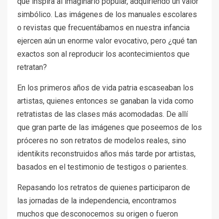
que inspira al imaginario popular, adquiriendo un valor
simbólico. Las imágenes de los manuales escolares
o revistas que frecuentábamos en nuestra infancia
ejercen aún un enorme valor evocativo, pero ¿qué tan
exactos son al reproducir los acontecimientos que
retratan?
En los primeros años de vida patria escaseaban los
artistas, quienes entonces se ganaban la vida como
retratistas de las clases más acomodadas. De allí
que gran parte de las imágenes que poseemos de los
próceres no son retratos de modelos reales, sino
identikits reconstruidos años más tarde por artistas,
basados en el testimonio de testigos o parientes.
Repasando los retratos de quienes participaron de
las jornadas de la independencia, encontramos
muchos que desconocemos su origen o fueron