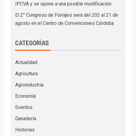
IPCVA y se opone a una posible modificación
El 2° Congreso de Forrajes será del 202 al 21 de
agosto en el Centro de Convenciones Córdoba
CATEGORÍAS
Actualidad
Agricultura
Agroindustria
Economía
Eventos
Ganadería
Historias