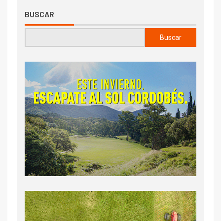
BUSCAR
Buscar