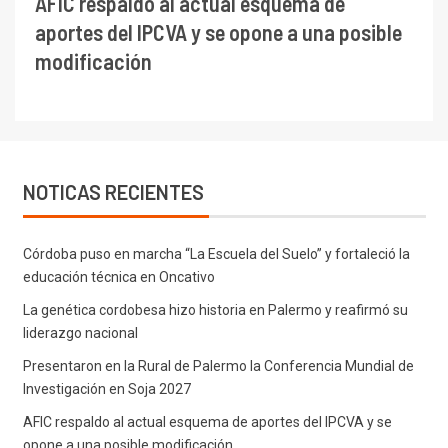
AFIC respaldo al actual esquema de
aportes del IPCVA y se opone a una posible
modificación
NOTICAS RECIENTES
Córdoba puso en marcha “La Escuela del Suelo” y fortaleció la
educación técnica en Oncativo
La genética cordobesa hizo historia en Palermo y reafirmó su
liderazgo nacional
Presentaron en la Rural de Palermo la Conferencia Mundial de
Investigación en Soja 2027
AFIC respaldo al actual esquema de aportes del IPCVA y se
opone a una posible modificación