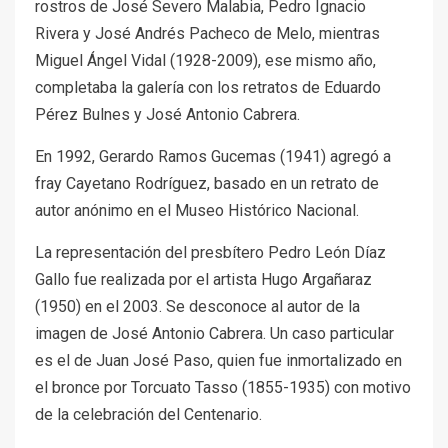
rostros de José Severo Malabia, Pedro Ignacio
Rivera y José Andrés Pacheco de Melo, mientras
Miguel Ángel Vidal (1928-2009), ese mismo año,
completaba la galería con los retratos de Eduardo
Pérez Bulnes y José Antonio Cabrera.
En 1992, Gerardo Ramos Gucemas (1941) agregó a
fray Cayetano Rodríguez, basado en un retrato de
autor anónimo en el Museo Histórico Nacional.
La representación del presbítero Pedro León Díaz
Gallo fue realizada por el artista Hugo Argañaraz
(1950) en el 2003. Se desconoce al autor de la
imagen de José Antonio Cabrera. Un caso particular
es el de Juan José Paso, quien fue inmortalizado en
el bronce por Torcuato Tasso (1855-1935) con motivo
de la celebración del Centenario.