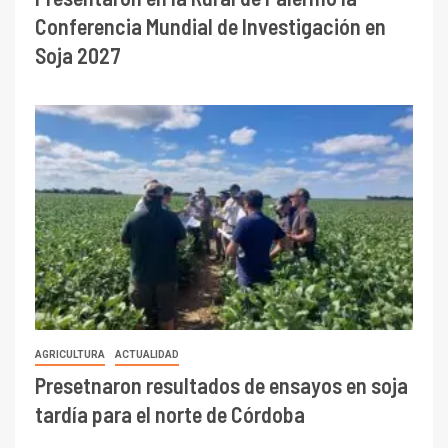
Conferencia Mundial de Investigación en
Soja 2027
AGRICULTURA
ACTUALIDAD
Presetnaron resultados de ensayos en soja
tardía para el norte de Córdoba