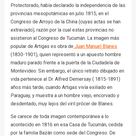
Protectorado, había declarado la independencia de las
provincias mesopotámicas en julio 1815, en el
Congreso de Arroyo de la China (cuyas actas se han
extraviado), razón por la cual estas provincias no
asistieron al Congreso de Tucumán. La imagen más
popular de Artigas es obra de
Juan Manuel Blanes
(1830-1901), quien representó a un apuesto hombre
maduro parado frente a la puerta de la Ciudadela de
Montevideo. Sin embargo, el único retrato dibujado en
vida pertenece al Dr. Alfred Demersay ( 1815-1891)
años más tarde, cuando Artigas vivía exiliado en
Paraguay, y muestra a un hombre viejo, encorvado y
desdentado, muy lejos del viril prócer de Blanes.
Se carece de toda imagen contemporánea a lo
acontecido en 1816 en esa Casa de Tucumán, cedida
por la familia Bazán como sede del Congreso. De