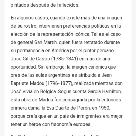
pintados después de fallecidos.
En algunos casos, cuando existe más de una imagen
de su rostro, intervienen preferencias políticas en la
elección de la representación icónica. Tal es el caso
de general San Martín, quien fuera retratado durante
su permanencia en América por el pintor peruano
José Gil de Castro (1785-1841) en más de una
oportunidad. Sin embargo, la imagen canónica que
preside las aulas argentinas es atribuida a Jean
Baptiste Madou (1796-1877), realizada mientras don
José vivía en Bélgica. Según cuenta García Hamilton,
esta obra de Madou fue consagrada por la entonces
primera dama, la Eva Duarte de Perón, en 1950,
porque creía que en un país de inmigrantes era mejor
tener un héroe con fisonomía europea.