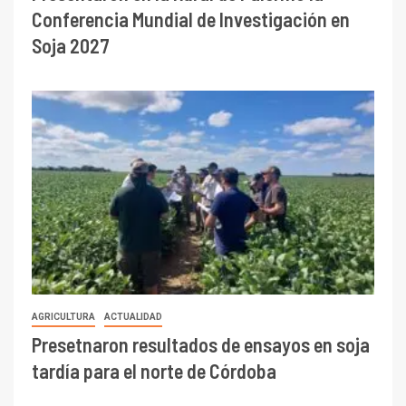
Conferencia Mundial de Investigación en
Soja 2027
AGRICULTURA
ACTUALIDAD
Presetnaron resultados de ensayos en soja
tardía para el norte de Córdoba