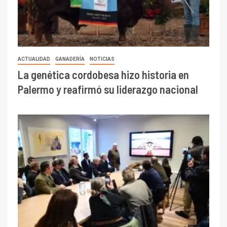
ACTUALIDAD
GANADERÍA
NOTICIAS
La genética cordobesa hizo historia en
Palermo y reafirmó su liderazgo nacional