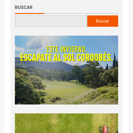
BUSCAR
Buscar