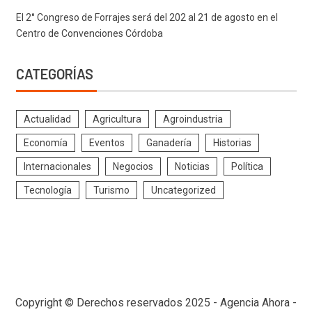
El 2° Congreso de Forrajes será del 202 al 21 de agosto en el
Centro de Convenciones Córdoba
CATEGORÍAS
Actualidad
Agricultura
Agroindustria
Economía
Eventos
Ganadería
Historias
Internacionales
Negocios
Noticias
Política
Tecnología
Turismo
Uncategorized
Copyright © Derechos reservados 2025 - Agencia Ahora -