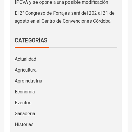
IPCVA y se opone a una posible modificación
El 2° Congreso de Forrajes será del 202 al 21 de
agosto en el Centro de Convenciones Córdoba
CATEGORÍAS
Actualidad
Agricultura
Agroindustria
Economía
Eventos
Ganadería
Historias