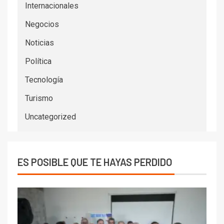
Internacionales
Negocios
Noticias
Política
Tecnología
Turismo
Uncategorized
ES POSIBLE QUE TE HAYAS PERDIDO