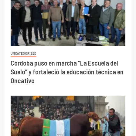
UNCATEGORIZED
Córdoba puso en marcha “La Escuela del
Suelo” y fortaleció la educación técnica en
Oncativo