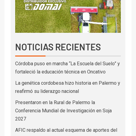
NOTICIAS RECIENTES
Córdoba puso en marcha “La Escuela del Suelo” y
fortaleció la educación técnica en Oncativo
La genética cordobesa hizo historia en Palermo y
reafirmó su liderazgo nacional
Presentaron en la Rural de Palermo la
Conferencia Mundial de Investigación en Soja
2027
AFIC respaldo al actual esquema de aportes del