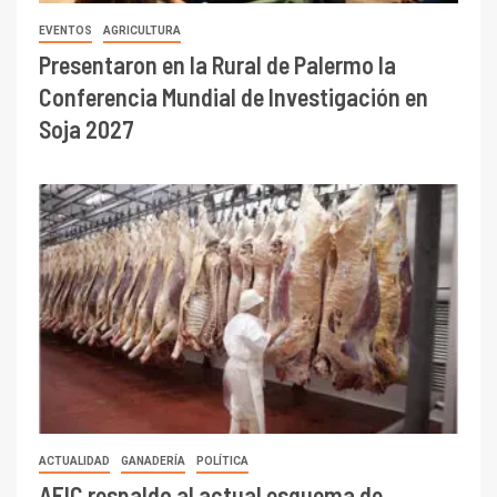
EVENTOS
AGRICULTURA
Presentaron en la Rural de Palermo la
Conferencia Mundial de Investigación en
Soja 2027
ACTUALIDAD
GANADERÍA
POLÍTICA
AFIC respaldo al actual esquema de