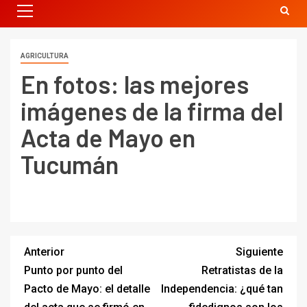
AGRICULTURA
En fotos: las mejores
imágenes de la firma del
Acta de Mayo en
Tucumán
Anterior
Siguiente
Punto por punto del
Retratistas de la
Pacto de Mayo: el detalle
Independencia: ¿qué tan