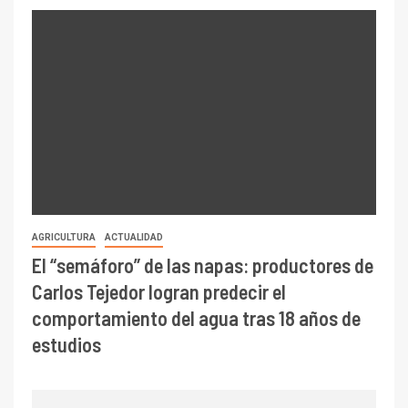
AGRICULTURA
ACTUALIDAD
El “semáforo” de las napas: productores de
Carlos Tejedor logran predecir el
comportamiento del agua tras 18 años de
estudios