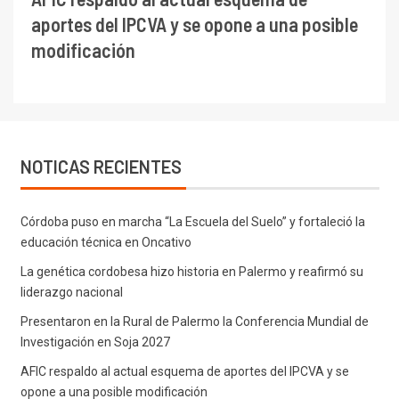
aportes del IPCVA y se opone a una posible
modificación
NOTICAS RECIENTES
Córdoba puso en marcha “La Escuela del Suelo” y fortaleció la
educación técnica en Oncativo
La genética cordobesa hizo historia en Palermo y reafirmó su
liderazgo nacional
Presentaron en la Rural de Palermo la Conferencia Mundial de
Investigación en Soja 2027
AFIC respaldo al actual esquema de aportes del IPCVA y se
opone a una posible modificación