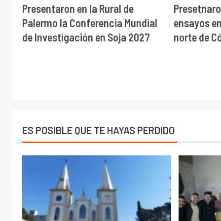
Presentaron en la Rural de
Presetnaro
Palermo la Conferencia Mundial
ensayos en 
de Investigación en Soja 2027
norte de C
ES POSIBLE QUE TE HAYAS PERDIDO