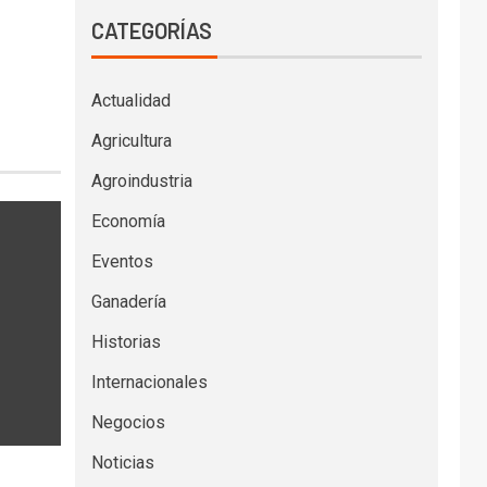
CATEGORÍAS
Actualidad
Agricultura
Agroindustria
Economía
Eventos
Ganadería
Historias
Internacionales
Negocios
Noticias