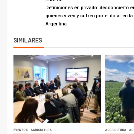
Definiciones en privado: desconcierto e
quienes viven y sufren por el dólar en la
Argentina
SIMILARES
EVENTOS
AGRICULTURA
AGRICULTURA
AC