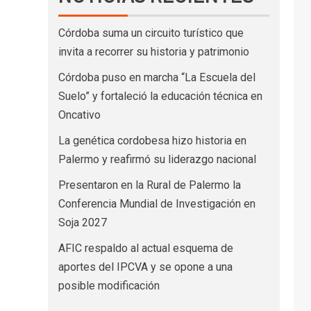
Córdoba suma un circuito turístico que
invita a recorrer su historia y patrimonio
Córdoba puso en marcha “La Escuela del
Suelo” y fortaleció la educación técnica en
Oncativo
La genética cordobesa hizo historia en
Palermo y reafirmó su liderazgo nacional
Presentaron en la Rural de Palermo la
Conferencia Mundial de Investigación en
Soja 2027
AFIC respaldo al actual esquema de
aportes del IPCVA y se opone a una
posible modificación