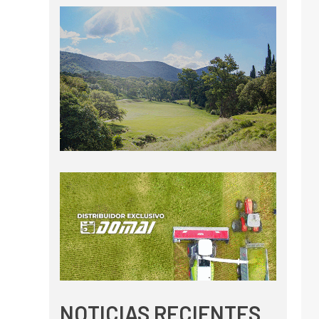
NOTICIAS RECIENTES