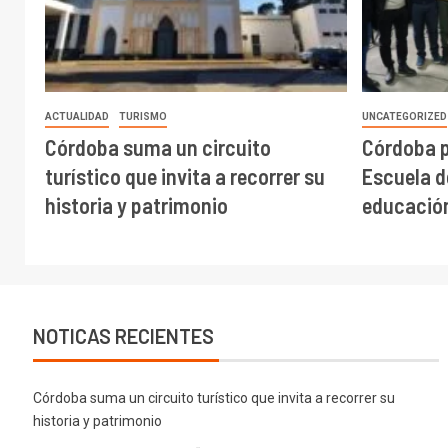
ACTUALIDAD
TURISMO
UNCATEGORIZED
Córdoba suma un circuito
Córdoba 
turístico que invita a recorrer su
Escuela de
historia y patrimonio
educación
NOTICAS RECIENTES
Córdoba suma un circuito turístico que invita a recorrer su
historia y patrimonio