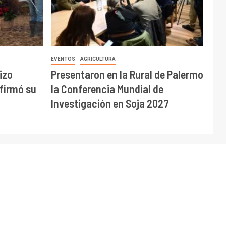
EVENTOS
AGRICULTURA
izo
Presentaron en la Rural de Palermo
afirmó su
la Conferencia Mundial de
Investigación en Soja 2027