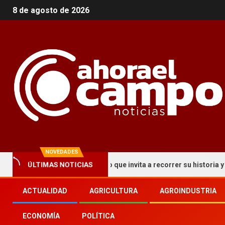
8 de agosto de 2026
NOVEDADES
ÚLTIMAS NOTICIAS
ma un circuito turístico que invita a recorrer su historia y patrimo
ACTUALIDAD
AGRICULTURA
AGROINDUSTRIA
ECONOMÍA
POLÍTICA