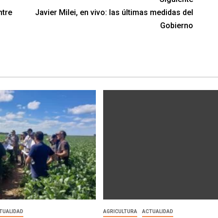
ntre
Javier Milei, en vivo: las últimas medidas del
Gobierno
TUALIDAD
AGRICULTURA
ACTUALIDAD