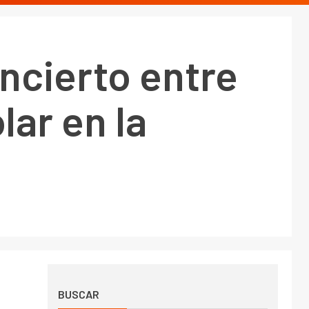
ncierto entre
lar en la
BUSCAR