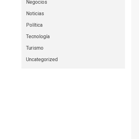
Negocios
Noticias
Política
Tecnología
Turismo
Uncategorized