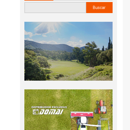
Buscar