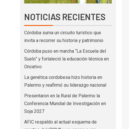
NOTICIAS RECIENTES
Córdoba suma un circuito turístico que
invita a recorrer su historia y patrimonio
Córdoba puso en marcha “La Escuela del
Suelo” y fortaleció la educación técnica en
Oncativo
La genética cordobesa hizo historia en
Palermo y reafirmó su liderazgo nacional
Presentaron en la Rural de Palermo la
Conferencia Mundial de Investigación en
Soja 2027
AFIC respaldo al actual esquema de