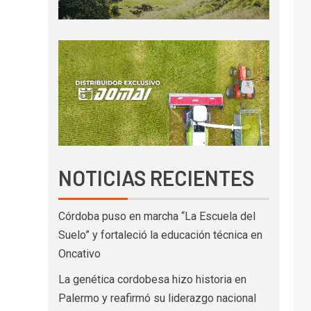
NOTICIAS RECIENTES
Córdoba puso en marcha “La Escuela del
Suelo” y fortaleció la educación técnica en
Oncativo
La genética cordobesa hizo historia en
Palermo y reafirmó su liderazgo nacional