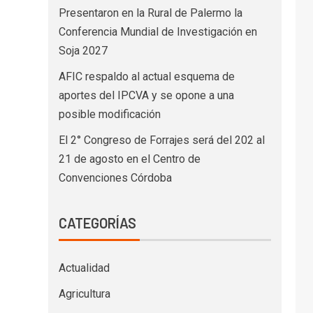
Presentaron en la Rural de Palermo la
Conferencia Mundial de Investigación en
Soja 2027
AFIC respaldo al actual esquema de
aportes del IPCVA y se opone a una
posible modificación
El 2° Congreso de Forrajes será del 202 al
21 de agosto en el Centro de
Convenciones Córdoba
CATEGORÍAS
Actualidad
Agricultura