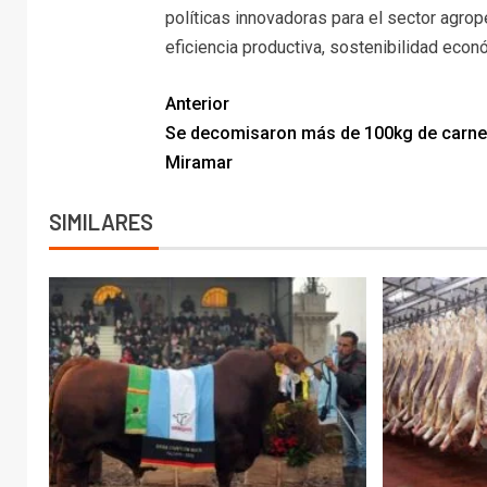
políticas innovadoras para el sector agr
eficiencia productiva, sostenibilidad econ
Anterior
Se decomisaron más de 100kg de carne
Miramar
SIMILARES