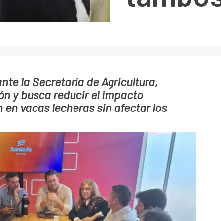
nte la Secretaría de Agricultura,
ón y busca reducir el impacto
 en vacas lecheras sin afectar los