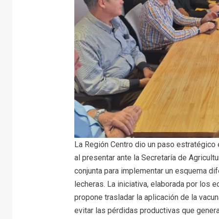
La Región Centro dio un paso estratégico 
al presentar ante la Secretaría de Agricul
conjunta para implementar un esquema dife
lecheras. La iniciativa, elaborada por los 
propone trasladar la aplicación de la vacu
evitar las pérdidas productivas que genera 