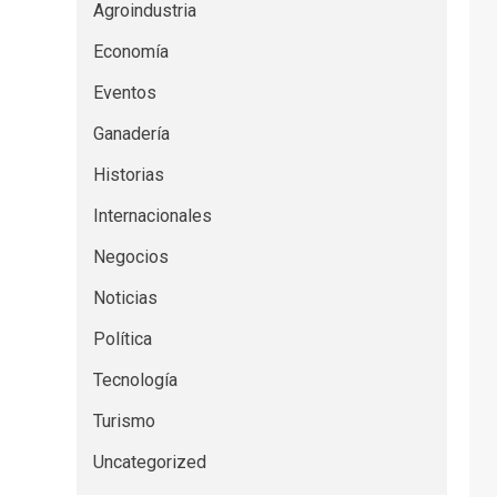
Agroindustria
Economía
Eventos
Ganadería
Historias
Internacionales
Negocios
Noticias
Política
Tecnología
Turismo
Uncategorized