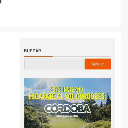
BUSCAR
Buscar