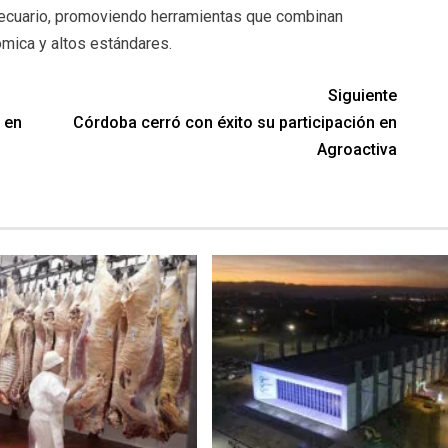
opecuario, promoviendo herramientas que combinan
ómica y altos estándares.
Siguiente
 en
Córdoba cerró con éxito su participación en
Agroactiva