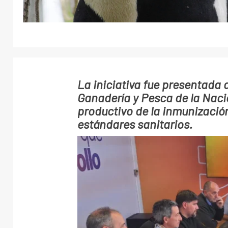
La iniciativa fue presentada a
Ganadería y Pesca de la Naci
productivo de la inmunización
estándares sanitarios.