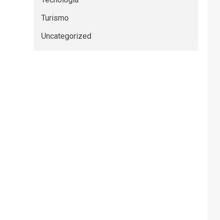
Turismo
Uncategorized