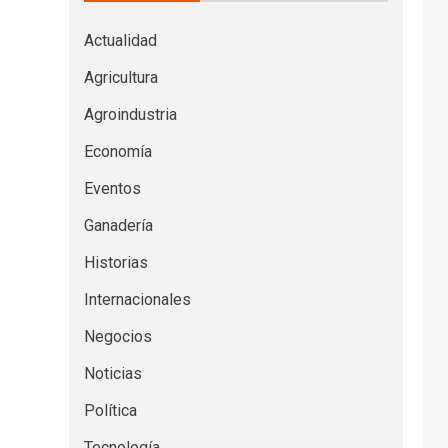
Actualidad
Agricultura
Agroindustria
Economía
Eventos
Ganadería
Historias
Internacionales
Negocios
Noticias
Política
Tecnología