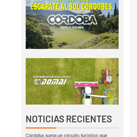
NOTICIAS RECIENTES
Córdoba suma un circuito turístico que