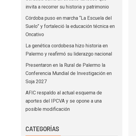
invita a recorrer su historia y patrimonio
Córdoba puso en marcha “La Escuela del
Suelo” y fortaleció la educación técnica en
Oncativo
La genética cordobesa hizo historia en
Palermo y reafirmó su liderazgo nacional
Presentaron en la Rural de Palermo la
Conferencia Mundial de Investigación en
Soja 2027
AFIC respaldo al actual esquema de
aportes del IPCVA y se opone a una
posible modificación
CATEGORÍAS