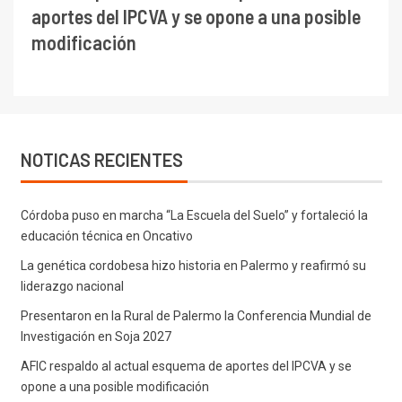
aportes del IPCVA y se opone a una posible
modificación
NOTICAS RECIENTES
Córdoba puso en marcha “La Escuela del Suelo” y fortaleció la
educación técnica en Oncativo
La genética cordobesa hizo historia en Palermo y reafirmó su
liderazgo nacional
Presentaron en la Rural de Palermo la Conferencia Mundial de
Investigación en Soja 2027
AFIC respaldo al actual esquema de aportes del IPCVA y se
opone a una posible modificación