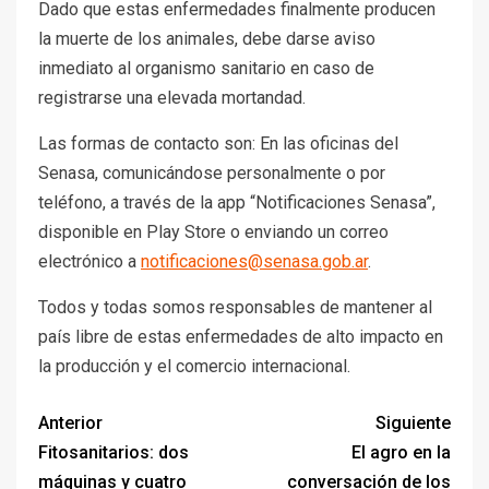
Dado que estas enfermedades finalmente producen
la muerte de los animales, debe darse aviso
inmediato al organismo sanitario en caso de
registrarse una elevada mortandad.
Las formas de contacto son: En las oficinas del
Senasa, comunicándose personalmente o por
teléfono, a través de la app “Notificaciones Senasa”,
disponible en Play Store o enviando un correo
electrónico a
notificaciones@senasa.gob.ar
.
Todos y todas somos responsables de mantener al
país libre de estas enfermedades de alto impacto en
la producción y el comercio internacional.
Anterior
Siguiente
Fitosanitarios: dos
El agro en la
máquinas y cuatro
conversación de los