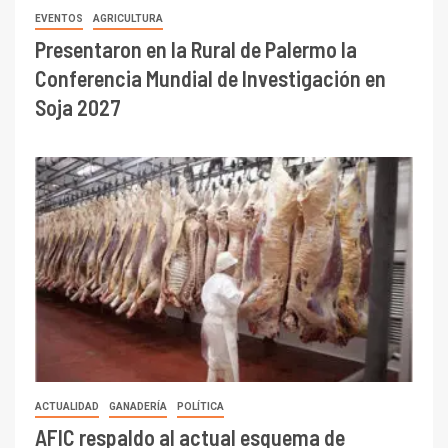
EVENTOS
AGRICULTURA
Presentaron en la Rural de Palermo la
Conferencia Mundial de Investigación en
Soja 2027
ACTUALIDAD
GANADERÍA
POLÍTICA
AFIC respaldo al actual esquema de