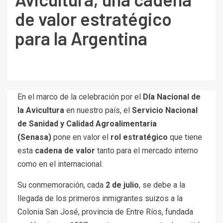
de valor estratégico
para la Argentina
En el marco de la celebración por el
Día Nacional de
la Avicultura
en nuestro país, el
Servicio Nacional
de Sanidad y Calidad Agroalimentaria
(Senasa)
pone en valor el
rol estratégico
que tiene
esta
cadena de valor
tanto para el mercado interno
como en el internacional.
Su conmemoración, cada
2 de julio
, se debe a la
llegada de los primeros inmigrantes suizos a la
Colonia San José, provincia de Entre Ríos, fundada