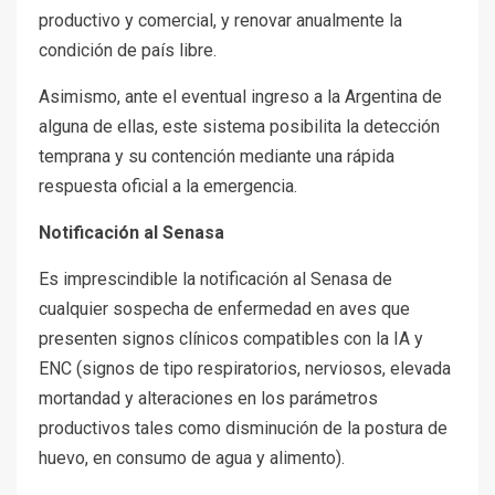
productivo y comercial, y renovar anualmente la
condición de país libre.
Asimismo, ante el eventual ingreso a la Argentina de
alguna de ellas, este sistema posibilita la detección
temprana y su contención mediante una rápida
respuesta oficial a la emergencia.
Notificación al Senasa
Es imprescindible la notificación al Senasa de
cualquier sospecha de enfermedad en aves que
presenten signos clínicos compatibles con la IA y
ENC (signos de tipo respiratorios, nerviosos, elevada
mortandad y alteraciones en los parámetros
productivos tales como disminución de la postura de
huevo, en consumo de agua y alimento).