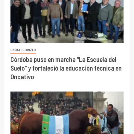
UNCATEGORIZED
Córdoba puso en marcha “La Escuela del
Suelo” y fortaleció la educación técnica en
Oncativo