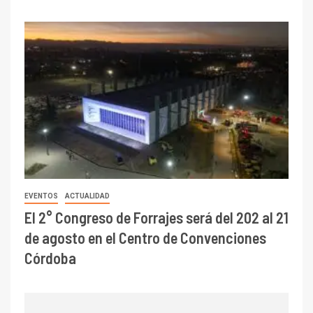
EVENTOS
ACTUALIDAD
El 2° Congreso de Forrajes será del 202 al 21
de agosto en el Centro de Convenciones
Córdoba