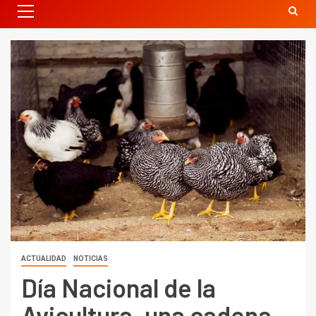
ACTUALIDAD
NOTICIAS
Día Nacional de la
Avicultura, una cadena