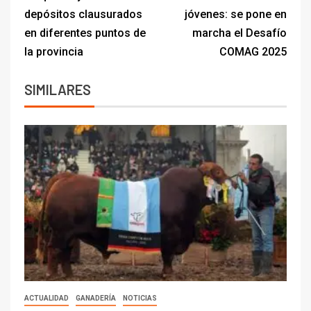
depósitos clausurados
jóvenes: se pone en
en diferentes puntos de
marcha el Desafío
la provincia
COMAG 2025
SIMILARES
ACTUALIDAD
GANADERÍA
NOTICIAS