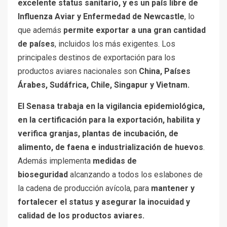
excelente status sanitario, y es un país libre de
Influenza Aviar y Enfermedad de Newcastle
, lo
que además
permite exportar a una gran cantidad
de países
, incluidos los más exigentes. Los
principales destinos de exportación para los
productos aviares nacionales son
China, Países
Árabes, Sudáfrica, Chile, Singapur y Vietnam.
El Senasa trabaja en la vigilancia epidemiológica,
en la certificación para la exportación, habilita y
verifica granjas, plantas de incubación, de
alimento, de faena e industrialización de huevos
.
Además implementa
medidas de
bioseguridad
alcanzando a todos los eslabones de
la cadena de producción avícola, para
mantener y
fortalecer el status y asegurar la inocuidad y
calidad de los productos aviares.