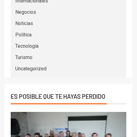
Internacionales
Negocios
Noticias
Política
Tecnología
Turismo
Uncategorized
ES POSIBLE QUE TE HAYAS PERDIDO