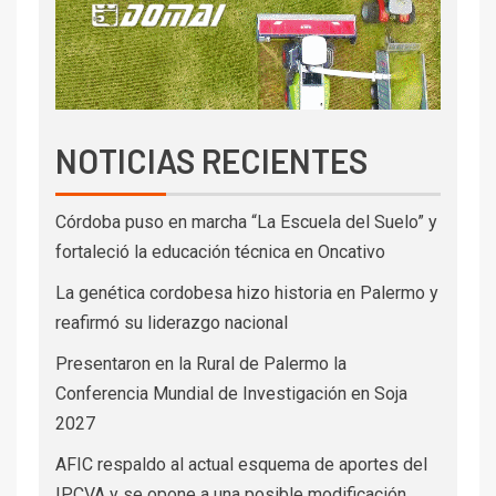
NOTICIAS RECIENTES
Córdoba puso en marcha “La Escuela del Suelo” y
fortaleció la educación técnica en Oncativo
La genética cordobesa hizo historia en Palermo y
reafirmó su liderazgo nacional
Presentaron en la Rural de Palermo la
Conferencia Mundial de Investigación en Soja
2027
AFIC respaldo al actual esquema de aportes del
IPCVA y se opone a una posible modificación