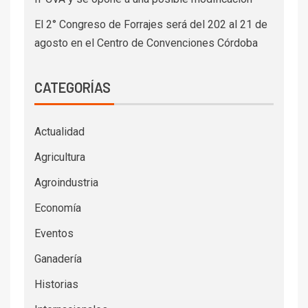
El 2° Congreso de Forrajes será del 202 al 21 de
agosto en el Centro de Convenciones Córdoba
CATEGORÍAS
Actualidad
Agricultura
Agroindustria
Economía
Eventos
Ganadería
Historias