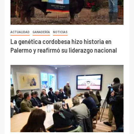
ACTUALIDAD
GANADERÍA
NOTICIAS
La genética cordobesa hizo historia en
Palermo y reafirmó su liderazgo nacional