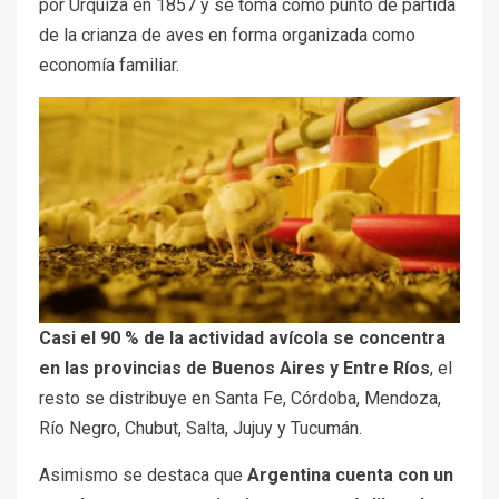
por Urquiza en 1857 y se toma como punto de partida
de la crianza de aves en forma organizada como
economía familiar.
Casi el 90 % de la actividad avícola se concentra
en las provincias de Buenos Aires y Entre Ríos
, el
resto se distribuye en Santa Fe, Córdoba, Mendoza,
Río Negro, Chubut, Salta, Jujuy y Tucumán.
Asimismo se destaca que
Argentina cuenta con un