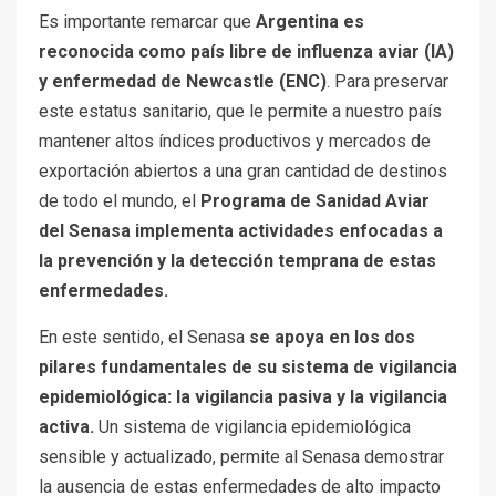
Es importante remarcar que
Argentina es
reconocida como país libre de influenza aviar (IA)
y enfermedad de Newcastle (ENC)
. Para preservar
este estatus sanitario, que le permite a nuestro país
mantener altos índices productivos y mercados de
exportación abiertos a una gran cantidad de destinos
de todo el mundo, el
Programa de Sanidad Aviar
del Senasa implementa actividades enfocadas a
la prevención y la detección temprana de estas
enfermedades.
En este sentido, el Senasa
se apoya en los dos
pilares fundamentales de su sistema de vigilancia
epidemiológica: la vigilancia pasiva y la vigilancia
activa.
Un sistema de vigilancia epidemiológica
sensible y actualizado, permite al Senasa demostrar
la ausencia de estas enfermedades de alto impacto