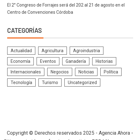
El 2° Congreso de Forrajes será del 202 al 21 de agosto en el
Centro de Convenciones Córdoba
CATEGORÍAS
Actualidad
Agricultura
Agroindustria
Economía
Eventos
Ganadería
Historias
Internacionales
Negocios
Noticias
Política
Tecnología
Turismo
Uncategorized
Copyright © Derechos reservados 2025 - Agencia Ahora -