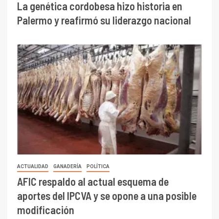
La genética cordobesa hizo historia en
Palermo y reafirmó su liderazgo nacional
ACTUALIDAD
GANADERÍA
POLÍTICA
AFIC respaldo al actual esquema de
aportes del IPCVA y se opone a una posible
modificación