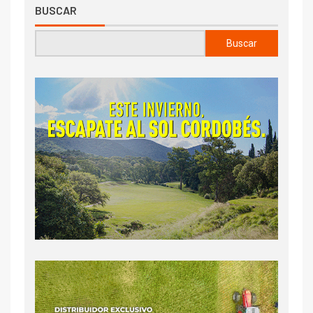
BUSCAR
Buscar