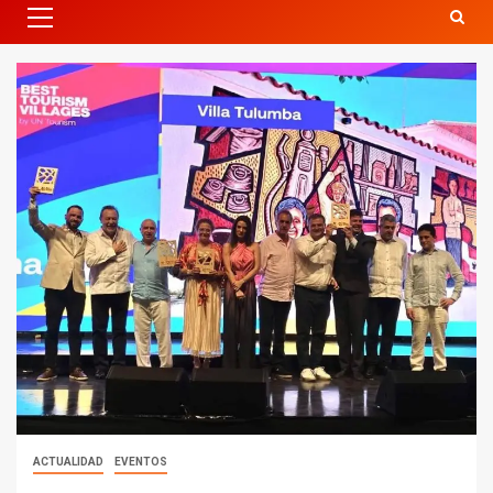
ACTUALIDAD
EVENTOS