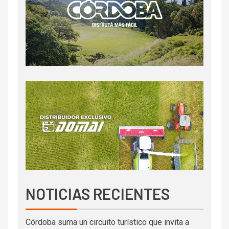
NOTICIAS RECIENTES
Córdoba suma un circuito turístico que invita a