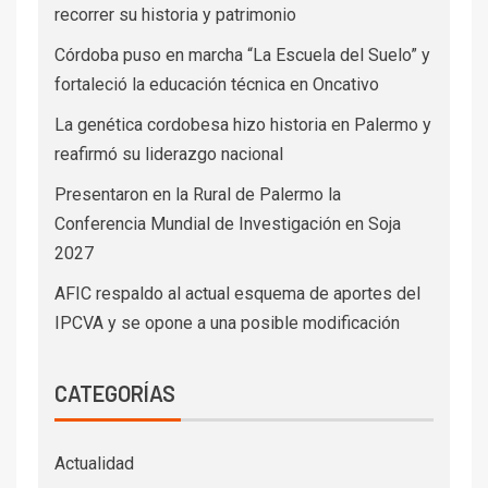
recorrer su historia y patrimonio
Córdoba puso en marcha “La Escuela del Suelo” y
fortaleció la educación técnica en Oncativo
La genética cordobesa hizo historia en Palermo y
reafirmó su liderazgo nacional
Presentaron en la Rural de Palermo la
Conferencia Mundial de Investigación en Soja
2027
AFIC respaldo al actual esquema de aportes del
IPCVA y se opone a una posible modificación
CATEGORÍAS
Actualidad