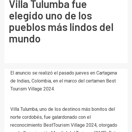
Villa Tulumba fue
elegido uno de los
pueblos más lindos del
mundo
El anuncio se realizó el pasado jueves en Cartagena
de Indias, Colombia, en el marco del certamen Best
Tourism Village 2024.
Villa Tulumba, uno de los destinos más bonitos del
norte cordobés, fue galardonado con el
reconocimiento BestTourism Village 2024, otorgado