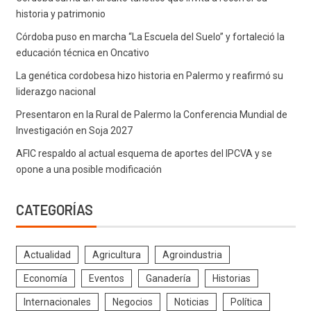
historia y patrimonio
Córdoba puso en marcha “La Escuela del Suelo” y fortaleció la
educación técnica en Oncativo
La genética cordobesa hizo historia en Palermo y reafirmó su
liderazgo nacional
Presentaron en la Rural de Palermo la Conferencia Mundial de
Investigación en Soja 2027
AFIC respaldo al actual esquema de aportes del IPCVA y se
opone a una posible modificación
CATEGORÍAS
Actualidad
Agricultura
Agroindustria
Economía
Eventos
Ganadería
Historias
Internacionales
Negocios
Noticias
Política