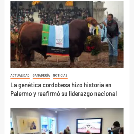
ACTUALIDAD
GANADERÍA
NOTICIAS
La genética cordobesa hizo historia en
Palermo y reafirmó su liderazgo nacional