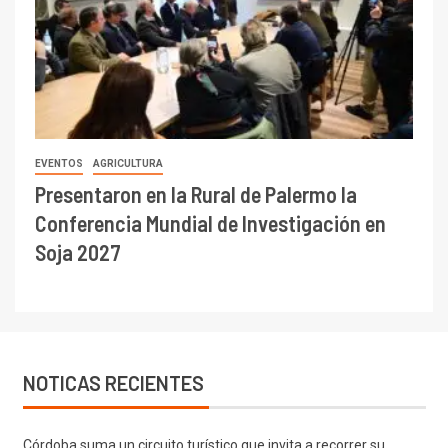
EVENTOS
AGRICULTURA
Presentaron en la Rural de Palermo la
Conferencia Mundial de Investigación en
Soja 2027
NOTICAS RECIENTES
Córdoba suma un circuito turístico que invita a recorrer su