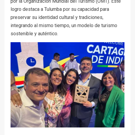
por la Organización Mundial del Turismo (OMT). Este
logro destaca a Tulumba por su capacidad para
preservar su identidad cultural y tradiciones,
integrando al mismo tiempo, un modelo de turismo
sostenible y auténtico.