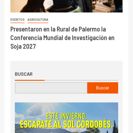
EVENTOS
AGRICULTURA
Presentaron en la Rural de Palermo la
Conferencia Mundial de Investigación en
Soja 2027
BUSCAR
Buscar