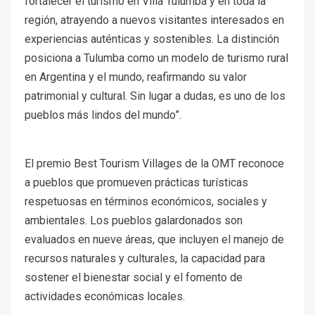
fortalecer el turismo en Villa Tulumba y en toda la
región, atrayendo a nuevos visitantes interesados en
experiencias auténticas y sostenibles. La distinción
posiciona a Tulumba como un modelo de turismo rural
en Argentina y el mundo, reafirmando su valor
patrimonial y cultural. Sin lugar a dudas, es uno de los
pueblos más lindos del mundo”.
El premio Best Tourism Villages de la OMT reconoce
a pueblos que promueven prácticas turísticas
respetuosas en términos económicos, sociales y
ambientales. Los pueblos galardonados son
evaluados en nueve áreas, que incluyen el manejo de
recursos naturales y culturales, la capacidad para
sostener el bienestar social y el fomento de
actividades económicas locales.