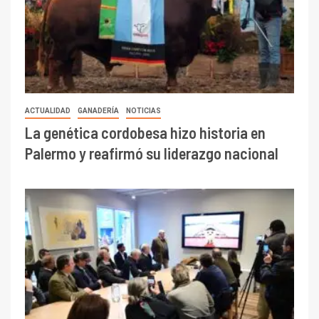
ACTUALIDAD
GANADERÍA
NOTICIAS
La genética cordobesa hizo historia en
Palermo y reafirmó su liderazgo nacional