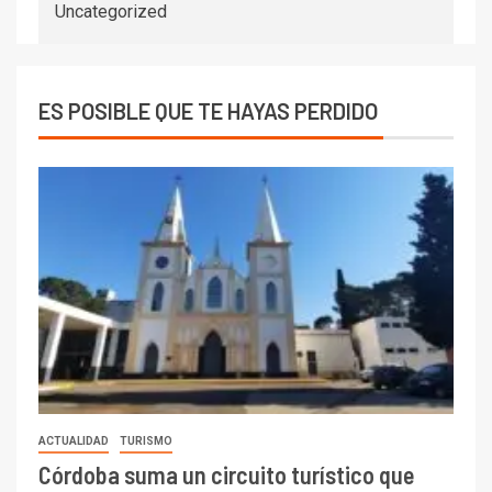
Uncategorized
ES POSIBLE QUE TE HAYAS PERDIDO
ACTUALIDAD
TURISMO
Córdoba suma un circuito turístico que