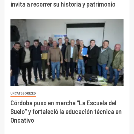
invita a recorrer su historia y patrimonio
UNCATEGORIZED
Córdoba puso en marcha “La Escuela del
Suelo” y fortaleció la educación técnica en
Oncativo