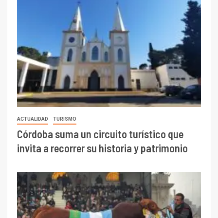
ACTUALIDAD
TURISMO
Córdoba suma un circuito turístico que
invita a recorrer su historia y patrimonio