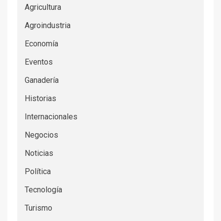
Agricultura
Agroindustria
Economía
Eventos
Ganadería
Historias
Internacionales
Negocios
Noticias
Política
Tecnología
Turismo