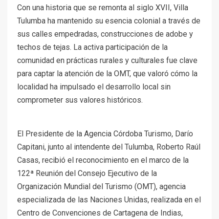
Con una historia que se remonta al siglo XVII, Villa
Tulumba ha mantenido su esencia colonial a través de
sus calles empedradas, construcciones de adobe y
techos de tejas. La activa participación de la
comunidad en prácticas rurales y culturales fue clave
para captar la atención de la OMT, que valoró cómo la
localidad ha impulsado el desarrollo local sin
comprometer sus valores históricos.
El Presidente de la Agencia Córdoba Turismo, Darío
Capitani, junto al intendente del Tulumba, Roberto Raúl
Casas, recibió el reconocimiento en el marco de la
122ª Reunión del Consejo Ejecutivo de la
Organización Mundial del Turismo (OMT), agencia
especializada de las Naciones Unidas, realizada en el
Centro de Convenciones de Cartagena de Indias,