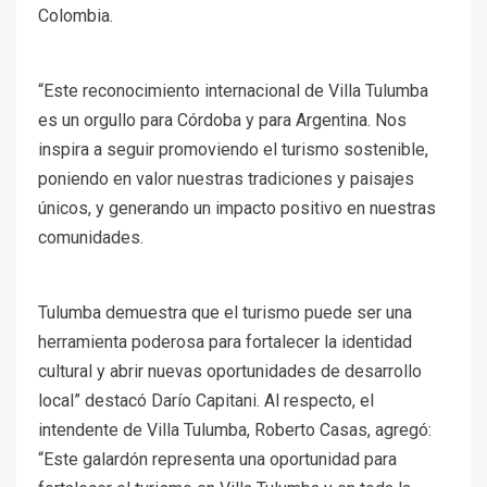
Colombia.
“Este reconocimiento internacional de Villa Tulumba
es un orgullo para Córdoba y para Argentina. Nos
inspira a seguir promoviendo el turismo sostenible,
poniendo en valor nuestras tradiciones y paisajes
únicos, y generando un impacto positivo en nuestras
comunidades.
Tulumba demuestra que el turismo puede ser una
herramienta poderosa para fortalecer la identidad
cultural y abrir nuevas oportunidades de desarrollo
local” destacó Darío Capitani. Al respecto, el
intendente de Villa Tulumba, Roberto Casas, agregó:
“Este galardón representa una oportunidad para