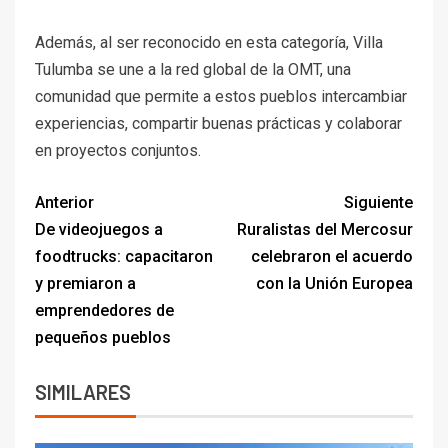
Además, al ser reconocido en esta categoría, Villa
Tulumba se une a la red global de la OMT, una
comunidad que permite a estos pueblos intercambiar
experiencias, compartir buenas prácticas y colaborar
en proyectos conjuntos.
Anterior
Siguiente
De videojuegos a
Ruralistas del Mercosur
foodtrucks: capacitaron
celebraron el acuerdo
y premiaron a
con la Unión Europea
emprendedores de
pequeños pueblos
SIMILARES