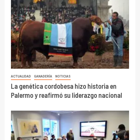
ACTUALIDAD
GANADERÍA
NOTICIAS
La genética cordobesa hizo historia en
Palermo y reafirmó su liderazgo nacional