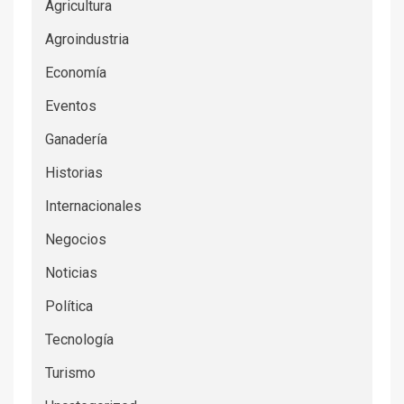
Agricultura
Agroindustria
Economía
Eventos
Ganadería
Historias
Internacionales
Negocios
Noticias
Política
Tecnología
Turismo