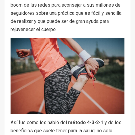
boom de las redes para aconsejar a sus millones de
seguidores sobre una práctica que es fácil y sencilla
de realizar y que puede ser de gran ayuda para
rejuvenecer el cuerpo.
Así fue como les habló del
método 4-3-2-1
y de los
beneficios que suele tener para la salud, no solo