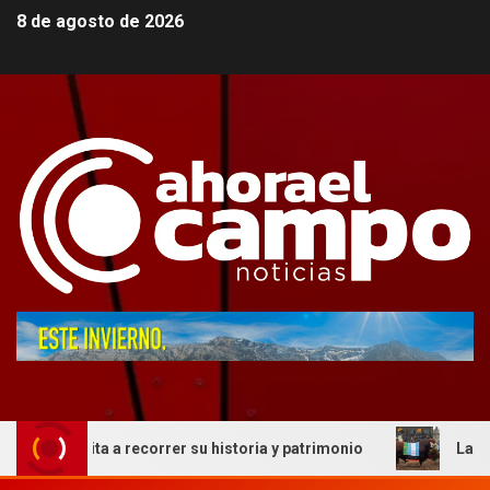
8 de agosto de 2026
vita a recorrer su historia y patrimonio
La genética co