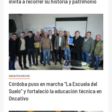
invita a recorrer su historia y patrimonio
UNCATEGORIZED
Córdoba puso en marcha “La Escuela del
Suelo” y fortaleció la educación técnica en
Oncativo