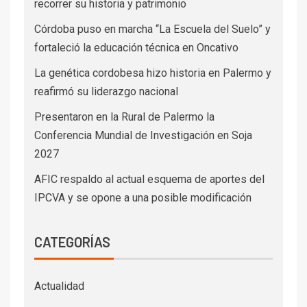
recorrer su historia y patrimonio
Córdoba puso en marcha “La Escuela del Suelo” y
fortaleció la educación técnica en Oncativo
La genética cordobesa hizo historia en Palermo y
reafirmó su liderazgo nacional
Presentaron en la Rural de Palermo la
Conferencia Mundial de Investigación en Soja
2027
AFIC respaldo al actual esquema de aportes del
IPCVA y se opone a una posible modificación
CATEGORÍAS
Actualidad