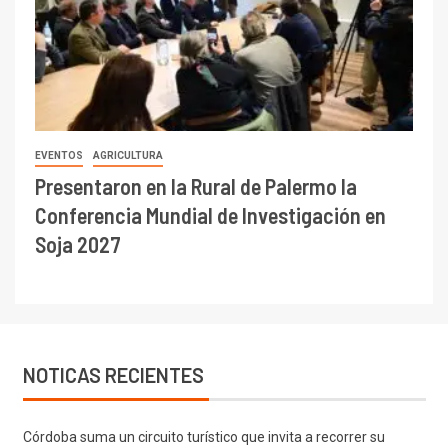
EVENTOS
AGRICULTURA
Presentaron en la Rural de Palermo la
Conferencia Mundial de Investigación en
Soja 2027
NOTICAS RECIENTES
Córdoba suma un circuito turístico que invita a recorrer su