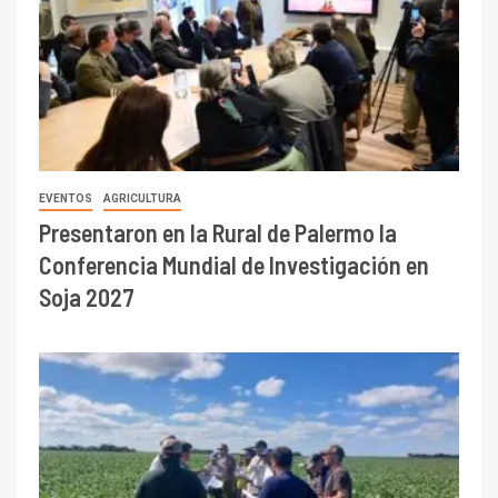
EVENTOS
AGRICULTURA
Presentaron en la Rural de Palermo la
Conferencia Mundial de Investigación en
Soja 2027