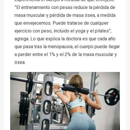
”El entrenamiento con pesas reduce la pérdida de
masa muscular y pérdida de masa ósea, a medida
que envejecemos. Puede tratarse de cualquier
ejercicio con peso, incluido el yoga y el pilates”,
agrega. Lo que explica la doctora es que cada año
que pasa tras la menopausia, el cuerpo puede llegar
a perder entre el 1% y el 2% de la masa muscular y
ósea.