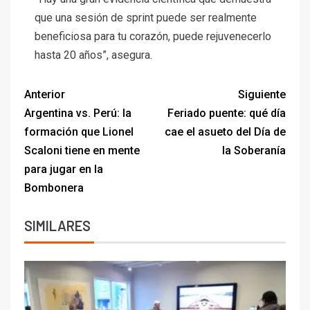
que una sesión de sprint puede ser realmente
beneficiosa para tu corazón, puede rejuvenecerlo
hasta 20 años”, asegura.
Anterior
Siguiente
Argentina vs. Perú: la
Feriado puente: qué día
formación que Lionel
cae el asueto del Día de
Scaloni tiene en mente
la Soberanía
para jugar en la
Bombonera
SIMILARES