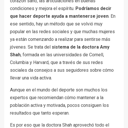
corazón sano, las articulaciones en buenas
condiciones y mejora el espíritu.
Podríamos decir
que hacer deporte ayuda a mantenerse joven
. En
ese sentido, hay un método que se volvió muy
popular en las redes sociales y que muchas mujeres
ya están comenzando a realizar para sentirse más
jóvenes. Se trata del
sistema de la doctora Amy
Shah
, formada en las universidades de Cornell,
Columbia y Harvard, que a través de sus redes
sociales da consejos a sus seguidores sobre cómo
llevar una vida activa.
Aunque en el mundo del deporte son muchos los
expertos que recomiendan cómo mantener a la
población activa y motivada, pocos consiguen los
resultados que tanto esperan.
Es por eso que la doctora Shah aprovechó todo el