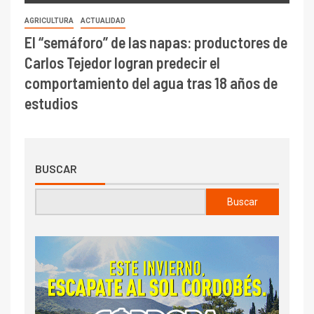
AGRICULTURA
ACTUALIDAD
El “semáforo” de las napas: productores de
Carlos Tejedor logran predecir el
comportamiento del agua tras 18 años de
estudios
BUSCAR
Buscar