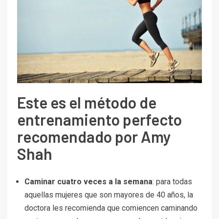
Este es el método de
entrenamiento perfecto
recomendado por Amy
Shah
Caminar cuatro veces a la semana
: para todas
aquellas mujeres que son mayores de 40 años, la
doctora les recomienda que comiencen caminando