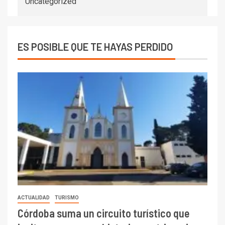
Uncategorized
ES POSIBLE QUE TE HAYAS PERDIDO
ACTUALIDAD
TURISMO
Córdoba suma un circuito turístico que