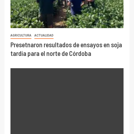
AGRICULTURA
ACTUALIDAD
Presetnaron resultados de ensayos en soja
tardía para el norte de Córdoba