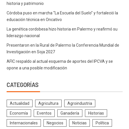
historia y patrimonio
Córdoba puso en marcha “La Escuela del Suelo” y fortaleció la
educación técnica en Oncativo
La genética cordobesa hizo historia en Palermo y reafirmó su
liderazgo nacional
Presentaron en la Rural de Palermo la Conferencia Mundial de
Investigación en Soja 2027
AFIC respaldo al actual esquema de aportes del IPCVA y se
opone a una posible modificación
CATEGORÍAS
Actualidad
Agricultura
Agroindustria
Economía
Eventos
Ganadería
Historias
Internacionales
Negocios
Noticias
Política