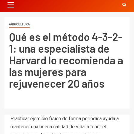
AGRICULTURA
Qué es el método 4-3-2-
1: una especialista de
Harvard lo recomienda a
las mujeres para
rejuvenecer 20 años
Practicar ejercicio físico de forma periódica ayuda a
mantener una buena calidad de vida, a tener el