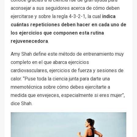
aconsejar a sus seguidores acerca de cómo deben
ejercitarse y sobre la regla 4-3-2-1, la cual
indica
cuántas repeticiones deben hacer en cada uno de
los ejercicios que componen esta rutina
rejuvenecedora
.
Amy Shah define este método de entrenamiento muy
completo en el que abarca ejercicios
cardiovasculares, ejercicios de fuerza y sesiones de
calor. “Puse toda la ciencia junta para darte una
mnemotécnica sobre cómo debes ejercitarte a
medida que envejeces, especialmente si eres mujer”,
dice Shah.