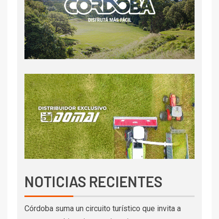
NOTICIAS RECIENTES
Córdoba suma un circuito turístico que invita a