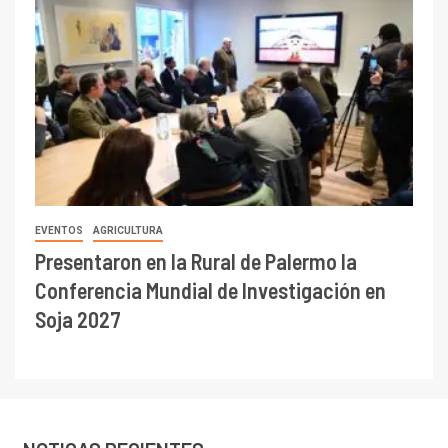
EVENTOS
AGRICULTURA
Presentaron en la Rural de Palermo la
Conferencia Mundial de Investigación en
Soja 2027