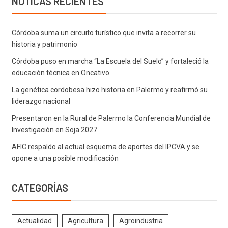
NOTICAS RECIENTES
Córdoba suma un circuito turístico que invita a recorrer su
historia y patrimonio
Córdoba puso en marcha “La Escuela del Suelo” y fortaleció la
educación técnica en Oncativo
La genética cordobesa hizo historia en Palermo y reafirmó su
liderazgo nacional
Presentaron en la Rural de Palermo la Conferencia Mundial de
Investigación en Soja 2027
AFIC respaldo al actual esquema de aportes del IPCVA y se
opone a una posible modificación
CATEGORÍAS
Actualidad
Agricultura
Agroindustria