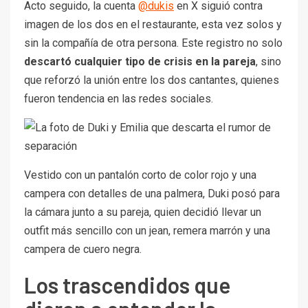
Acto seguido, la cuenta
@dukis
en X siguió contra
imagen de los dos en el restaurante, esta vez solos y
sin la compañía de otra persona. Este registro no solo
descartó cualquier tipo de crisis en la pareja
, sino
que reforzó la unión entre los dos cantantes, quienes
fueron tendencia en las redes sociales.
Vestido con un pantalón corto de color rojo y una
campera con detalles de una palmera, Duki posó para
la cámara junto a su pareja, quien decidió llevar un
outfit más sencillo con un jean, remera marrón y una
campera de cuero negra.
Los trascendidos que