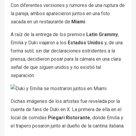
Con diferentes versiones y rumores de una ruptura de
la pareja, ambos aparecieron juntos en una foto
sacada en un restaurante de
Miami
.
A raíz de la entrega de los premios
Latin Grammy
,
Emilia y Duki viajaron a los
Estados Unidos
y, de una
forma sutil, sin dar declaraciones estridentes a la
prensa, decidieron posar para la cámara en una clara
señal de que siguen unidos y no existió tal
separación.
Dichas imágenes de los artistas fue revelada por la
cuenta de fans de Duki en X. La primera de ella en el
local de comidas
Piegari Ristorante
, donde Emilia y
el trapero posaron junto al dueño de la cantina italiana.