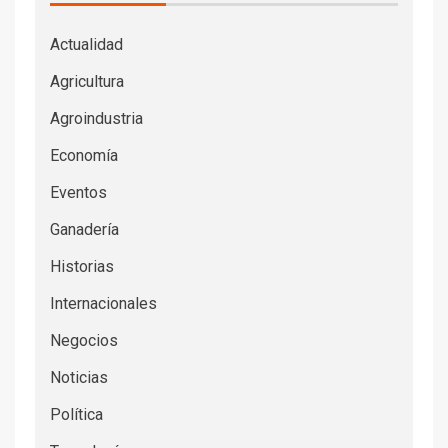
Actualidad
Agricultura
Agroindustria
Economía
Eventos
Ganadería
Historias
Internacionales
Negocios
Noticias
Política