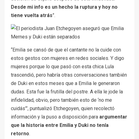
Desde mi info es un hecho la ruptura y hoy no
tiene vuelta atrás
”.
“Emilia se cansó de que el cantante no la cuide con
estos gestos con mujeres en redes sociales. Y digo
mujeres porque lo que pasó con esta chica Lula
trascendió, pero habría otras conversaciones también
de Duki en estos meses que a Emilia le generaron
dudas. Esta fue la frutilla del postre. A ella le jode la
infidelidad, obvio, pero también esto de ‘no me
cuidás’”, puntualizó Etchegoyen, quien recolectó
información y la puso a disposición para
argumentar
que la historia entre Emilia y Duki no tenía
retorno
.