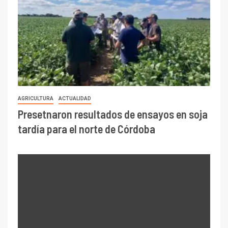
AGRICULTURA
ACTUALIDAD
Presetnaron resultados de ensayos en soja
tardía para el norte de Córdoba