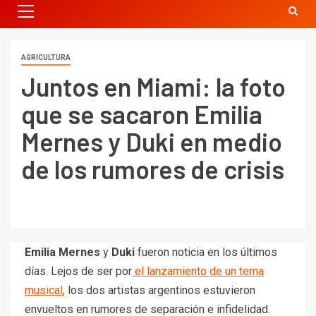
AGRICULTURA
Juntos en Miami: la foto
que se sacaron Emilia
Mernes y Duki en medio
de los rumores de crisis
Emilia Mernes
y
Duki
fueron noticia en los últimos
días. Lejos de ser por
el lanzamiento de un tema
musical
, los dos artistas argentinos estuvieron
envueltos en rumores de separación e infidelidad.