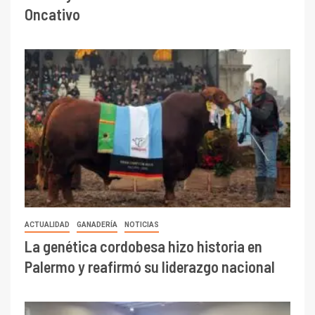
Oncativo
ACTUALIDAD
GANADERÍA
NOTICIAS
La genética cordobesa hizo historia en
Palermo y reafirmó su liderazgo nacional