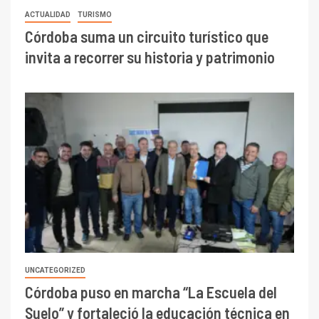
ACTUALIDAD
TURISMO
Córdoba suma un circuito turístico que
invita a recorrer su historia y patrimonio
UNCATEGORIZED
Córdoba puso en marcha “La Escuela del
Suelo” y fortaleció la educación técnica en