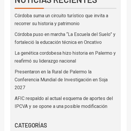
Córdoba suma un circuito turístico que invita a
recorrer su historia y patrimonio
Córdoba puso en marcha “La Escuela del Suelo” y
fortaleció la educación técnica en Oncativo
La genética cordobesa hizo historia en Palermo y
reafirmó su liderazgo nacional
Presentaron en la Rural de Palermo la
Conferencia Mundial de Investigación en Soja
2027
AFIC respaldo al actual esquema de aportes del
IPCVA y se opone a una posible modificación
CATEGORÍAS