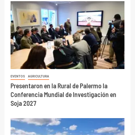
EVENTOS
AGRICULTURA
Presentaron en la Rural de Palermo la
Conferencia Mundial de Investigación en
Soja 2027