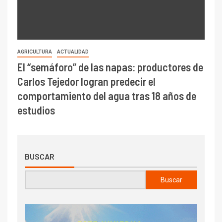
AGRICULTURA
ACTUALIDAD
El “semáforo” de las napas: productores de
Carlos Tejedor logran predecir el
comportamiento del agua tras 18 años de
estudios
BUSCAR
Buscar