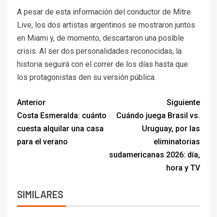
A pesar de esta información del conductor de Mitre
Live, los dos artistas argentinos se mostraron juntos
en Miami y, de momento, descartaron una posible
crisis. Al ser dos personalidades reconocidas, la
historia seguirá con el correr de los días hasta que
los protagonistas den su versión pública.
Anterior
Siguiente
Costa Esmeralda: cuánto
Cuándo juega Brasil vs.
cuesta alquilar una casa
Uruguay, por las
para el verano
eliminatorias
sudamericanas 2026: día,
hora y TV
SIMILARES