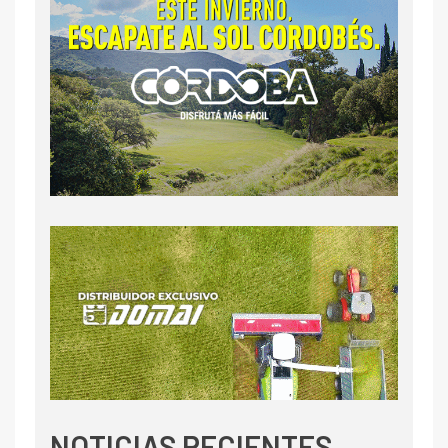
NOTICIAS RECIENTES