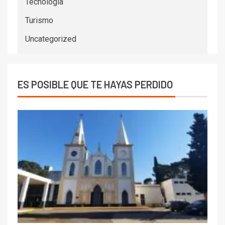
Tecnología
Turismo
Uncategorized
ES POSIBLE QUE TE HAYAS PERDIDO