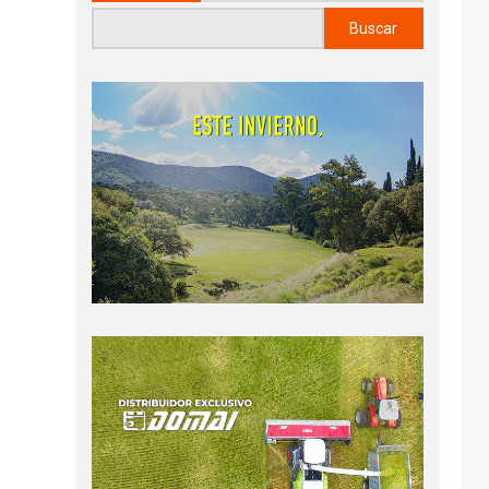
Buscar