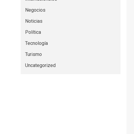
Negocios
Noticias
Política
Tecnología
Turismo
Uncategorized