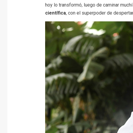
hoy lo transformó, luego de caminar much
científica
, con el superpoder de despertar