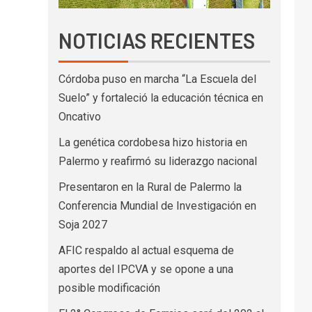
NOTICIAS RECIENTES
Córdoba puso en marcha “La Escuela del
Suelo” y fortaleció la educación técnica en
Oncativo
La genética cordobesa hizo historia en
Palermo y reafirmó su liderazgo nacional
Presentaron en la Rural de Palermo la
Conferencia Mundial de Investigación en
Soja 2027
AFIC respaldo al actual esquema de
aportes del IPCVA y se opone a una
posible modificación