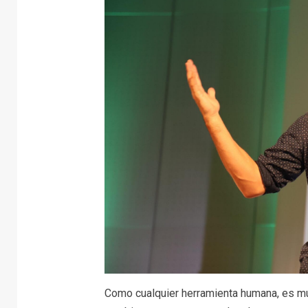
Como cualquier herramienta humana, es mu