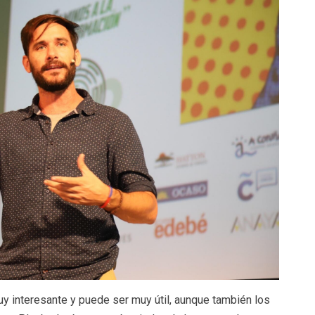
y interesante y puede ser muy útil, aunque también los