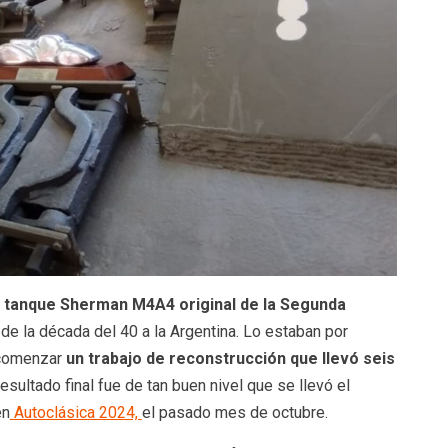
 tanque Sherman M4A4 original de la
Segunda
 de la década del 40 a la Argentina. Lo estaban por
y comenzar
un trabajo de reconstrucción que llevó seis
sultado final fue de tan buen nivel que se llevó el
en
Autoclásica 2024,
el pasado mes de octubre.