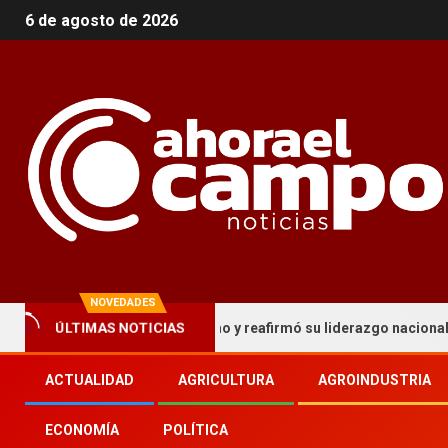
6 de agosto de 2026
NOVEDADES
o historia en Palermo y reafirmó su liderazgo nacional
ÚLTIMAS NOTICIAS
ACTUALIDAD
AGRICULTURA
AGROINDUSTRIA
ECONOMÍA
POLÍTICA