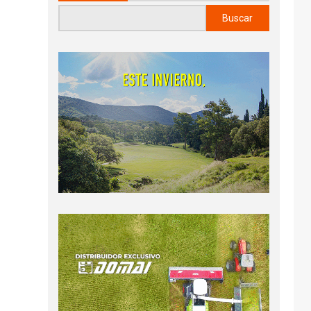
Buscar