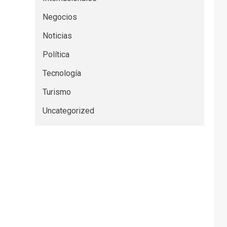
Negocios
Noticias
Política
Tecnología
Turismo
Uncategorized