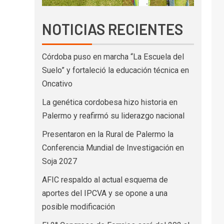
NOTICIAS RECIENTES
Córdoba puso en marcha “La Escuela del
Suelo” y fortaleció la educación técnica en
Oncativo
La genética cordobesa hizo historia en
Palermo y reafirmó su liderazgo nacional
Presentaron en la Rural de Palermo la
Conferencia Mundial de Investigación en
Soja 2027
AFIC respaldo al actual esquema de
aportes del IPCVA y se opone a una
posible modificación