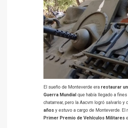
El sueño de Monteverde era
restaurar un
Guerra Mundial
que había llegado a fines
chatarrear, pero la Aacvm logró salvarlo 
años
y estuvo a cargo de Monteverde. El re
Primer Premio de Vehículos Militares