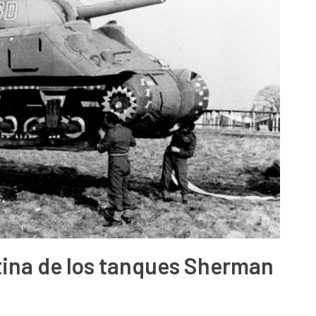
ntina de los tanques Sherman