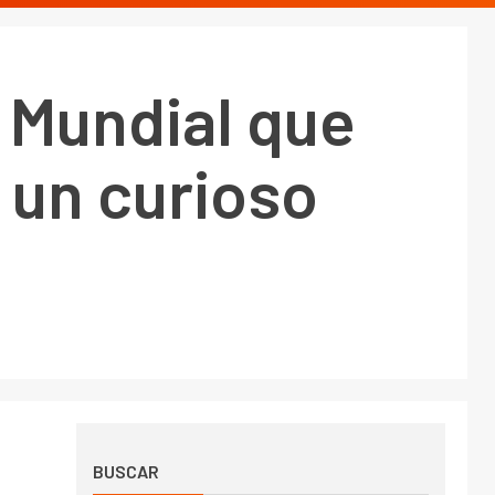
 Mundial que
e un curioso
BUSCAR