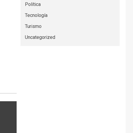
Política
Tecnología
Turismo
Uncategorized