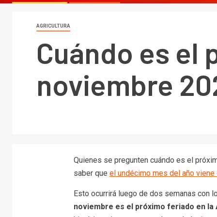
AGRICULTURA
Cuándo es el 
noviembre 20
Quienes se pregunten cuándo es el próxi
saber que
el undécimo mes del año viene
Esto ocurrirá luego de dos semanas con l
noviembre es el próximo feriado en la