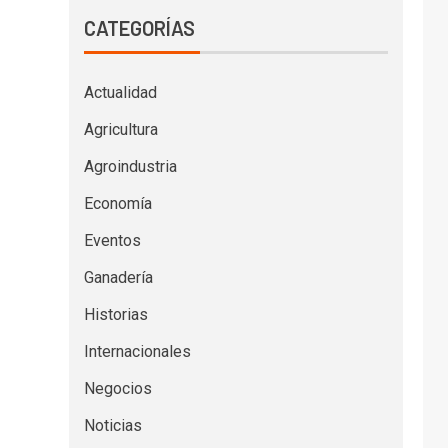
CATEGORÍAS
Actualidad
Agricultura
Agroindustria
Economía
Eventos
Ganadería
Historias
Internacionales
Negocios
Noticias