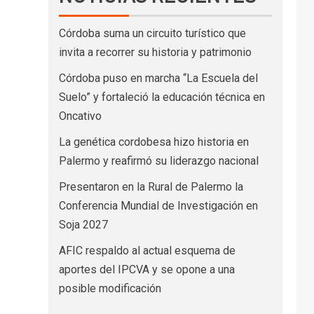
Córdoba suma un circuito turístico que
invita a recorrer su historia y patrimonio
Córdoba puso en marcha “La Escuela del
Suelo” y fortaleció la educación técnica en
Oncativo
La genética cordobesa hizo historia en
Palermo y reafirmó su liderazgo nacional
Presentaron en la Rural de Palermo la
Conferencia Mundial de Investigación en
Soja 2027
AFIC respaldo al actual esquema de
aportes del IPCVA y se opone a una
posible modificación