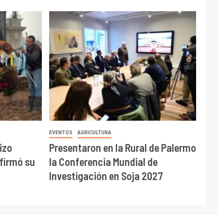
EVENTOS
AGRICULTURA
izo
Presentaron en la Rural de Palermo
afirmó su
la Conferencia Mundial de
Investigación en Soja 2027