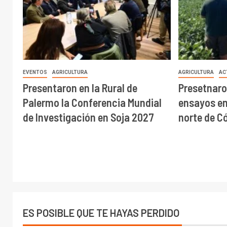
EVENTOS
AGRICULTURA
AGRICULTURA
AC
Presentaron en la Rural de
Presetnaro
Palermo la Conferencia Mundial
ensayos en 
de Investigación en Soja 2027
norte de C
ES POSIBLE QUE TE HAYAS PERDIDO