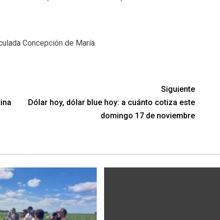
aculada Concepción de María
Siguiente
ina
Dólar hoy, dólar blue hoy: a cuánto cotiza este
domingo 17 de noviembre