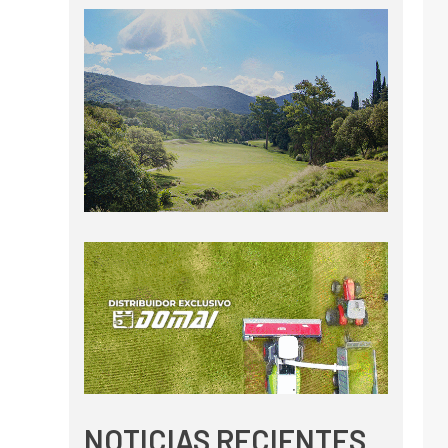
NOTICIAS RECIENTES