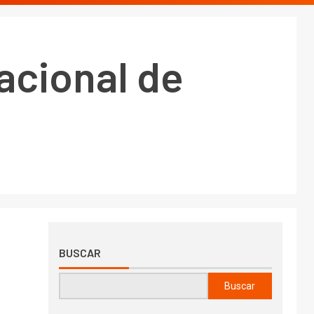
acional de
BUSCAR
Buscar