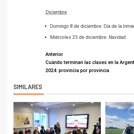
Diciembre
Domingo 8 de diciembre: Día de la Inm
Miércoles 25 de diciembre: Navidad
Anterior
Cuándo terminan las clases en la Argent
2024: provincia por provincia
SIMILARES