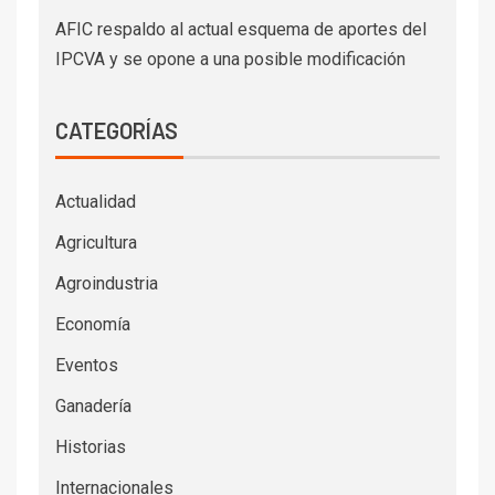
AFIC respaldo al actual esquema de aportes del
IPCVA y se opone a una posible modificación
CATEGORÍAS
Actualidad
Agricultura
Agroindustria
Economía
Eventos
Ganadería
Historias
Internacionales