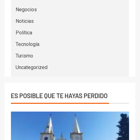
Negocios
Noticias
Política
Tecnología
Turismo
Uncategorized
ES POSIBLE QUE TE HAYAS PERDIDO