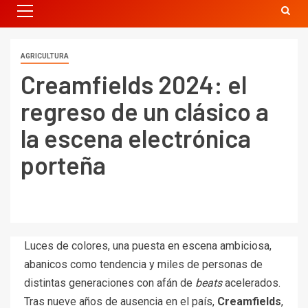
AGRICULTURA
Creamfields 2024: el
regreso de un clásico a
la escena electrónica
porteña
Luces de colores, una puesta en escena ambiciosa,
abanicos como tendencia y miles de personas de
distintas generaciones con afán de
beats
acelerados.
Tras nueve años de ausencia en el país,
Creamfields
,