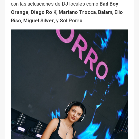
con las actuaciones de DJ locales como
Bad Boy
Orange
,
Diego Ro K
,
Mariano Trocca
,
Balam
,
Elio
Riso
,
Miguel Silver
, y
Sol Porro
.