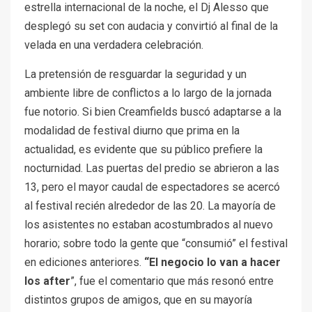
estrella internacional de la noche, el Dj Alesso que
desplegó su set con audacia y convirtió al final de la
velada en una verdadera celebración.
La pretensión de resguardar la seguridad y un
ambiente libre de conflictos a lo largo de la jornada
fue notorio. Si bien Creamfields buscó adaptarse a la
modalidad de festival diurno que prima en la
actualidad, es evidente que su público prefiere la
nocturnidad. Las puertas del predio se abrieron a las
13, pero el mayor caudal de espectadores se acercó
al festival recién alrededor de las 20. La mayoría de
los asistentes no estaban acostumbrados al nuevo
horario; sobre todo la gente que “consumió” el festival
en ediciones anteriores.
“El negocio lo van a hacer
los after
”, fue el comentario que más resonó entre
distintos grupos de amigos, que en su mayoría