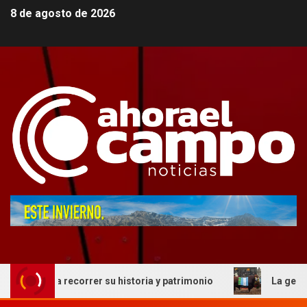
8 de agosto de 2026
 recorrer su historia y patrimonio
La genética cordobes