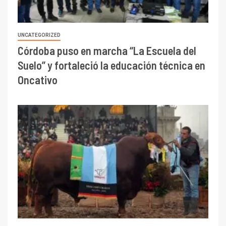
UNCATEGORIZED
Córdoba puso en marcha “La Escuela del
Suelo” y fortaleció la educación técnica en
Oncativo