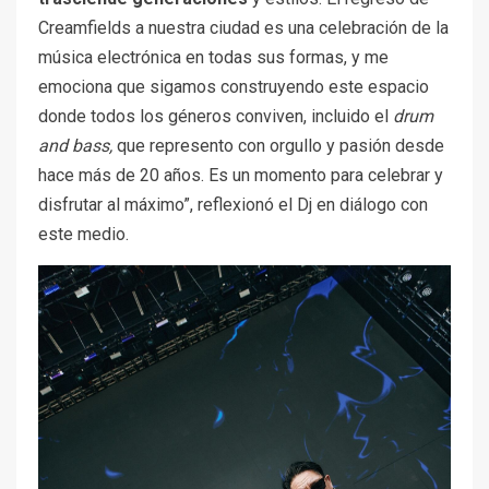
Creamfields a nuestra ciudad es una celebración de la
música electrónica en todas sus formas, y me
emociona que sigamos construyendo este espacio
donde todos los géneros conviven, incluido el
drum
and bass,
que represento con orgullo y pasión desde
hace más de 20 años. Es un momento para celebrar y
disfrutar al máximo”, reflexionó el Dj en diálogo con
este medio.