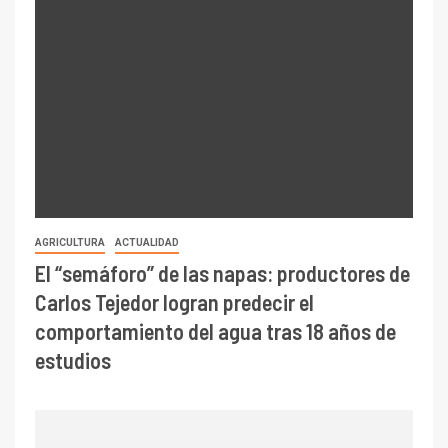
AGRICULTURA
ACTUALIDAD
El “semáforo” de las napas: productores de
Carlos Tejedor logran predecir el
comportamiento del agua tras 18 años de
estudios