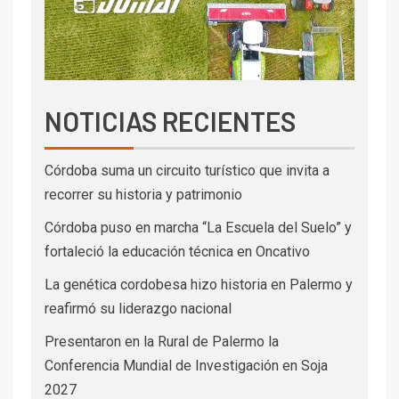
NOTICIAS RECIENTES
Córdoba suma un circuito turístico que invita a
recorrer su historia y patrimonio
Córdoba puso en marcha “La Escuela del Suelo” y
fortaleció la educación técnica en Oncativo
La genética cordobesa hizo historia en Palermo y
reafirmó su liderazgo nacional
Presentaron en la Rural de Palermo la
Conferencia Mundial de Investigación en Soja
2027