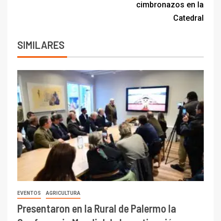
cimbronazos en la
Catedral
SIMILARES
EVENTOS
AGRICULTURA
Presentaron en la Rural de Palermo la