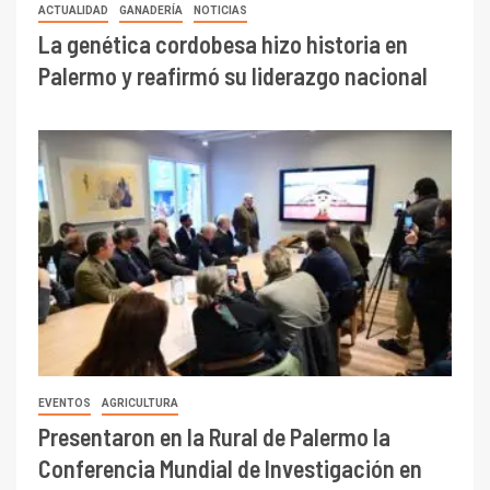
ACTUALIDAD
GANADERÍA
NOTICIAS
La genética cordobesa hizo historia en
Palermo y reafirmó su liderazgo nacional
EVENTOS
AGRICULTURA
Presentaron en la Rural de Palermo la
Conferencia Mundial de Investigación en