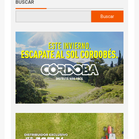
BUSCAR
Buscar