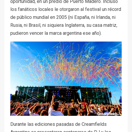
oportunidad, en un predio de Puerto Madero. Incluso
los fanáticos locales le otorgaron al festival un récord
de público mundial en 2005 (ni España, ni Irlanda, ni
Rusia, ni Brasil, ni siquiera Inglaterra, su casa matriz,
pudieron vencer la marca argentina ese año).
Durante las ediciones pasadas de Creamfields