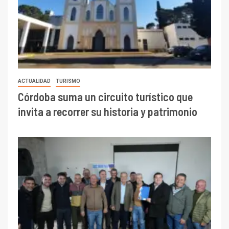
ACTUALIDAD
TURISMO
Córdoba suma un circuito turístico que
invita a recorrer su historia y patrimonio