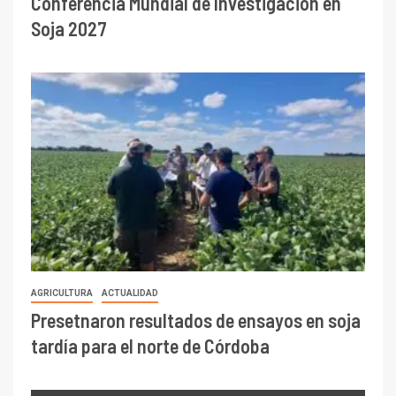
Conferencia Mundial de Investigación en
Soja 2027
AGRICULTURA
ACTUALIDAD
Presetnaron resultados de ensayos en soja
tardía para el norte de Córdoba