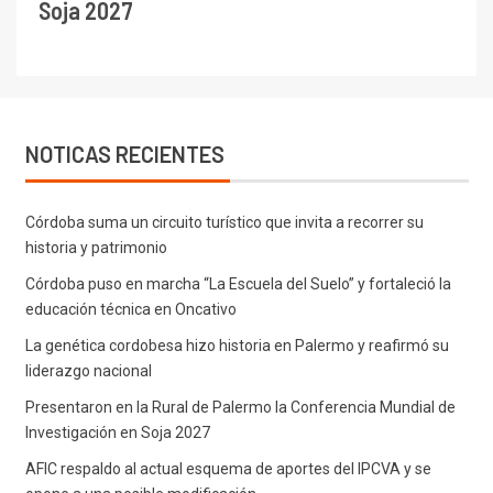
Soja 2027
NOTICAS RECIENTES
Córdoba suma un circuito turístico que invita a recorrer su
historia y patrimonio
Córdoba puso en marcha “La Escuela del Suelo” y fortaleció la
educación técnica en Oncativo
La genética cordobesa hizo historia en Palermo y reafirmó su
liderazgo nacional
Presentaron en la Rural de Palermo la Conferencia Mundial de
Investigación en Soja 2027
AFIC respaldo al actual esquema de aportes del IPCVA y se