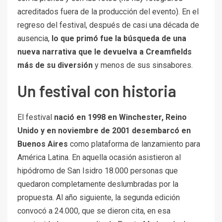
acreditados fuera de la producción del evento). En el
regreso del festival, después de casi una década de
ausencia,
lo que primó fue la búsqueda de una
nueva narrativa que le devuelva a Creamfields
más de su diversión
y menos de sus sinsabores.
Un festival con historia
El festival
nació en 1998 en Winchester, Reino
Unido y en noviembre de 2001 desembarcó en
Buenos Aires
como plataforma de lanzamiento para
América Latina. En aquella ocasión asistieron al
hipódromo de San Isidro 18.000 personas que
quedaron completamente deslumbradas por la
propuesta. Al año siguiente, la segunda edición
convocó a 24.000, que se dieron cita, en esa