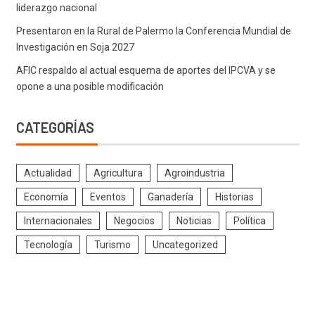
liderazgo nacional
Presentaron en la Rural de Palermo la Conferencia Mundial de
Investigación en Soja 2027
AFIC respaldo al actual esquema de aportes del IPCVA y se
opone a una posible modificación
CATEGORÍAS
Actualidad
Agricultura
Agroindustria
Economía
Eventos
Ganadería
Historias
Internacionales
Negocios
Noticias
Política
Tecnología
Turismo
Uncategorized