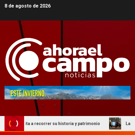
8 de agosto de 2026
nvita a recorrer su historia y patrimonio
La genética co