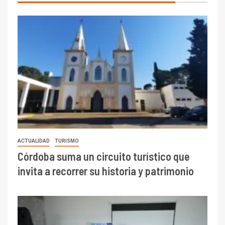
ACTUALIDAD
TURISMO
Córdoba suma un circuito turístico que
invita a recorrer su historia y patrimonio