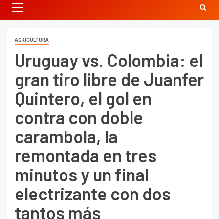
AGRICULTURA
Uruguay vs. Colombia: el
gran tiro libre de Juanfer
Quintero, el gol en
contra con doble
carambola, la
remontada en tres
minutos y un final
electrizante con dos
tantos más