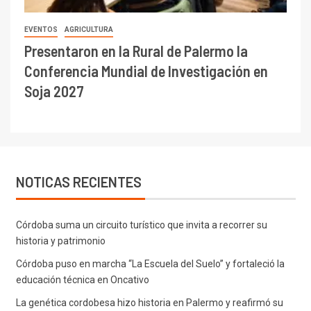
EVENTOS
AGRICULTURA
Presentaron en la Rural de Palermo la
Conferencia Mundial de Investigación en
Soja 2027
NOTICAS RECIENTES
Córdoba suma un circuito turístico que invita a recorrer su
historia y patrimonio
Córdoba puso en marcha “La Escuela del Suelo” y fortaleció la
educación técnica en Oncativo
La genética cordobesa hizo historia en Palermo y reafirmó su