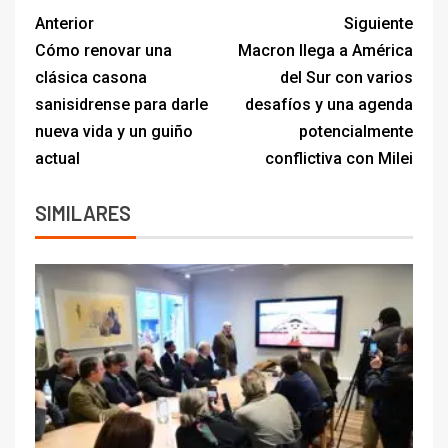
Anterior
Siguiente
Cómo renovar una
Macron llega a América
clásica casona
del Sur con varios
sanisidrense para darle
desafíos y una agenda
nueva vida y un guiño
potencialmente
actual
conflictiva con Milei
SIMILARES