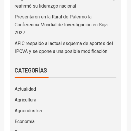
reafirmó su liderazgo nacional
Presentaron en la Rural de Palermo la
Conferencia Mundial de Investigación en Soja
2027
AFIC respaldo al actual esquema de aportes del
IPCVA y se opone a una posible modificación
CATEGORÍAS
Actualidad
Agricultura
Agroindustria
Economía