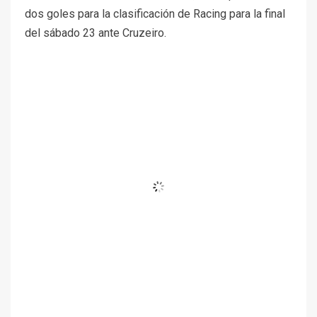
dos goles para la clasificación de Racing para la final
del sábado 23 ante Cruzeiro.