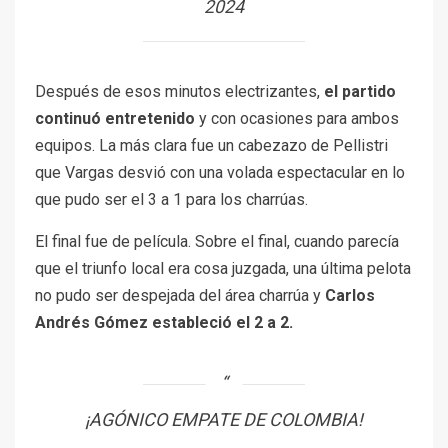
2024
Después de esos minutos electrizantes,
el partido
continuó entretenido
y con ocasiones para ambos
equipos. La más clara fue un cabezazo de Pellistri
que Vargas desvió con una volada espectacular en lo
que pudo ser el 3 a 1 para los charrúas.
El final fue de película. Sobre el final, cuando parecía
que el triunfo local era cosa juzgada, una última pelota
no pudo ser despejada del área charrúa y
Carlos
Andrés Gómez estableció el 2 a 2.
¡AGÓNICO EMPATE DE COLOMBIA!