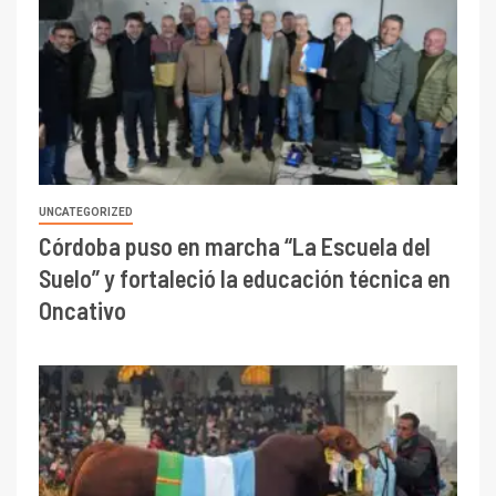
UNCATEGORIZED
Córdoba puso en marcha “La Escuela del
Suelo” y fortaleció la educación técnica en
Oncativo