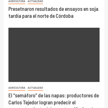
AGRICULTURA
ACTUALIDAD
Presetnaron resultados de ensayos en soja
tardía para el norte de Córdoba
AGRICULTURA
ACTUALIDAD
El “semáforo” de las napas: productores de
Carlos Tejedor logran predecir el