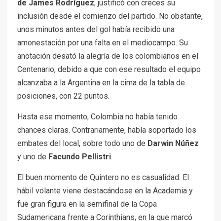
de James Rodríguez
, justificó con creces su
inclusión desde el comienzo del partido. No obstante,
unos minutos antes del gol había recibido una
amonestación por una falta en el mediocampo. Su
anotación desató la alegría de los colombianos en el
Centenario, debido a que con ese resultado el equipo
alcanzaba a la Argentina en la cima de la tabla de
posiciones, con 22 puntos.
Hasta ese momento, Colombia no había tenido
chances claras. Contrariamente, había soportado los
embates del local, sobre todo uno de
Darwin Núñez
y uno de
Facundo Pellistri
.
El buen momento de Quintero no es casualidad. El
hábil volante viene destacándose en la Academia y
fue gran figura en la semifinal de la Copa
Sudamericana frente a Corinthians, en la que marcó