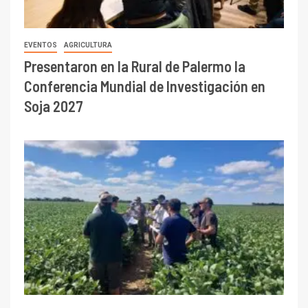
EVENTOS
AGRICULTURA
Presentaron en la Rural de Palermo la
Conferencia Mundial de Investigación en
Soja 2027