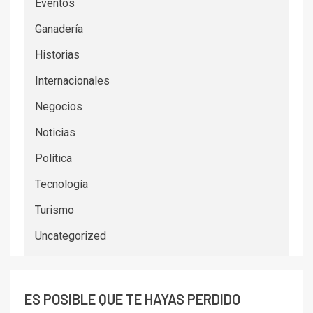
Eventos
Ganadería
Historias
Internacionales
Negocios
Noticias
Política
Tecnología
Turismo
Uncategorized
ES POSIBLE QUE TE HAYAS PERDIDO