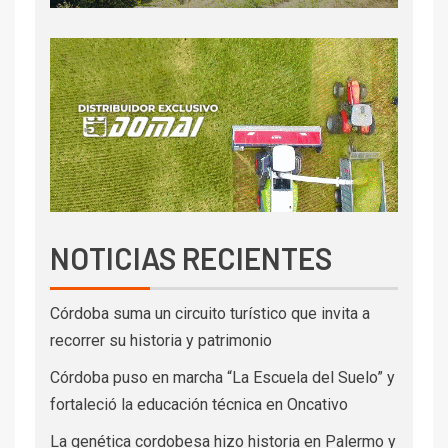
NOTICIAS RECIENTES
Córdoba suma un circuito turístico que invita a
recorrer su historia y patrimonio
Córdoba puso en marcha “La Escuela del Suelo” y
fortaleció la educación técnica en Oncativo
La genética cordobesa hizo historia en Palermo y