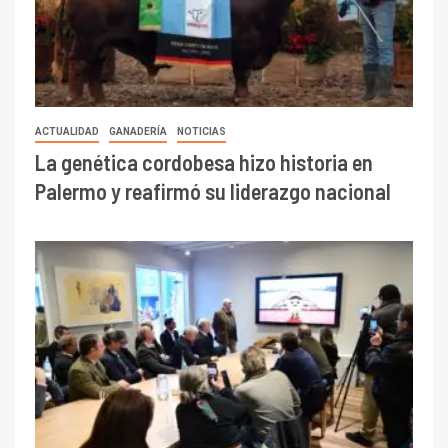
ACTUALIDAD
GANADERÍA
NOTICIAS
La genética cordobesa hizo historia en
Palermo y reafirmó su liderazgo nacional