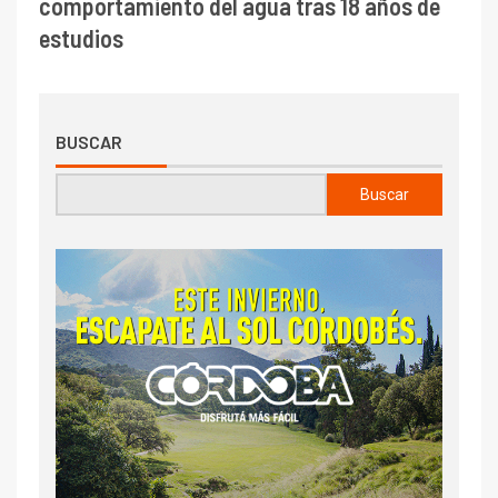
comportamiento del agua tras 18 años de
estudios
BUSCAR
Buscar