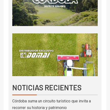
NOTICIAS RECIENTES
Córdoba suma un circuito turístico que invita a
recorrer su historia y patrimonio