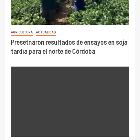
AGRICULTURA
ACTUALIDAD
Presetnaron resultados de ensayos en soja
tardía para el norte de Córdoba