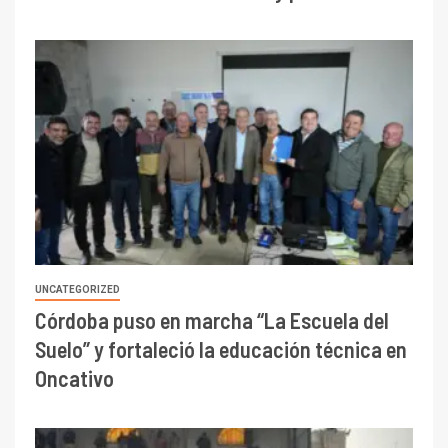
UNCATEGORIZED
Córdoba puso en marcha “La Escuela del
Suelo” y fortaleció la educación técnica en
Oncativo