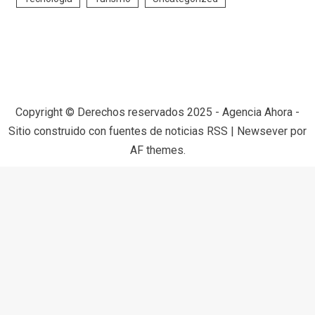
Copyright © Derechos reservados 2025 - Agencia Ahora -
Sitio construido con fuentes de noticias RSS
|
Newsever
por
AF themes.