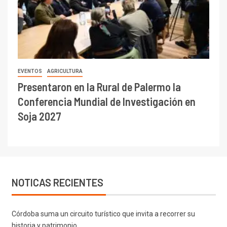
EVENTOS
AGRICULTURA
Presentaron en la Rural de Palermo la
Conferencia Mundial de Investigación en
Soja 2027
NOTICAS RECIENTES
Córdoba suma un circuito turístico que invita a recorrer su
historia y patrimonio