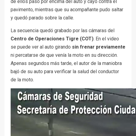
de ellos pasó por encima del auto y cayó contra el
pavimento, mientras que su acompañante pudo saltar
y quedó parado sobre la calle.
La secuencia quedó grabado por las cámaras del
Centro de Operaciones Tigre (COT)
. En el video
se puede ver al auto girando
sin frenar previamente
ni percatarse de que venía la moto en su dirección.
Apenas segundos más tarde, el autor de la maniobra
bajó de su auto para verificar la salud del conductor
de la moto.