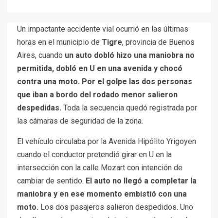
Un impactante accidente vial ocurrió en las últimas
horas en el municipio de
Tigre
, provincia de Buenos
Aires, cuando
un auto dobló hizo una maniobra no
permitida, dobló en U en una avenida y chocó
contra una moto. Por el golpe las dos personas
que iban a bordo del rodado menor salieron
despedidas.
Toda la secuencia quedó registrada por
las cámaras de seguridad de la zona.
El vehículo circulaba por la Avenida Hipólito Yrigoyen
cuando el conductor pretendió girar en U en la
intersección con la calle Mozart con intención de
cambiar de sentido.
El auto no llegó a completar la
maniobra y en ese momento embistió con una
moto.
Los dos pasajeros salieron despedidos. Uno