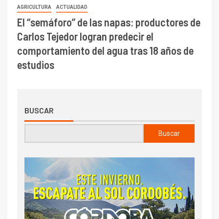
AGRICULTURA
ACTUALIDAD
El “semáforo” de las napas: productores de
Carlos Tejedor logran predecir el
comportamiento del agua tras 18 años de
estudios
BUSCAR
Buscar