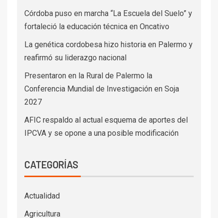
Córdoba puso en marcha “La Escuela del Suelo” y
fortaleció la educación técnica en Oncativo
La genética cordobesa hizo historia en Palermo y
reafirmó su liderazgo nacional
Presentaron en la Rural de Palermo la
Conferencia Mundial de Investigación en Soja
2027
AFIC respaldo al actual esquema de aportes del
IPCVA y se opone a una posible modificación
CATEGORÍAS
Actualidad
Agricultura