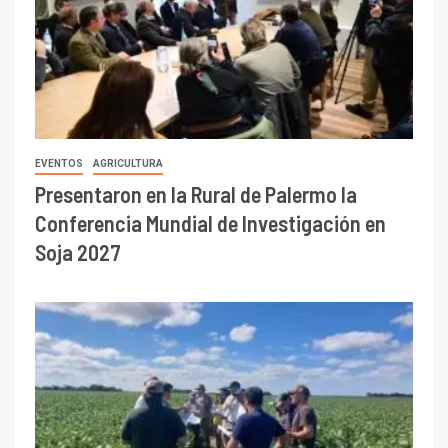
EVENTOS
AGRICULTURA
Presentaron en la Rural de Palermo la
Conferencia Mundial de Investigación en
Soja 2027