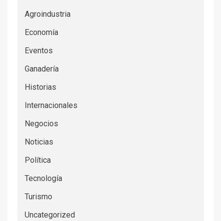
Agroindustria
Economía
Eventos
Ganadería
Historias
Internacionales
Negocios
Noticias
Política
Tecnología
Turismo
Uncategorized