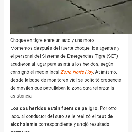
Choque en tigre entre un auto y una moto
Momentos después del fuerte choque, los agentes y
el personal del Sistema de Emergencias Tigre (SET)
acudieron al lugar para asistir a los heridos, según
consignó el medio local
Zona Norte Hoy
. Asimismo,
desde la base de monitoreo vial se solicitó presencia
de móviles que patrullaban la zona para reforzar la
asistencia.
Los dos heridos están fuera de peligro.
Por otro
lado, al conductor del auto se le realizó el
test de
alcoholemia
correspondiente y arrojó resultado