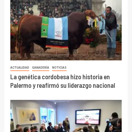
ACTUALIDAD
GANADERÍA
NOTICIAS
La genética cordobesa hizo historia en
Palermo y reafirmó su liderazgo nacional