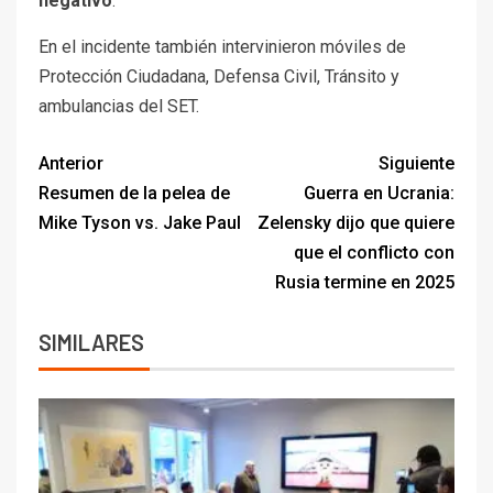
negativo
.
En el incidente también intervinieron móviles de
Protección Ciudadana, Defensa Civil, Tránsito y
ambulancias del SET.
Anterior
Siguiente
Resumen de la pelea de
Guerra en Ucrania:
Mike Tyson vs. Jake Paul
Zelensky dijo que quiere
que el conflicto con
Rusia termine en 2025
SIMILARES