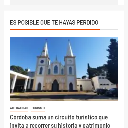
ES POSIBLE QUE TE HAYAS PERDIDO
ACTUALIDAD
TURISMO
Córdoba suma un circuito turístico que
invita a recorrer su historia y patrimonio