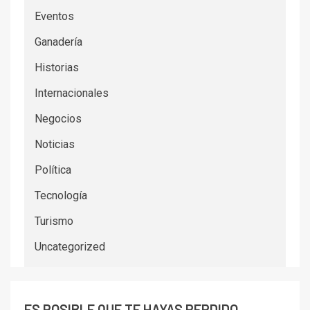
Internacionales
Negocios
Noticias
Política
Tecnología
Turismo
Uncategorized
ES POSIBLE QUE TE HAYAS PERDIDO