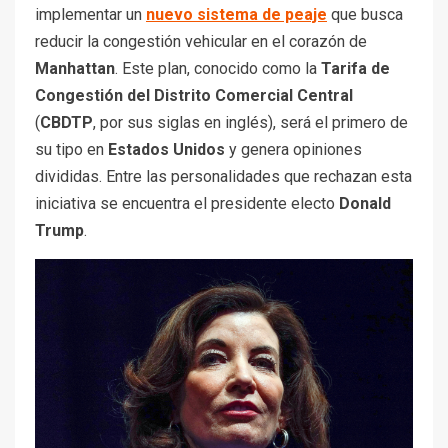
implementar un
nuevo sistema de peaje
que busca
reducir la congestión vehicular en el corazón de
Manhattan
. Este plan, conocido como la
Tarifa de
Congestión del Distrito Comercial Central
(
CBDTP
, por sus siglas en inglés), será el primero de
su tipo en
Estados Unidos
y genera opiniones
divididas. Entre las personalidades que rechazan esta
iniciativa se encuentra el presidente electo
Donald
Trump
.