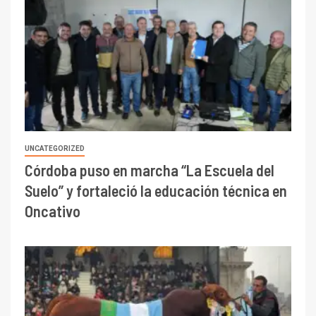
UNCATEGORIZED
Córdoba puso en marcha “La Escuela del
Suelo” y fortaleció la educación técnica en
Oncativo