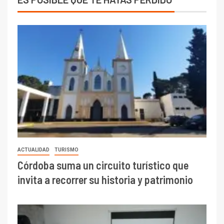
ACTUALIDAD
TURISMO
Córdoba suma un circuito turístico que
invita a recorrer su historia y patrimonio