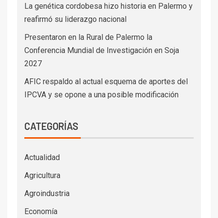
2027
AFIC respaldo al actual esquema de aportes del
IPCVA y se opone a una posible modificación
CATEGORÍAS
Actualidad
Agricultura
Agroindustria
Economía
Eventos
Ganadería
Historias