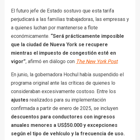
que la ciudad de Nueva York se recupere
mientras el impuesto de congestión esté en
vigor”
, afirmó en diálogo con
The New York Post
.
En junio, la gobernadora Hochul había suspendido el
programa original ante las críticas de quienes lo
consideraban excesivamente costoso. Entre los
ajustes
realizados para su implementación
confirmada a partir de enero de 2025, se incluyen
descuentos para conductores con ingresos
anuales menores a US$50.000 y excepciones
según el tipo de vehículo y la frecuencia de uso.