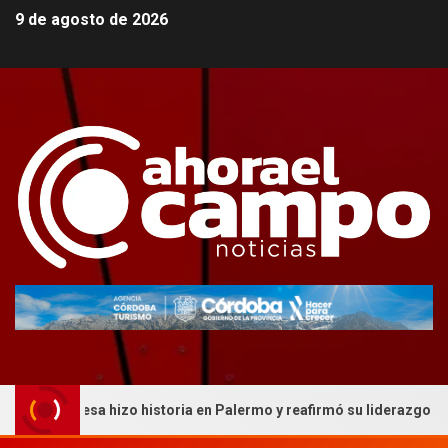
9 de agosto de 2026
besa hizo historia en Palermo y reafirmó su liderazgo nacional