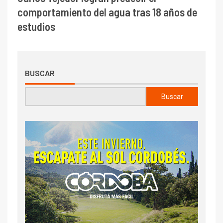
BUSCAR
Buscar