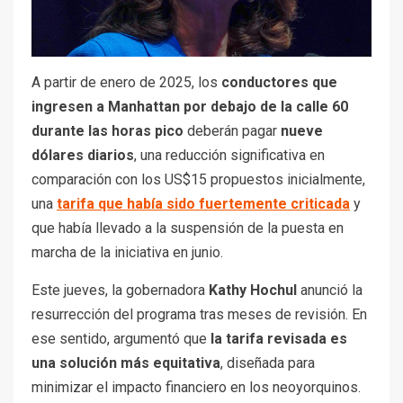
A partir de enero de 2025, los
conductores que
ingresen a Manhattan por debajo de la calle 60
durante las horas pico
deberán pagar
nueve
dólares diarios
, una reducción significativa en
comparación con los US$15 propuestos inicialmente,
una
tarifa que había sido fuertemente criticada
y
que había llevado a la suspensión de la puesta en
marcha de la iniciativa en junio.
Este jueves, la gobernadora
Kathy Hochul
anunció la
resurrección del programa tras meses de revisión. En
ese sentido, argumentó que
la tarifa revisada es
una solución más equitativa
, diseñada para
minimizar el impacto financiero en los neoyorquinos.