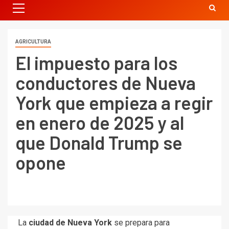
AGRICULTURA
El impuesto para los
conductores de Nueva
York que empieza a regir
en enero de 2025 y al
que Donald Trump se
opone
La
ciudad de
Nueva York
se prepara para