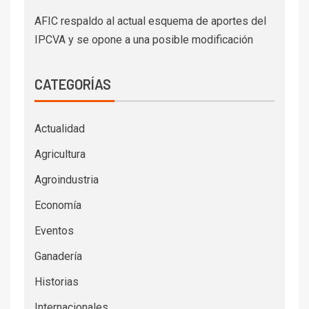
AFIC respaldo al actual esquema de aportes del
IPCVA y se opone a una posible modificación
CATEGORÍAS
Actualidad
Agricultura
Agroindustria
Economía
Eventos
Ganadería
Historias
Internacionales