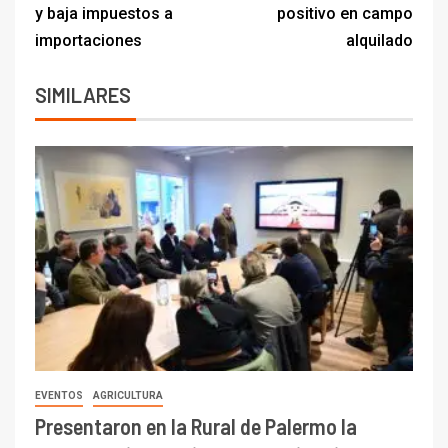
y baja impuestos a
positivo en campo
importaciones
alquilado
SIMILARES
EVENTOS
AGRICULTURA
Presentaron en la Rural de Palermo la