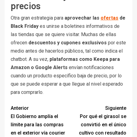
precios
Otra gran estrategia para
aprovechar las
ofertas
de
Black Friday
es unirse a boletines informativos de
las tiendas que se quiere visitar. Muchas de ellas
ofrecen
descuentos y cupones exclusivos
por este
medio antes de hacerlos públicos, tal como indica el
chatbot. A su vez,
plataformas como Keepa para
Amazon o Google Alerts
envían notificaciones
cuando un producto específico baja de precio, por lo
que se puede esperar a que llegue al nivel esperado
para comprarlo.
Anterior
Siguiente
El Gobierno amplía el
Por qué el girasol se
límite para las compras
convirtió en el único
en el exterior vía courier
cultivo con resultado