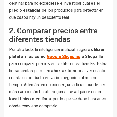
destinar para no excederse e investigar cuál es el
precio estándar
de los productos para detectar en
qué casos hay un descuento real.
2. Comparar precios entre
diferentes tiendas
Por otro lado, la inteligencia artificial sugiere
utilizar
plataformas como
Google Shopping
o Shopzilla
para comparar precios entre diferentes tiendas. Estas
herramientas permiten
ahorrar tiempo
al ver cuánto
cuesta un producto en varios negocios al mismo
tiempo. Además, en ocasiones, un artículo puede ser
más caro o más barato según si se adquiere en un
local físico o en línea
, por lo que se debe buscar en
dónde conviene comprarlo.