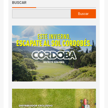
BUSCAR
Buscar