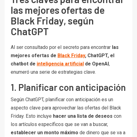
las mejores ofertas de
Black Friday, según
ChatGPT
Al ser consultado por el secreto para encontrar
las
mejores ofertas de
Black Friday
, ChatGPT, el
chatbot de
inteligencia artificial
de OpenAI
,
enumeró una serie de estrategias clave.
1. Planificar con anticipación
Según ChatGPT, planificar con anticipación es un
aspecto clave para aprovechar las ofertas del Black
Friday. Esto incluye
hacer una
lista de deseos
con
los artículos específicos que se van a buscar,
establecer un
monto máximo
de dinero que se va a