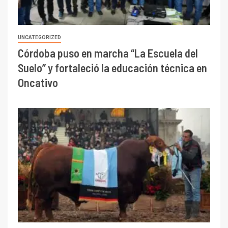
UNCATEGORIZED
Córdoba puso en marcha “La Escuela del
Suelo” y fortaleció la educación técnica en
Oncativo