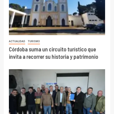
ACTUALIDAD
TURISMO
Córdoba suma un circuito turístico que
invita a recorrer su historia y patrimonio