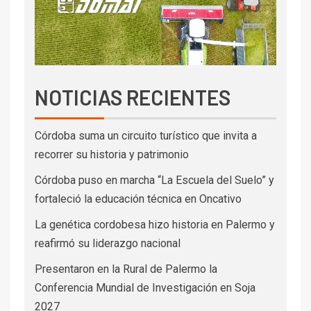
NOTICIAS RECIENTES
Córdoba suma un circuito turístico que invita a
recorrer su historia y patrimonio
Córdoba puso en marcha “La Escuela del Suelo” y
fortaleció la educación técnica en Oncativo
La genética cordobesa hizo historia en Palermo y
reafirmó su liderazgo nacional
Presentaron en la Rural de Palermo la
Conferencia Mundial de Investigación en Soja
2027