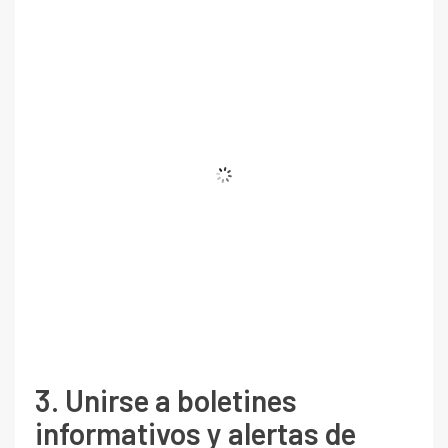
3. Unirse a boletines
informativos y alertas de