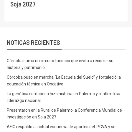
Soja 2027
NOTICAS RECIENTES
Córdoba suma un circuito turístico que invita a recorrer su
historia y patrimonio
Córdoba puso en marcha “La Escuela del Suelo” y fortaleció la
educación técnica en Oncativo
La genética cordobesa hizo historia en Palermo y reafirmó su
liderazgo nacional
Presentaron en la Rural de Palermo la Conferencia Mundial de
Investigación en Soja 2027
AFIC respaldo al actual esquema de aportes del IPCVA y se