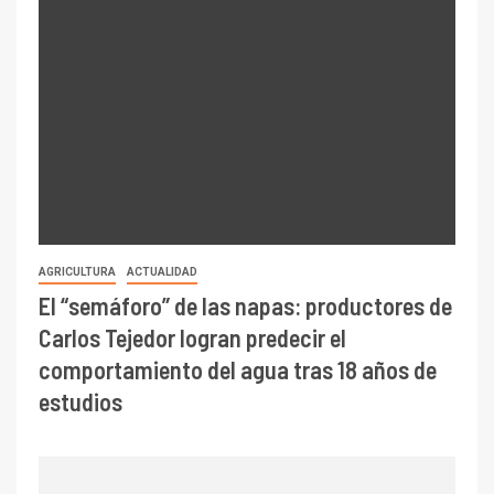
AGRICULTURA
ACTUALIDAD
El “semáforo” de las napas: productores de
Carlos Tejedor logran predecir el
comportamiento del agua tras 18 años de
estudios