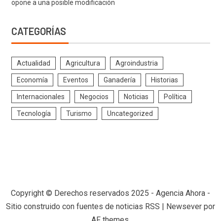
opone a una posible modificación
CATEGORÍAS
Actualidad
Agricultura
Agroindustria
Economía
Eventos
Ganadería
Historias
Internacionales
Negocios
Noticias
Política
Tecnología
Turismo
Uncategorized
Copyright © Derechos reservados 2025 - Agencia Ahora -
Sitio construido con fuentes de noticias RSS
|
Newsever
por
AF themes.