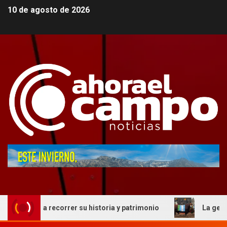
10 de agosto de 2026
ita a recorrer su historia y patrimonio
La genética cord