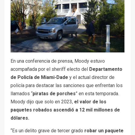
En una conferencia de prensa, Moody estuvo
acompañada por el sheriff electo del
Departamento
de Policía de Miami-Dade
y el actual director de
policía para destacar las sanciones que enfrentan los
llamados “
piratas de porches
” en esta temporada.
Moody dijo que solo en 2023,
el valor de los
paquetes robados ascendió a 12 mil millones de
dólares.
“Es un delito grave de tercer grado
robar un
paquete