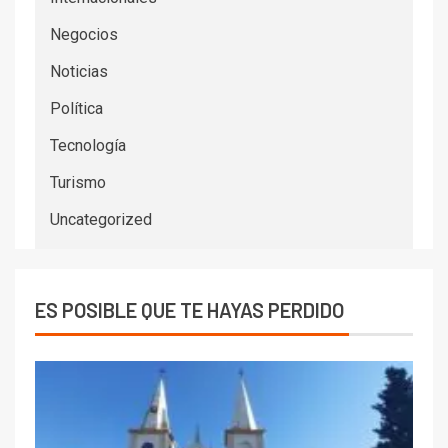
Negocios
Noticias
Política
Tecnología
Turismo
Uncategorized
ES POSIBLE QUE TE HAYAS PERDIDO