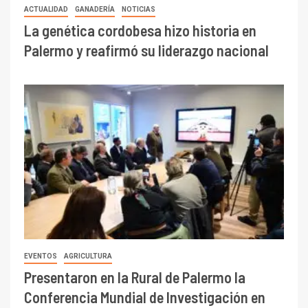
ACTUALIDAD
GANADERÍA
NOTICIAS
La genética cordobesa hizo historia en
Palermo y reafirmó su liderazgo nacional
EVENTOS
AGRICULTURA
Presentaron en la Rural de Palermo la
Conferencia Mundial de Investigación en