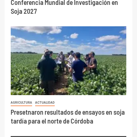
Conferencia Mundial de Investigación en
Soja 2027
AGRICULTURA
ACTUALIDAD
Presetnaron resultados de ensayos en soja
tardía para el norte de Córdoba