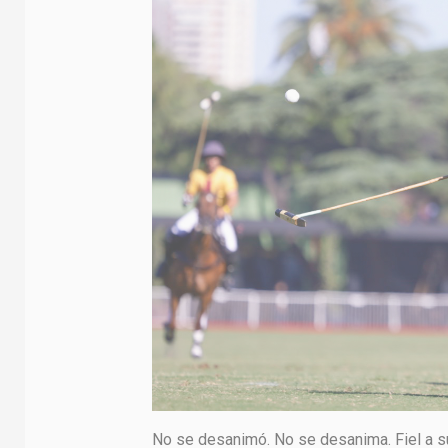
No se desanimó. No se desanima. Fiel a s