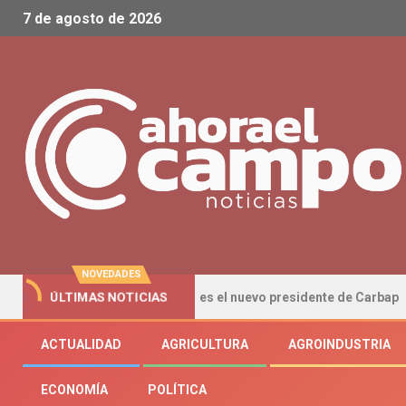
7 de agosto de 2026
NOVEDADES
Pablo Ginestet es el nuevo presidente de Carbap
Có
ÚLTIMAS NOTICIAS
ACTUALIDAD
AGRICULTURA
AGROINDUSTRIA
ECONOMÍA
POLÍTICA