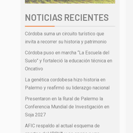
NOTICIAS RECIENTES
Córdoba suma un circuito turístico que
invita a recorrer su historia y patrimonio
Córdoba puso en marcha “La Escuela del
Suelo” y fortaleció la educación técnica en
Oncativo
La genética cordobesa hizo historia en
Palermo y reafirmó su liderazgo nacional
Presentaron en la Rural de Palermo la
Conferencia Mundial de Investigación en
Soja 2027
AFIC respaldo al actual esquema de