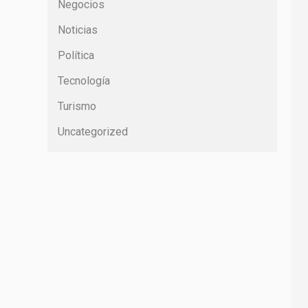
Negocios
Noticias
Política
Tecnología
Turismo
Uncategorized