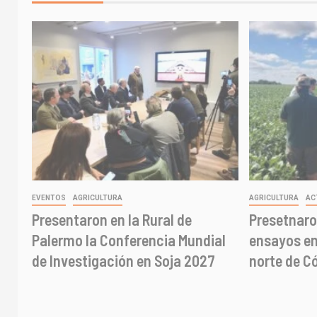
EVENTOS
AGRICULTURA
AGRICULTURA
AC
Presentaron en la Rural de
Presetnaro
Palermo la Conferencia Mundial
ensayos en 
de Investigación en Soja 2027
norte de C