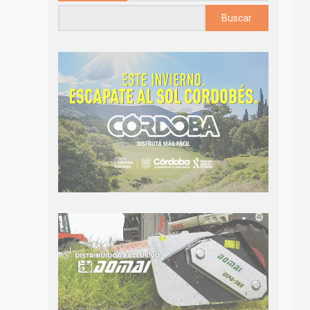
Buscar