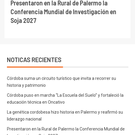
Presentaron en la Rural de Palermo la
Conferencia Mundial de Investigación en
Soja 2027
NOTICAS RECIENTES
Córdoba suma un circuito turístico que invita a recorrer su
historia y patrimonio
Córdoba puso en marcha “La Escuela del Suelo” y fortaleció la
educación técnica en Oncativo
La genética cordobesa hizo historia en Palermo y reafirmó su
liderazgo nacional
Presentaron en la Rural de Palermo la Conferencia Mundial de