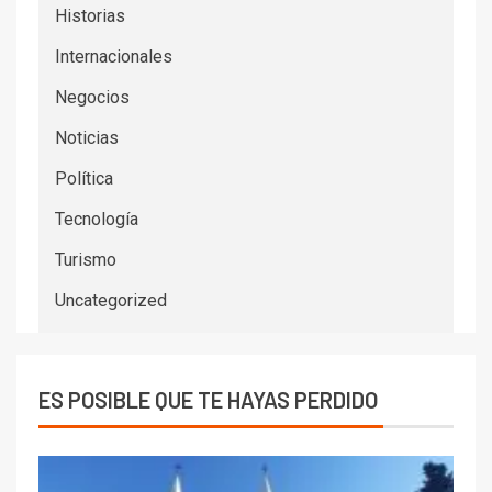
Historias
Internacionales
Negocios
Noticias
Política
Tecnología
Turismo
Uncategorized
ES POSIBLE QUE TE HAYAS PERDIDO