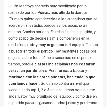
Julián Montoya apareció muy movilizado por lo
realizado por los Pumas, más allá de la derrota.
“Primero quiero agradecerles a los argentinos que se
acercaron al estadio, porque se los escuchó un
montón. Gracias por eso. En relación con el partido, y
como acabo de decirles a mis compañeros en la
ronda final,
estoy muy orgulloso del equipo
. Fuimos
a buscar en todo el partido. Hay bastantes cosas por
mejorar, sobre todo cómo arrancamos en el primer
tiempo, porque
ciertas indisciplinas nos costaron
caras, un par de tries
. Pero fuimos a bsucar y
morimos con las botas puestas, haciendo lo que
queríamos hacer
. Se definió contra un rival que
viene siendo top 1, 2 o 3 en los ultimos seis o siete
años. Estoy muy orgulloso del equipo, y como dije en
el partido pasado: ganamos todos juntos y perdemos