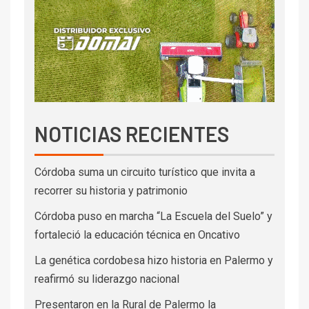
NOTICIAS RECIENTES
Córdoba suma un circuito turístico que invita a
recorrer su historia y patrimonio
Córdoba puso en marcha “La Escuela del Suelo” y
fortaleció la educación técnica en Oncativo
La genética cordobesa hizo historia en Palermo y
reafirmó su liderazgo nacional
Presentaron en la Rural de Palermo la