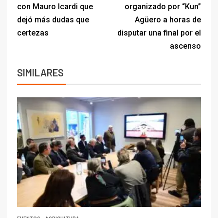
con Mauro Icardi que
organizado por “Kun”
dejó más dudas que
Agüero a horas de
certezas
disputar una final por el
ascenso
SIMILARES