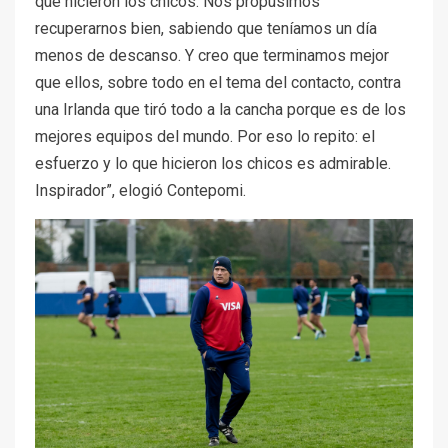
que hicieron los chicos. Nos propusimos
recuperarnos bien, sabiendo que teníamos un día
menos de descanso. Y creo que terminamos mejor
que ellos, sobre todo en el tema del contacto, contra
una Irlanda que tiró todo a la cancha porque es de los
mejores equipos del mundo. Por eso lo repito:
el
esfuerzo y lo que hicieron los chicos es admirable.
Inspirador”, elogió Contepomi.