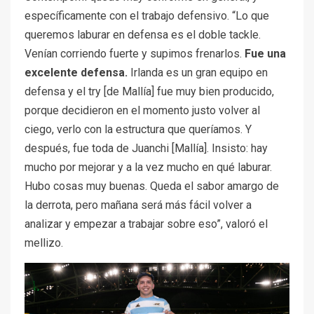
específicamente con el trabajo defensivo. “Lo que
queremos laburar en defensa es el doble tackle.
Venían corriendo fuerte y supimos frenarlos.
Fue una
excelente defensa.
Irlanda es un gran equipo en
defensa y el try [de Mallía] fue muy bien producido,
porque decidieron en el momento justo volver al
ciego, verlo con la estructura que queríamos. Y
después, fue toda de Juanchi [Mallía]. Insisto: hay
mucho por mejorar y a la vez mucho en qué laburar.
Hubo cosas muy buenas. Queda el sabor amargo de
la derrota, pero mañana será más fácil volver a
analizar y empezar a trabajar sobre eso”, valoró el
mellizo.