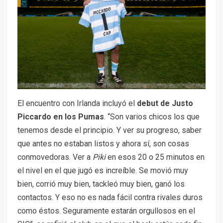
El encuentro con Irlanda incluyó
el
debut de Justo
Piccardo en los Pumas
. “Son varios chicos los que
tenemos desde el principio. Y ver su progreso, saber
que antes no estaban listos y ahora sí, son cosas
conmovedoras. Ver a
Piki
en esos 20 o 25 minutos en
el nivel en el que jugó es increíble. Se movió muy
bien, corrió muy bien, tackleó muy bien, ganó los
contactos. Y eso no es nada fácil contra rivales duros
como éstos. Seguramente estarán orgullosos en el