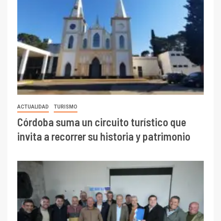
ACTUALIDAD
TURISMO
Córdoba suma un circuito turístico que
invita a recorrer su historia y patrimonio