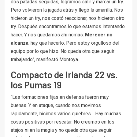
dos patadas seguidas, logramos salir y marcar un try.
Pero volvieron la jugada atrás y llegó la amarilla. Nos
hicieron un try, nos costó reaccionar, nos hicieron otro
try. Después encontramos lo que estamos intentando
hacer. Y nos quedamos ahí nomás.
Merecer no
alcanza
; hay que hacerlo. Pero estoy orgulloso del
equipo por lo que hizo. No queda otra que seguir
trabajando”, manifestó Montoya.
Compacto de Irlanda 22 vs.
los Pumas 19
“Las formaciones fijas en defensa fueron muy
buenas. Y en ataque, cuando nos movimos
rápidamente, hicimos varios quiebres… Hay muchas
cosas positivas por rescatar. No creemos en los
atajos ni en la magia y no queda otra que seguir