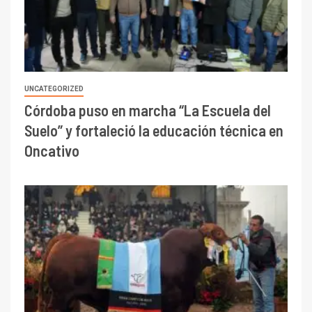
UNCATEGORIZED
Córdoba puso en marcha “La Escuela del
Suelo” y fortaleció la educación técnica en
Oncativo