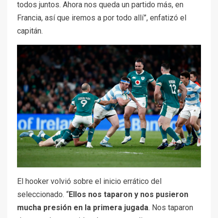
todos juntos. Ahora nos queda un partido más, en
Francia, así que iremos a por todo allí”, enfatizó el
capitán.
El hooker volvió sobre el inicio errático del
seleccionado. “
Ellos nos taparon y nos pusieron
mucha presión en la primera jugada
. Nos taparon