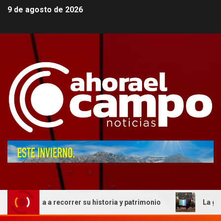
9 de agosto de 2026
ta a recorrer su historia y patrimonio
La genética cord