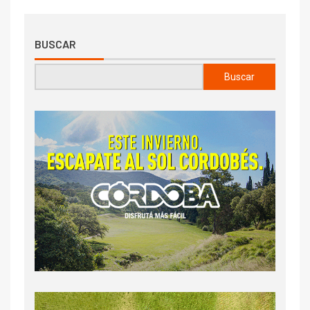
BUSCAR
Buscar