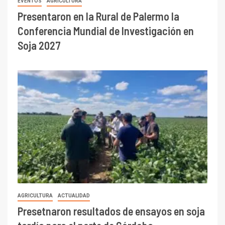
EVENTOS
AGRICULTURA
Presentaron en la Rural de Palermo la
Conferencia Mundial de Investigación en
Soja 2027
AGRICULTURA
ACTUALIDAD
Presetnaron resultados de ensayos en soja