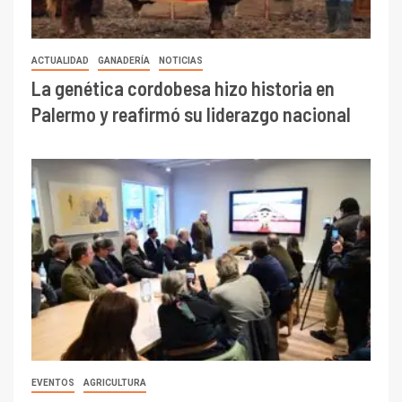
ACTUALIDAD
GANADERÍA
NOTICIAS
La genética cordobesa hizo historia en
Palermo y reafirmó su liderazgo nacional
EVENTOS
AGRICULTURA