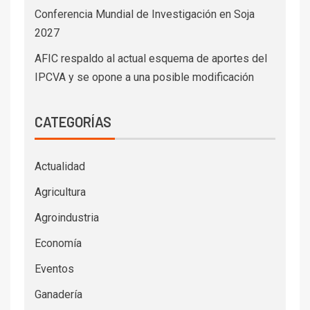
Conferencia Mundial de Investigación en Soja
2027
AFIC respaldo al actual esquema de aportes del
IPCVA y se opone a una posible modificación
CATEGORÍAS
Actualidad
Agricultura
Agroindustria
Economía
Eventos
Ganadería