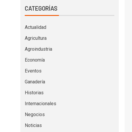
CATEGORÍAS
Actualidad
Agricultura
Agroindustria
Economía
Eventos
Ganadería
Historias
Internacionales
Negocios
Noticias