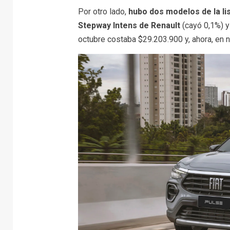
Por otro lado,
hubo dos modelos de la lis
Stepway Intens de Renault
(cayó 0,1%) y
octubre costaba $29.203.900 y, ahora, en