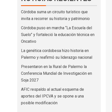
Córdoba suma un circuito turístico que
invita a recorrer su historia y patrimonio
Córdoba puso en marcha “La Escuela del
Suelo” y fortaleció la educación técnica en
Oncativo
La genética cordobesa hizo historia en
Palermo y reafirmó su liderazgo nacional
Presentaron en la Rural de Palermo la
Conferencia Mundial de Investigación en
Soja 2027
AFIC respaldo al actual esquema de
aportes del IPCVA y se opone a una
posible modificación