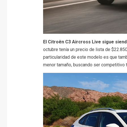
El Citroën C3 Aircross Live sigue sie
octubre tenía un precio de lista de $22.85
particularidad de este modelo es que tam
menor tamaño, buscando ser competitivo ta