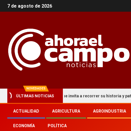
7 de agosto de 2026
NOVEDADES
ÚLTIMAS NOTICIAS
cuito turístico que invita a recorrer su historia y patrimonio
ACTUALIDAD
AGRICULTURA
AGROINDUSTRIA
ECONOMÍA
POLÍTICA