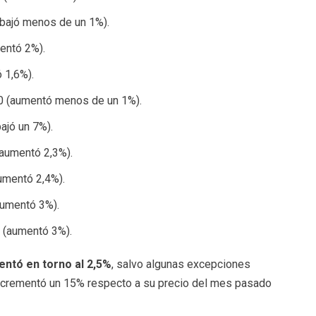
bajó menos de un 1%).
entó 2%).
 1,6%).
0 (aumentó menos de un 1%).
ajó un 7%).
aumentó 2,3%).
umentó 2,4%).
aumentó 3%).
 (aumentó 3%).
entó en torno al 2,5%
, salvo algunas excepciones
incrementó un 15% respecto a su precio del mes pasado