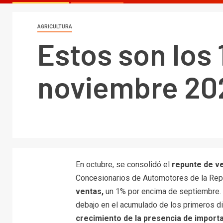
AGRICULTURA
Estos son los
noviembre 20
En octubre, se consolidó el
repunte de ve
Concesionarios de Automotores de la Repú
ventas,
un 1% por encima de septiembre. 
debajo en el acumulado de los primeros d
crecimiento de la presencia de import