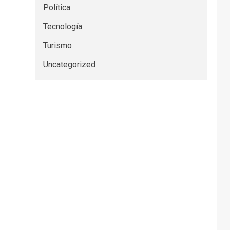
Política
Tecnología
Turismo
Uncategorized