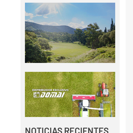
NOTICIAS RECIENTES