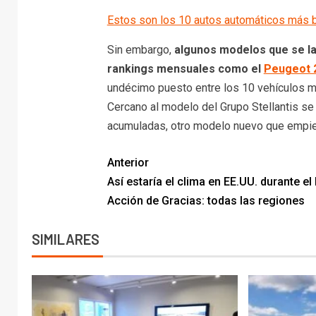
Estos son los 10 autos automáticos más 
Sin embargo,
algunos modelos que se l
rankings mensuales como el
Peugeot 
undécimo puesto entre los 10 vehículos 
Cercano al modelo del Grupo Stellantis se
acumuladas, otro modelo nuevo que empie
Anterior
Así estaría el clima en EE.UU. durante el
Acción de Gracias: todas las regiones
SIMILARES