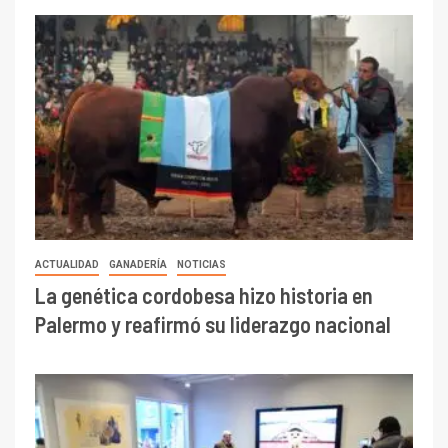
ACTUALIDAD
GANADERÍA
NOTICIAS
La genética cordobesa hizo historia en
Palermo y reafirmó su liderazgo nacional