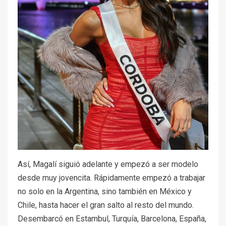
Así, Magalí siguió adelante y empezó a ser modelo
desde muy jovencita. Rápidamente empezó a trabajar
no solo en la Argentina, sino también en México y
Chile, hasta hacer el gran salto al resto del mundo.
Desembarcó en Estambul, Turquía, Barcelona, España,