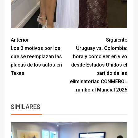
Anterior
Siguiente
Los 3 motivos por los
Uruguay vs. Colombia:
que se reemplazan las
hora y cómo ver en vivo
placas de los autos en
desde Estados Unidos el
Texas
partido de las
eliminatorias CONMEBOL
rumbo al Mundial 2026
SIMILARES