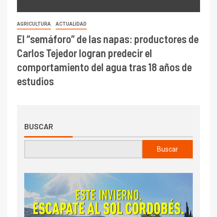
AGRICULTURA
ACTUALIDAD
El “semáforo” de las napas: productores de
Carlos Tejedor logran predecir el
comportamiento del agua tras 18 años de
estudios
BUSCAR
Buscar