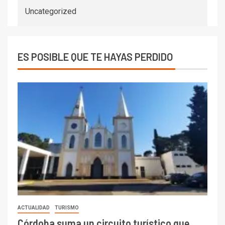
Uncategorized
ES POSIBLE QUE TE HAYAS PERDIDO
ACTUALIDAD
TURISMO
Córdoba suma un circuito turístico que