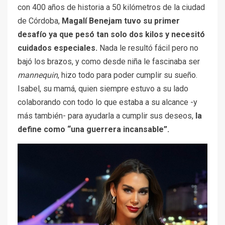
con 400 años de historia a 50 kilómetros de la ciudad
de Córdoba,
Magalí Benejam tuvo su primer
desafío ya que pesó tan solo dos kilos y necesitó
cuidados especiales.
Nada le resultó fácil pero no
bajó los brazos, y como desde niña le fascinaba ser
mannequin
, hizo todo para poder cumplir su sueño.
Isabel, su mamá, quien siempre estuvo a su lado
colaborando con todo lo que estaba a su alcance -y
más también- para ayudarla a cumplir sus deseos,
la
define como “una guerrera incansable”.