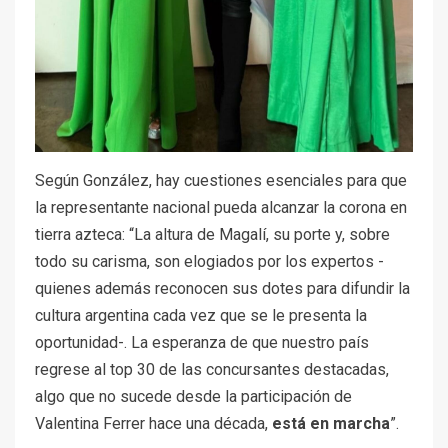
Según González, hay cuestiones esenciales para que
la representante nacional pueda alcanzar la corona en
tierra azteca: “La altura de Magalí, su porte y, sobre
todo su carisma, son elogiados por los expertos -
quienes además reconocen sus dotes para difundir la
cultura argentina cada vez que se le presenta la
oportunidad-. La esperanza de que nuestro país
regrese al top 30 de las concursantes destacadas,
algo que no sucede desde la participación de
Valentina Ferrer hace una década,
está en marcha
”.