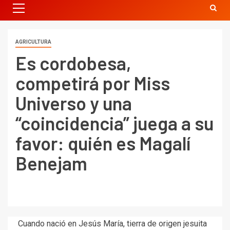
AGRICULTURA
Es cordobesa,
competirá por Miss
Universo y una
“coincidencia” juega a su
favor: quién es Magalí
Benejam
Cuando nació en Jesús María, tierra de origen jesuita