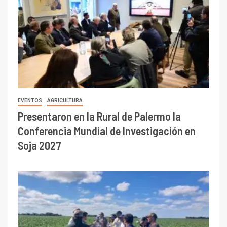
EVENTOS
AGRICULTURA
Presentaron en la Rural de Palermo la
Conferencia Mundial de Investigación en
Soja 2027