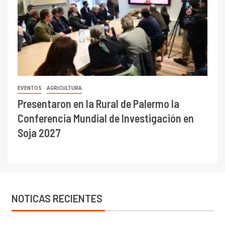
EVENTOS
AGRICULTURA
Presentaron en la Rural de Palermo la
Conferencia Mundial de Investigación en
Soja 2027
NOTICAS RECIENTES