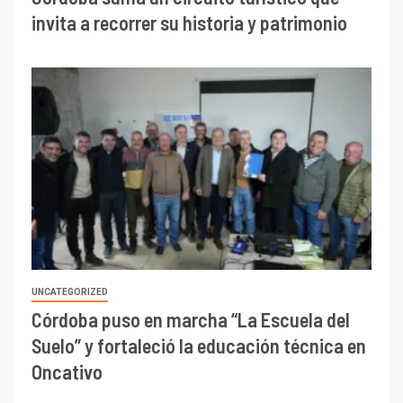
invita a recorrer su historia y patrimonio
UNCATEGORIZED
Córdoba puso en marcha “La Escuela del
Suelo” y fortaleció la educación técnica en
Oncativo