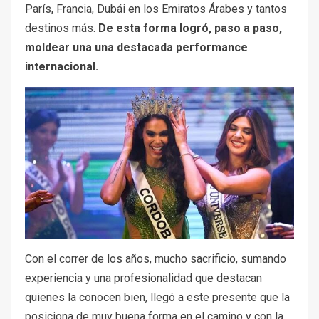
París, Francia, Dubái en los Emiratos Árabes y tantos
destinos más.
De esta forma logró, paso a paso,
moldear una una destacada performance
internacional.
Con el correr de los años, mucho sacrificio, sumando
experiencia y una profesionalidad que destacan
quienes la conocen bien, llegó a este presente que la
posiciona de muy buena forma en el camino y con la