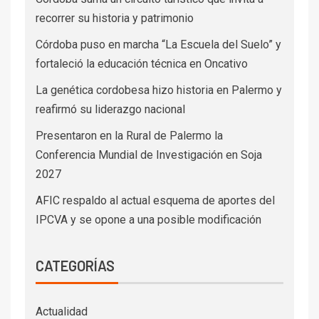
recorrer su historia y patrimonio
Córdoba puso en marcha “La Escuela del Suelo” y
fortaleció la educación técnica en Oncativo
La genética cordobesa hizo historia en Palermo y
reafirmó su liderazgo nacional
Presentaron en la Rural de Palermo la
Conferencia Mundial de Investigación en Soja
2027
AFIC respaldo al actual esquema de aportes del
IPCVA y se opone a una posible modificación
CATEGORÍAS
Actualidad