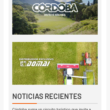
NOTICIAS RECIENTES
Córdoba suma un circuito turístico que invita a