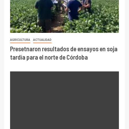
AGRICULTURA
ACTUALIDAD
Presetnaron resultados de ensayos en soja
tardía para el norte de Córdoba