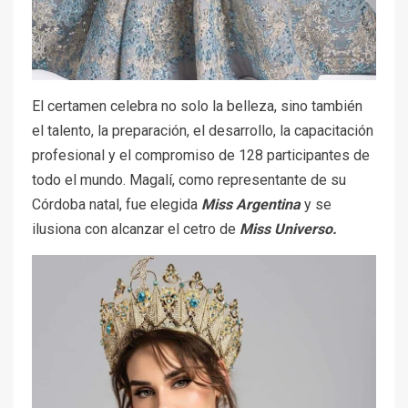
El certamen celebra no solo la belleza, sino también
el talento, la preparación, el desarrollo, la capacitación
profesional y el compromiso de 128 participantes de
todo el mundo. Magalí, como representante de su
Córdoba natal, fue elegida
Miss Argentina
y se
ilusiona con alcanzar el cetro de
Miss Universo.