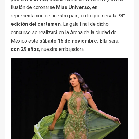
ilusión de coronarse
Miss Universo
, en
representación de nuestro país, en lo que será la
73°
edición del certamen.
La gala final de dicho
concurso se realizará en la Arena de la ciudad de
México este
sábado 16 de noviembre.
Ella será,
con 29 años
, nuestra embajadora.