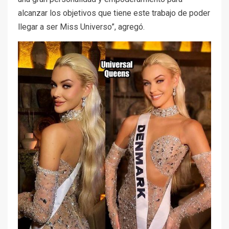
alcanzar los objetivos que tiene este trabajo de poder
llegar a ser Miss Universo”, agregó.