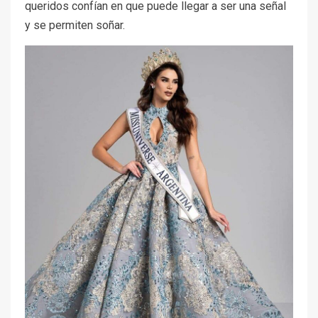
queridos confían en que puede llegar a ser una señal
y se permiten soñar.