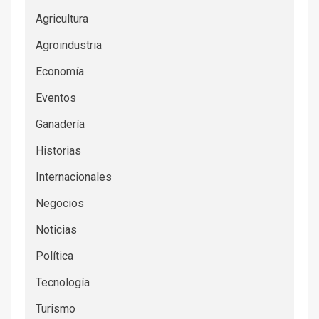
Agricultura
Agroindustria
Economía
Eventos
Ganadería
Historias
Internacionales
Negocios
Noticias
Política
Tecnología
Turismo