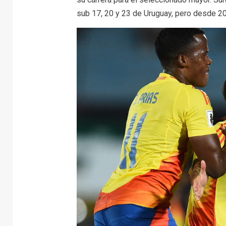
sub 17, 20 y 23 de Uruguay, pero desde 201