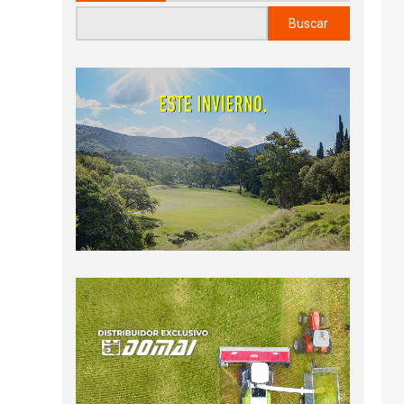
Buscar