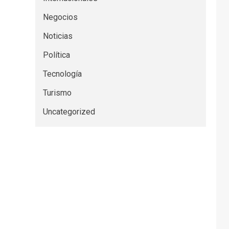
Negocios
Noticias
Política
Tecnología
Turismo
Uncategorized