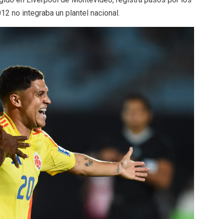
2 no integraba un plantel nacional.