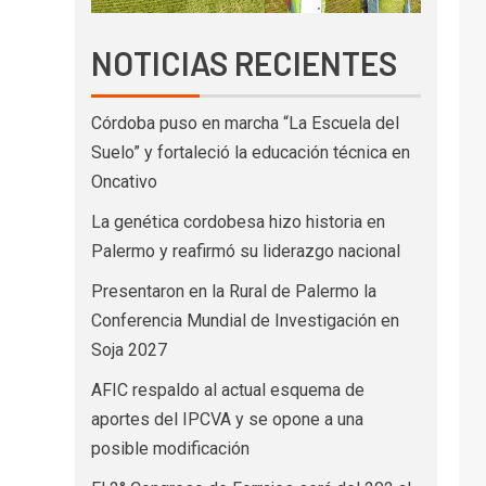
NOTICIAS RECIENTES
Córdoba puso en marcha “La Escuela del
Suelo” y fortaleció la educación técnica en
Oncativo
La genética cordobesa hizo historia en
Palermo y reafirmó su liderazgo nacional
Presentaron en la Rural de Palermo la
Conferencia Mundial de Investigación en
Soja 2027
AFIC respaldo al actual esquema de
aportes del IPCVA y se opone a una
posible modificación