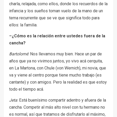
charla, relajada, como ellos, donde los recuerdos de la
infancia y los sueños toman vuelo de la mano de un
tema recurrente que se ve que significa todo para
ellos: la familia.
–¿Cómo es la relación entre ustedes fuera de la
cancha?
Bartolomé
: Nos llevamos muy bien. Hace un par de
años que ya no vivimos juntos, yo vivo acá cerquita,
en La Martona, con Chule (von Wernich), mi novia, que
va y viene al centro porque tiene mucho trabajo (es
cantante) y con amigos. Pero la realidad es que estoy
todo el tiempo acá.
Jeta
: Está buenísimo compartir adentro y afuera de la
cancha. Competir al más alto nivel con tu hermano no
es normal, así que tratamos de disfrutarlo al máximo,