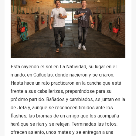
Está cayendo el sol en La Natividad, su lugar en el
mundo, en Cañuelas, donde nacieron y se criaron.
Hasta hace un rato practicaron en la cancha que está
frente a sus caballerizas, preparándose para su
próximo partido. Bañados y cambiados, se juntan en la
de Jeta y, aunque se reconocen tímidos ante los
flashes, las bromas de un amigo que los acompaña
hará que se rían y se relajen. Terminadas las fotos,
ofrecen asiento, unos mates y se entregan a una