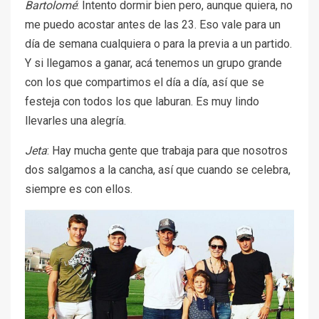
Bartolomé
: Intento dormir bien pero, aunque quiera, no
me puedo acostar antes de las 23. Eso vale para un
día de semana cualquiera o para la previa a un partido.
Y si llegamos a ganar, acá tenemos un grupo grande
con los que compartimos el día a día, así que se
festeja con todos los que laburan. Es muy lindo
llevarles una alegría.
Jeta
: Hay mucha gente que trabaja para que nosotros
dos salgamos a la cancha, así que cuando se celebra,
siempre es con ellos.