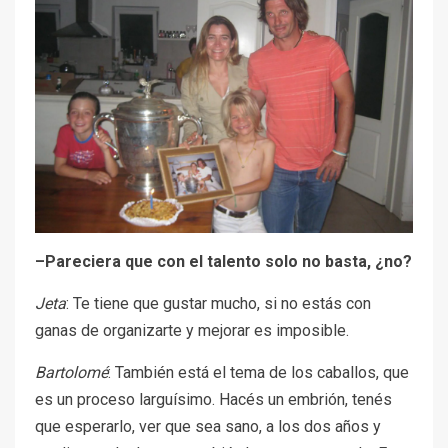
–Pareciera que con el talento solo no basta, ¿no?
Jeta
: Te tiene que gustar mucho, si no estás con
ganas de organizarte y mejorar es imposible.
Bartolomé
: También está el tema de los caballos, que
es un proceso larguísimo. Hacés un embrión, tenés
que esperarlo, ver que sea sano, a los dos años y