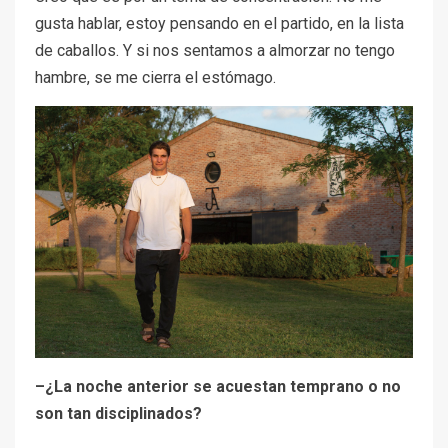
gusta hablar, estoy pensando en el partido, en la lista
de caballos. Y si nos sentamos a almorzar no tengo
hambre, se me cierra el estómago.
–¿La noche anterior se acuestan temprano o no
son tan disciplinados?