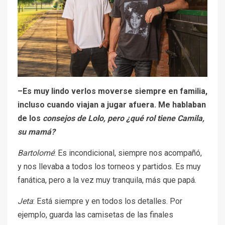
–Es muy lindo verlos moverse siempre en familia,
incluso cuando viajan a jugar afuera. Me hablaban
de los
consejos de Lolo, pero ¿qué rol tiene Camila,
su mamá?
Bartolomé
: Es incondicional, siempre nos acompañó,
y nos llevaba a todos los torneos y partidos. Es muy
fanática, pero a la vez muy tranquila, más que papá.
Jeta
: Está siempre y en todos los detalles. Por
ejemplo, guarda las camisetas de las finales