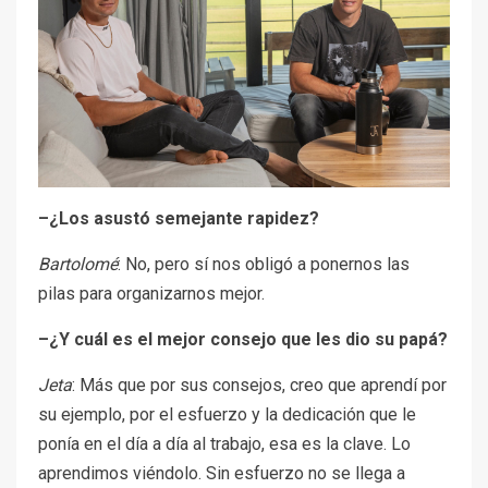
–¿Los asustó semejante rapidez?
Bartolomé
: No, pero sí nos obligó a ponernos las
pilas para organizarnos mejor.
–¿Y cuál es el mejor consejo que les dio su papá?
Jeta
: Más que por sus consejos, creo que aprendí por
su ejemplo, por el esfuerzo y la dedicación que le
ponía en el día a día al trabajo, esa es la clave. Lo
aprendimos viéndolo. Sin esfuerzo no se llega a