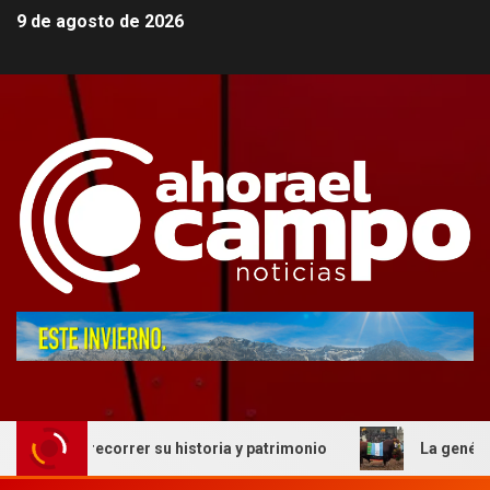
9 de agosto de 2026
 su historia y patrimonio
La genética cordobesa hizo his