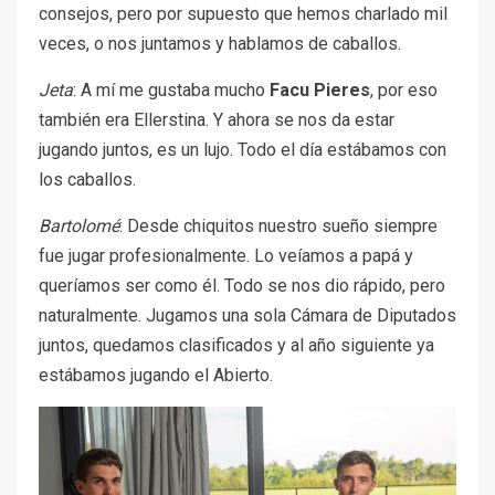
consejos, pero por supuesto que hemos charlado mil
veces, o nos juntamos y hablamos de caballos.
Jeta
: A mí me gustaba mucho
Facu Pieres
, por eso
también era Ellerstina. Y ahora se nos da estar
jugando juntos, es un lujo. Todo el día estábamos con
los caballos.
Bartolomé
: Desde chiquitos nuestro sueño siempre
fue jugar profesionalmente. Lo veíamos a papá y
queríamos ser como él. Todo se nos dio rápido, pero
naturalmente. Jugamos una sola Cámara de Diputados
juntos, quedamos clasificados y al año siguiente ya
estábamos jugando el Abierto.