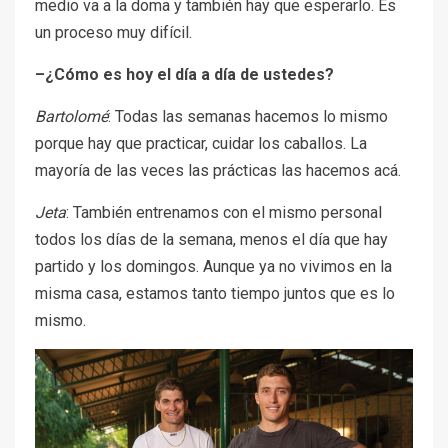
medio va a la doma y también hay que esperarlo. Es
un proceso muy difícil.
–¿Cómo es hoy el día a día de ustedes?
Bartolomé
: Todas las semanas hacemos lo mismo
porque hay que practicar, cuidar los caballos. La
mayoría de las veces las prácticas las hacemos acá.
Jeta
: También entrenamos con el mismo personal
todos los días de la semana, menos el día que hay
partido y los domingos. Aunque ya no vivimos en la
misma casa, estamos tanto tiempo juntos que es lo
mismo.