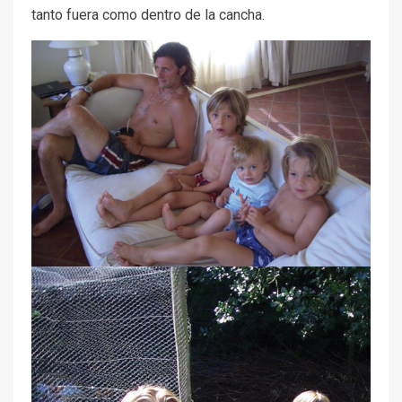
tanto fuera como dentro de la cancha.