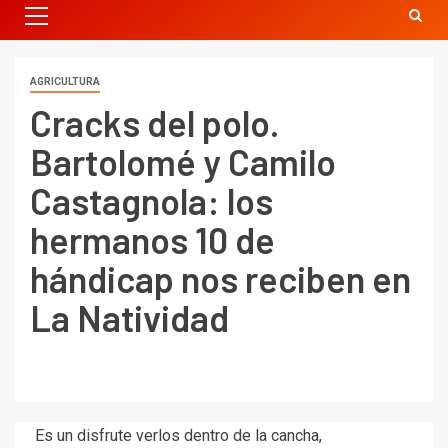
AGRICULTURA
Cracks del polo.
Bartolomé y Camilo
Castagnola: los
hermanos 10 de
hándicap nos reciben en
La Natividad
Es un disfrute verlos dentro de la cancha,