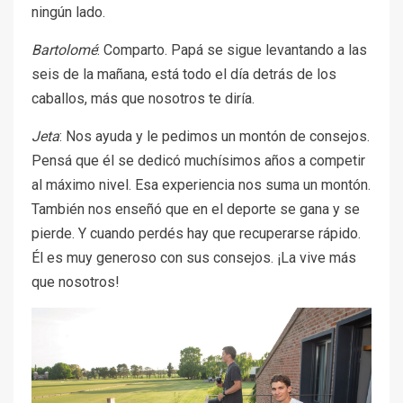
ningún lado.
Bartolomé
: Comparto. Papá se sigue levantando a las
seis de la mañana, está todo el día detrás de los
caballos, más que nosotros te diría.
Jeta
: Nos ayuda y le pedimos un montón de consejos.
Pensá que él se dedicó muchísimos años a competir
al máximo nivel. Esa experiencia nos suma un montón.
También nos enseñó que en el deporte se gana y se
pierde. Y cuando perdés hay que recuperarse rápido.
Él es muy generoso con sus consejos. ¡La vive más
que nosotros!