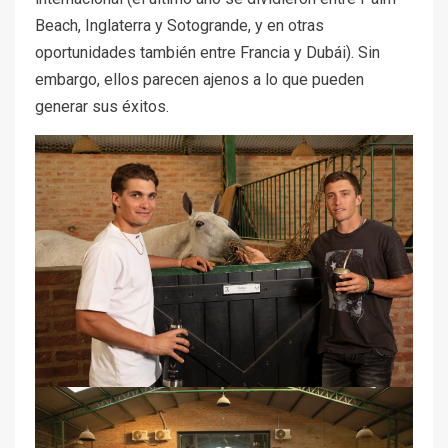
Beach, Inglaterra y Sotogrande, y en otras
oportunidades también entre Francia y Dubái). Sin
embargo, ellos parecen ajenos a lo que pueden
generar sus éxitos.