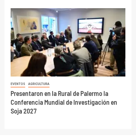
EVENTOS
AGRICULTURA
Presentaron en la Rural de Palermo la
Conferencia Mundial de Investigación en
Soja 2027