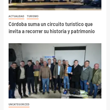
ACTUALIDAD
TURISMO
Córdoba suma un circuito turístico que
invita a recorrer su historia y patrimonio
UNCATEGORIZED