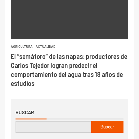
AGRICULTURA
ACTUALIDAD
El “semáforo” de las napas: productores de
Carlos Tejedor logran predecir el
comportamiento del agua tras 18 años de
estudios
BUSCAR
Buscar