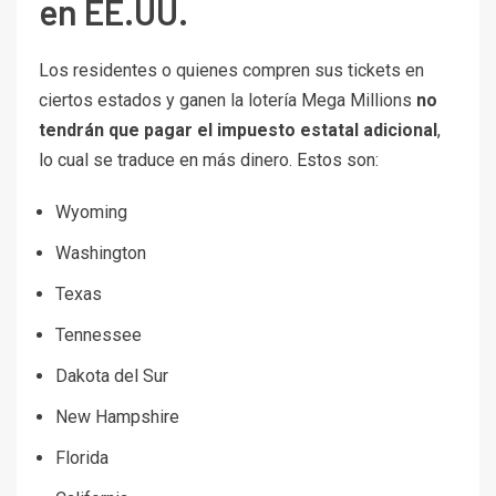
en EE.UU.
Los residentes o quienes compren sus tickets en
ciertos estados y ganen la lotería Mega Millions
no
tendrán que pagar el impuesto estatal adicional
,
lo cual se traduce en más dinero. Estos son:
Wyoming
Washington
Texas
Tennessee
Dakota del Sur
New Hampshire
Florida