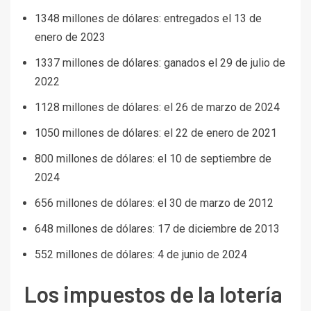
1348 millones de dólares: entregados el 13 de
enero de 2023
1337 millones de dólares: ganados el 29 de julio de
2022
1128 millones de dólares: el 26 de marzo de 2024
1050 millones de dólares: el 22 de enero de 2021
800 millones de dólares: el 10 de septiembre de
2024
656 millones de dólares: el 30 de marzo de 2012
648 millones de dólares: 17 de diciembre de 2013
552 millones de dólares: 4 de junio de 2024
Los impuestos de la lotería