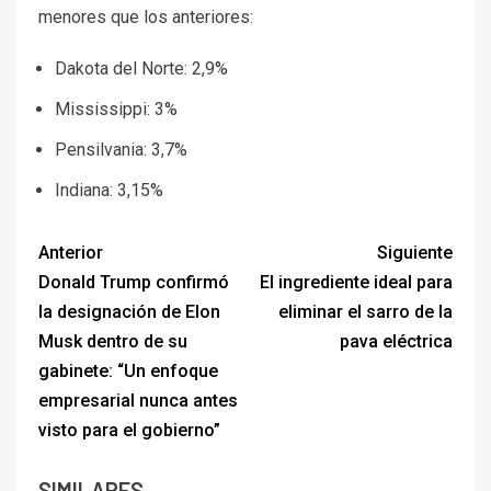
menores que los anteriores:
Dakota del Norte: 2,9%
Mississippi: 3%
Pensilvania: 3,7%
Indiana: 3,15%
Anterior
Siguiente
Donald Trump confirmó
El ingrediente ideal para
la designación de Elon
eliminar el sarro de la
Musk dentro de su
pava eléctrica
gabinete: “Un enfoque
empresarial nunca antes
visto para el gobierno”
SIMILARES