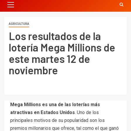
AGRICULTURA
Los resultados de la
lotería Mega Millions de
este martes 12 de
noviembre
Mega Millions es una de las loterías más
atractivas en Estados Unidos
. Uno de los
principales motivos de su popularidad son los
premios millonarios que ofrece, tal como el que ganó