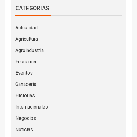
CATEGORÍAS
Actualidad
Agricultura
Agroindustria
Economía
Eventos
Ganadería
Historias
Internacionales
Negocios
Noticias