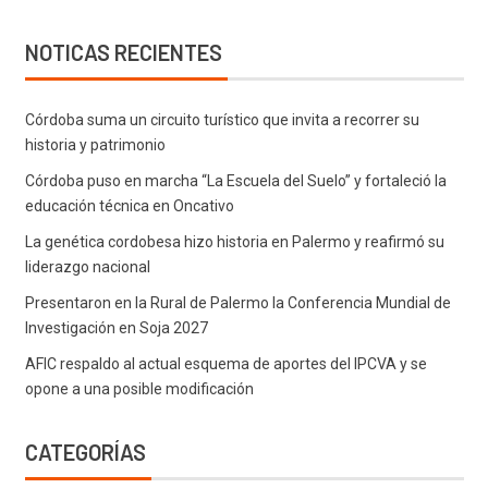
NOTICAS RECIENTES
Córdoba suma un circuito turístico que invita a recorrer su
historia y patrimonio
Córdoba puso en marcha “La Escuela del Suelo” y fortaleció la
educación técnica en Oncativo
La genética cordobesa hizo historia en Palermo y reafirmó su
liderazgo nacional
Presentaron en la Rural de Palermo la Conferencia Mundial de
Investigación en Soja 2027
AFIC respaldo al actual esquema de aportes del IPCVA y se
opone a una posible modificación
CATEGORÍAS