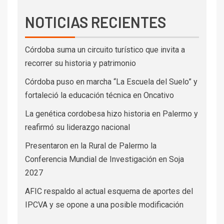
NOTICIAS RECIENTES
Córdoba suma un circuito turístico que invita a
recorrer su historia y patrimonio
Córdoba puso en marcha “La Escuela del Suelo” y
fortaleció la educación técnica en Oncativo
La genética cordobesa hizo historia en Palermo y
reafirmó su liderazgo nacional
Presentaron en la Rural de Palermo la
Conferencia Mundial de Investigación en Soja
2027
AFIC respaldo al actual esquema de aportes del
IPCVA y se opone a una posible modificación