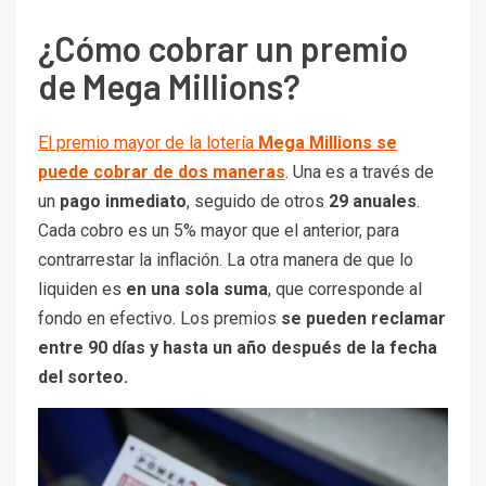
¿Cómo cobrar un premio
de Mega Millions?
El premio mayor de la lotería
Mega Millions se
puede cobrar de dos maneras
. Una es a través de
un
pago inmediato
, seguido de otros
29 anuales
.
Cada cobro es un 5% mayor que el anterior, para
contrarrestar la inflación. La otra manera de que lo
liquiden es
en una sola suma
, que corresponde al
fondo en efectivo. Los premios
se pueden reclamar
entre 90 días y hasta un año después de la fecha
del sorteo.