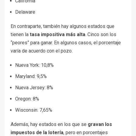
California
Delaware
En contraparte, también hay algunos estados que
tienen la
tasa impositiva más alta
. Cinco son los
“peores” para ganar. En algunos casos, el porcentaje
varía de acuerdo con el pozo.
Nueva York: 10,8%
Maryland: 9,5%
Nueva Jersey: 8%
Oregon: 8%
Wisconsin: 7,65%
Además, hay estados en los que se
gravan los
impuestos de la lotería
, pero en porcentajes