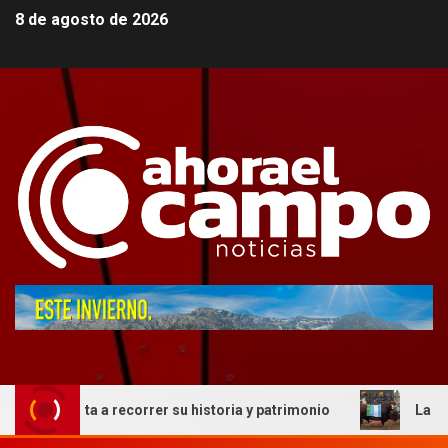
8 de agosto de 2026
vita a recorrer su historia y patrimonio
La genética cor