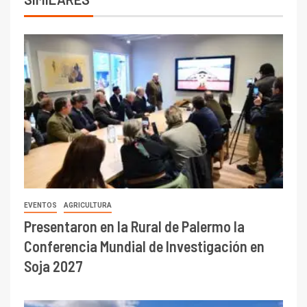
EVENTOS
AGRICULTURA
Presentaron en la Rural de Palermo la
Conferencia Mundial de Investigación en
Soja 2027