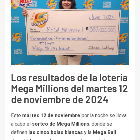
Los resultados de la lotería
Mega Millions del martes 12
de noviembre de 2024
Este
martes 12 de noviembre
por la noche se lleva
a cabo el
sorteo de Mega Millions
, donde se
definen
las cinco bolas blancas
y la
Mega Ball