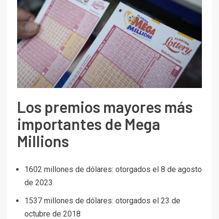
Los premios mayores más
importantes de Mega
Millions
1602 millones de dólares: otorgados el 8 de agosto
de 2023
1537 millones de dólares: otorgados el 23 de
octubre de 2018