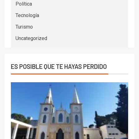
Política
Tecnología
Turismo
Uncategorized
ES POSIBLE QUE TE HAYAS PERDIDO