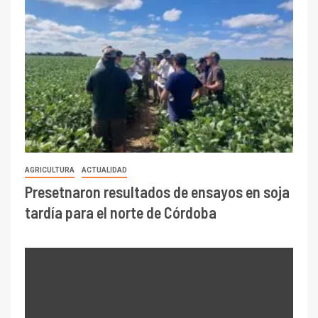
AGRICULTURA
ACTUALIDAD
Presetnaron resultados de ensayos en soja
tardía para el norte de Córdoba