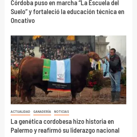
Córdoba puso en marcha “La Escuela del
Suelo” y fortaleció la educación técnica en
Oncativo
ACTUALIDAD
GANADERÍA
NOTICIAS
La genética cordobesa hizo historia en
Palermo y reafirmó su liderazgo nacional