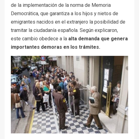
de la implementación de la norma de Memoria
Democrática, que garantiza a los hijos y nietos de
emigrantes nacidos en el extranjero la posibilidad de
tramitar la ciudadanía española. Según explicaron,
este cambio obedece a la
alta demanda que genera
importantes demoras en los trámites.