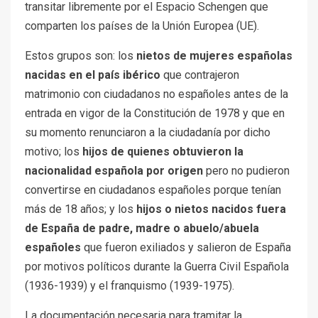
transitar libremente por el Espacio Schengen que
comparten los países de la Unión Europea (UE).
Estos grupos son: los
nietos de mujeres españolas
nacidas en el país ibérico
que contrajeron
matrimonio con ciudadanos no españoles antes de la
entrada en vigor de la Constitución de 1978 y que en
su momento renunciaron a la ciudadanía por dicho
motivo; los
hijos de quienes obtuvieron la
nacionalidad española por origen
pero no pudieron
convertirse en ciudadanos españoles porque tenían
más de 18 años; y los
hijos o nietos nacidos fuera
de España de padre, madre o abuelo/abuela
españoles
que fueron exiliados y salieron de España
por motivos políticos durante la Guerra Civil Española
(1936-1939) y el franquismo (1939-1975).
La documentación necesaria para tramitar la