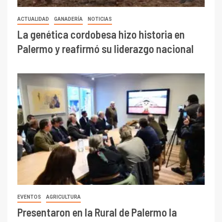
ACTUALIDAD
GANADERÍA
NOTICIAS
La genética cordobesa hizo historia en
Palermo y reafirmó su liderazgo nacional
EVENTOS
AGRICULTURA
Presentaron en la Rural de Palermo la