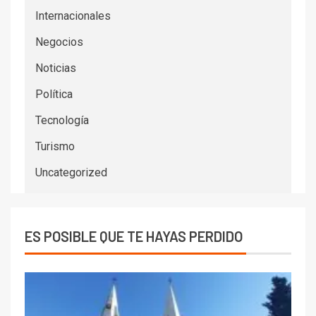
Internacionales
Negocios
Noticias
Política
Tecnología
Turismo
Uncategorized
ES POSIBLE QUE TE HAYAS PERDIDO