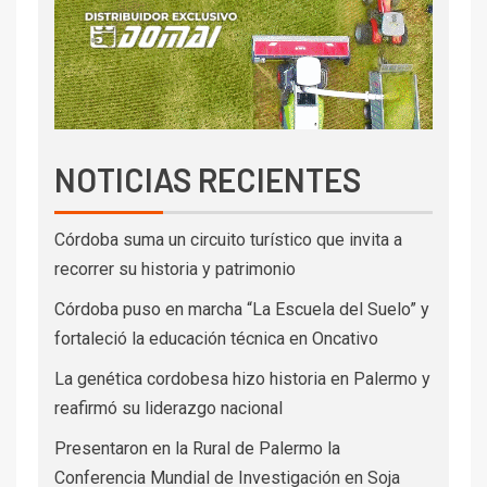
NOTICIAS RECIENTES
Córdoba suma un circuito turístico que invita a
recorrer su historia y patrimonio
Córdoba puso en marcha “La Escuela del Suelo” y
fortaleció la educación técnica en Oncativo
La genética cordobesa hizo historia en Palermo y
reafirmó su liderazgo nacional
Presentaron en la Rural de Palermo la
Conferencia Mundial de Investigación en Soja