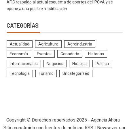
AFIC respaldo al actual esquema de aportes del IPCVA y se
opone a una posible modificación
CATEGORÍAS
Actualidad
Agricultura
Agroindustria
Economía
Eventos
Ganadería
Historias
Internacionales
Negocios
Noticias
Política
Tecnología
Turismo
Uncategorized
Copyright © Derechos reservados 2025 - Agencia Ahora -
Sitio construido con fuentes de noticias RSS
|
Newsever
por