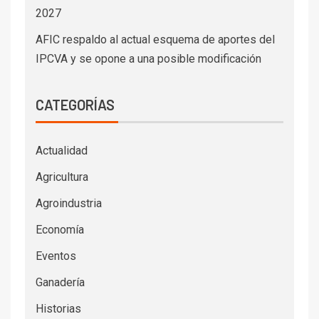
2027
AFIC respaldo al actual esquema de aportes del
IPCVA y se opone a una posible modificación
CATEGORÍAS
Actualidad
Agricultura
Agroindustria
Economía
Eventos
Ganadería
Historias