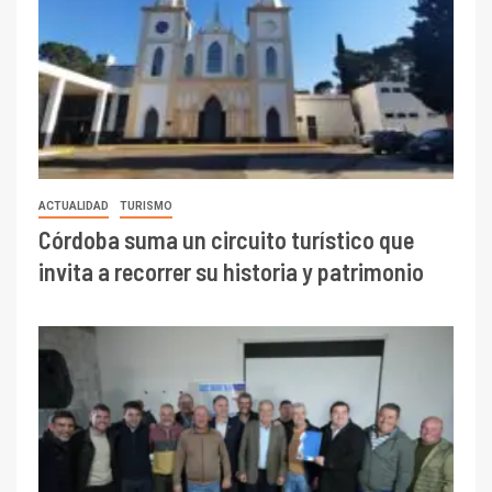
ACTUALIDAD
TURISMO
Córdoba suma un circuito turístico que
invita a recorrer su historia y patrimonio