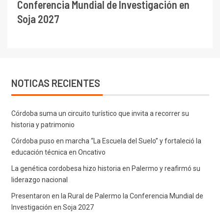
Conferencia Mundial de Investigación en
Soja 2027
NOTICAS RECIENTES
Córdoba suma un circuito turístico que invita a recorrer su
historia y patrimonio
Córdoba puso en marcha “La Escuela del Suelo” y fortaleció la
educación técnica en Oncativo
La genética cordobesa hizo historia en Palermo y reafirmó su
liderazgo nacional
Presentaron en la Rural de Palermo la Conferencia Mundial de
Investigación en Soja 2027