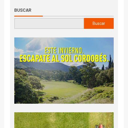
BUSCAR
Buscar