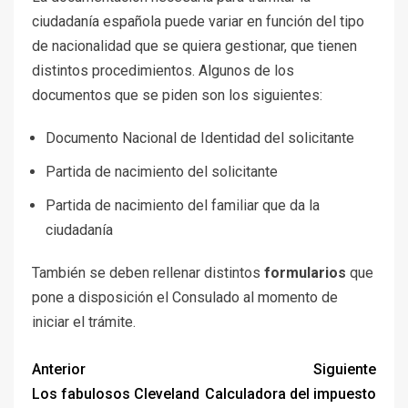
ciudadanía española puede variar en función del tipo
de nacionalidad que se quiera gestionar, que tienen
distintos procedimientos. Algunos de los
documentos que se piden son los siguientes:
Documento Nacional de Identidad del solicitante
Partida de nacimiento del solicitante
Partida de nacimiento del familiar que da la
ciudadanía
También se deben rellenar distintos
formularios
que
pone a disposición el Consulado al momento de
iniciar el trámite.
Anterior
Siguiente
Los fabulosos Cleveland
Calculadora del impuesto