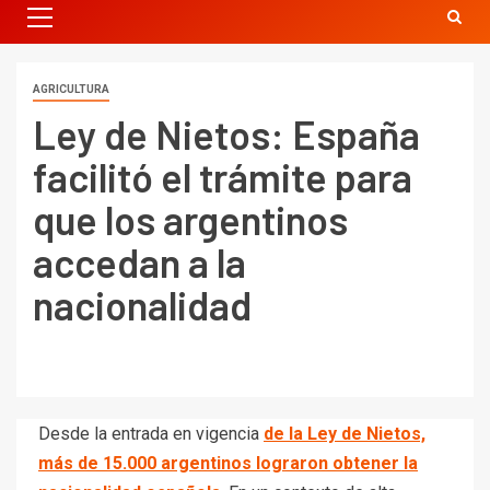
AGRICULTURA
Ley de Nietos: España
facilitó el trámite para
que los argentinos
accedan a la
nacionalidad
Desde la entrada en vigencia
de la Ley de Nietos,
más de 15.000 argentinos lograron obtener la