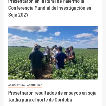
Presentaron en la Rural de Palermo la
Conferencia Mundial de Investigación en
Soja 2027
AGRICULTURA
ACTUALIDAD
Presetnaron resultados de ensayos en soja
tardía para el norte de Córdoba