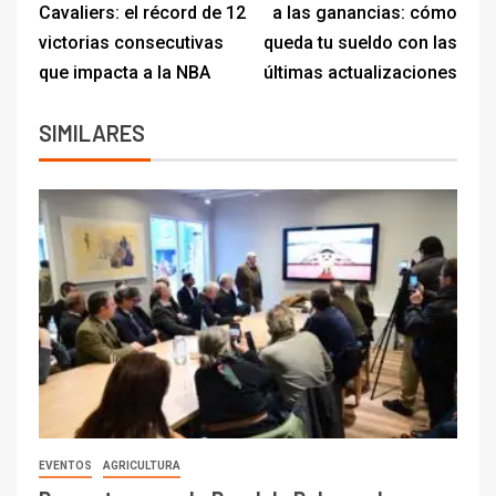
Cavaliers: el récord de 12
a las ganancias: cómo
victorias consecutivas
queda tu sueldo con las
que impacta a la NBA
últimas actualizaciones
SIMILARES
EVENTOS
AGRICULTURA