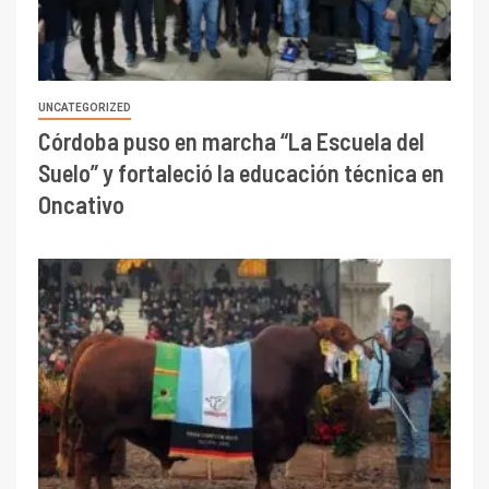
UNCATEGORIZED
Córdoba puso en marcha “La Escuela del
Suelo” y fortaleció la educación técnica en
Oncativo