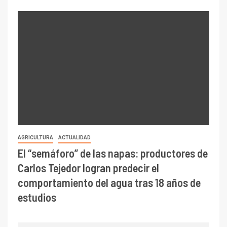
AGRICULTURA
ACTUALIDAD
El “semáforo” de las napas: productores de
Carlos Tejedor logran predecir el
comportamiento del agua tras 18 años de
estudios