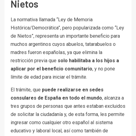
Nietos
La normativa llamada “Ley de Memoria
Histórica/Democrática”,
pero popularizada como
“Ley
de Nietos”, representa un importante beneficio para
muchos argentinos cuyos abuelos, tatarabuelos o
madres fueron españolas, ya que elimina la
restricción previa que
solo habilitaba a los hijos a
aplicar por el beneficio comunitario
, y no pone
límite de edad para iniciar el trámite.
El trámite, que
puede realizarse en sedes
consulares de España en todo el mundo
, alcanza a
tres grupos de personas que antes estaban excluidos
de solicitar la ciudadanía y, de esta forma, les permite
ingresar como cualquier otro español al sistema
educativo y laboral local, así como también de