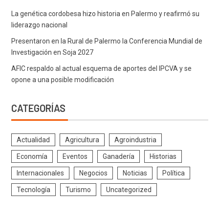
La genética cordobesa hizo historia en Palermo y reafirmó su
liderazgo nacional
Presentaron en la Rural de Palermo la Conferencia Mundial de
Investigación en Soja 2027
AFIC respaldo al actual esquema de aportes del IPCVA y se
opone a una posible modificación
CATEGORÍAS
Actualidad
Agricultura
Agroindustria
Economía
Eventos
Ganadería
Historias
Internacionales
Negocios
Noticias
Política
Tecnología
Turismo
Uncategorized