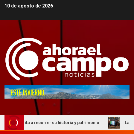
10 de agosto de 2026
nvita a recorrer su historia y patrimonio
La genética co