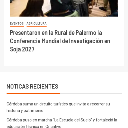
EVENTOS
AGRICULTURA
Presentaron en la Rural de Palermo la
Conferencia Mundial de Investigación en
Soja 2027
NOTICAS RECIENTES
Córdoba suma un circuito turístico que invita a recorrer su
historia y patrimonio
Córdoba puso en marcha “La Escuela del Suelo” y fortaleció la
educación técnica en Oncativo