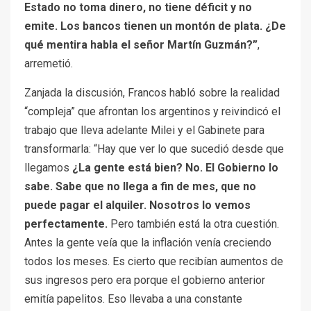
Estado no toma dinero, no tiene déficit y no
emite. Los bancos tienen un montón de plata. ¿De
qué mentira habla el señor Martín Guzmán?”
,
arremetió.
Zanjada la discusión, Francos habló sobre la realidad
“compleja” que afrontan los argentinos y reivindicó el
trabajo que lleva adelante Milei y el Gabinete para
transformarla: “Hay que ver lo que sucedió desde que
llegamos
¿La gente está bien? No. El Gobierno lo
sabe. Sabe que no llega a fin de mes, que no
puede pagar el alquiler. Nosotros lo vemos
perfectamente.
Pero también está la otra cuestión.
Antes la gente veía que la inflación venía creciendo
todos los meses. Es cierto que recibían aumentos de
sus ingresos pero era porque el gobierno anterior
emitía papelitos. Eso llevaba a una constante