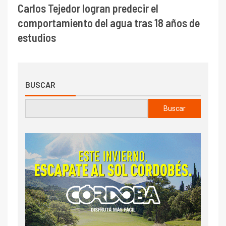
Carlos Tejedor logran predecir el
comportamiento del agua tras 18 años de
estudios
BUSCAR
Buscar