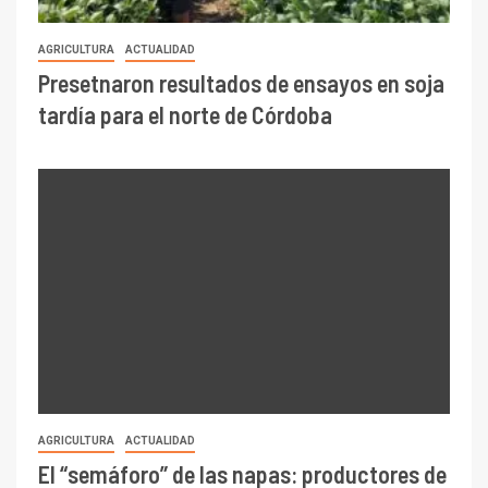
AGRICULTURA
ACTUALIDAD
Presetnaron resultados de ensayos en soja
tardía para el norte de Córdoba
AGRICULTURA
ACTUALIDAD
El “semáforo” de las napas: productores de