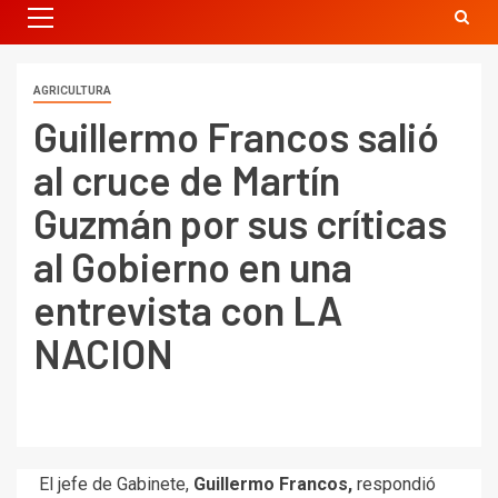
AGRICULTURA
Guillermo Francos salió
al cruce de Martín
Guzmán por sus críticas
al Gobierno en una
entrevista con LA
NACION
El jefe de Gabinete,
Guillermo Francos,
respondió