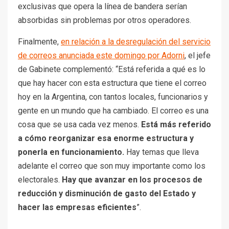
exclusivas que opera la línea de bandera serían
absorbidas sin problemas por otros operadores.
Finalmente,
en relación a la desregulación del servicio
de correos anunciada este domingo por Adorni
, el jefe
de Gabinete complementó: “Está referida a qué es lo
que hay hacer con esta estructura que tiene el correo
hoy en la Argentina, con tantos locales, funcionarios y
gente en un mundo que ha cambiado. El correo es una
cosa que se usa cada vez menos.
Está más referido
a cómo reorganizar esa enorme estructura y
ponerla en funcionamiento.
Hay temas que lleva
adelante el correo que son muy importante como los
electorales.
Hay que avanzar en los procesos de
reducción y disminución de gasto del Estado y
hacer las empresas eficientes
”.