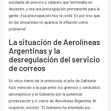
escalada de precios y salarios que terminaba en
desastre, y era una preocupación permanente para la
gente. Esa preocupación hoy no está. Es por eso que
en las encuestas no aparece la inflación como
problema”.
La situación de Aerolíneas
Argentinas y la
desregulación del servicio
de correos
En otros tramo de la entrevista, el jefe de Gabinete
hizo mención a la puja entre los gremios y sindicatos
aeronáuticos y el Gobierno por la potencial
privatización y/o cierre de Aerolíneas Argentina. Al
respecto, insistió: “El Gobierno ha intentado por