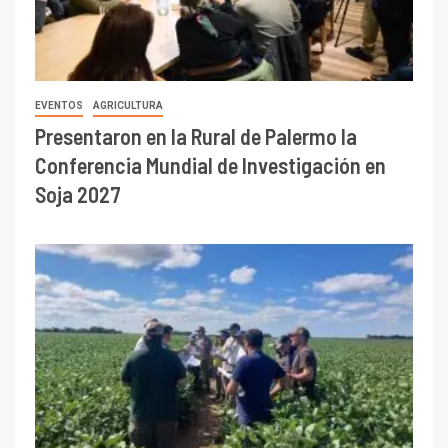
EVENTOS
AGRICULTURA
Presentaron en la Rural de Palermo la
Conferencia Mundial de Investigación en
Soja 2027