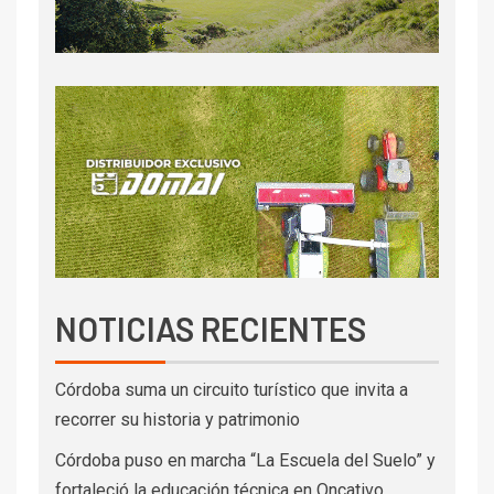
NOTICIAS RECIENTES
Córdoba suma un circuito turístico que invita a
recorrer su historia y patrimonio
Córdoba puso en marcha “La Escuela del Suelo” y
fortaleció la educación técnica en Oncativo