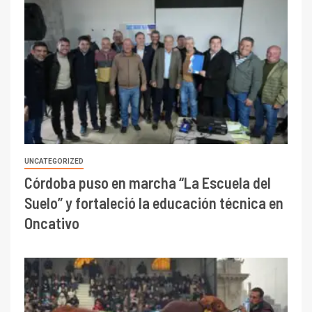
UNCATEGORIZED
Córdoba puso en marcha “La Escuela del
Suelo” y fortaleció la educación técnica en
Oncativo