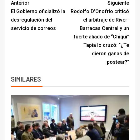
Anterior
Siguiente
El Gobierno oficializó la
Rodolfo D’Onofrio criticó
desregulación del
el arbitraje de River-
servicio de correos
Barracas Central y un
fuerte aliado de “Chiqui”
Tapia lo cruzó: “¿Te
dieron ganas de
postear?”
SIMILARES