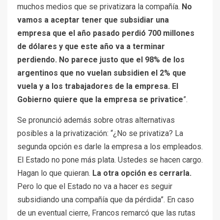
muchos medios que se privatizara la compañía.
No
vamos a aceptar tener que subsidiar una
empresa que el año pasado perdió 700 millones
de dólares y que este año va a terminar
perdiendo. No parece justo que el 98% de los
argentinos que no vuelan subsidien el 2% que
vuela y a los trabajadores de la empresa. El
Gobierno quiere que la empresa se privatice
”.
Se pronunció además sobre otras alternativas
posibles a la privatización: “¿No se privatiza? La
segunda opción es darle la empresa a los empleados.
El Estado no pone más plata. Ustedes se hacen cargo.
Hagan lo que quieran.
La otra opción es cerrarla.
Pero lo que el Estado no va a hacer es seguir
subsidiando una compañía que da pérdida”. En caso
de un eventual cierre, Francos remarcó que las rutas