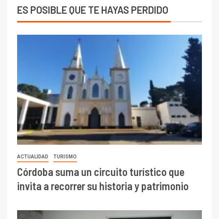
ES POSIBLE QUE TE HAYAS PERDIDO
ACTUALIDAD
TURISMO
Córdoba suma un circuito turístico que
invita a recorrer su historia y patrimonio