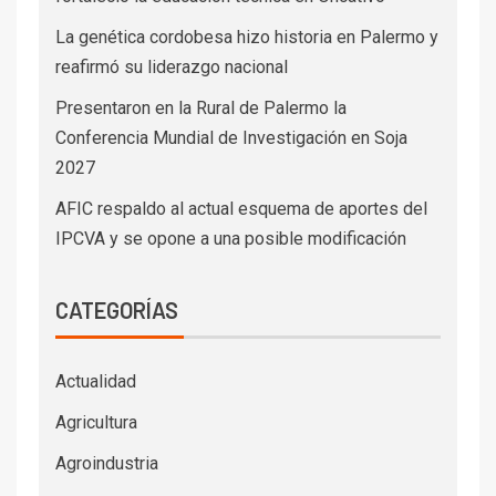
La genética cordobesa hizo historia en Palermo y
reafirmó su liderazgo nacional
Presentaron en la Rural de Palermo la
Conferencia Mundial de Investigación en Soja
2027
AFIC respaldo al actual esquema de aportes del
IPCVA y se opone a una posible modificación
CATEGORÍAS
Actualidad
Agricultura
Agroindustria