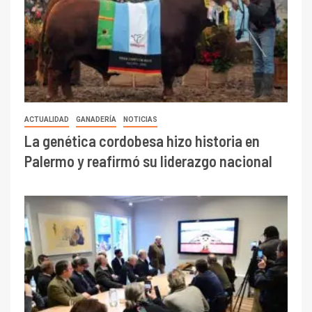
ACTUALIDAD
GANADERÍA
NOTICIAS
La genética cordobesa hizo historia en
Palermo y reafirmó su liderazgo nacional