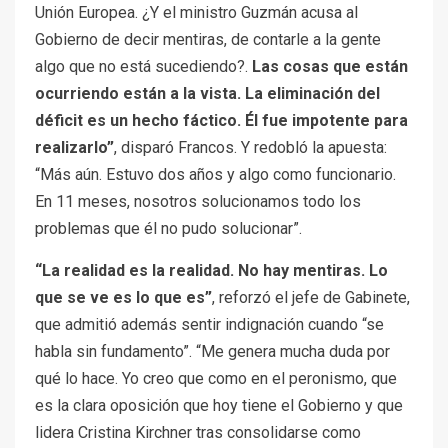
Unión Europea. ¿Y el ministro Guzmán acusa al
Gobierno de decir mentiras, de contarle a la gente
algo que no está sucediendo?.
Las cosas que están
ocurriendo están a la vista. La eliminación del
déficit es un hecho fáctico. Él fue impotente para
realizarlo”
, disparó Francos. Y redobló la apuesta:
“Más aún. Estuvo dos años y algo como funcionario.
En 11 meses, nosotros solucionamos todo los
problemas que él no pudo solucionar”.
“La realidad es la realidad. No hay mentiras. Lo
que se ve es lo que es”
, reforzó el jefe de Gabinete,
que admitió además sentir indignación cuando “se
habla sin fundamento”. “Me genera mucha duda por
qué lo hace. Yo creo que como en el peronismo, que
es la clara oposición que hoy tiene el Gobierno y que
lidera Cristina Kirchner tras consolidarse como