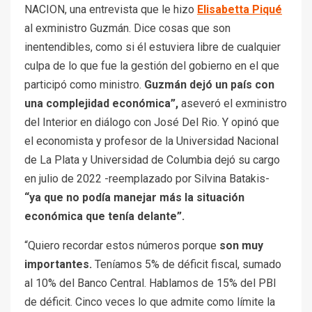
NACION, una entrevista que le hizo
Elisabetta Piqué
al exministro Guzmán. Dice cosas que son
inentendibles, como si él estuviera libre de cualquier
culpa de lo que fue la gestión del gobierno en el que
participó como ministro.
Guzmán dejó un país con
una complejidad económica”,
aseveró el exministro
del Interior en diálogo con José Del Rio. Y opinó que
el economista y profesor de la Universidad Nacional
de La Plata y Universidad de Columbia dejó su cargo
en julio de 2022 -reemplazado por Silvina Batakis-
“ya que no podía manejar más la situación
económica que tenía delante”.
“Quiero recordar estos números porque
son muy
importantes.
Teníamos 5% de déficit fiscal, sumado
al 10% del Banco Central. Hablamos de 15% del PBI
de déficit. Cinco veces lo que admite como límite la