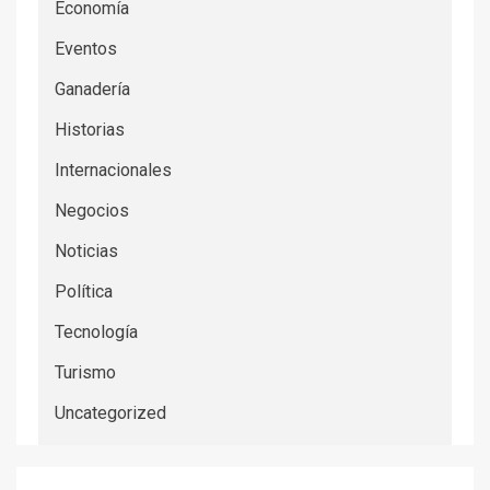
Economía
Eventos
Ganadería
Historias
Internacionales
Negocios
Noticias
Política
Tecnología
Turismo
Uncategorized