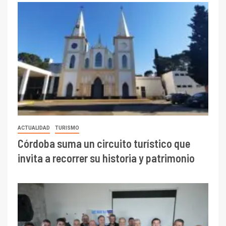
ACTUALIDAD
TURISMO
Córdoba suma un circuito turístico que
invita a recorrer su historia y patrimonio