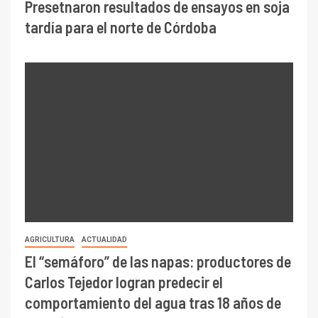
Presetnaron resultados de ensayos en soja
tardía para el norte de Córdoba
AGRICULTURA
ACTUALIDAD
El “semáforo” de las napas: productores de
Carlos Tejedor logran predecir el
comportamiento del agua tras 18 años de