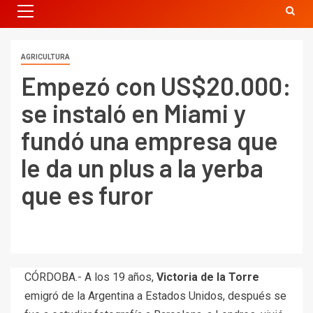
AGRICULTURA
Empezó con US$20.000:
se instaló en Miami y
fundó una empresa que
le da un plus a la yerba
que es furor
CÓRDOBA.- A los 19 años,
Victoria de la Torre
emigró de la Argentina a Estados Unidos, después se