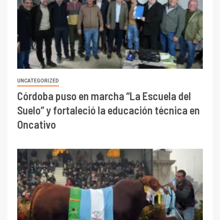
UNCATEGORIZED
Córdoba puso en marcha “La Escuela del
Suelo” y fortaleció la educación técnica en
Oncativo