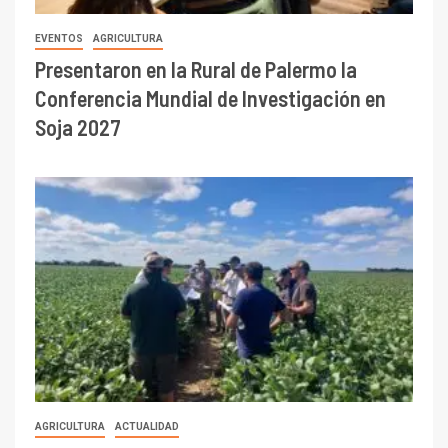
EVENTOS
AGRICULTURA
Presentaron en la Rural de Palermo la
Conferencia Mundial de Investigación en
Soja 2027
AGRICULTURA
ACTUALIDAD