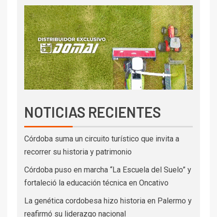
NOTICIAS RECIENTES
Córdoba suma un circuito turístico que invita a
recorrer su historia y patrimonio
Córdoba puso en marcha “La Escuela del Suelo” y
fortaleció la educación técnica en Oncativo
La genética cordobesa hizo historia en Palermo y
reafirmó su liderazgo nacional