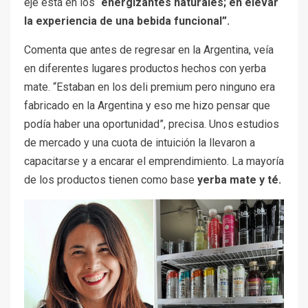
eje está en los “
energizantes naturales; en elevar
la experiencia de una bebida funcional”.
Comenta que antes de regresar en la Argentina, veía
en diferentes lugares productos hechos con yerba
mate. “Estaban en los deli premium pero ninguno era
fabricado en la Argentina y eso me hizo pensar que
podía haber una oportunidad”, precisa. Unos estudios
de mercado y una cuota de intuición la llevaron a
capacitarse y a encarar el emprendimiento. La mayoría
de los productos tienen como base
yerba mate y té.