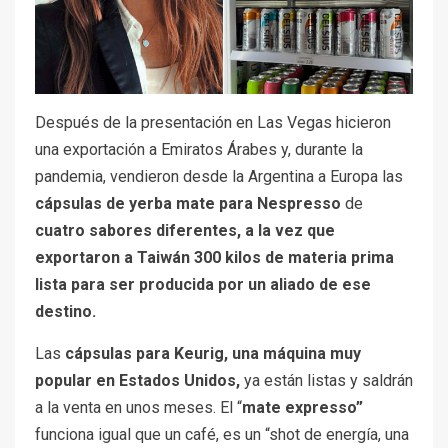
Después de la presentación en Las Vegas hicieron
una exportación a Emiratos Árabes y, durante la
pandemia, vendieron desde la Argentina a Europa las
cápsulas de yerba mate para
Nespresso
de
cuatro sabores diferentes, a la vez que
exportaron a Taiwán 300 kilos de materia prima
lista para ser producida por un aliado de ese
destino.
Las
cápsulas para Keurig, una máquina muy
popular en Estados Unidos,
ya están listas y saldrán
a la venta en unos meses. El “
mate expresso”
funciona igual que un café, es un “shot de energía, una