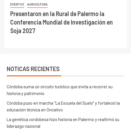
EVENTOS
AGRICULTURA
Presentaron en la Rural de Palermo la
Conferencia Mundial de Investigación en
Soja 2027
NOTICAS RECIENTES
Córdoba suma un circuito turístico que invita a recorrer su
historia y patrimonio
Córdoba puso en marcha “La Escuela del Suelo” y fortaleció la
educación técnica en Oncativo
La genética cordobesa hizo historia en Palermo y reafirmó su
liderazgo nacional