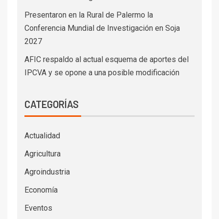
Presentaron en la Rural de Palermo la
Conferencia Mundial de Investigación en Soja
2027
AFIC respaldo al actual esquema de aportes del
IPCVA y se opone a una posible modificación
CATEGORÍAS
Actualidad
Agricultura
Agroindustria
Economía
Eventos