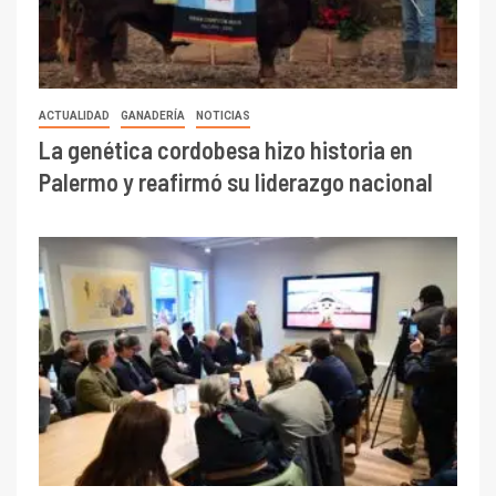
ACTUALIDAD
GANADERÍA
NOTICIAS
La genética cordobesa hizo historia en
Palermo y reafirmó su liderazgo nacional