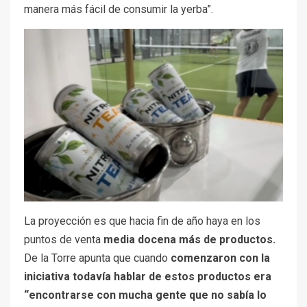
manera más fácil de consumir la yerba”.
La proyección es que hacia fin de año haya en los
puntos de venta
media docena más de productos.
De la Torre apunta que cuando
comenzaron con la
iniciativa todavía hablar de estos productos era
“encontrarse con mucha gente que no sabía lo