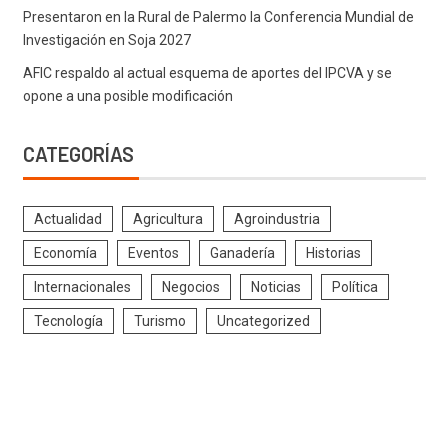
Presentaron en la Rural de Palermo la Conferencia Mundial de
Investigación en Soja 2027
AFIC respaldo al actual esquema de aportes del IPCVA y se
opone a una posible modificación
CATEGORÍAS
Actualidad
Agricultura
Agroindustria
Economía
Eventos
Ganadería
Historias
Internacionales
Negocios
Noticias
Política
Tecnología
Turismo
Uncategorized