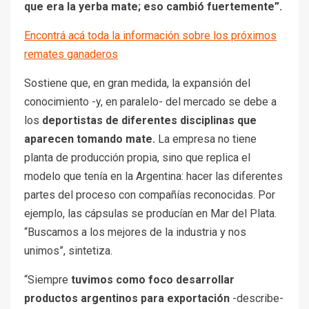
que era la yerba mate; eso cambió fuertemente”.
Encontrá acá toda la información sobre los próximos
remates ganaderos
Sostiene que, en gran medida, la expansión del
conocimiento -y, en paralelo- del mercado se debe a
los
deportistas de diferentes disciplinas que
aparecen tomando mate.
La empresa no tiene
planta de producción propia, sino que replica el
modelo que tenía en la Argentina: hacer las diferentes
partes del proceso con compañías reconocidas. Por
ejemplo, las cápsulas se producían en Mar del Plata.
“Buscamos a los mejores de la industria y nos
unimos”, sintetiza.
“Siempre
tuvimos como foco desarrollar
productos argentinos para exportación
-describe-