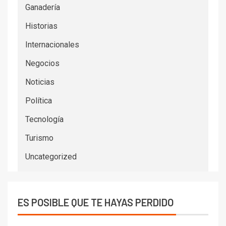
Ganadería
Historias
Internacionales
Negocios
Noticias
Política
Tecnología
Turismo
Uncategorized
ES POSIBLE QUE TE HAYAS PERDIDO