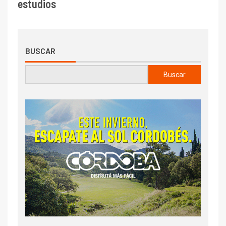
estudios
BUSCAR
Buscar