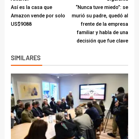
Así es la casa que
“Nunca tuve miedo”: se
Amazon vende por solo
murió su padre, quedó al
US$9088
frente de la empresa
familiar y habla de una
decisión que fue clave
SIMILARES