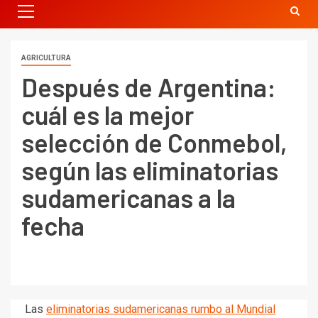
AGRICULTURA
Después de Argentina:
cuál es la mejor
selección de Conmebol,
según las eliminatorias
sudamericanas a la
fecha
Las
eliminatorias sudamericanas rumbo al Mundial