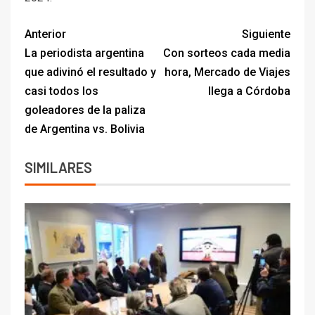
Anterior
Siguiente
La periodista argentina
Con sorteos cada media
que adivinó el resultado y
hora, Mercado de Viajes
casi todos los
llega a Córdoba
goleadores de la paliza
de Argentina vs. Bolivia
SIMILARES