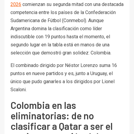
2026
comienzan su segunda mitad con una destacada
competencia entre los países de la Confederación
Sudamericana de Fútbol (Conmebol). Aunque
Argentina domina la clasificación como líder
indiscutible con 19 puntos hasta el momento, el
segundo lugar en la tabla está en manos de una
selección que demostró gran solidez: Colombia.
El combinado dirigido por Néstor Lorenzo suma 16
puntos en nueve partidos y es, junto a Uruguay, el
único que pudo ganarles a los dirigidos por Lionel
Scaloni.
Colombia en las
eliminatorias: de no
clasificar a Qatar a ser el