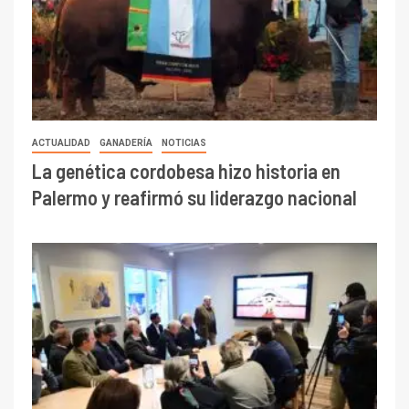
ACTUALIDAD
GANADERÍA
NOTICIAS
La genética cordobesa hizo historia en
Palermo y reafirmó su liderazgo nacional