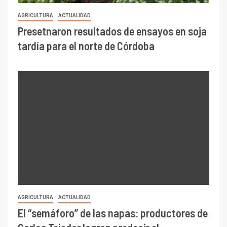
AGRICULTURA
ACTUALIDAD
Presetnaron resultados de ensayos en soja
tardía para el norte de Córdoba
AGRICULTURA
ACTUALIDAD
El “semáforo” de las napas: productores de