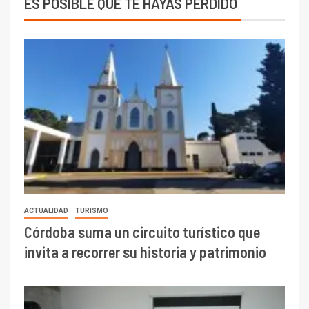
ES POSIBLE QUE TE HAYAS PERDIDO
ACTUALIDAD
TURISMO
Córdoba suma un circuito turístico que
invita a recorrer su historia y patrimonio