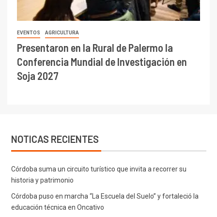
EVENTOS
AGRICULTURA
Presentaron en la Rural de Palermo la
Conferencia Mundial de Investigación en
Soja 2027
NOTICAS RECIENTES
Córdoba suma un circuito turístico que invita a recorrer su
historia y patrimonio
Córdoba puso en marcha “La Escuela del Suelo” y fortaleció la
educación técnica en Oncativo