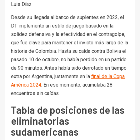
Luis Díaz.
Desde su llegada al banco de suplentes en 2022, el
DT implementó un estilo de juego basado en la
solidez defensiva y la efectividad en el contragolpe,
que fue clave para mantener el invicto más largo de la
historia de Colombia. Hasta su caída contra Bolivia el
pasado 10 de octubre, no había perdido en un partido
de 90 minutos. Antes había sido derrotado en tiempo
extra por Argentina, justamente en la
final de la Copa
América 2024
. En ese momento, acumulaba 28
encuentros sin caídas.
Tabla de posiciones de las
eliminatorias
sudamericanas