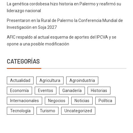
La genética cordobesa hizo historia en Palermo y reafirmó su
liderazgo nacional
Presentaron en la Rural de Palermo la Conferencia Mundial de
Investigación en Soja 2027
AFIC respaldo al actual esquema de aportes del IPCVA y se
opone a una posible modificación
CATEGORÍAS
Actualidad
Agricultura
Agroindustria
Economía
Eventos
Ganadería
Historias
Internacionales
Negocios
Noticias
Política
Tecnología
Turismo
Uncategorized