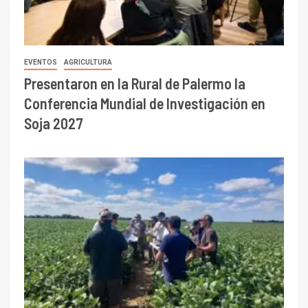
EVENTOS
AGRICULTURA
Presentaron en la Rural de Palermo la
Conferencia Mundial de Investigación en
Soja 2027