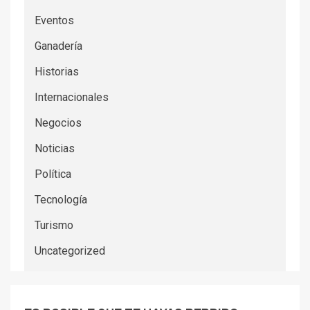
Eventos
Ganadería
Historias
Internacionales
Negocios
Noticias
Política
Tecnología
Turismo
Uncategorized