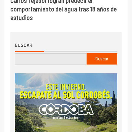
Carlos Tejedor logran predecir el
comportamiento del agua tras 18 años de
estudios
BUSCAR
Buscar