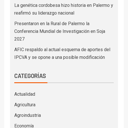
La genética cordobesa hizo historia en Palermo y
reafirmó su liderazgo nacional
Presentaron en la Rural de Palermo la
Conferencia Mundial de Investigación en Soja
2027
AFIC respaldo al actual esquema de aportes del
IPCVA y se opone a una posible modificación
CATEGORÍAS
Actualidad
Agricultura
Agroindustria
Economía