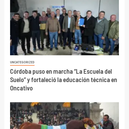
UNCATEGORIZED
Córdoba puso en marcha “La Escuela del
Suelo” y fortaleció la educación técnica en
Oncativo