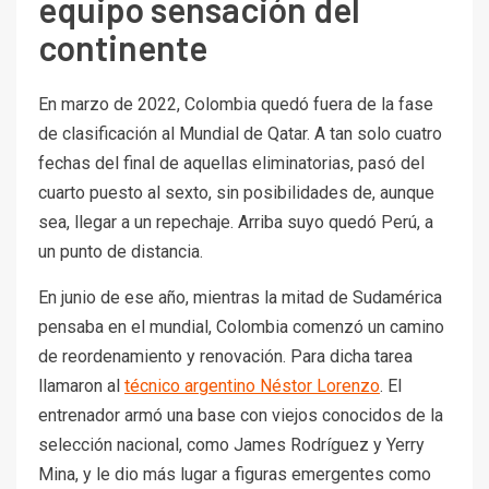
equipo sensación del
continente
En marzo de 2022, Colombia quedó fuera de la fase
de clasificación al Mundial de Qatar. A tan solo cuatro
fechas del final de aquellas eliminatorias, pasó del
cuarto puesto al sexto, sin posibilidades de, aunque
sea, llegar a un repechaje. Arriba suyo quedó Perú, a
un punto de distancia.
En junio de ese año, mientras la mitad de Sudamérica
pensaba en el mundial, Colombia comenzó un camino
de reordenamiento y renovación. Para dicha tarea
llamaron al
técnico argentino Néstor Lorenzo
. El
entrenador armó una base con viejos conocidos de la
selección nacional, como James Rodríguez y Yerry
Mina, y le dio más lugar a figuras emergentes como