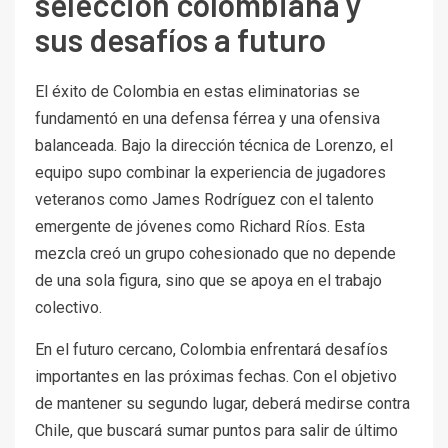
selección colombiana y
sus desafíos a futuro
El éxito de Colombia en estas eliminatorias se
fundamentó en una defensa férrea y una ofensiva
balanceada. Bajo la dirección técnica de Lorenzo, el
equipo supo combinar la experiencia de jugadores
veteranos como James Rodríguez con el talento
emergente de jóvenes como Richard Ríos. Esta
mezcla creó un grupo cohesionado que no depende
de una sola figura, sino que se apoya en el trabajo
colectivo.
En el futuro cercano, Colombia enfrentará desafíos
importantes en las próximas fechas. Con el objetivo
de mantener su segundo lugar, deberá medirse contra
Chile, que buscará sumar puntos para salir de último