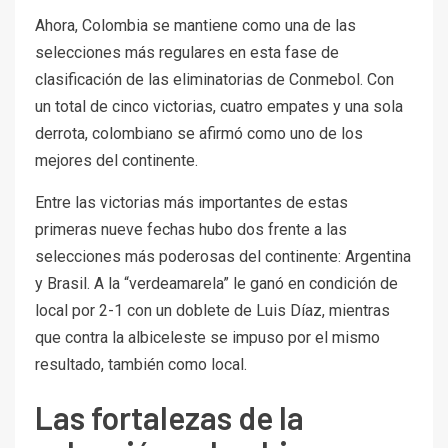
Ahora, Colombia se mantiene como una de las
selecciones más regulares en esta fase de
clasificación de las eliminatorias de Conmebol. Con
un total de cinco victorias, cuatro empates y una sola
derrota, colombiano se afirmó como uno de los
mejores del continente.
Entre las victorias más importantes de estas
primeras nueve fechas hubo dos frente a las
selecciones más poderosas del continente: Argentina
y Brasil. A la “verdeamarela” le ganó en condición de
local por 2-1 con un doblete de Luis Díaz, mientras
que contra la albiceleste se impuso por el mismo
resultado, también como local.
Las fortalezas de la