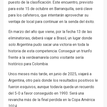
puesto de la clasificación. Este encuentro, previsto
para este 15 de octubre en Barranquilla, será clave
para los cafeteros, que intentarán aprovechar su
ventaja de local para continuar en la senda del éxito.
En marzo del año que viene, por la fecha 13 de las
eliminatorias, deberá viajar a Brasil, un lugar donde
solo Argentina pudo sacar una victoria en toda la
historia de esta competencia. Conseguir un triunfo
frente a la verdeamarela como visitante sería
histórico para Colombia.
Unos meses más tarde, en junio de 2025, viajará a
Argentina, otro país donde los resultados positivos le
fueron esquivos, aunque todavía queda un recuerdo
del 5-0 a favor conseguido en 1993. Será una
revancha más de la final perdida en la Copa América
2024.