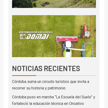
NOTICIAS RECIENTES
Córdoba suma un circuito turístico que invita a
recorrer su historia y patrimonio
Córdoba puso en marcha “La Escuela del Suelo” y
fortaleció la educación técnica en Oncativo