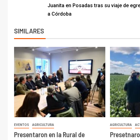
Juanita en Posadas tras su viaje de eg
a Córdoba
SIMILARES
EVENTOS
AGRICULTURA
AGRICULTURA
AC
Presentaron en la Rural de
Presetnaro