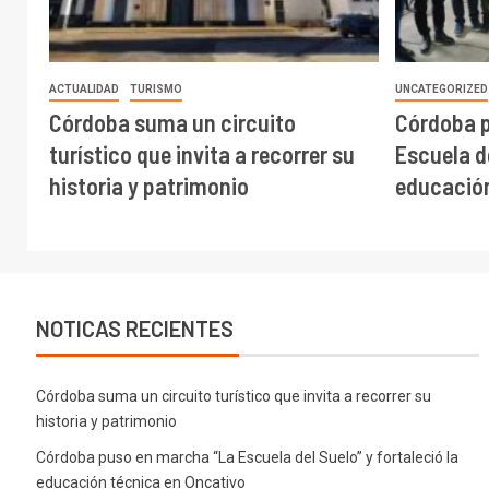
ACTUALIDAD
TURISMO
UNCATEGORIZED
Córdoba suma un circuito
Córdoba 
turístico que invita a recorrer su
Escuela de
historia y patrimonio
educación
NOTICAS RECIENTES
Córdoba suma un circuito turístico que invita a recorrer su
historia y patrimonio
Córdoba puso en marcha “La Escuela del Suelo” y fortaleció la
educación técnica en Oncativo