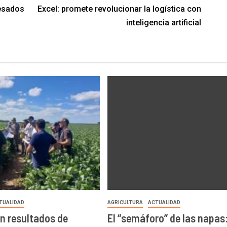
resados
Excel: promete revolucionar la logística con
inteligencia artificial
TUALIDAD
AGRICULTURA
ACTUALIDAD
n resultados de
El “semáforo” de las napas