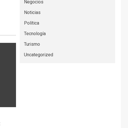
Negocios
Noticias
Política
Tecnología
Turismo
Uncategorized
: