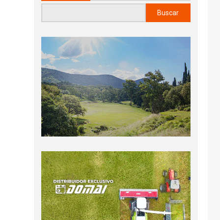
Buscar