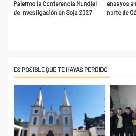
Palermo la Conferencia Mundial
ensayos en 
de Investigación en Soja 2027
norte de C
ES POSIBLE QUE TE HAYAS PERDIDO