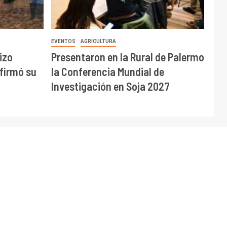
EVENTOS
AGRICULTURA
izo
Presentaron en la Rural de Palermo
afirmó su
la Conferencia Mundial de
Investigación en Soja 2027