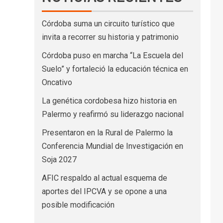
Córdoba suma un circuito turístico que
invita a recorrer su historia y patrimonio
Córdoba puso en marcha “La Escuela del
Suelo” y fortaleció la educación técnica en
Oncativo
La genética cordobesa hizo historia en
Palermo y reafirmó su liderazgo nacional
Presentaron en la Rural de Palermo la
Conferencia Mundial de Investigación en
Soja 2027
AFIC respaldo al actual esquema de
aportes del IPCVA y se opone a una
posible modificación