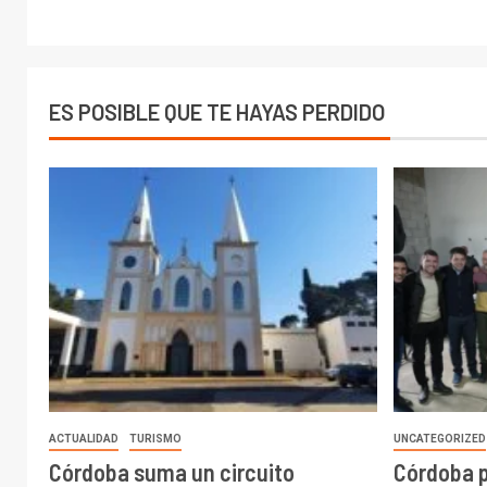
ES POSIBLE QUE TE HAYAS PERDIDO
ACTUALIDAD
TURISMO
UNCATEGORIZED
Córdoba suma un circuito
Córdoba 