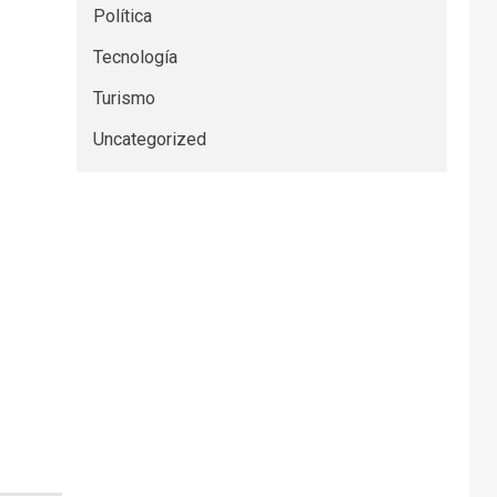
Política
Tecnología
Turismo
Uncategorized