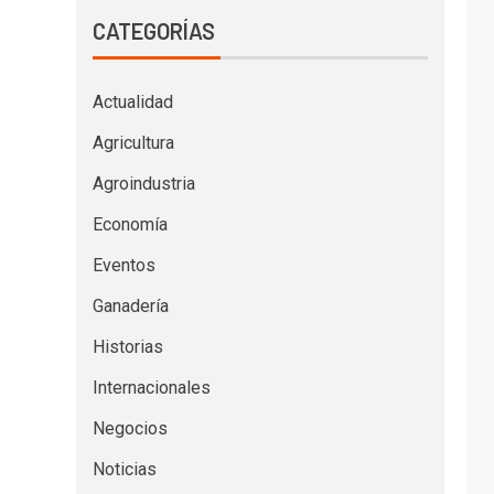
CATEGORÍAS
Actualidad
Agricultura
Agroindustria
Economía
Eventos
Ganadería
Historias
Internacionales
Negocios
Noticias