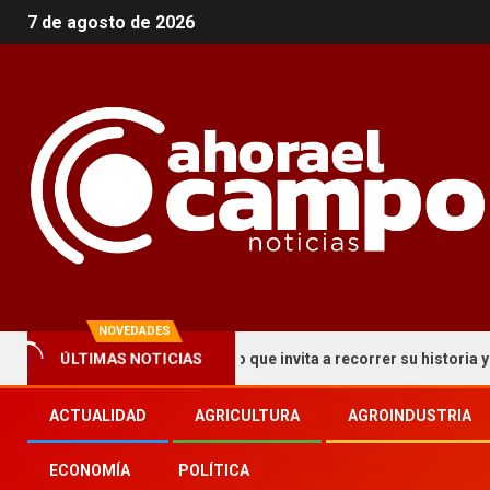
7 de agosto de 2026
NOVEDADES
 un circuito turístico que invita a recorrer su historia y patrimoni
ÚLTIMAS NOTICIAS
ACTUALIDAD
AGRICULTURA
AGROINDUSTRIA
ECONOMÍA
POLÍTICA