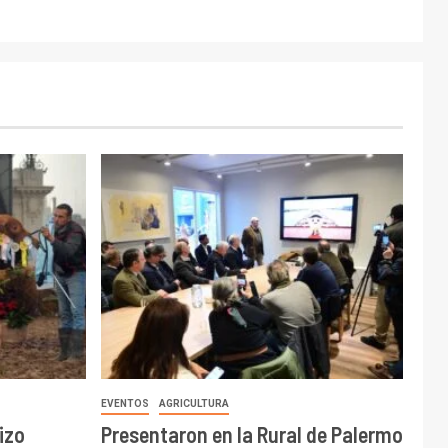
EVENTOS
AGRICULTURA
izo
Presentaron en la Rural de Palermo