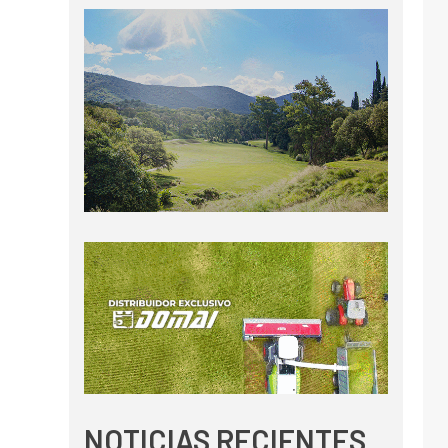
NOTICIAS RECIENTES