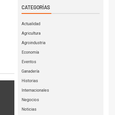
CATEGORÍAS
Actualidad
Agricultura
Agroindustria
Economía
Eventos
Ganadería
Historias
Internacionales
Negocios
Noticias