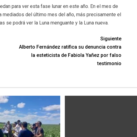
edan para ver esta fase lunar en este año. En el mes de
a a mediados del último mes del año, más precisamente el
tas se podrá ver la Luna menguante y la Luna nueva.
Siguiente
Alberto Fernández ratifica su denuncia contra
la esteticista de Fabiola Yañez por falso
testimonio