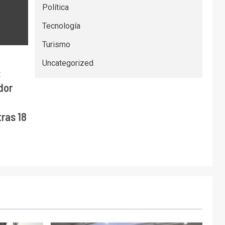
Política
Tecnología
Turismo
Uncategorized
:
dor
ras 18