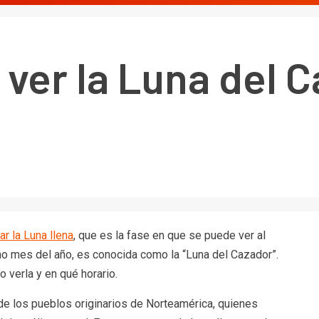
ver la Luna del 
r la Luna llena
, que es la fase en que se puede ver al
cimo mes del año, es conocida como la “Luna del Cazador”.
verla y en qué horario.
 de los pueblos originarios de Norteamérica, quienes