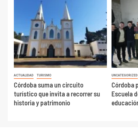
ACTUALIDAD
TURISMO
UNCATEGORIZED
Córdoba suma un circuito
Córdoba 
turístico que invita a recorrer su
Escuela de
historia y patrimonio
educación