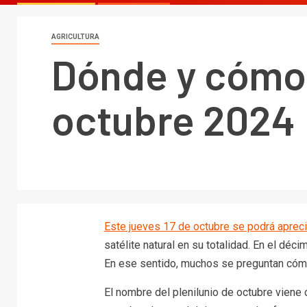
AGRICULTURA
Dónde y cómo 
octubre 2024
Este jueves 17 de octubre se podrá aprecia
satélite natural en su totalidad. En el dé
En ese sentido, muchos se preguntan cómo 
El nombre del plenilunio de octubre viene