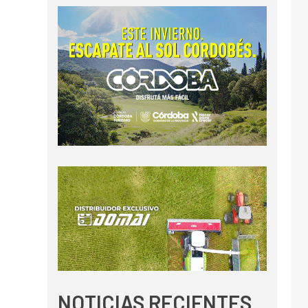
NOTICIAS RECIENTES