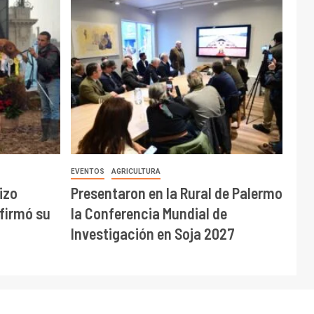
EVENTOS
AGRICULTURA
izo
Presentaron en la Rural de Palermo
afirmó su
la Conferencia Mundial de
Investigación en Soja 2027