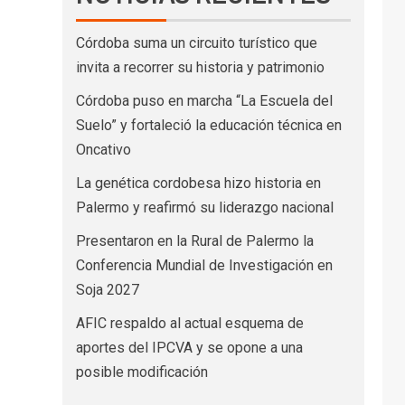
Córdoba suma un circuito turístico que
invita a recorrer su historia y patrimonio
Córdoba puso en marcha “La Escuela del
Suelo” y fortaleció la educación técnica en
Oncativo
La genética cordobesa hizo historia en
Palermo y reafirmó su liderazgo nacional
Presentaron en la Rural de Palermo la
Conferencia Mundial de Investigación en
Soja 2027
AFIC respaldo al actual esquema de
aportes del IPCVA y se opone a una
posible modificación