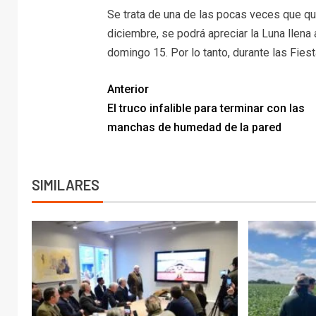
Se trata de una de las pocas veces que qu
diciembre, se podrá apreciar la Luna llen
domingo 15. Por lo tanto, durante las Fies
Anterior
El truco infalible para terminar con las
manchas de humedad de la pared
SIMILARES