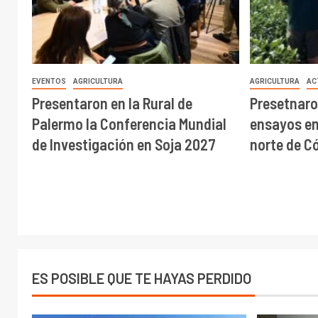
EVENTOS
AGRICULTURA
AGRICULTURA
AC
Presentaron en la Rural de
Presetnaro
Palermo la Conferencia Mundial
ensayos en 
de Investigación en Soja 2027
norte de C
ES POSIBLE QUE TE HAYAS PERDIDO