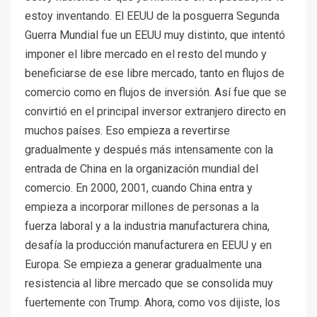
estoy inventando. El EEUU de la posguerra Segunda
Guerra Mundial fue un EEUU muy distinto, que intentó
imponer el libre mercado en el resto del mundo y
beneficiarse de ese libre mercado, tanto en flujos de
comercio como en flujos de inversión. Así fue que se
convirtió en el principal inversor extranjero directo en
muchos países. Eso empieza a revertirse
gradualmente y después más intensamente con la
entrada de China en la organización mundial del
comercio. En 2000, 2001, cuando China entra y
empieza a incorporar millones de personas a la
fuerza laboral y a la industria manufacturera china,
desafía la producción manufacturera en EEUU y en
Europa. Se empieza a generar gradualmente una
resistencia al libre mercado que se consolida muy
fuertemente con Trump. Ahora, como vos dijiste, los