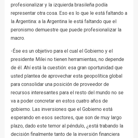
profesionalizar y la izquierda brasileña podía
representar otra cosa. Eso es lo que le está faltando a
la Argentina: a la Argentina le está faltando que el
peronismo demuestre que puede profesionalizar la
macro.
-Ése es un objetivo para el cual el Gobierno y el
presidente Milei no tienen herramientas, no depende
de él. Ahí está la cuestión: esa gran oportunidad que
usted plantea de aprovechar esta geopolítica global
para consolidar una posición de proveedor de
recursos interesantes para el resto del mundo no se
va a poder concretar en estos cuatro años de
gobierno. Las inversiones que el Gobierno está
esperando en esos sectores, que son de muy largo
plazo, dado este temor al péndulo, ¿está trabando la
decisión finalmente tanto de la inversión financiera