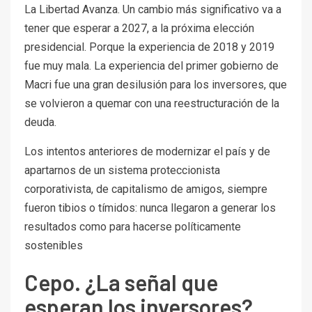
La Libertad Avanza. Un cambio más significativo va a
tener que esperar a 2027, a la próxima elección
presidencial. Porque la experiencia de 2018 y 2019
fue muy mala. La experiencia del primer gobierno de
Macri fue una gran desilusión para los inversores, que
se volvieron a quemar con una reestructuración de la
deuda.
Los intentos anteriores de modernizar el país y de
apartarnos de un sistema proteccionista
corporativista, de capitalismo de amigos, siempre
fueron tibios o tímidos: nunca llegaron a generar los
resultados como para hacerse políticamente
sostenibles
Cepo. ¿La señal que
esperan los inversores?