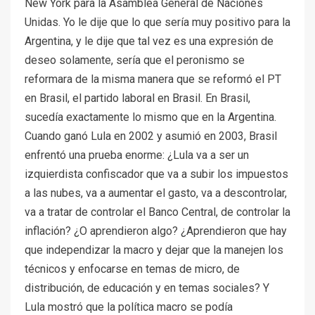
New York para la Asamblea General de Naciones
Unidas. Yo le dije que lo que sería muy positivo para la
Argentina, y le dije que tal vez es una expresión de
deseo solamente, sería que el peronismo se
reformara de la misma manera que se reformó el PT
en Brasil, el partido laboral en Brasil. En Brasil,
sucedía exactamente lo mismo que en la Argentina.
Cuando ganó Lula en 2002 y asumió en 2003, Brasil
enfrentó una prueba enorme: ¿Lula va a ser un
izquierdista confiscador que va a subir los impuestos
a las nubes, va a aumentar el gasto, va a descontrolar,
va a tratar de controlar el Banco Central, de controlar la
inflación? ¿O aprendieron algo? ¿Aprendieron que hay
que independizar la macro y dejar que la manejen los
técnicos y enfocarse en temas de micro, de
distribución, de educación y en temas sociales? Y
Lula mostró que la política macro se podía