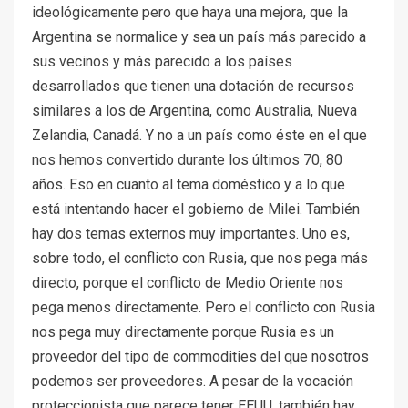
ideológicamente pero que haya una mejora, que la
Argentina se normalice y sea un país más parecido a
sus vecinos y más parecido a los países
desarrollados que tienen una dotación de recursos
similares a los de Argentina, como Australia, Nueva
Zelandia, Canadá. Y no a un país como éste en el que
nos hemos convertido durante los últimos 70, 80
años. Eso en cuanto al tema doméstico y a lo que
está intentando hacer el gobierno de Milei. También
hay dos temas externos muy importantes. Uno es,
sobre todo, el conflicto con Rusia, que nos pega más
directo, porque el conflicto de Medio Oriente nos
pega menos directamente. Pero el conflicto con Rusia
nos pega muy directamente porque Rusia es un
proveedor del tipo de commodities del que nosotros
podemos ser proveedores. A pesar de la vocación
proteccionista que parece tener EEUU, también hay