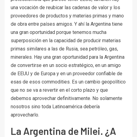
una vocación de reubicar las cadenas de valor y los
proveedores de productos y materias primas y mano
de obra entre países amigos. Y ahí la Argentina tiene
una gran oportunidad porque tenemos mucha
superposición en la capacidad de producir materias
primas similares a las de Rusia, sea petróleo, gas,
minerales. Hay una gran oportunidad para la Argentina
de convertirse en un socio estratégico, en un amigo
de EEUU y de Europa y en un proveedor confiable de
esas de esos commodities. Es un cambio geopolítico
que no se va a revertir en el corto plazo y que
debemos aprovechar definitivamente. No solamente
nosotros sino toda Latinoamérica debería
aprovecharlo.
La Argentina de Milei. ¿A