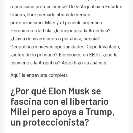
republicano proteccionista? De la Argentina a Estados
Unidos, libre mercado absoluto versus
proteccionismo. Milei y el péndulo argentino.
Peronismo a la Lula: ¿lo mejor para la Argentina?
¿Lluvia de inversiones o por ahora, sequía?
Geopolítica y nuevas oportunidades. Cepo levantado,
¿antes de lo pensado? Elecciones en EEUU: ¿qué le
conviene a la Argentina? Ades hizo su análisis.
Aquí, la entrevista completa.
¿Por qué Elon Musk se
fascina con el libertario
Milei pero apoya a Trump,
un proteccionista?