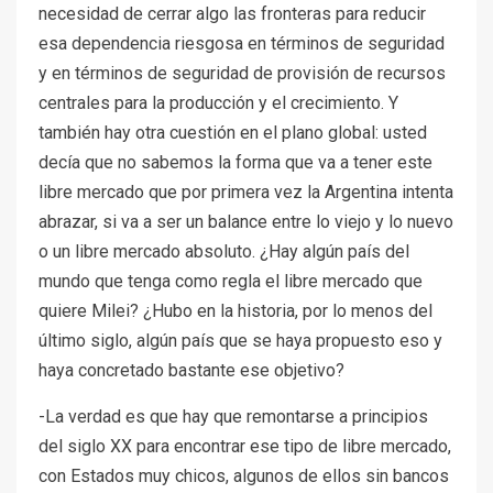
necesidad de cerrar algo las fronteras para reducir
esa dependencia riesgosa en términos de seguridad
y en términos de seguridad de provisión de recursos
centrales para la producción y el crecimiento. Y
también hay otra cuestión en el plano global: usted
decía que no sabemos la forma que va a tener este
libre mercado que por primera vez la Argentina intenta
abrazar, si va a ser un balance entre lo viejo y lo nuevo
o un libre mercado absoluto. ¿Hay algún país del
mundo que tenga como regla el libre mercado que
quiere Milei? ¿Hubo en la historia, por lo menos del
último siglo, algún país que se haya propuesto eso y
haya concretado bastante ese objetivo?
-La verdad es que hay que remontarse a principios
del siglo XX para encontrar ese tipo de libre mercado,
con Estados muy chicos, algunos de ellos sin bancos