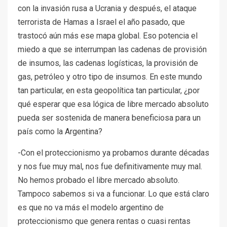
con la invasión rusa a Ucrania y después, el ataque
terrorista de Hamas a Israel el año pasado, que
trastocó aún más ese mapa global. Eso potencia el
miedo a que se interrumpan las cadenas de provisión
de insumos, las cadenas logísticas, la provisión de
gas, petróleo y otro tipo de insumos. En este mundo
tan particular, en esta geopolítica tan particular, ¿por
qué esperar que esa lógica de libre mercado absoluto
pueda ser sostenida de manera beneficiosa para un
país como la Argentina?
-Con el proteccionismo ya probamos durante décadas
y nos fue muy mal, nos fue definitivamente muy mal.
No hemos probado el libre mercado absoluto.
Tampoco sabemos si va a funcionar. Lo que está claro
es que no va más el modelo argentino de
proteccionismo que genera rentas o cuasi rentas