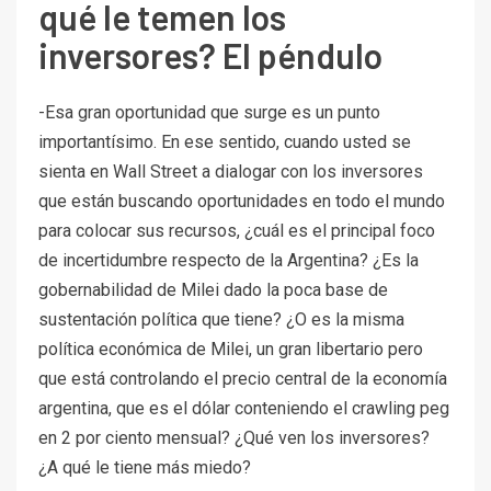
qué le temen los
inversores? El péndulo
-Esa gran oportunidad que surge es un punto
importantísimo. En ese sentido, cuando usted se
sienta en Wall Street a dialogar con los inversores
que están buscando oportunidades en todo el mundo
para colocar sus recursos, ¿cuál es el principal foco
de incertidumbre respecto de la Argentina? ¿Es la
gobernabilidad de Milei dado la poca base de
sustentación política que tiene? ¿O es la misma
política económica de Milei, un gran libertario pero
que está controlando el precio central de la economía
argentina, que es el dólar conteniendo el crawling peg
en 2 por ciento mensual? ¿Qué ven los inversores?
¿A qué le tiene más miedo?