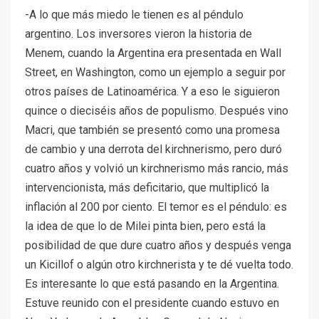
-A lo que más miedo le tienen es al péndulo
argentino. Los inversores vieron la historia de
Menem, cuando la Argentina era presentada en Wall
Street, en Washington, como un ejemplo a seguir por
otros países de Latinoamérica. Y a eso le siguieron
quince o dieciséis años de populismo. Después vino
Macri, que también se presentó como una promesa
de cambio y una derrota del kirchnerismo, pero duró
cuatro años y volvió un kirchnerismo más rancio, más
intervencionista, más deficitario, que multiplicó la
inflación al 200 por ciento. El temor es el péndulo: es
la idea de que lo de Milei pinta bien, pero está la
posibilidad de que dure cuatro años y después venga
un Kicillof o algún otro kirchnerista y te dé vuelta todo.
Es interesante lo que está pasando en la Argentina.
Estuve reunido con el presidente cuando estuvo en