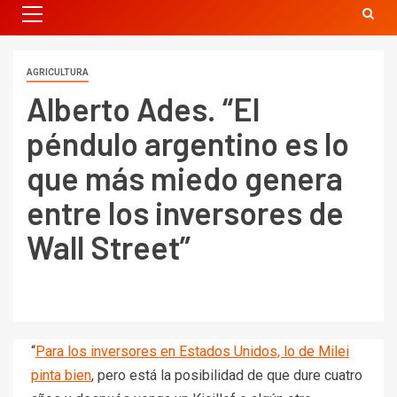
AGRICULTURA
Alberto Ades. “El
péndulo argentino es lo
que más miedo genera
entre los inversores de
Wall Street”
“
Para los inversores en Estados Unidos, lo de Milei
pinta bien
, pero está la posibilidad de que dure cuatro