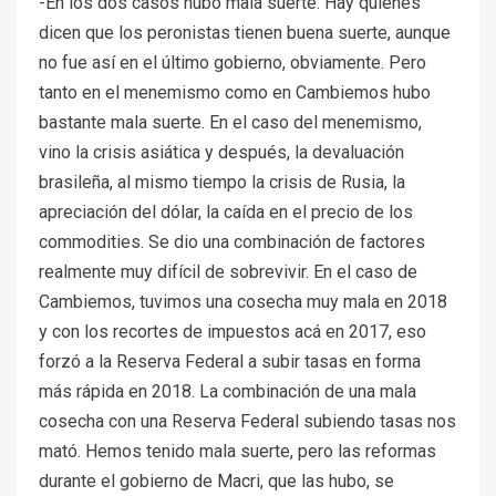
-En los dos casos hubo mala suerte. Hay quienes
dicen que los peronistas tienen buena suerte, aunque
no fue así en el último gobierno, obviamente. Pero
tanto en el menemismo como en Cambiemos hubo
bastante mala suerte. En el caso del menemismo,
vino la crisis asiática y después, la devaluación
brasileña, al mismo tiempo la crisis de Rusia, la
apreciación del dólar, la caída en el precio de los
commodities. Se dio una combinación de factores
realmente muy difícil de sobrevivir. En el caso de
Cambiemos, tuvimos una cosecha muy mala en 2018
y con los recortes de impuestos acá en 2017, eso
forzó a la Reserva Federal a subir tasas en forma
más rápida en 2018. La combinación de una mala
cosecha con una Reserva Federal subiendo tasas nos
mató. Hemos tenido mala suerte, pero las reformas
durante el gobierno de Macri, que las hubo, se