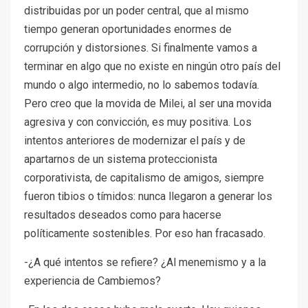
distribuidas por un poder central, que al mismo
tiempo generan oportunidades enormes de
corrupción y distorsiones. Si finalmente vamos a
terminar en algo que no existe en ningún otro país del
mundo o algo intermedio, no lo sabemos todavía.
Pero creo que la movida de Milei, al ser una movida
agresiva y con convicción, es muy positiva. Los
intentos anteriores de modernizar el país y de
apartarnos de un sistema proteccionista
corporativista, de capitalismo de amigos, siempre
fueron tibios o tímidos: nunca llegaron a generar los
resultados deseados como para hacerse
políticamente sostenibles. Por eso han fracasado.
-¿A qué intentos se refiere? ¿Al menemismo y a la
experiencia de Cambiemos?