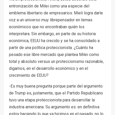
entronización de Milei como una especie del
emblema libertario de empresarios: Mieli logra darle
voz a un universo muy librepensador en temas
económicos que no encontraban quién los
interpretara. Sin embargo, en parte de su historia
económica, EEUU ha crecido y se ha consolidado a
partir de una política proteccionista. ¿Cuánto ha
pesado ese libre mercado que plantea Milei como
total y absoluto versus un proteccionismo razonable,
digamos, en el desarrollo económico y en el
crecimiento de EEUU?
-Es muy buena pregunta porque parte del argumento
de Trump es, justamente, que el Partido Republicano
tuvo una etapa proteccionista para desarrollar la
industria americana. Su argumento es: en definitiva
estoy haciendo lo que ya hicimos en el pasado, no lo