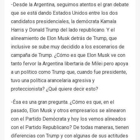
-Desde la Argentina, seguimos atentos el gran debate
que se está dando Estados Unidos entre los dos
candidatos presidenciales, la demócrata Kamala
Harris y Donald Trump del lado republicano. Y el
alineamiento de Elon Musk detrás de Trump, que
inclusive se sube muy decidido a los escenarios de
campaña de Trump. ¿Cómo es que Elon Musk ve con
tanto fervor la Argentina libertaria de Milei pero apoya
a un político como Trump que, cuando fue presidente,
tuvo una política arancelaria agresiva y
proteccionista? ¿Qué quiere decir esto?
-Ésa es una gran pregunta. ¿Cómo es que, en el
pasado, Elon Musk y otros empresarios se alinearon
con el Partido Demócrata y hoy los vemos alineados
con el Partido Republicano? De todas maneras, tienen
diferencias con Trump y con algunas de sus actitudes