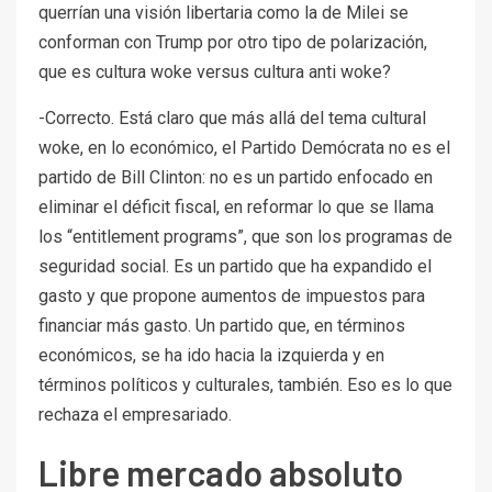
querrían una visión libertaria como la de Milei se
conforman con Trump por otro tipo de polarización,
que es cultura woke versus cultura anti woke?
-Correcto. Está claro que más allá del tema cultural
woke, en lo económico, el Partido Demócrata no es el
partido de Bill Clinton: no es un partido enfocado en
eliminar el déficit fiscal, en reformar lo que se llama
los “entitlement programs”, que son los programas de
seguridad social. Es un partido que ha expandido el
gasto y que propone aumentos de impuestos para
financiar más gasto. Un partido que, en términos
económicos, se ha ido hacia la izquierda y en
términos políticos y culturales, también. Eso es lo que
rechaza el empresariado.
Libre mercado absoluto