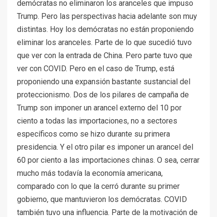
demócratas no eliminaron los aranceles que impuso
Trump. Pero las perspectivas hacia adelante son muy
distintas. Hoy los demócratas no están proponiendo
eliminar los aranceles. Parte de lo que sucedió tuvo
que ver con la entrada de China. Pero parte tuvo que
ver con COVID. Pero en el caso de Trump, está
proponiendo una expansión bastante sustancial del
proteccionismo. Dos de los pilares de campaña de
Trump son imponer un arancel externo del 10 por
ciento a todas las importaciones, no a sectores
específicos como se hizo durante su primera
presidencia. Y el otro pilar es imponer un arancel del
60 por ciento a las importaciones chinas. O sea, cerrar
mucho más todavía la economía americana,
comparado con lo que la cerró durante su primer
gobierno, que mantuvieron los demócratas. COVID
también tuvo una influencia. Parte de la motivación de