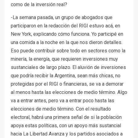
como de la inversión real?
-La semana pasada, un grupo de abogados que
participaron en la redacción del RIGI estuvo acá, en
New York, explicando cómo funciona. Yo participé en
una comida a la noche en la que nos dieron detalles.
Eso puede contribuir sobre todo en sectores como la
minería, la energía, que requieren inversiones muy
sustanciales de largo plazo. El aluvión de inversiones
que podría recibir la Argentina, sean más chicas, no
protegidas por el RIGI o financieras, se va a demorar
al menos hasta las elecciones de medio término. Algo
va a entrar antes, pero va a entrar poco hasta las
elecciones de medio término. Con el resultado
electoral, habrá una primera señal de si la población
apoya estas políticas, con un apoyo más sustancial
hacia La Libertad Avanza y los partidos asociados a