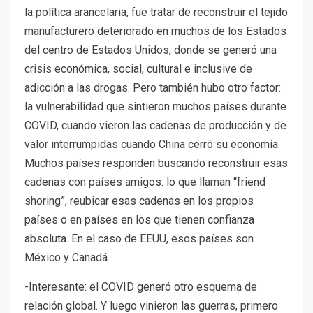
la política arancelaria, fue tratar de reconstruir el tejido
manufacturero deteriorado en muchos de los Estados
del centro de Estados Unidos, donde se generó una
crisis económica, social, cultural e inclusive de
adicción a las drogas. Pero también hubo otro factor:
la vulnerabilidad que sintieron muchos países durante
COVID, cuando vieron las cadenas de producción y de
valor interrumpidas cuando China cerró su economía.
Muchos países responden buscando reconstruir esas
cadenas con países amigos: lo que llaman “friend
shoring”, reubicar esas cadenas en los propios
países o en países en los que tienen confianza
absoluta. En el caso de EEUU, esos países son
México y Canadá.
-Interesante: el COVID generó otro esquema de
relación global. Y luego vinieron las guerras, primero