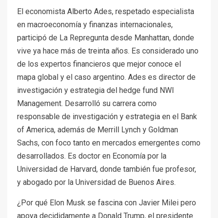
El economista Alberto Ades, respetado especialista
en macroeconomía y finanzas internacionales,
participó de La Repregunta desde Manhattan, donde
vive ya hace más de treinta años. Es considerado uno
de los expertos financieros que mejor conoce el
mapa global y el caso argentino. Ades es director de
investigación y estrategia del hedge fund NWI
Management. Desarrolló su carrera como
responsable de investigación y estrategia en el Bank
of America, además de Merrill Lynch y Goldman
Sachs, con foco tanto en mercados emergentes como
desarrollados. Es doctor en Economía por la
Universidad de Harvard, donde también fue profesor,
y abogado por la Universidad de Buenos Aires.
¿Por qué Elon Musk se fascina con Javier Milei pero
apoya decididamente a Donald Trump, el presidente