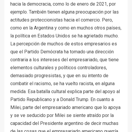
hacia la democracia, como lo de enero de 2021, por
ejemplo. También tienen alguna preocupación por las
actitudes proteccionistas hacia el comercio. Pero,
como en la Argentina y como en muchos otros países,
la política en Estados Unidos se ha agrietado mucho.
La percepción de muchos de estos empresarios es
que el Partido Demócrata ha tomado una dirección
contraria a los intereses del empresariado, que tiene
elementos culturales y políticos controladores,
demasiado progresistas, y que en su intento de
combatir el racismo, se ha vuelto racista, en alguna
medida. Esa batalla cultural explica parte del apoyo al
Partido Republicano y a Donald Trump. En cuanto a
Milei, parte del empresariado americano que lo apoya
y se ve seducido por Milei se siente atraído por la
capacidad del Presidente argentino de decir muchas
de las cosas que el empresariado americano querría