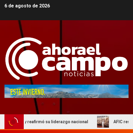
6 de agosto de 2026
mo y reafirmó su liderazgo nacional
AFIC respaldo al a