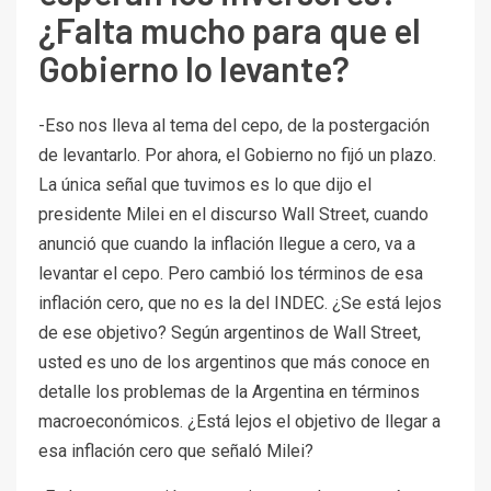
¿Falta mucho para que el
Gobierno lo levante?
-Eso nos lleva al tema del cepo, de la postergación
de levantarlo. Por ahora, el Gobierno no fijó un plazo.
La única señal que tuvimos es lo que dijo el
presidente Milei en el discurso Wall Street, cuando
anunció que cuando la inflación llegue a cero, va a
levantar el cepo. Pero cambió los términos de esa
inflación cero, que no es la del INDEC. ¿Se está lejos
de ese objetivo? Según argentinos de Wall Street,
usted es uno de los argentinos que más conoce en
detalle los problemas de la Argentina en términos
macroeconómicos. ¿Está lejos el objetivo de llegar a
esa inflación cero que señaló Milei?