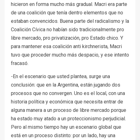
hicieron en forma mucho más gradual. Macri era parte
de una coalición que tenía dentro elementos que no
estaban convencidos. Buena parte del radicalismo y la
Coalición Cívica no habían sido tradicionalmente pro
libre mercado, pro privatización, pro Estado chico. Y
para mantener esa coalición anti kirchnerista, Macri
tuvo que proceder mucho más despacio, y ese intento
fracasó.
-En el escenario que usted plantea, surge una
conclusión: que en la Argentina, están jugando dos
procesos que no convergen. Uno es el local, con una
historia política y económica que necesita entrar de
alguna manera a un proceso de libre mercado porque
ha estado muy atado a un proteccionismo perjudicial.
Pero al mismo tiempo hay un escenario global que
está en un proceso distinto: por un lado, hay una