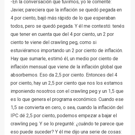
-En la conversación que tuvimos, yo le comenté:
Javier, pareciera que la inflación se quedó pegada en
4 por ciento, bajó más rápido de lo que esperaban
todos, pero se quedó pegada. Y él me contestó: tenés
que tener en cuenta que del 4 por ciento, un 2 por
ciento te viene del crawling peg, como si
estuviéramos importando un 2 por ciento de inflación.
Hay que sumarle, estimó él, un medio por ciento de
inflación mensual que viene de la inflación global que
absorbemos. Eso da 2,5 por ciento. Entonces del 4
por ciento, hay un 2,5 por ciento que nos los estamos
imponiendo nosotros con el crawling peg y un 1,5 que
es lo que genera el programa económico. Cuando ese
1,5 se convierta en cero, o sea, cuando la inflación del
IPC dé 2,5 por ciento, podemos empezar a bajar el
crawling peg. Y se lo pregunté: ¿cuándo te parece que
eso puede suceder? Y él me dijo una serie de cosas: