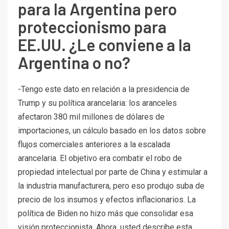
para la Argentina pero
proteccionismo para
EE.UU. ¿Le conviene a la
Argentina o no?
-Tengo este dato en relación a la presidencia de
Trump y su política arancelaria: los aranceles
afectaron 380 mil millones de dólares de
importaciones, un cálculo basado en los datos sobre
flujos comerciales anteriores a la escalada
arancelaria. El objetivo era combatir el robo de
propiedad intelectual por parte de China y estimular a
la industria manufacturera, pero eso produjo suba de
precio de los insumos y efectos inflacionarios. La
política de Biden no hizo más que consolidar esa
visión proteccionista. Ahora, usted describe esta