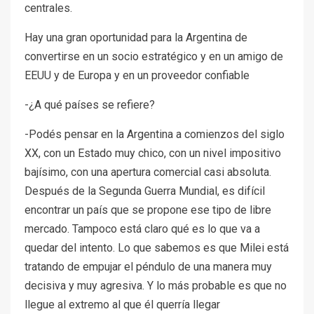
centrales.
Hay una gran oportunidad para la Argentina de
convertirse en un socio estratégico y en un amigo de
EEUU y de Europa y en un proveedor confiable
-¿A qué países se refiere?
-Podés pensar en la Argentina a comienzos del siglo
XX, con un Estado muy chico, con un nivel impositivo
bajísimo, con una apertura comercial casi absoluta.
Después de la Segunda Guerra Mundial, es difícil
encontrar un país que se propone ese tipo de libre
mercado. Tampoco está claro qué es lo que va a
quedar del intento. Lo que sabemos es que Milei está
tratando de empujar el péndulo de una manera muy
decisiva y muy agresiva. Y lo más probable es que no
llegue al extremo al que él querría llegar