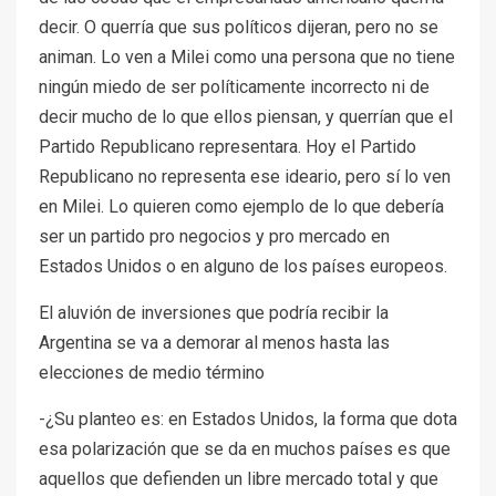
decir. O querría que sus políticos dijeran, pero no se
animan. Lo ven a Milei como una persona que no tiene
ningún miedo de ser políticamente incorrecto ni de
decir mucho de lo que ellos piensan, y querrían que el
Partido Republicano representara. Hoy el Partido
Republicano no representa ese ideario, pero sí lo ven
en Milei. Lo quieren como ejemplo de lo que debería
ser un partido pro negocios y pro mercado en
Estados Unidos o en alguno de los países europeos.
El aluvión de inversiones que podría recibir la
Argentina se va a demorar al menos hasta las
elecciones de medio término
-¿Su planteo es: en Estados Unidos, la forma que dota
esa polarización que se da en muchos países es que
aquellos que defienden un libre mercado total y que