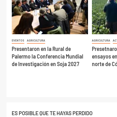
EVENTOS
AGRICULTURA
AGRICULTURA
AC
Presentaron en la Rural de
Presetnaro
Palermo la Conferencia Mundial
ensayos en 
de Investigación en Soja 2027
norte de C
ES POSIBLE QUE TE HAYAS PERDIDO