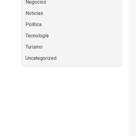
Negocios
Noticias
Política
Tecnología
Turismo
Uncategorized