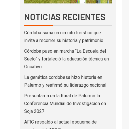
NOTICIAS RECIENTES
Córdoba suma un circuito turístico que
invita a recorrer su historia y patrimonio
Córdoba puso en marcha “La Escuela del
Suelo” y fortaleció la educación técnica en
Oncativo
La genética cordobesa hizo historia en
Palermo y reafirmó su liderazgo nacional
Presentaron en la Rural de Palermo la
Conferencia Mundial de Investigación en
Soja 2027
AFIC respaldo al actual esquema de