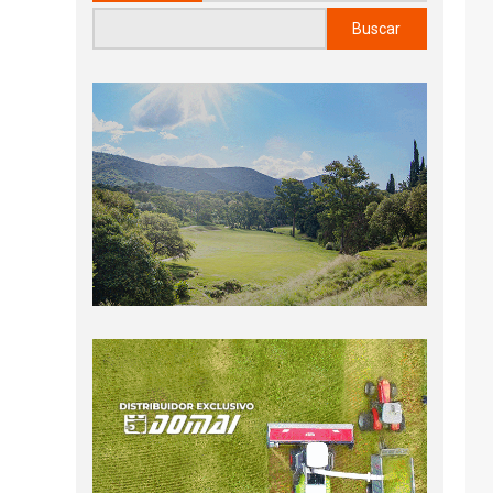
Buscar