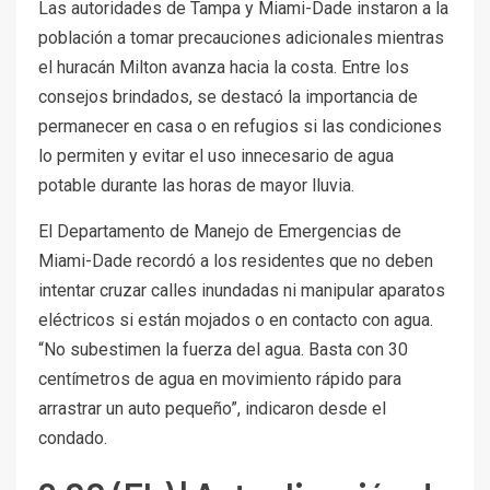
Las autoridades de Tampa y Miami-Dade instaron a la
población a tomar precauciones adicionales mientras
el huracán Milton avanza hacia la costa. Entre los
consejos brindados, se destacó la importancia de
permanecer en casa o en refugios si las condiciones
lo permiten y evitar el uso innecesario de agua
potable durante las horas de mayor lluvia.
El Departamento de Manejo de Emergencias de
Miami-Dade recordó a los residentes que no deben
intentar cruzar calles inundadas ni manipular aparatos
eléctricos si están mojados o en contacto con agua.
“No subestimen la fuerza del agua. Basta con 30
centímetros de agua en movimiento rápido para
arrastrar un auto pequeño”, indicaron desde el
condado.