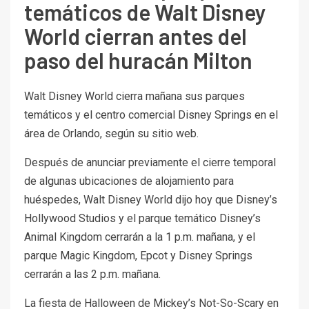
temáticos de Walt Disney
World cierran antes del
paso del huracán Milton
Walt Disney World cierra mañana sus parques
temáticos y el centro comercial Disney Springs en el
área de Orlando, según su sitio web.
Después de anunciar previamente el cierre temporal
de algunas ubicaciones de alojamiento para
huéspedes, Walt Disney World dijo hoy que Disney’s
Hollywood Studios y el parque temático Disney’s
Animal Kingdom cerrarán a la 1 p.m. mañana, y el
parque Magic Kingdom, Epcot y Disney Springs
cerrarán a las 2 p.m. mañana.
La fiesta de Halloween de Mickey’s Not-So-Scary en