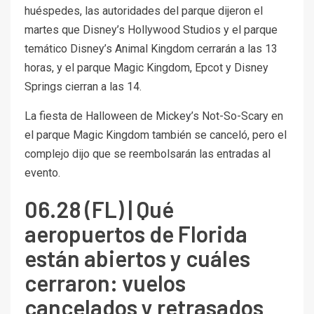
huéspedes, las autoridades del parque dijeron el
martes que Disney’s Hollywood Studios y el parque
temático Disney’s Animal Kingdom cerrarán a las 13
horas, y el parque Magic Kingdom, Epcot y Disney
Springs cierran a las 14.
La fiesta de Halloween de Mickey’s Not-So-Scary en
el parque Magic Kingdom también se canceló, pero el
complejo dijo que se reembolsarán las entradas al
evento.
06.28 (FL) | Qué
aeropuertos de Florida
están abiertos y cuáles
cerraron: vuelos
cancelados y retrasados