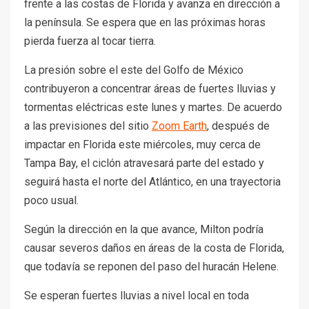
frente a las costas de Florida y avanza en dirección a
la península. Se espera que en las próximas horas
pierda fuerza al tocar tierra.
La presión sobre el este del Golfo de México
contribuyeron a concentrar áreas de fuertes lluvias y
tormentas eléctricas este lunes y martes. De acuerdo
a las previsiones del sitio
Zoom Earth
, después de
impactar en Florida este miércoles, muy cerca de
Tampa Bay, el ciclón atravesará parte del estado y
seguirá hasta el norte del Atlántico, en una trayectoria
poco usual.
Según la dirección en la que avance, Milton podría
causar severos daños en áreas de la costa de Florida,
que todavía se reponen del paso del huracán Helene.
Se esperan fuertes lluvias a nivel local en toda