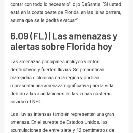
contar con todo lo necesario”, dijo DeSantis. “Si usted
está en la costa oeste de Florida, en las islas barrera,
asuma que se le pedirá evacuar”.
6.09 (FL) | Las amenazas y
alertas sobre Florida hoy
Las amenazas principales incluyen vientos
destructivos y fuertes lluvias. Se pronostican
marejadas ciclónicas en la región y podrían
representar una amenaza significativa para la vida
debido a las inundaciones en las zonas costeras,
advirtió el NHC.
Las lluvias intensas también representan una gran
amenaza. En el sureste de Estados Unidos, las
acumulaciones de entre siete y 12 centímetros de