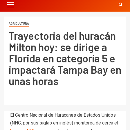
AGRICULTURA
Trayectoria del huracán
Milton hoy: se dirige a
Florida en categoría 5 e
impactará Tampa Bay en
unas horas
El Centro Nacional de Huracanes de Estados Unidos
(NHC, por sus siglas en inglés) monitorea de cerca el