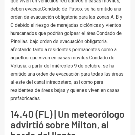
que viven en vehículos recreativos o casas móviles,
deben evacuar.Condado de Pasco: se ha emitido una
orden de evacuación obligatoria para las zonas A, B y
C debido al riesgo de marejadas ciclónicas y vientos
huracanados que podrían golpear el área.Condado de
Pinellas: bajo orden de evacuación obligatoria,
afectando tanto a residentes permanentes como a
aquellos que viven en casas móviles.Condado de
Volusia: a partir del miércoles 9 de octubre, se ha
emitido una orden de evacuación para todas las áreas
al este del canal intracostero, así como para
residentes de áreas bajas y quienes viven en casas
prefabricadas.
14.40 (FL) | Un meteorólogo
advirtió sobre Milton, al