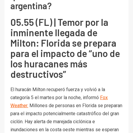
argentina?
05.55 (FL) | Temor por la
inminente llegada de
Milton: Florida se prepara
para el impacto de “uno de
los huracanes más
destructivos”
El huracán Milton recuperó fuerza y volvió a la
categoría 5 el martes por la noche, informó
Fox
Weather.
Millones de personas en Florida se preparan
para el impacto potencialmente catastrófico del gran
ciclón. Hay alerta de marejada ciclónica e
inundaciones en la costa oeste mientras se esperan