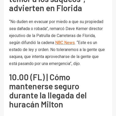
advierten en Florida
“No duden en evacuar por miedo a que su propiedad
sea dañada o robada”, remarcó Dave Kerner director
ejecutivo de la Patrulla de Carreteras de Florida,
según difundió la cadena
NBC News
. “Este es un
estado de ley y orden. No toleraremos a la gente que
saquea, que intenta aprovecharse de la gente que
está pasando por una emergencia”, dijo.
10.00 (FL) | Cómo
mantenerse seguro
durante la llegada del
huracán Milton