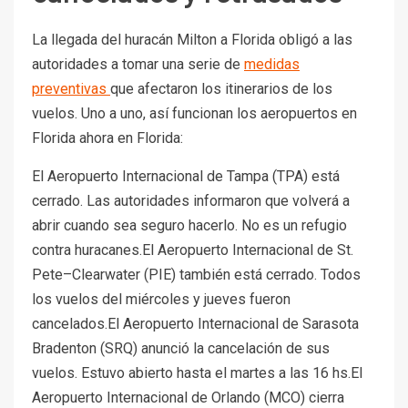
La llegada del huracán Milton a Florida obligó a las
autoridades a tomar una serie de
medidas
preventivas
que afectaron los itinerarios de los
vuelos. Uno a uno, así funcionan los aeropuertos en
Florida ahora en Florida:
El Aeropuerto Internacional de Tampa (TPA) está
cerrado. Las autoridades informaron que volverá a
abrir cuando sea seguro hacerlo. No es un refugio
contra huracanes.El Aeropuerto Internacional de St.
Pete–Clearwater (PIE) también está cerrado. Todos
los vuelos del miércoles y jueves fueron
cancelados.El Aeropuerto Internacional de Sarasota
Bradenton (SRQ) anunció la cancelación de sus
vuelos. Estuvo abierto hasta el martes a las 16 hs.El
Aeropuerto Internacional de Orlando (MCO) cierra