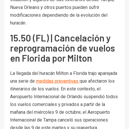
Nueva Orleans y otros puertos pueden sufrir
modificaciones dependiendo de la evolución del
huracán.
15.50 (FL) | Cancelación y
reprogramación de vuelos
en Florida por Milton
La llegada del huracán Milton a Florida trajo aparejada
una serie de
medidas preventivas
que afectaron los
itinerarios de los vuelos. En este contexto, el
Aeropuerto Internacional de Orlando suspendió todos
los vuelos comerciales y privados a partir de la
mañana del miércoles 9 de octubre; el Aeropuerto
Internacional de Tampa canceló sus operaciones
desde las 9 de este martes y su reapertura