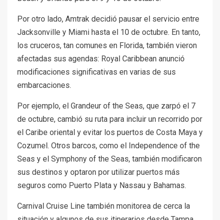
Por otro lado, Amtrak decidió pausar el servicio entre
Jacksonville y Miami hasta el 10 de octubre. En tanto,
los cruceros, tan comunes en Florida, también vieron
afectadas sus agendas: Royal Caribbean anunció
modificaciones significativas en varias de sus
embarcaciones.
Por ejemplo, el Grandeur of the Seas, que zarpó el 7
de octubre, cambió su ruta para incluir un recorrido por
el Caribe oriental y evitar los puertos de Costa Maya y
Cozumel. Otros barcos, como el Independence of the
Seas y el Symphony of the Seas, también modificaron
sus destinos y optaron por utilizar puertos más
seguros como Puerto Plata y Nassau y Bahamas.
Carnival Cruise Line también monitorea de cerca la
situación y algunos de sus itinerarios desde Tampa,