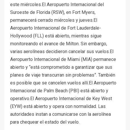
este miércoles.El Aeropuerto Internacional del
Suroeste de Florida (RSW), en Fort Myers,
permanecerá cerrado miércoles y jueves.El
Aeropuerto Internacional de Fort Lauderdale-
Hollywood (FLL) está abierto, mientras sigue
monitoreando el avance de Milton. Sin embargo,
varias aerolíneas decidieron cancelar sus vuelos.El
Aeropuerto Internacional de Miami (MIA) permanece
abierto y “está comprometido a garantizar que sus
planes de viaje transcurran sin problemas”. También
es posible que se cancelen vuelos allí.El Aeropuerto
Internacional de Palm Beach (PBI) está abierto y
operativo.El Aeropuerto Internacional de Key West
(EYW) está abierto y opera con normalidad. Las
autoridades instan a comunicarse con la aerolínea
para chequear el estado del vuelo.