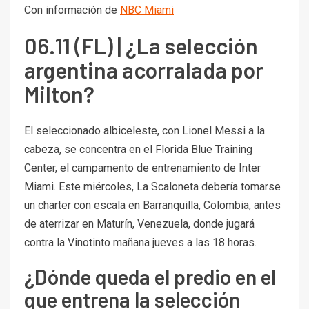
Con información de
NBC Miami
06.11 (FL) | ¿La selección
argentina acorralada por
Milton?
El seleccionado albiceleste, con Lionel Messi a la
cabeza, se concentra en el Florida Blue Training
Center, el campamento de entrenamiento de Inter
Miami. Este miércoles, La Scaloneta debería tomarse
un charter con escala en Barranquilla, Colombia, antes
de aterrizar en Maturín, Venezuela, donde jugará
contra la Vinotinto mañana jueves a las 18 horas.
¿Dónde queda el predio en el
que entrena la selección