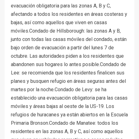
evacuación obligatoria para las zonas A, B y C,
afectando a todos los residentes en áreas costeras y
bajas, así como aquellos que viven en casas
móviles.Condado de Hillsborough: las zonas A y B,
junto con todas las casas móviles del condado, están
bajo orden de evacuación a partir del lunes 7 de
octubre. Las autoridades piden a los residentes que
abandonen sus hogares lo antes posible.Condado de
Lee: se recomienda que los residentes finalicen sus
planes y busquen refugio en áreas seguras antes del
martes por la noche.Condado de Levy: se ha
establecido una evacuación obligatoria para las casas
móviles y áreas bajas al oeste de la US-19. Los
refugios de huracanes ya están abiertos en la Escuela
Primaria Bronson.Condado de Manatee: todos los
residentes en las zonas A, B y C, así como aquellos