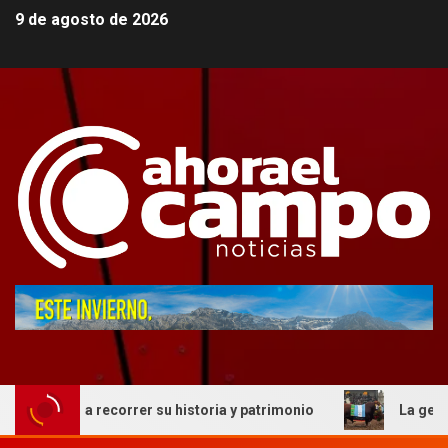
9 de agosto de 2026
ita a recorrer su historia y patrimonio
La genética cord