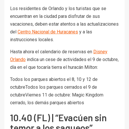
Los residentes de Orlando y los turistas que se
encuentran en la ciudad para disfrutar de sus
vacaciones, deben estar atentos a las actualizaciones
del
Centro Nacional de Huracanes
y a las
instrucciones locales.
Hasta ahora el calendario de reservas en
Disney
Orlando
indica un cese de actividades el 9 de octubre,
día en el que tocaría tierra el huracán Milton:
Todos los parques abiertos el 8, 10 y 12 de
octubreTodos los parques cerrados el 9 de
octubreViernes 11 de octubre: Magic Kingdom
cerrado, los demás parques abiertos
10.40 (FL) | “Evacúen sin
temor a los saqueos”,