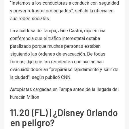
“Instamos a los conductores a conducir con seguridad
y prever retrasos prolongados”, señaló la oficina en
sus redes sociales.
La alcaldesa de Tampa, Jane Castor, dijo en una
conferencia que el tráfico interestatal estaba
paralizado porque muchas personas estaban
siguiendo las órdenes de evacuación. De todas
formas, dijo que los residentes que aún no han
evacuado deberían “prepararse rápidamente y salir de
la ciudad”, según publicó CNN.
Autopistas cargadas en Tampa antes de la llegada del
huracán Milton
11.20 (FL) | ¿Disney Orlando
en peligro?