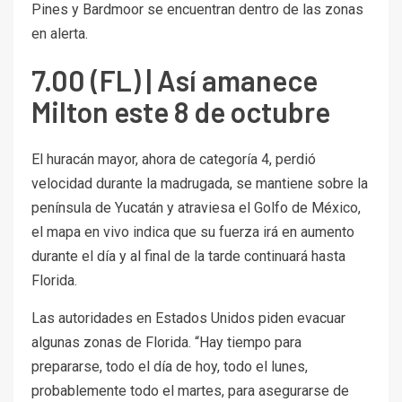
Pines y Bardmoor se encuentran dentro de las zonas
en alerta.
7.00 (FL) | Así amanece
Milton este 8 de octubre
El huracán mayor, ahora de categoría 4, perdió
velocidad durante la madrugada, se mantiene sobre la
península de Yucatán y atraviesa el Golfo de México,
el mapa en vivo indica que su fuerza irá en aumento
durante el día y al final de la tarde continuará hasta
Florida.
Las autoridades en Estados Unidos piden evacuar
algunas zonas de Florida. “Hay tiempo para
prepararse, todo el día de hoy, todo el lunes,
probablemente todo el martes, para asegurarse de