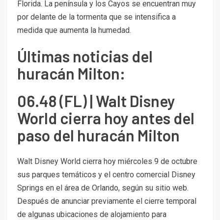
Florida. La península y los Cayos se encuentran muy
por delante de la tormenta que se intensifica a
medida que aumenta la humedad.
Últimas noticias del
huracán Milton:
06.48 (FL) | Walt Disney
World cierra hoy antes del
paso del huracán Milton
Walt Disney World cierra hoy miércoles 9 de octubre
sus parques temáticos y el centro comercial Disney
Springs en el área de Orlando, según su sitio web.
Después de anunciar previamente el cierre temporal
de algunas ubicaciones de alojamiento para