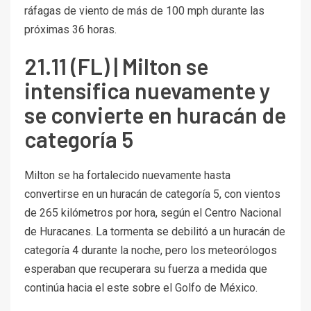
ráfagas de viento de más de 100 mph durante las
próximas 36 horas.
21.11 (FL) | Milton se
intensifica nuevamente y
se convierte en huracán de
categoría 5
Milton se ha fortalecido nuevamente hasta
convertirse en un huracán de categoría 5, con vientos
de 265 kilómetros por hora, según el Centro Nacional
de Huracanes. La tormenta se debilitó a un huracán de
categoría 4 durante la noche, pero los meteorólogos
esperaban que recuperara su fuerza a medida que
continúa hacia el este sobre el Golfo de México.