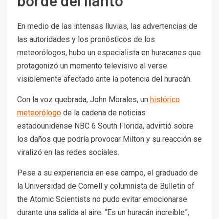
borde del llanto
En medio de las intensas lluvias, las advertencias de
las autoridades y los pronósticos de los
meteorólogos, hubo un especialista en huracanes que
protagonizó un momento televisivo al verse
visiblemente afectado ante la potencia del huracán.
Con la voz quebrada, John Morales, un
histórico
meteorólogo
de la cadena de noticias
estadounidense NBC 6 South Florida, advirtió sobre
los daños que podría provocar Milton y su reacción se
viralizó en las redes sociales.
Pese a su experiencia en ese campo, el graduado de
la Universidad de Cornell y columnista de Bulletin of
the Atomic Scientists no pudo evitar emocionarse
durante una salida al aire. “Es un huracán increíble”,