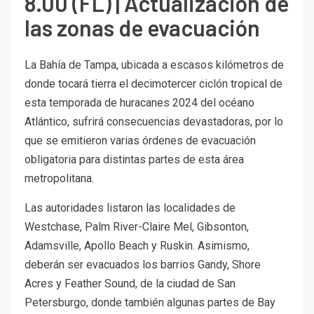
8.00 (FL) | Actualización de
las zonas de evacuación
La Bahía de Tampa, ubicada a escasos kilómetros de
donde tocará tierra el decimotercer ciclón tropical de
esta temporada de huracanes 2024 del océano
Atlántico, sufrirá consecuencias devastadoras, por lo
que se emitieron varias órdenes de evacuación
obligatoria para distintas partes de esta área
metropolitana.
Las autoridades listaron las localidades de
Westchase, Palm River-Claire Mel, Gibsonton,
Adamsville, Apollo Beach y Ruskin. Asimismo,
deberán ser evacuados los barrios Gandy, Shore
Acres y Feather Sound, de la ciudad de San
Petersburgo, donde también algunas partes de Bay