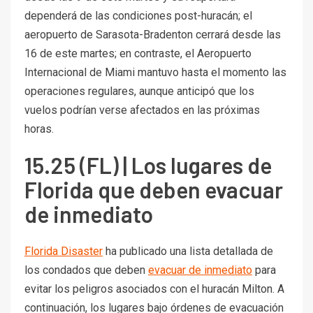
dependerá de las condiciones post-huracán; el
aeropuerto de Sarasota-Bradenton cerrará desde las
16 de este martes; en contraste, el Aeropuerto
Internacional de Miami mantuvo hasta el momento las
operaciones regulares, aunque anticipó que los
vuelos podrían verse afectados en las próximas
horas.
15.25 (FL) | Los lugares de
Florida que deben evacuar
de inmediato
Florida Disaster
ha publicado una lista detallada de
los condados que deben
evacuar de inmediato
para
evitar los peligros asociados con el huracán Milton. A
continuación, los lugares bajo órdenes de evacuación