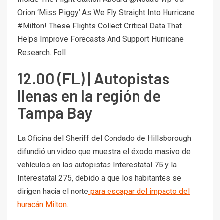
Orion ‘Miss Piggy’ As We Fly Straight Into Hurricane
#Milton! These Flights Collect Critical Data That
Helps Improve Forecasts And Support Hurricane
Research. Foll
12.00 (FL) | Autopistas
llenas en la región de
Tampa Bay
La Oficina del Sheriff del Condado de Hillsborough
difundió un video que muestra el éxodo masivo de
vehículos en las autopistas Interestatal 75 y la
Interestatal 275, debido a que los habitantes se
dirigen hacia el norte
para escapar del impacto del
huracán Milton.