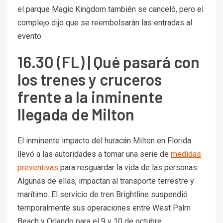
el parque Magic Kingdom también se canceló, pero el
complejo dijo que se reembolsarán las entradas al
evento.
16.30 (FL) | Qué pasará con
los trenes y cruceros
frente a la inminente
llegada de Milton
El inminente impacto del huracán Milton en Florida
llevó a las autoridades a tomar una serie de
medidas
preventivas
para resguardar la vida de las personas.
Algunas de ellas, impactan al transporte terrestre y
marítimo. El servicio de tren Brightline suspendió
temporalmente sus operaciones entre West Palm
Beach y Orlando para el 9 y 10 de octubre.