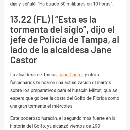
dijo y señaló: “Ha bajado 50 milibares en 10 horas”.
13.22 (FL) | “Esta es la
tormenta del siglo”, dijo el
jefe de Policía de Tampa, al
lado de la alcaldesa Jane
Castor
La alcaldesa de Tampa,
Jane Castor
, y otros
funcionarios brindaron una actualización el martes
sobre los preparativos para el huracán Milton, que se
espera que golpee la costa del Golfo de Florida como
una gran tormenta el miércoles.
Este poderoso huracán, el segundo más fuerte en la
historia del Golfo, ya alcanzó vientos de 290