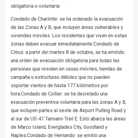
obligatoria o voluntaria:
Condado de Charlotte: se ha ordenado la evacuación
de las Zonas A y B, que incluyen áreas vulnerables y
viviendas móviles. Los residentes que viven en estas
zonas deben evacuar inmediatamente.Condado de
Citrus: a partir del martes 8 de octubre, se ha emitido
una orden de evacuación obligatoria para todas las
personas que residen en casas móviles, tiendas de
campaña o estructuras débiles que no pueden
soportar vientos de hasta 177 kilómetros por
hora.Condado de Collier: se ha decretado una
evacuación preventiva voluntaria para las zonas A y B,
que incluyen partes al oeste de Airport Pulling Road y
al sur de US-41 Tamiami Trail E. Esto abarca las áreas
de Marco Island, Everglades City, Goodland y
Naples.Condado de Hernando: se emitió una