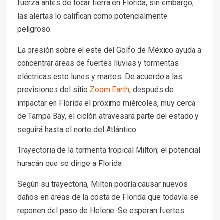
fuerza antes de tocar tierra en Florida; sin embargo,
las alertas lo califican como potencialmente
peligroso.
La presión sobre el este del Golfo de México ayuda a
concentrar áreas de fuertes lluvias y tormentas
eléctricas este lunes y martes. De acuerdo a las
previsiones del sitio
Zoom Earth
, después de
impactar en Florida el próximo miércoles, muy cerca
de Tampa Bay, el ciclón atravesará parte del estado y
seguirá hasta el norte del Atlántico.
Trayectoria de la tormenta tropical Milton; el potencial
huracán que se dirige a Florida
Según su trayectoria, Milton podría causar nuevos
daños en áreas de la costa de Florida que todavía se
reponen del paso de Helene. Se esperan fuertes