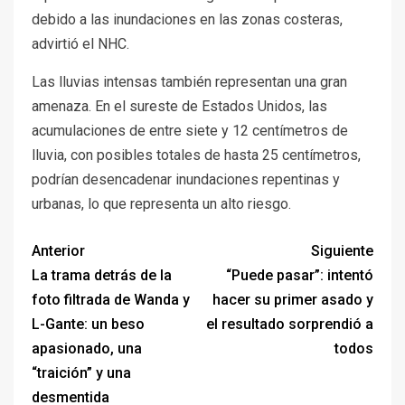
debido a las inundaciones en las zonas costeras,
advirtió el NHC.
Las lluvias intensas también representan una gran
amenaza. En el sureste de Estados Unidos, las
acumulaciones de entre siete y 12 centímetros de
lluvia, con posibles totales de hasta 25 centímetros,
podrían desencadenar inundaciones repentinas y
urbanas, lo que representa un alto riesgo.
Anterior
Siguiente
La trama detrás de la
“Puede pasar”: intentó
foto filtrada de Wanda y
hacer su primer asado y
L-Gante: un beso
el resultado sorprendió a
apasionado, una
todos
“traición” y una
desmentida