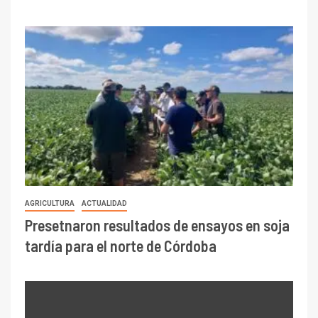
AGRICULTURA
ACTUALIDAD
Presetnaron resultados de ensayos en soja
tardía para el norte de Córdoba