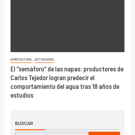
AGRICULTURA
ACTUALIDAD
El “semáforo” de las napas: productores de
Carlos Tejedor logran predecir el
comportamiento del agua tras 18 años de
estudios
BUSCAR