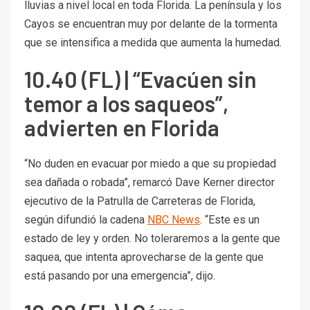
lluvias a nivel local en toda Florida. La península y los
Cayos se encuentran muy por delante de la tormenta
que se intensifica a medida que aumenta la humedad.
10.40 (FL) | “Evacúen sin
temor a los saqueos”,
advierten en Florida
“No duden en evacuar por miedo a que su propiedad
sea dañada o robada”, remarcó Dave Kerner director
ejecutivo de la Patrulla de Carreteras de Florida,
según difundió la cadena
NBC News
. “Este es un
estado de ley y orden. No toleraremos a la gente que
saquea, que intenta aprovecharse de la gente que
está pasando por una emergencia”, dijo.