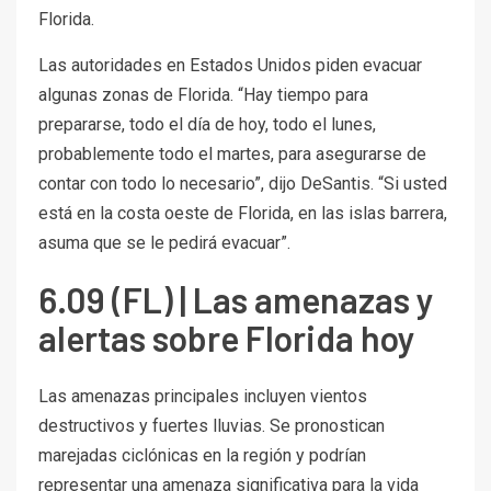
Florida.
Las autoridades en Estados Unidos piden evacuar
algunas zonas de Florida. “Hay tiempo para
prepararse, todo el día de hoy, todo el lunes,
probablemente todo el martes, para asegurarse de
contar con todo lo necesario”, dijo DeSantis. “Si usted
está en la costa oeste de Florida, en las islas barrera,
asuma que se le pedirá evacuar”.
6.09 (FL) | Las amenazas y
alertas sobre Florida hoy
Las amenazas principales incluyen vientos
destructivos y fuertes lluvias. Se pronostican
marejadas ciclónicas en la región y podrían
representar una amenaza significativa para la vida