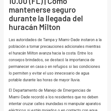
10.00 (FL) | Cómo
mantenerse seguro
durante la llegada del
huracán Milton
Las autoridades de Tampa y Miami-Dade instaron a la
población a tomar precauciones adicionales mientras
el huracán Milton avanza hacia la costa. Entre los
consejos brindados, se destacó la importancia de
permanecer en casa o en refugios si las condiciones
lo permiten y evitar el uso innecesario de agua
potable durante las horas de mayor lluvia.
El Departamento de Manejo de Emergencias de
Miami-Dade recordó a los residentes que no deben
intentar cruzar calles inundadas ni manipular aparatos
eléctricos si están mojados o en contacto con agua.