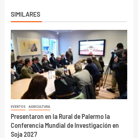
SIMILARES
EVENTOS
AGRICULTURA
Presentaron en la Rural de Palermo la
Conferencia Mundial de Investigación en
Soja 2027