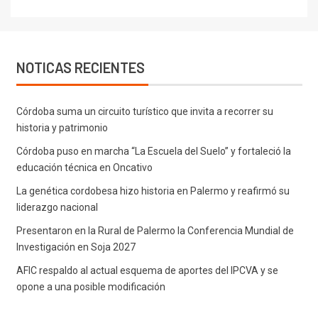
NOTICAS RECIENTES
Córdoba suma un circuito turístico que invita a recorrer su
historia y patrimonio
Córdoba puso en marcha “La Escuela del Suelo” y fortaleció la
educación técnica en Oncativo
La genética cordobesa hizo historia en Palermo y reafirmó su
liderazgo nacional
Presentaron en la Rural de Palermo la Conferencia Mundial de
Investigación en Soja 2027
AFIC respaldo al actual esquema de aportes del IPCVA y se
opone a una posible modificación