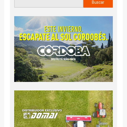
Buscar