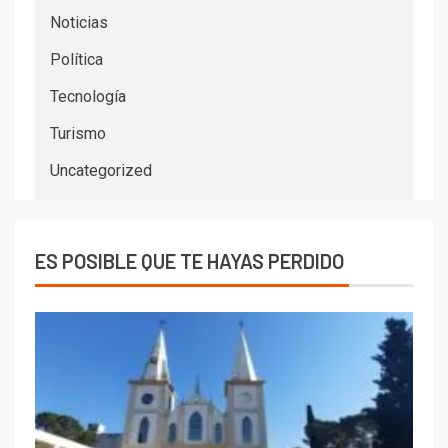
Noticias
Política
Tecnología
Turismo
Uncategorized
ES POSIBLE QUE TE HAYAS PERDIDO