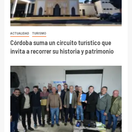
ACTUALIDAD
TURISMO
Córdoba suma un circuito turístico que
invita a recorrer su historia y patrimonio