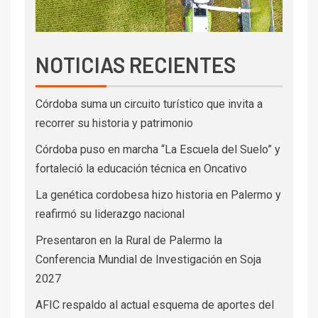
NOTICIAS RECIENTES
Córdoba suma un circuito turístico que invita a
recorrer su historia y patrimonio
Córdoba puso en marcha “La Escuela del Suelo” y
fortaleció la educación técnica en Oncativo
La genética cordobesa hizo historia en Palermo y
reafirmó su liderazgo nacional
Presentaron en la Rural de Palermo la
Conferencia Mundial de Investigación en Soja
2027
AFIC respaldo al actual esquema de aportes del