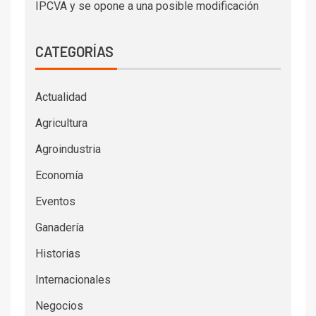
IPCVA y se opone a una posible modificación
CATEGORÍAS
Actualidad
Agricultura
Agroindustria
Economía
Eventos
Ganadería
Historias
Internacionales
Negocios