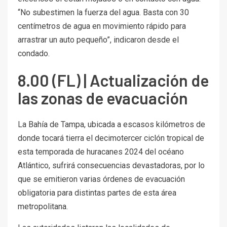
“No subestimen la fuerza del agua. Basta con 30
centímetros de agua en movimiento rápido para
arrastrar un auto pequeño”, indicaron desde el
condado.
8.00 (FL) | Actualización de
las zonas de evacuación
La Bahía de Tampa, ubicada a escasos kilómetros de
donde tocará tierra el decimotercer ciclón tropical de
esta temporada de huracanes 2024 del océano
Atlántico, sufrirá consecuencias devastadoras, por lo
que se emitieron varias órdenes de evacuación
obligatoria para distintas partes de esta área
metropolitana.