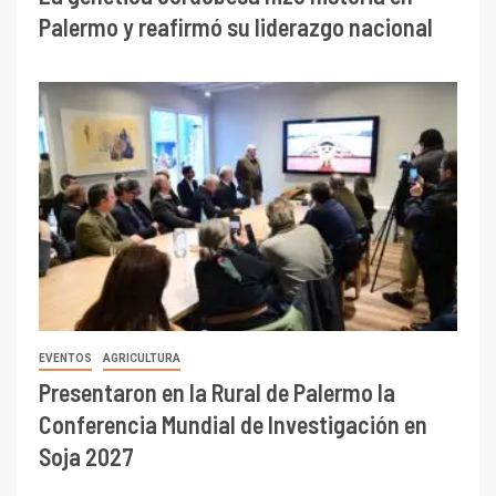
Palermo y reafirmó su liderazgo nacional
EVENTOS
AGRICULTURA
Presentaron en la Rural de Palermo la
Conferencia Mundial de Investigación en
Soja 2027