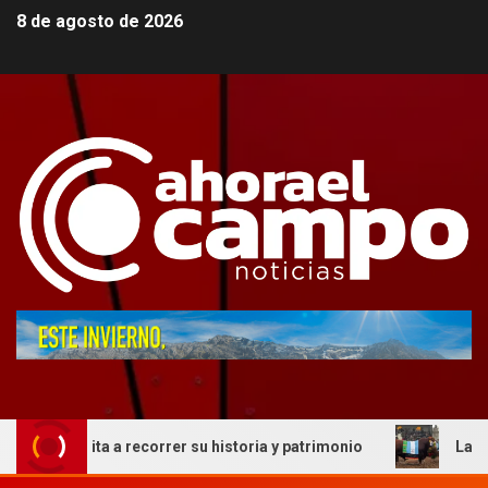
8 de agosto de 2026
invita a recorrer su historia y patrimonio
La genética c