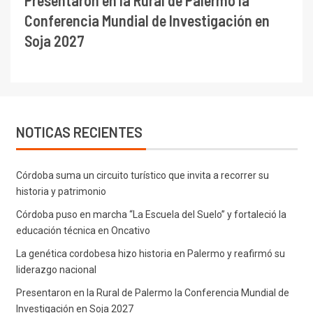
Conferencia Mundial de Investigación en
Soja 2027
NOTICAS RECIENTES
Córdoba suma un circuito turístico que invita a recorrer su
historia y patrimonio
Córdoba puso en marcha “La Escuela del Suelo” y fortaleció la
educación técnica en Oncativo
La genética cordobesa hizo historia en Palermo y reafirmó su
liderazgo nacional
Presentaron en la Rural de Palermo la Conferencia Mundial de
Investigación en Soja 2027