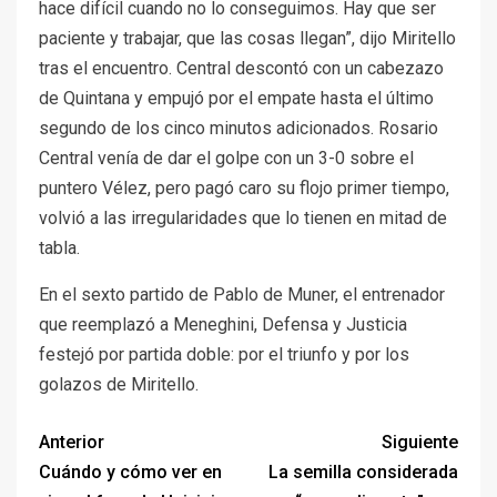
hace difícil cuando no lo conseguimos. Hay que ser
paciente y trabajar, que las cosas llegan”, dijo Miritello
tras el encuentro. Central descontó con un cabezazo
de Quintana y empujó por el empate hasta el último
segundo de los cinco minutos adicionados. Rosario
Central venía de dar el golpe con un 3-0 sobre el
puntero Vélez, pero pagó caro su flojo primer tiempo,
volvió a las irregularidades que lo tienen en mitad de
tabla.
En el sexto partido de Pablo de Muner, el entrenador
que reemplazó a Meneghini, Defensa y Justicia
festejó por partida doble: por el triunfo y por los
golazos de Miritello.
Anterior
Siguiente
Cuándo y cómo ver en
La semilla considerada