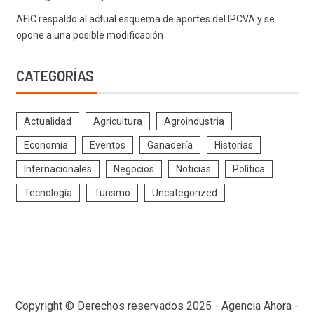
AFIC respaldo al actual esquema de aportes del IPCVA y se
opone a una posible modificación
CATEGORÍAS
Actualidad
Agricultura
Agroindustria
Economía
Eventos
Ganadería
Historias
Internacionales
Negocios
Noticias
Política
Tecnología
Turismo
Uncategorized
Copyright © Derechos reservados 2025 - Agencia Ahora -