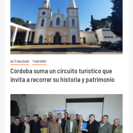
ACTUALIDAD
TURISMO
Córdoba suma un circuito turístico que
invita a recorrer su historia y patrimonio