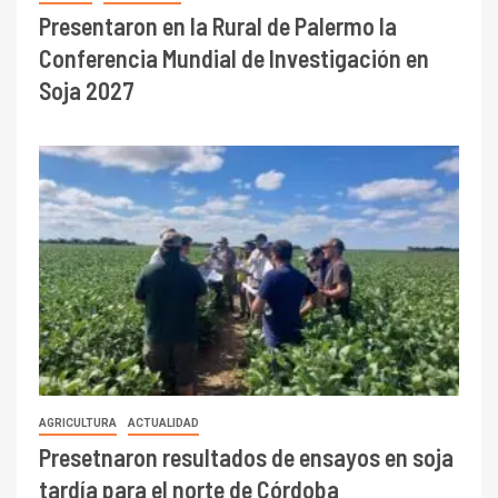
Presentaron en la Rural de Palermo la
Conferencia Mundial de Investigación en
Soja 2027
AGRICULTURA
ACTUALIDAD
Presetnaron resultados de ensayos en soja
tardía para el norte de Córdoba