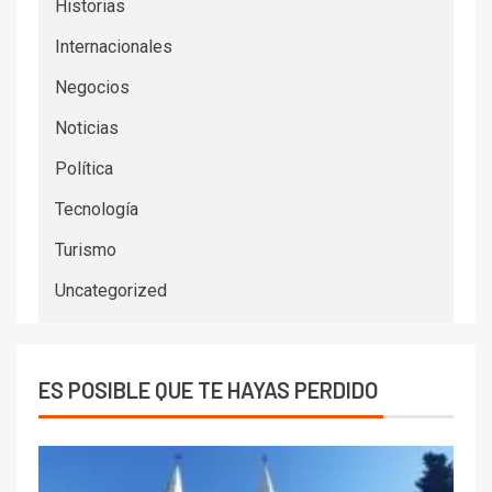
Historias
Internacionales
Negocios
Noticias
Política
Tecnología
Turismo
Uncategorized
ES POSIBLE QUE TE HAYAS PERDIDO