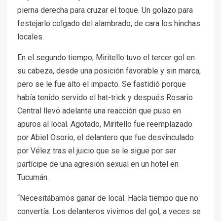
pierna derecha para cruzar el toque. Un golazo para
festejarlo colgado del alambrado, de cara los hinchas
locales.
En el segundo tiempo, Miritello tuvo el tercer gol en
su cabeza, desde una posición favorable y sin marca,
pero se le fue alto el impacto. Se fastidió porque
había tenido servido el hat-trick y después Rosario
Central llevó adelante una reacción que puso en
apuros al local. Agotado, Miritello fue reemplazado
por Abiel Osorio, el delantero que fue desvinculado
por Vélez tras el juicio que se le sigue por ser
partícipe de una agresión sexual en un hotel en
Tucumán.
“Necesitábamos ganar de local. Hacía tiempo que no
convertía. Los delanteros vivimos del gol, a veces se