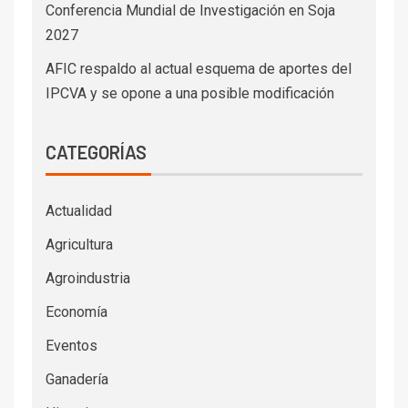
Conferencia Mundial de Investigación en Soja
2027
AFIC respaldo al actual esquema de aportes del
IPCVA y se opone a una posible modificación
CATEGORÍAS
Actualidad
Agricultura
Agroindustria
Economía
Eventos
Ganadería