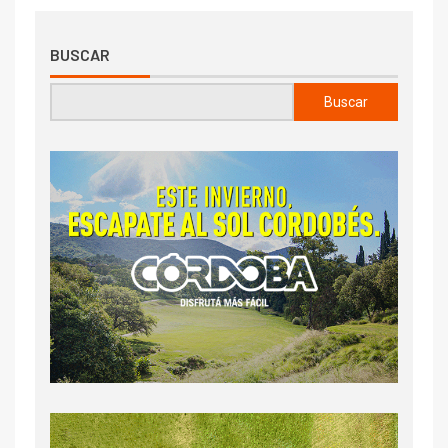
BUSCAR
Buscar