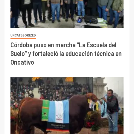
UNCATEGORIZED
Córdoba puso en marcha “La Escuela del
Suelo” y fortaleció la educación técnica en
Oncativo