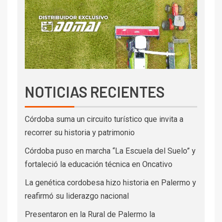
NOTICIAS RECIENTES
Córdoba suma un circuito turístico que invita a
recorrer su historia y patrimonio
Córdoba puso en marcha “La Escuela del Suelo” y
fortaleció la educación técnica en Oncativo
La genética cordobesa hizo historia en Palermo y
reafirmó su liderazgo nacional
Presentaron en la Rural de Palermo la