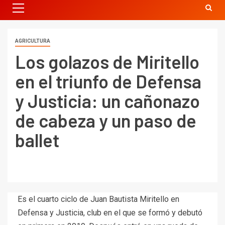
AGRICULTURA
Los golazos de Miritello
en el triunfo de Defensa
y Justicia: un cañonazo
de cabeza y un paso de
ballet
Es el cuarto ciclo de Juan Bautista Miritello en
Defensa y Justicia, club en el que se formó y debutó