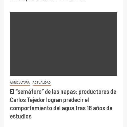
AGRICULTURA
ACTUALIDAD
El “semáforo” de las napas: productores de
Carlos Tejedor logran predecir el
comportamiento del agua tras 18 años de
estudios