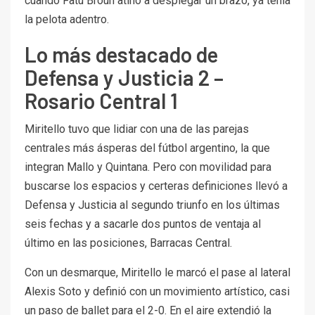
cuando Fatu Broun atinó a desplegar un brazo, ya tenía
la pelota adentro.
Lo más destacado de
Defensa y Justicia 2 –
Rosario Central 1
Miritello tuvo que lidiar con una de las parejas
centrales más ásperas del fútbol argentino, la que
integran Mallo y Quintana. Pero con movilidad para
buscarse los espacios y certeras definiciones llevó a
Defensa y Justicia al segundo triunfo en los últimas
seis fechas y a sacarle dos puntos de ventaja al
último en las posiciones, Barracas Central.
Con un desmarque, Miritello le marcó el pase al lateral
Alexis Soto y definió con un movimiento artístico, casi
un paso de ballet para el 2-0. En el aire extendió la