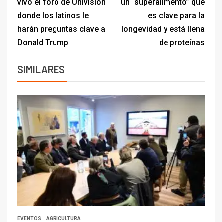
vivo el foro de Univision
un “superalimento” que
donde los latinos le
es clave para la
harán preguntas clave a
longevidad y está llena
Donald Trump
de proteínas
SIMILARES
EVENTOS
AGRICULTURA