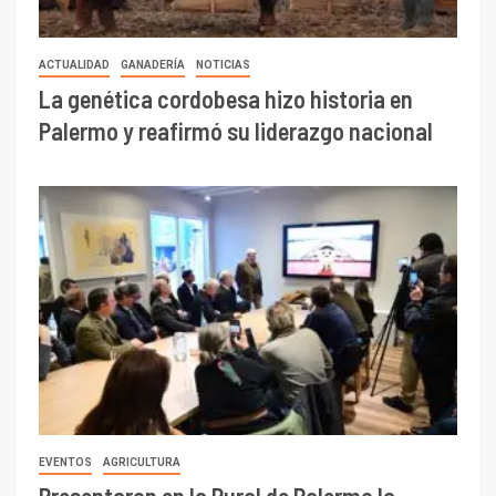
ACTUALIDAD
GANADERÍA
NOTICIAS
La genética cordobesa hizo historia en
Palermo y reafirmó su liderazgo nacional
EVENTOS
AGRICULTURA
Presentaron en la Rural de Palermo la